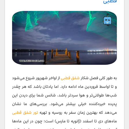
قطبی
به طور کلی فصل شکار
شفق قطبی
از اواخر شهریور شروع می‌شود
و تا اواسط فروردین ماه ادامه دارد. اما یادتان باشد که هر چقدر
شب‌ها طولانی‌تر و هوا سردتر باشد، شانس شما برای دیدن این
پدیده خیره‌کننده خیلی بیشتر می‌شود. بررسی‌های ما نشان
می‌دهد که بهترین زمان سفر به روسیه و تهیه
تور شفق قطبی
ماه‌های دی تا اسفند (ژانویه تا مارس) است؛ چون در این ماه‌ها