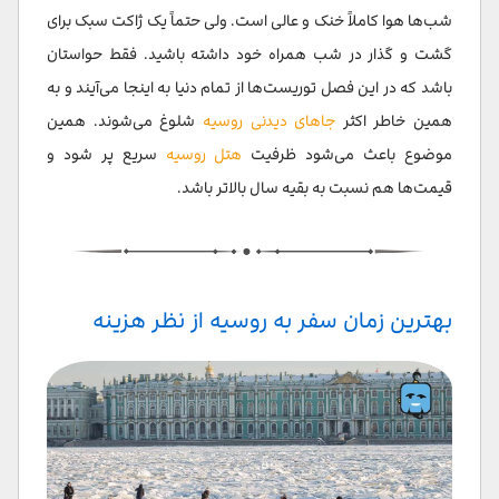
شب‌ها هوا کاملاً خنک و عالی است. ولی حتماً یک ژاکت سبک برای
گشت و گذار در شب‌ همراه خود داشته باشید. فقط حواستان
باشد که در این فصل توریست‌ها از تمام دنیا به اینجا می‌آیند و به
همین خاطر اکثر
جاهای دیدنی روسیه
شلوغ می‌شوند. همین
موضوع باعث می‌شود ظرفیت
هتل‌ روسیه
سریع پر شود و
قیمت‌ها هم نسبت به بقیه سال بالاتر باشد.
بهترین زمان سفر به روسیه از نظر هزینه