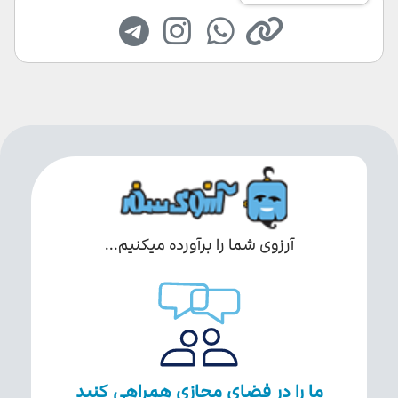
آرزوی شما را برآورده میکنیم...
ما را در فضای مجازی همراهی کنید