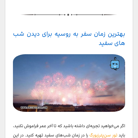
بهترین زمان سفر به روسیه برای دیدن شب
های سفید
اگر می‌خواهید تجربه‌ای داشته باشید که تا آخر عمر فراموش نکنید،
باید
تور سن‌پترزبورگ
را در زمان شب‌های سفید تهیه کنید. در این