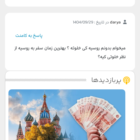
darya
در تاریخ : 1404/09/29
پاسخ به کامنت
میخوام بدونم روسیه کی خلوته ؟ بهترین زمان سفر به روسیه از
نظر خلوتی کیه؟
پربازدیدها