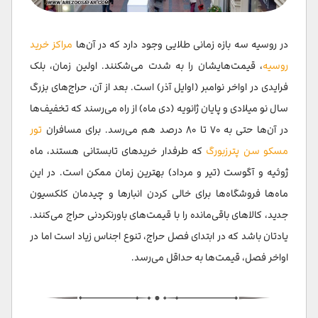
در روسیه سه بازه زمانی طلایی وجود دارد که در آن‌ها
مراکز خرید
روسیه
، قیمت‌هایشان را به شدت می‌شکنند. اولین زمان، بلک
فرایدی در اواخر نوامبر (اوایل آذر) است. بعد از آن، حراج‌های بزرگ
سال نو میلادی و پایان ژانویه (دی ماه) از راه می‌رسند که تخفیف‌ها
در آن‌ها حتی به ۷۰ تا ۸۰ درصد هم می‌رسد. برای مسافران
تور
مسکو سن پترزبورگ
که طرفدار خریدهای تابستانی هستند، ماه
ژوئیه و آگوست (تیر و مرداد) بهترین زمان ممکن است. در این
ماه‌ها فروشگاه‌ها برای خالی کردن انبارها و چیدمان کلکسیون
جدید، کالاهای باقی‌مانده را با قیمت‌های باورنکردنی حراج می‌کنند.
یادتان باشد که در ابتدای فصل حراج، تنوع اجناس زیاد است اما در
اواخر فصل، قیمت‌ها به حداقل می‌رسد.