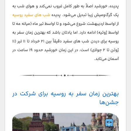
پدیده، خورشید اصلاً به طور کامل غروب نمی‌کند و هوای شب به
یک گرگ‌ومیش زیبا تبدیل می‌شود. پدیده
شب های سفید روسیه
از اواسط اردیبهشت شروع می‌شود و تا اواسط تیر ماه (میانه مه تا
اواسط ژوئیه) ادامه دارد. اما یادتان باشد که بهترین زمان سفر به
روسیه برای دیدن شب های سفید دقیقاً بین ۲۱ خرداد تا ۱۱ تیر (۱۱
ژوئن تا ۲ جولای) است. در این زمان خورشید حدود ۱۹ ساعت در
آسمان می‌تابد.
بهترین زمان سفر به روسیه برای شرکت در
جشن‌ها