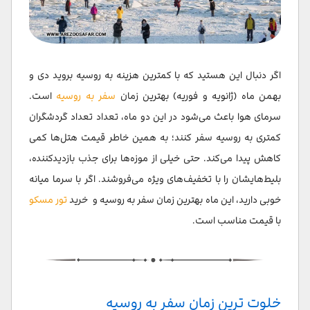
اگر دنبال این هستید که با کمترین هزینه به روسیه بروید دی و
بهمن ماه (ژانویه و فوریه) بهترین زمان
سفر به روسیه
است.
سرمای هوا باعث می‌شود در این دو ماه، تعداد تعداد گردشگران
کمتری به روسیه سفر کنند؛ به همین خاطر قیمت هتل‌ها کمی
کاهش پیدا می‌کند. حتی خیلی از موزه‌ها برای جذب بازدیدکننده،
بلیط‌هایشان را با تخفیف‌های ویژه می‌فروشند. اگر با سرما میانه
خوبی دارید، این ماه بهترین زمان سفر به روسیه و خرید
تور مسکو
با قیمت مناسب است.
خلوت ترین زمان سفر به روسیه