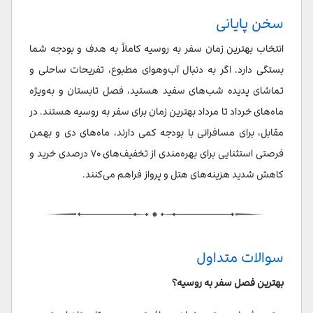
سخن پایانی
انتخاب بهترین زمان سفر به روسیه کاملاً به هدف و بودجه شما
بستگی دارد. اگر به دنبال آب‌وهوای مطبوع، تفریحات ساحلی و
تماشای پدیده‌ شب‌های سفید هستید، فصل تابستان و به‌ویژه
ماه‌های خرداد تا مرداد بهترین زمان برای سفر به روسیه هستند. در
مقابل، برای مسافرانی با بودجه کمی دارند، ماه‌های دی و بهمن
فرصتی استثنایی برای بهره‌مندی از تخفیف‌های ۷۰ درصدی خرید و
کاهش شدید هزینه‌های هتل و پرواز فراهم می‌کنند.
سوالات متداول
بهترین فصل سفر به روسیه؟