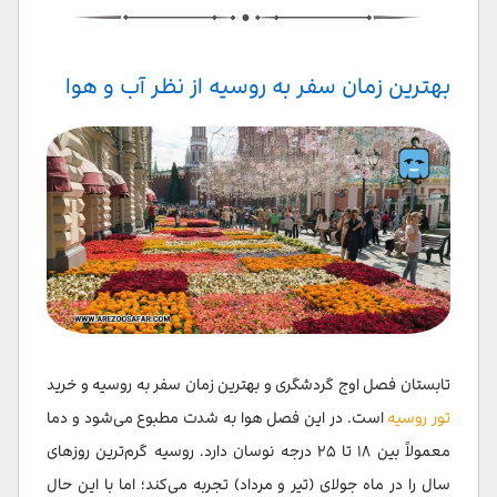
سوالات متداول
بهترین زمان سفر به روسیه از نظر آب و هوا
تابستان فصل اوج گردشگری و بهترین زمان سفر به روسیه و خرید
تور روسیه
است. در این فصل هوا به شدت مطبوع می‌شود و دما
معمولاً بین ۱۸ تا ۲۵ درجه نوسان دارد. روسیه گرم‌ترین روزهای
سال را در ماه جولای (تیر و مرداد) تجربه می‌کند؛ اما با این حال