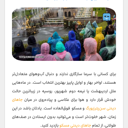
برای کسانی با سرما سازگاری ندارند و دنبال آب‌وهوای متعادل‌تر
هستند، اواخر بهار و اوایل پاییز بهترین انتخاب است. در ماه‌هایی
مثل اردیبهشت یا نیمه دوم شهریور، روسیه در زیباترین حالت
خودش قرار دارد و هوا برای عکاسی و پیاده‌روی در میان
جاهای
دیدنی سن‌پترزبورگ
و مسکو فوق‌العاده است. یادتان باشد در این
زمان، شهر خلوت‌تر است و می‌توانید بدون ایستادن در صف‌های
طولانی، از تمام
جاهای دیدنی مسکو
بازدید کنید.