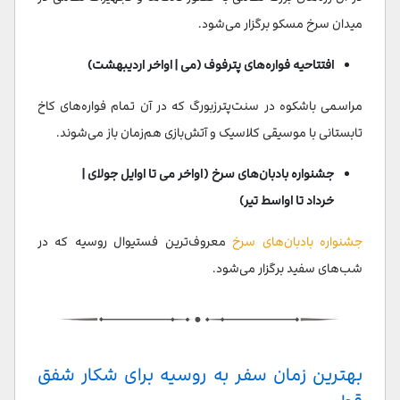
میدان سرخ مسکو برگزار می‌شود.
افتتاحیه فواره‌های پترفوف (می | اواخر اردیبهشت)
مراسمی باشکوه در سنت‌پترزبورگ که در آن تمام فواره‌های کاخ
تابستانی با موسیقی کلاسیک و آتش‌بازی هم‌زمان باز می‌شوند.
جشنواره بادبان‌های سرخ (اواخر می تا اوایل جولای |
خرداد تا اواسط تیر)
جشنواره بادبان‌های سرخ
معروف‌ترین فستیوال روسیه که در
شب‌های سفید برگزار می‌شود.
بهترین زمان سفر به روسیه برای شکار شفق