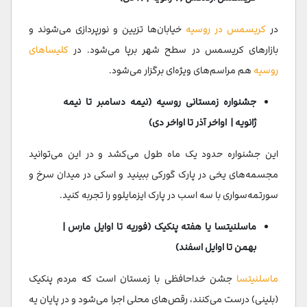
در
کریسمس در روسیه
خیابان‌ها تزیین و نورپردازی می‌شوند و
بازارهای کریسمس در سطح شهر برپا می‌شود. در
کلیساهای
روسیه
هم مراسم‌های ویژه‌ای برگزار می‌شود.
جشنواره زمستانی روسیه (نیمه دسامبر تا نیمه
ژانویه | اواخر آذر تا اواخر دی)
این جشنواره حدود یک ماه طول می‌کشد و در این می‌توانید
مجسمه‌های یخی در پارک گورکی ببینید و اسکی در میدان سرخ و
سورتمه‌سواری با سه اسب در پارک ایزمایلوو را تجربه کنید.
ماسلنیتسا یا هفته پنکیک (فوریه تا اوایل مارس |
بهمن تا اوایل اسفند)
ماسلنیتسا
جشن خداحافظی با زمستان است که مردم پنکیک
(بلینی) درست می‌کنند، رقص‌های محلی اجرا می‌شود و در پایان یه