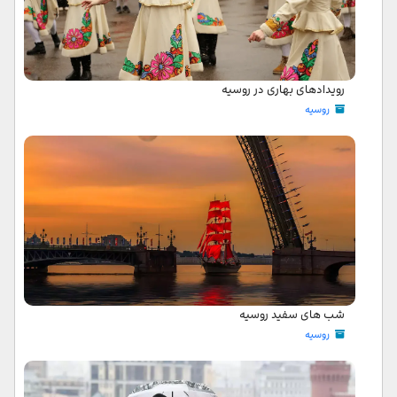
رویدادهای بهاری در روسیه
روسیه
شب های سفید روسیه
روسیه