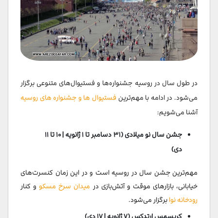
در طول سال در روسیه جشنواره‌ها و فستیوال‌های متنوعی برگزار
می‌شود. در ادامه با مهم‌ترین
فستیوال ها و جشنواره های روسیه
آشنا می‌شویم:
جشن سال نو میلادی (۳۱ دسامبر تا ۱ ژانویه | ۱۰ تا ۱۱
دی)
مهم‌ترین جشن سال در روسیه است و در این زمان کنسرت‌های
خیابانی، بازارهای موقت و آتش‌بازی‌ در
میدان سرخ مسکو
و کنار
رودخانه نوا
برگزار می‌شود.
کریسمس ارتدکس (۷ ژانویه | ۱۷ دی)