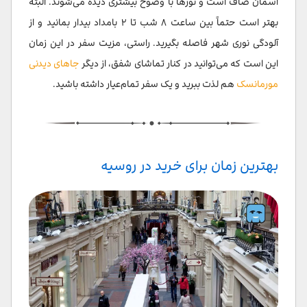
آسمان صاف است و نورها با وضوح بیشتری دیده می‌شوند. البته
بهتر است حتماً بین ساعت ۸ شب تا ۲ بامداد بیدار بمانید و از
آلودگی نوری شهر فاصله بگیرید. راستی، مزیت سفر در این زمان
این است که می‌توانید در کنار تماشای شفق، از دیگر
جاهای دیدنی
مورمانسک
هم لذت ببرید و یک سفر تمام‌عیار داشته باشید.
بهترین زمان برای خرید در روسیه