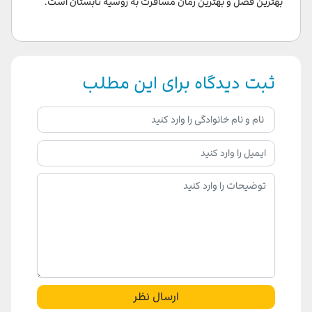
بهترین فصل و بهترین زمان مسافرت به روسیه تابستان است.
ثبت دیدگاه برای این مطلب
ارسال نظر