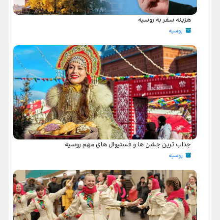
هزینه سفر به روسیه
روسیه
جذاب ترین جشن ‌ها و فستیوال‌ های مهم روسیه
روسیه