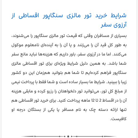
شرایط خرید تور مالزی سنگاپور اقساطی از
آرزوی سفر
بسیاری از مسافران وقتی که قیمت تور مالزی سنگاپور را می‌شنوند،
به طور کل قید آن را می‌زنند و یا آن را به آینده‌ای نامعلوم موکول
می‌کنند. اما ما در آرزوی سفر، باور داریم که هزینه‌ها نباید مانع سفر
شما باشد. به همین دلیل شرایط ویژه‌ای برای تور اقساطی مالزی
سنگاپور فراهم کرده‌ایم تا شما هم بتوانید هم‌زمان این دو کشور
زیبا را ببینید. شرایط ما بسیار ساده است و شما فقط با پرداخت نیمی
از مبلغ کل تور، می‌توانید تور دلخواهتان را رزرو کرده و مابقی هزینه
آن را در اقساط 2 تا 12 ماهه پرداخت کنید. برای خرید تور اقساطی هم
تنها ارائه دسته چک به نام مسافر یا یکی از بستگان درجه او
کافیست.