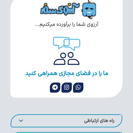
آرزوی شما را برآورده میکنیم...
ما را در فضای مجازی همراهی کنید
راه های ارتباطی