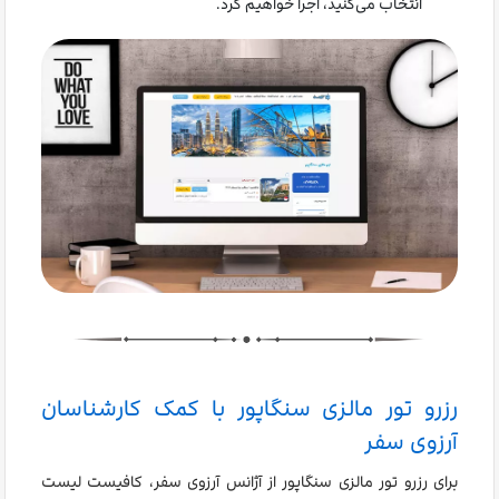
انتخاب می‌کنید، اجرا خواهیم کرد.
رزرو تور مالزی سنگاپور با کمک کارشناسان
آرزوی سفر
برای رزرو تور مالزی سنگاپور از آژانس آرزوی سفر، کافیست لیست