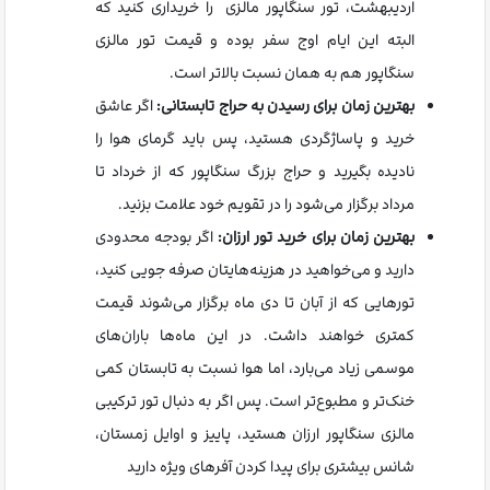
اردیبهشت، تور سنگاپور مالزی را خریداری کنید که
البته این ایام اوج سفر بوده و قیمت تور مالزی
سنگاپور هم به همان نسبت بالاتر است.
بهترین زمان برای رسیدن به حراج تابستانی:
اگر عاشق
خرید و پاساژگردی هستید، پس باید گرمای هوا را
نادیده بگیرید و حراج بزرگ سنگاپور که از خرداد تا
مرداد برگزار می‌شود را در تقویم خود علامت بزنید.
بهترین زمان برای خرید تور ارزان:
اگر بودجه محدودی
دارید و می‌خواهید در هزینه‌هایتان صرفه جویی کنید،
تورهایی که از آبان تا دی ماه برگزار می‌شوند قیمت
کمتری خواهند داشت. در این ماه‌ها باران‌های
موسمی زیاد می‌بارد، اما هوا نسبت به تابستان کمی
خنک‌تر و مطبوع‌تر است. پس اگر به دنبال تور ترکیبی
مالزی سنگاپور ارزان هستید، پاییز و اوایل زمستان،
شانس بیشتری برای پیدا کردن آفرهای ویژه دارید