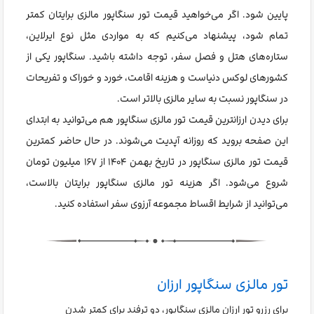
پایین شود. اگر می‌خواهید قیمت تور سنگاپور مالزی برایتان کمتر
تمام شود، پیشنهاد می‌کنیم که به مواردی مثل نوع ایرلاین،
ستاره‌های هتل و فصل سفر، توجه داشته باشید. سنگاپور یکی از
کشورهای لوکس دنیاست و هزینه اقامت، خورد و خوراک و تفریحات
در سنگاپور نسبت به سایر مالزی بالاتر است.
برای دیدن ارزانترین قیمت تور مالزی سنگاپور هم می‌توانید به ابتدای
این صفحه بروید که روزانه آپدیت می‌شوند. در حال حاضر کمترین
قیمت تور مالزی سنگاپور در تاریخ بهمن ۱۴۰۴ از ۱۶۷ میلیون تومان
شروع می‌شود. اگر هزینه تور مالزی سنگاپور برایتان بالاست،
می‌توانید از شرایط اقساط مجموعه آرزوی سفر استفاده کنید.
تور مالزی سنگاپور ارزان
برای رزرو تور ارزان مالزی سنگاپور، دو ترفند برای کمتر شدن