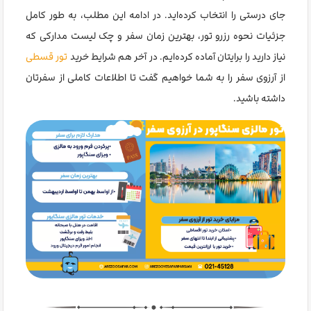
جای درستی را انتخاب کرده‌اید. در ادامه این مطلب، به طور کامل
جزئیات نحوه رزرو تور، بهترین زمان سفر و چک لیست مدارکی که
نیاز دارید را برایتان آماده کرده‌ایم. در آخر هم شرایط خرید
تور قسطی
از آرزوی سفر را به شما خواهیم گفت تا اطلاعات کاملی از سفرتان
داشته باشید.