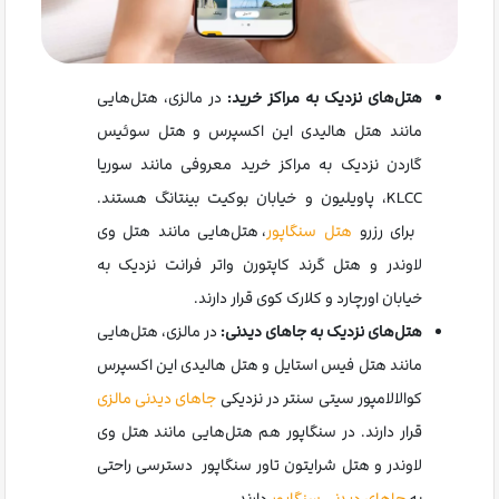
هتل‌های نزدیک به مراکز خرید:
در مالزی، هتل‌هایی
مانند هتل هالیدی این اکسپرس و هتل سوئیس
گاردن نزدیک به مراکز خرید معروفی مانند سوریا
KLCC، پاویلیون و خیابان بوکیت بینتانگ هستند.
برای رزرو
هتل سنگاپور
، هتل‌هایی مانند هتل وی
لاوندر و هتل گرند کاپتورن واتر فرانت نزدیک به
خیابان اورچارد و کلارک کوی قرار دارند.
هتل‌های نزدیک به جاهای دیدنی:
در مالزی، هتل‌هایی
مانند هتل فیس استایل و هتل هالیدی این اکسپرس
کوالالامپور سیتی سنتر در نزدیکی
جاهای دیدنی مالزی
قرار دارند. در سنگاپور هم هتل‌هایی مانند هتل وی
لاوندر و هتل شرایتون تاور سنگاپور دسترسی راحتی
به
جاهای دیدنی سنگاپور
دارند.