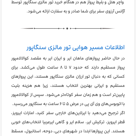
واچر هتل و بلیط پرواز هم در هنگام خرید تور مالزی سنگاپور توسط
آژانس آرزوی سفر برای شما صادر و به سفارت ارائه می‌شود.
اطلاعات مسیر هوایی تور مالزی سنگاپور
در حال حاضر پروازهای ماهان ایر و ایران ایر به مقصد کوالالامپور
پرواز مستقیم دارند که حدود ۷ تا ۸ ساعت طول می‌کشد. برای
کسانی که به دنبال تور ارزان مالزی سنگاپور هستند، این پروازهای
مستقیم و ایرانی بهترین انتخاب هستند، زیرا هم هزینه بلیت
پایین‌تر است و هم زمان سفر کوتاه‌تر می‌شود. سپس از کوالالامپور
با اتوبوس‌های وی آی پی در عرض ۵ تا ۶ ساعت به سنگاپور می‌رسید.
اگر ترجیح می‌دهید با ایرلاین‌های خارجی سفر کنید، امارات ایرویز،
قطر ایرویز، ترکیش ایر، سلام ایر و گاهی ایرعربیا انتخاب‌های خوبی
هستند. این پروازها ابتدا در شهرهای دبی، دوحه، استانبول، مسقط