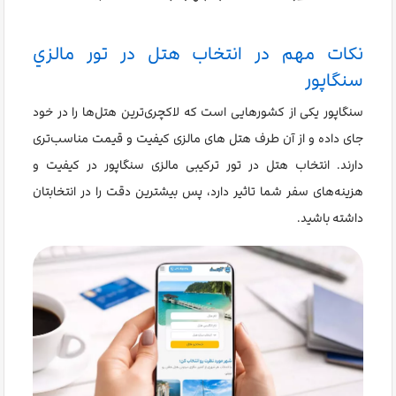
نکات مهم در انتخاب هتل در تور مالزي
سنگاپور
سنگاپور یکی از کشورهایی است که لاکچری‌ترین هتل‌ها را در خود
جای داده و از آن طرف هتل های مالزی کیفیت و قیمت مناسب‌تری
دارند. انتخاب هتل در تور ترکیبی مالزی سنگاپور در کیفیت و
هزینه‌های سفر شما تاثیر دارد، پس بیشترین دقت را در انتخابتان
داشته باشید.