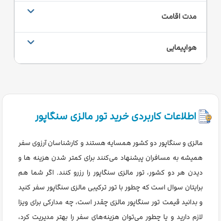
مدت اقامت
هواپیمایی
اطلاعات کاربردی خرید تور مالزی سنگاپور
مالزی و سنگاپور دو کشور همسایه هستند و کارشناسان آرزوی سفر
همیشه به مسافران پیشنهاد می‌کنند برای کمتر شدن هزینه ها و
دیدن هر دو کشور، تور مالزی سنگاپور را رزرو کنند. اگر شما هم
برایتان سوال است که چطور با تور ترکیبی مالزی سنگاپور سفر کنید
و بدانید قیمت تور سنگاپور مالزی چقدر است، چه مدارکی برای ویزا
لازم دارید و یا چطور می‌توان هزینه‌های سفر را بهتر مدیریت کرد،