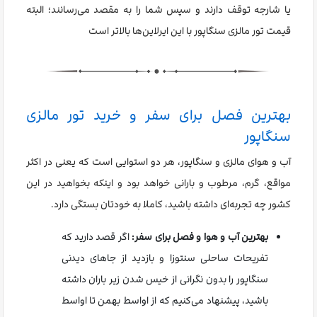
یا شارجه توقف دارند و سپس شما را به مقصد می‌رسانند؛ البته
قیمت تور مالزی سنگاپور با این ایرلاین‌ها بالاتر است
بهترین فصل برای سفر و خرید تور مالزی
سنگاپور
آب و هوای مالزی و سنگاپور، هر دو استوایی است که یعنی در اکثر
مواقع، گرم، مرطوب و بارانی خواهد بود و اینکه بخواهید در این
کشور چه تجربه‌ای داشته باشید، کاملا به خودتان بستگی دارد.
بهترین آب و هوا و فصل برای سفر:
اگر قصد دارید که
تفریحات ساحلی سنتوزا و بازدید از جاهای دیدنی
سنگاپور را بدون نگرانی از خیس شدن زیر باران داشته
باشید، پیشنهاد می‌کنیم که از اواسط بهمن تا اواسط