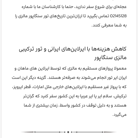
عجله‌ای برای شروع سفر ندارید، حتما با کارشناسان ما با شماره
02145128 تماس بگیرید تا ارزان‌ترین تاریخ‌های تور سنگاپور مالزی را
به شما معرفی کنند.
کاهش هزینه‌ها با ایرلاین‌های ایرانی و تور ترکیبی
مالزی سنگاپور
معمولا پروازهای مستقیم به مالزی که توسط ایرلاین های ماهان و
ایران ایر تور انجام می‌شوند به صرفه‌تر هستند. گزینه دیگر این است
که با پرواز غیر مستقیم با ایرلاین‌های خارجی مثل امارات، قطر ایرویز،
ترکیش، سلام ایر یا ایر عربیا به این کشور سفر کنید که گران‌تر
هستند و به دلیل توقف در کشور واسط، زمان بیشتری از شما
می‌گیرد.