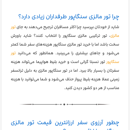
چرا تور مالزی سنگاپور طرفداران زیادی دارد؟
شاید از خودتان بپرسید چرا اکثر مسافران ترجیح می‌دهند به جای
تور
مالزی
، تور ترکیبی مالزی سنگاپور را انتخاب کنند؟ شاید باورش
سخت باشد اما با خرید تور مالزی سنگاپور هزینه‌های سفر شما کمتر
می‌شود و جاهای بیشتری را می‌بینید. همانطور که می‌دانید
تور
سنگاپور
تور نسبتا گرانی است و خرید بلیط هواپیما می‌تواند هزینه
سفرتان را بسیار بالا ببرد. اما در تور سنگاپور مالزی به دلیل ترانسفر
زمینی عملا هزینه بلیط پرواز حذف می‌شود و شما می‌توانید با هزینه
مناسب از هر دو کشور دیدن کنید.
چطور آرزوی سفر ارزانترین قیمت تور مالزی