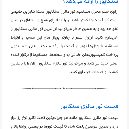
سنگاپور را ارائه می‌دهد؟
آرزوی سفر مجری مستقیم تور مالزی سنگاپور است؛ بنابراین طبیعی
است که قیمت‌ها کمتر باشد. زیرا عملا پای هیچ واسطه‌ای در میان
نخواهد بود و به همین خاطر می‌توانید ارزانترین تور مالزی سنگاپور را
خریداری کنید. آرزوی سفر با چارتر پرواز های این مسیر و ارتباط
مستقیم با هتل‌ها بهترین قیمت را ارائه میدهد. یعنی شما بدون
پرداخت کمیسیون‌های اضافی به واسطه‌ها، مستقیما از برگزار کننده
اصلی خرید می‌کنید و می‌توانید تور مالزی سنگاپور ارزان را با بالاترین
کیفیت و خدمات خریداری کنید.
قیمت تور مالزی سنگاپور
قیمت تور مالزی سنگاپور مانند هر چیز دیگری تحت تاثیر نرخ ارز قرار
دارد و همین موضوع باعث شده تا قیمت تورها در بعضی روزها بالا و