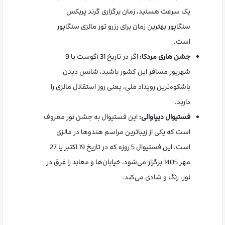
یک سرعت هستید، زمان برگزاری گرند پریکس
سنگاپور بهترین زمان برای رزرو تور مالزی سنگاپور
است.
جشن هاری مردکا:
اگر در تاریخ 31 آگوست یا 9
شهریور مسافر این کشور باشید، شانس دیدن
باشکوه‌ترین رویداد ملی، یعنی روز استقلال مالزی را
دارید.
فستیوال دیپاوالی:
این فستیوال به جشن نور معروف
است که یکی از زیباترین مراسم هندوها در مالزی
است. این فستیوال 5 روزه که در تاریخ 19 اکتبر یا 27
مهر 1405 برگزار می‌شود، خیابان‌ها و معابد را غرق در
نور، رنگ و شادی می‌کند.