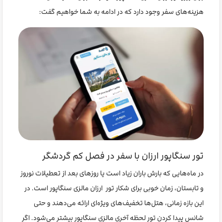
هزینه‌های سفر وجود دارد که در ادامه به شما خواهیم گفت:
تور سنگاپور ارزان با سفر در فصل کم گردشگر
در ماه‌هایی که بارش باران زیاد است یا روزهای بعد از تعطیلات نوروز
و تابستان، زمان خوبی برای شکار تور ارزان مالزی سنگاپور است. در
این بازه زمانی، هتل‌ها تخفیف‌های ویژه‌ای ارائه می‌دهند و حتی
شانس پیدا کردن تور لحظه آخری مالزی سنگاپور بیشتر می‌شود. اگر