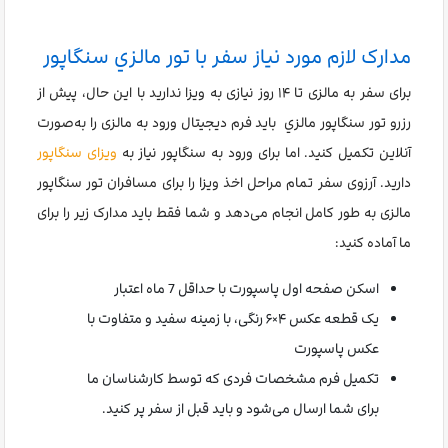
مدارک لازم مورد نیاز سفر با تور مالزي سنگاپور
برای سفر به مالزی تا ۱۴ روز نیازی به ویزا ندارید با این حال، پیش از
رزرو تور سنگاپور مالزي باید فرم دیجیتال ورود به مالزی را به‌صورت
آنلاین تکمیل کنید. اما برای ورود به سنگاپور نیاز به
ویزای سنگاپور
دارید. آرزوی سفر تمام مراحل اخذ ویزا را برای مسافران تور سنگاپور
مالزی به طور کامل انجام می‌دهد و شما فقط باید مدارک زیر را برای
ما آماده کنید:
اسکن صفحه اول پاسپورت با حداقل 7 ماه اعتبار
یک قطعه عکس ۴×۶ رنگی، با زمینه سفید و متفاوت با
عکس پاسپورت
تکمیل فرم مشخصات فردی که توسط کارشناسان ما
برای شما ارسال می‌شود و باید قبل از سفر پر کنید.