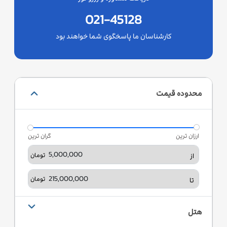
021-45128
کارشناسان ما پاسخگوی شما خواهند بود
محدوده قیمت
ارزان ترین
گران ترین
تومان
از
تومان
تا
هتل