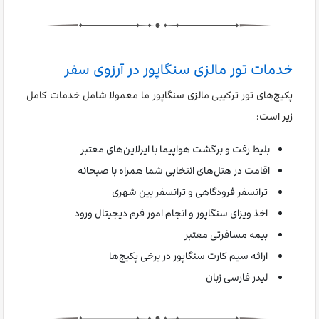
خدمات تور مالزی سنگاپور در آرزوی سفر
پکیج‌های تور ترکیبی مالزی سنگاپور ما معمولا شامل خدمات کامل
زیر است:
بلیط رفت و برگشت هواپیما با ایرلاین‌های معتبر
اقامت در هتل‌های انتخابی شما همراه با صبحانه
ترانسفر فرودگاهی و ترانسفر بین شهری
اخذ ویزای سنگاپور و انجام امور فرم دیجیتال ورود
بیمه مسافرتی معتبر
ارائه سیم کارت سنگاپور در برخی پکیج‌ها
لیدر فارسی زبان