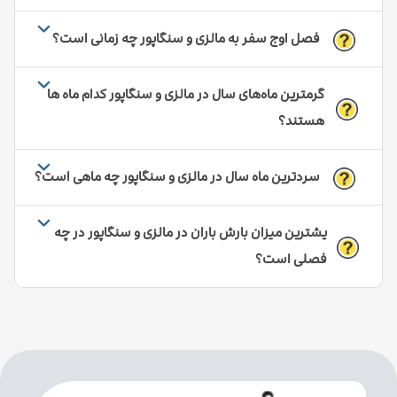
فصل اوج سفر به مالزی و سنگاپور چه زمانی است؟
گرمترین ماه‌های سال در مالزی و سنگاپور کدام ماه ها
هستند؟
سردترین ماه سال در مالزی و سنگاپور چه ماهی است؟
یشترین میزان بارش باران در مالزی و سنگاپور در چه
فصلی است؟