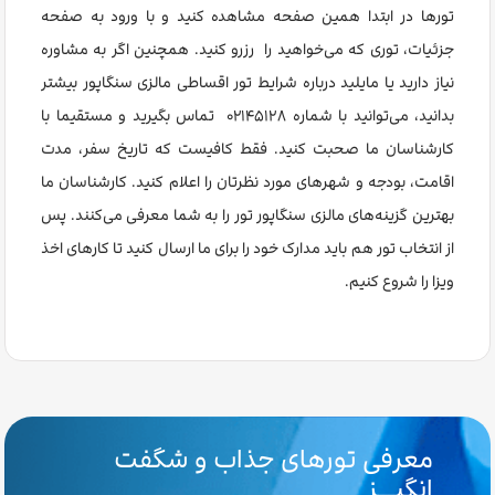
تورها در ابتدا همین صفحه مشاهده کنید و با ورود به صفحه
جزئیات، توری که می‌خواهید را رزرو کنید. همچنین اگر به مشاوره
نیاز دارید یا مایلید درباره شرایط تور اقساطی مالزی سنگاپور بیشتر
بدانید، می‌توانید با شماره ۰۲۱۴۵۱۲۸ تماس بگیرید و مستقیما با
کارشناسان ما صحبت کنید. فقط کافیست که تاریخ سفر، مدت
اقامت، بودجه و شهرهای مورد نظرتان را اعلام کنید. کارشناسان ما
بهترین گزینه‌های مالزی سنگاپور تور را به شما معرفی می‌کنند. پس
از انتخاب تور هم باید مدارک خود را برای ما ارسال کنید تا کارهای اخذ
ویزا را شروع کنیم.
معرفی تورهای جذاب و شگفت
انگیـــز