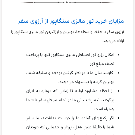
مزایای خرید تور مالزی سنگاپور از آرزوی سفر
آرزوی سفر با حذف واسطه‌ها، بهترین و ارزانترین تور مالزی سنگاپور را
ارائه می‌دهد.
امکان رزرو تور اقساطی مالزی سنگاپور تنها با پرداخت
نصف مبلغ تور
کارشناسان ما با در نظر گرفتن بودجه و سلیقه شما،
بهترین گزینه را پیشنهاد می‌دهند.
از لحظه مشاوره اولیه تا زمانی که دوباره به ایران
برگردید، تیم پشتیبانی ما در تمام مراحل سفر با شما
همراه است.
اگر پکیج‌های آماده ما را دوست نداشتید، ما سفر
شما را دقیقا طبق هتل، پرواز و خدماتی که خودتان