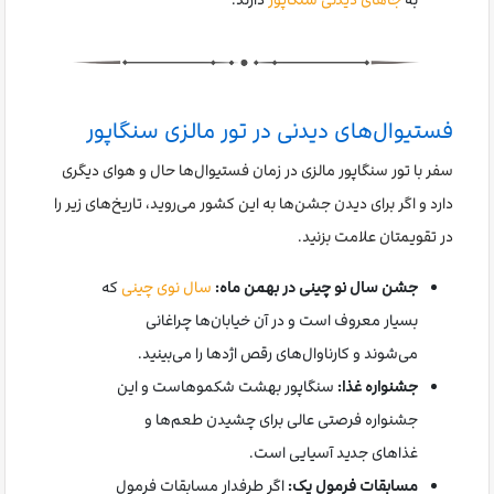
فستیوال‌های دیدنی در تور مالزی سنگاپور
سفر با تور سنگاپور مالزی در زمان فستیوال‌ها حال و هوای دیگری
دارد و اگر برای دیدن جشن‌ها به این کشور می‌روید، تاریخ‌های زیر را
در تقویمتان علامت بزنید.
جشن سال نو چینی در بهمن ماه:
سال نوی چینی
که
بسیار معروف است و در آن خیابان‌ها چراغانی
می‌شوند و کارناوال‌های رقص اژدها را می‌بینید.
جشنواره غذا:
سنگاپور بهشت شکموهاست و این
جشنواره فرصتی عالی برای چشیدن طعم‌ها و
غذاهای جدید آسیایی است.
مسابقات فرمول یک:
اگر طرفدار مسابقات فرمول