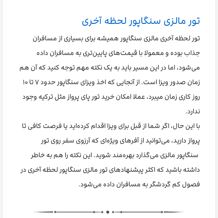
تور مالزی سنگاپور لحظه آخری
تور لحظه آخری مالزی سنگاپور همیشه برای بسیاری از مسافران
جذاب بوده و معمولا با قیمت‌های پایین‌تری به مسافران داده
می‌شود، اما در این مسیر باید به یک نکته مهم توجه کنید که آن هم
زمان صدور ویزا است. از آنجایی که اخذ ویزای سنگاپور حدود ۷ تا ۱۰
روز کاری زمان میبرد، عملا امکان خرید تور پای پرواز مثل ترکیه وجود
ندارد.
با این حال، اگر شما از قبل برای ویزا اقدام کرده‌اید یا فرصت کافی تا
پرواز دارید، می‌توانید از آفرهای ویژه‌ای که آرزوی سفر روی تور
سنگاپور مالزی می‌گذارد بهره‌مند شوید. این نکته را هم به خاطر
داشته باشید که اکثر پیشنهادهای تور مالزی سنگاپور لحظه آخری در
فصول کم گردشگر به مسافران داده می‌شود.