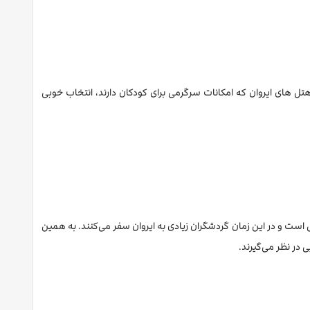
 هتل های ایروان که امکانات سرگرمی برای کودکان دارند، انتخاب خوبی
 است و در این زمان گردشگران زیادی به ایروان سفر می‌کنند. به همین
ی در نظر می‌گیرند.