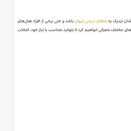
لشان نزدیک به
جاهای دیدنی ایروان
باشد و حتی برخی از افراد هتل‌های
‌های مختلف معرفی خواهیم کرد تا بتوانید متناسب با نیاز خود، انتخاب