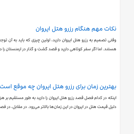
نکات مهم هنگام رزرو هتل ایروان
وقتی تصمیم به رزرو هتل ایروان دارید، اولین چیزی که باید به آن توج
هستند. اما اگر سفر کوتاهی دارید و قصد گشت و گذار در ارمنستان را دا
بهترین زمان برای رزرو هتل ایروان چه موقع است
اینکه در کدام فصل قصد رزرو هتل ایروان را دارید به طور مستقیم بر ه
دلیل قیمت هتل در ایروان در این زمان‌ها بالاتر می‌رود. در مقابل، در 