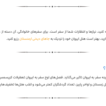
ه کنید، نیازها و انتظارات شما از سفر است. برای سفرهای خانوادگی، آن دسته از
رید، بهتر است هتل ایروان خود را نزدیک به
جاهای دیدنی ارمنستان
رزرو کنید.
؟
زینه سفر به ایروان تاثیر می‌گذارد. فصل‌های اوج سفر به ایروان تعطیلات کریسمس
فصل زمستان و اواخر پاییز، تعداد گردشگران کمتر می‌شود و اغلب هتل‌ها تخفیف‌های