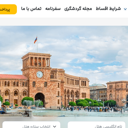
شرایط اقساط
مجله گردشگری
سفرنامه
تماس با ما
پرداخت