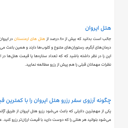
هتل ایروان
جالب است بدانید که بیش از ۸۰ درصد از
هتل های ارمنستان
در ایروان
درمان‌های آبگرم، رستوران‌های متنوع و کلوب‌ها دارند و همین باعث می
این را در نظر داشته باشید که که تعداد ستاره‌ها یا قیمت هتل‌ها در
نظرات مهمانان قبلی را هم پیش از رزرو مطالعه نمایید.
چگونه آرزوی سفر رزرو هتل ایروان را با کمترین 
یکی از مهم‌ترین دلایلی که باعث می‌شود رزرو هتل ایروان از طریق آژا
می‌شود بتوانید هر هتلی را که دوست دارید با قیمت ارزان‌تر رزرو کنید. 