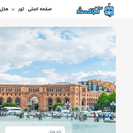
صفحه اصلی
تور
هتل