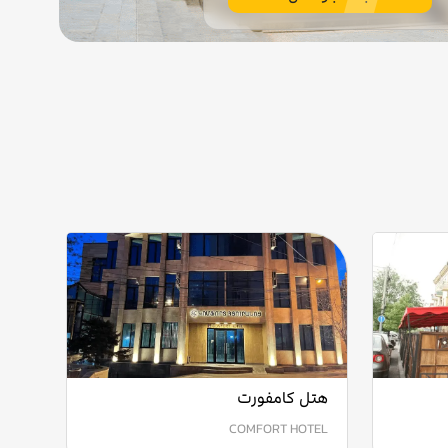
هتل کامفورت
COMFORT HOTEL