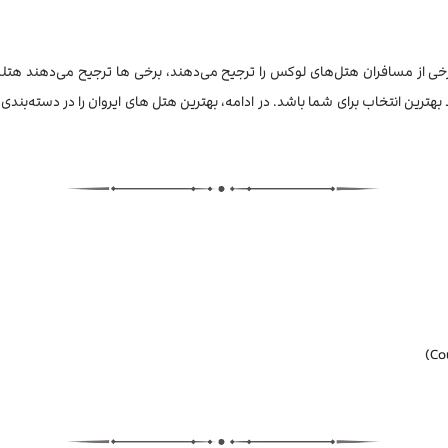
 برخی از مسافران هتل‌های لوکس را ترجیح می‌دهند، برخی ها ترجیح می‌دهند هت
هترین انتخاب برای شما باشد. در ادامه، بهترین هتل های ایروان را در دسته‌بندی