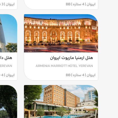
ایروان | 4 ستاره | BB
ایروان | 3 ستاره | BB
هتل ارمنیا ماریوت ایروان
هتل داب
YEREVAN
ARMENIA MARRIOTT HOTEL YEREVAN
ایروان | 4 ستاره | BB
ایروان | 4 ستاره | BB