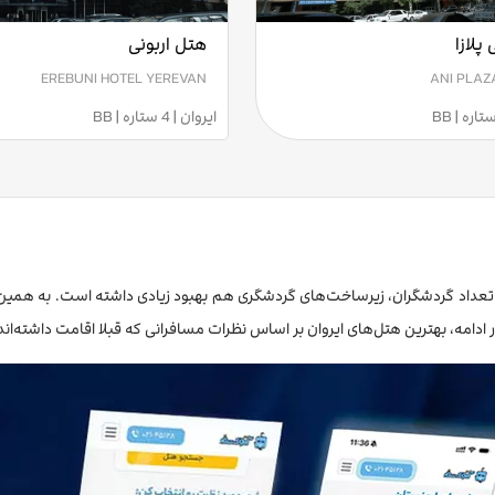
پلازا
هتل اربونی
EREBUNI HOTEL YEREVAN
ANI PLAZ
ایروان | 4 ستاره | BB
 ادامه، بهترین هتل‌های ایروان بر اساس نظرات مسافرانی که قبلا اقامت داشته‌اند