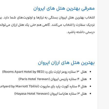
معرفی بهترین هتل های ایروان
انتخاب بهترین هتل ایروان بستگی به نیازها و اولویت‌های شما دارد.
نزدیک سفارت را انتخاب می‌کنند. گاهی هم حتی یک هتل ارزان می‌تواند ب
درستی داشته باشید.
بهترین هتل های ارزان ایروان
هتل ۳ ستاره رومز اپارت بای رد (Rooms Apart Hotel by RED)
هتل ۴ ستاره پاریس ایروان (Paris Hotel Yerevan)
هتل ۴ ستاره کورت یارد بای ماریوت (Courtyard by Marriott Tbilisi)
هتل ۳ ستاره هایاسا ایروان (Hayasa Hotel Yerevan)