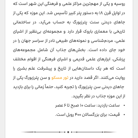
روسیه و یکی از مهم‌ترین مراکز علمی و فرهنگی این شهر است که
در اوایل قرن ۱۸ به دستور پتر کبیر تأسیس شد. این موزه که یکی از
جاهای دیدنی سنت پترزبورگ به حساب می‌آید، در ساختمانی
تاریخی با معماری باروک قرار دارد و مجموعه‌ای بی‌نظیر از اشیای
علمی، مردم‌شناسی و نمونه‌های طبیعی نادر از سراسر جهان را در
خود جای داده است. بخش‌های جذاب آن شامل مجموعه‌های
پزشکی، ابزارهای علمی قدیمی و اشیای فرهنگی از اقوام مختلف
است که هر یک داستان‌هایی از تاریخ و پیشرفت علم بشری را
روایت می‌کنند. اگر قصد دارید در
تور مسکو
و سن پترزبورگ یکی از
جاهای دیدنی سن پترزبورگ را تجربه کنید، حتماً زمانی را برای بازدید
از این موزه جذاب در نظر بگیرید.
• ساعت بازدید: ساعت ۱۰ صبح تا ۶ عصر
• قیمت: برای بزرگسالان ۴۰۰ روبل است.