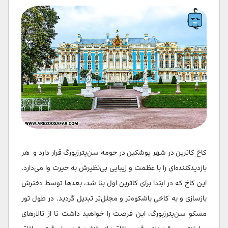
کاخ کاترین در شهر پوشکین در حومه سن‌پترزبورگ قرار دارد و هر
بازدیدکننده‌ای را با عظمت و زیبایی بی‌نظیرش به حیرت وا می‌دارد.
این کاخ که در ابتدا برای کاترین اول بنا شد، بعدها توسط دخترش
بازسازی و به کاخی باشکوه‌تر و مجلل‌تر تبدیل گردید. در طول تور
مسکو سن‌پترزبورگ، این فرصت را خواهید داشت تا از تالارهای