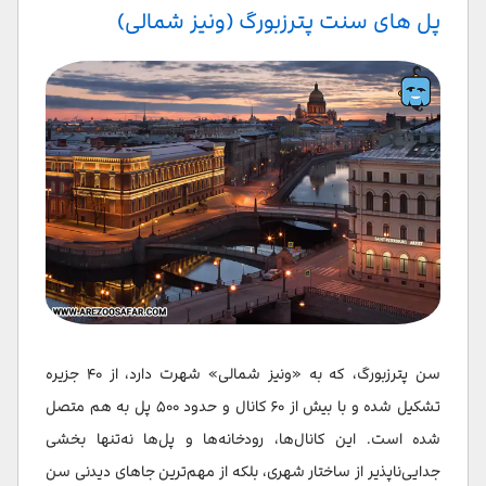
پل های سنت پترزبورگ (ونیز شمالی)
سن پترزبورگ، که به «ونیز شمالی» شهرت دارد، از ۴۰ جزیره
تشکیل شده و با بیش از ۶۰ کانال و حدود ۵۰۰ پل به هم متصل
شده است. این کانال‌ها، رودخانه‌ها و پل‌ها نه‌تنها بخشی
جدایی‌ناپذیر از ساختار شهری، بلکه از مهم‌ترین جاهای دیدنی سن