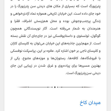
پترزبورگ است که بسیاری از مکان های دیدنی سن پترزبورگ را در
خود جای داده است. این خیابان تاریخی همواره نماد آزادی‌خواهی و
زندگی پرجنب‌وجوش بوده و محل هم‌زیستی اشراف، فقرا و
هنرمندان به شمار می‌رفته است. آثار نویسندگانی همچون
گوگول، تولستوی و داستایوفسکی نیز در جای‌جای آن نقش بسته
است. از مهم‌ترین جاذبه‌های این خیابان می‌توان به کلیسای کازان
و کلیسای ناجی بر خون اشاره کرد. علاوه بر این، پراسپکت نوفسکی
با فروشگاه‌ها، کافه‌ها، رستوران‌ها و موزه‌های متنوع، یکی از
بهترین مسیرها برای پیاده‌روی و غرق شدن در زیبایی این جای
دیدنی سن‌پترزبورگ است.
میدان کاخ