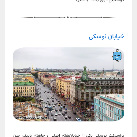
خیابان نوسکی
پراسپکت نوسکی یکی از خیابان‌های اصلی و جاهای دیدنی سن