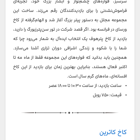
سرسبز، فواره‌های چشم‌نواز و آبشار بزرگ خود، تجربه‌ای
فراموش‌نشدنی را برای بازدیدکنندگان رقم می‌زند. ساخت این
مجموعه مجلل به دستور پیتر بزرگ آغاز شد و الهام‌گرفته از کاخ
ورسای در فرانسه بود. اگر قصد شرکت در تور سن‌پترزبورگ را دارید،
بازدید از کاخ پترهوف یک انتخاب ایده‌آل به شمار می‌رود چرا که
شما را با شکوه و زندگی اشرافی دوران تزاری آشنا می‌سازد.
همچنین باید بدانید که فواره‌های این مجموعه فقط از ماه مه تا
اکتبر فعال هستند، بنابراین بهترین زمان برای بازدید از این کاخ
افسانه‌ای، ماه‌های گرم سال است.
• ساعت بازدید: از ساعت ۱۰:۳۰ تا ۱۸:۰۰ عصر
• قیمت: ۷۵۰ روبل
کاخ کاترین