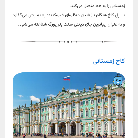
زمستانی را به هم متصل می‌کند.
• پل کاخ هنگام باز شدن منظره‌ای خیره‌کننده به نمایش می‌گذارد
و به عنوان زیباترین جای دیدنی سنت پترزبورگ شناخته می‌شود.
کاخ زمستانی