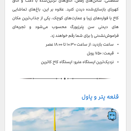
سلطنتی، سالن‌های رقص، اتاق‌های تزئین‌شده با دقت و اتاق
کهربای بازسازی‌شده دیدن کنید. علاوه بر این، باغ‌های تماشایی
کاخ با فواره‌های زیبا و عمارت‌های کوچک، یکی از جذاب‌ترین مکان
های دیدنی سن پترزبورگ محسوب می‌شود و تجربه‌ای
فراموش‌نشدنی را برای شما رقم خواهند زد.
• ساعت بازدید: از ساعت ۱۰:۳۰ تا ۱۸:۰۰ عصر
• قیمت: ۷۵۰ روبل
• نزدیک‌ترین ایستگاه مترو: ایستگاه کاخ کاترین
قلعه پتر و پاول