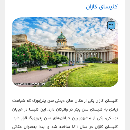
کلیسای کازان
کلیسای کازان یکی از مکان های دیدنی سن پترزبورگ که شباهت
زیادی به کلیسای سن پیتر در واتیکان دارد. این کلیسا در خیابان
نوسکی، یکی از مشهورترین خیابان‌های سن پترزبورگ قرار دارد.
کلیسای کازان در سال ۱۸۱۱ ساخته شد و ابتدا به‌عنوان مکانی