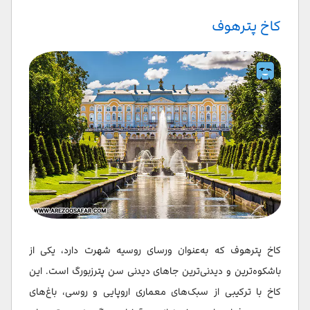
کاخ پترهوف
کاخ پترهوف که به‌عنوان ورسای روسیه شهرت دارد، یکی از
باشکوه‌ترین و دیدنی‌ترین جاهای دیدنی سن پترزبورگ است. این
کاخ با ترکیبی از سبک‌های معماری اروپایی و روسی، باغ‌های