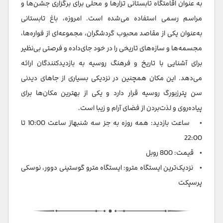
به عنوان اقامتگاه تابستانی تزارها و محلی برای برگزاری جشن‌ها و
مراسم رسمی استفاده می‌شده است. امروزه، باغ تابستانی
به‌عنوان یکی از مقاصد محبوب گردشگران، مجموعه‌ای از فواره‌ها،
مجسمه‌ها و سازه‌های تاریخی را در خود جای‌داده و فرصتی بی‌نظیر
برای آشنایی با تاریخ و فرهنگ روسیه به بازدیدکنندگان ارائه
می‌دهد. این مکان همچنین در نزدیکی بسیاری از جاهای دیدنی
سن پترزبورگ روسیه قرار دارد و یکی از بهترین مکان‌ها برای
پیاده‌روی و لذت‌بردن از فضای آرام و زیبا است.
• ساعت بازدید: همه روزه به جز سه شنبهاز ساعت 10:00 تا
22:00
• قیمت: 800 روبل
• نزدیک‌ترین ایستگاه مترو: ایستگاه مترو گوستینی دوور، نوسکی
پرسپکت