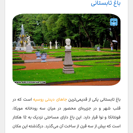
باغ تابستانی
باغ تابستانی یکی از قدیمی‌ترین
جاهای دیدنی روسیه
است که در
قلب شهر و در جزیره‌ای محصور در میان سه رودخانه مویکا،
فونتانکا و نوا قرار دارد. این باغ دارای مساحتی نزدیک به 12 هکتار
است که بیش از سه قرن از ساخت آن می‌گذرد. درگذشته این مکان