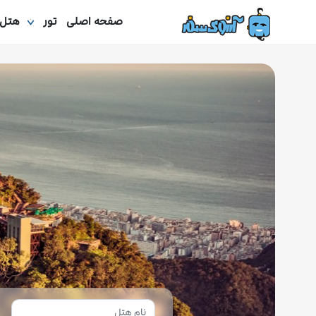
صفحه اصلی
تور
هتل