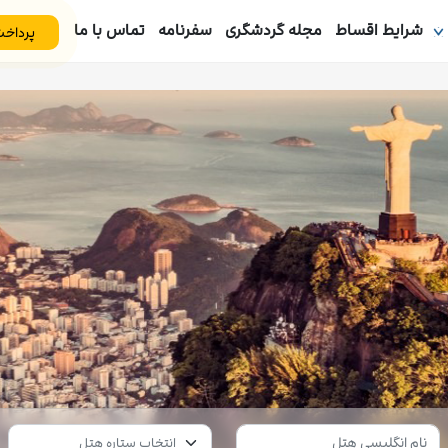
شرایط اقساط
مجله گردشگری
سفرنامه
تماس با ما
پرداخت