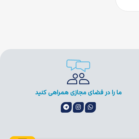
ما را در فضای مجازی همراهی کنید