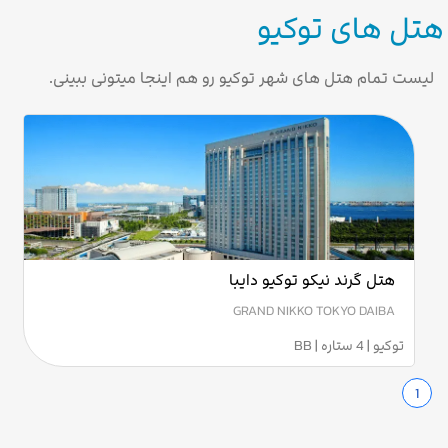
هتل های توکیو
لیست تمام هتل های شهر توکیو رو هم اینجا میتونی ببینی.
هتل گرند نیکو توکیو دایبا
GRAND NIKKO TOKYO DAIBA
توکیو | 4 ستاره | BB
1