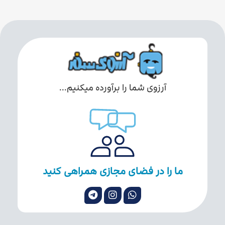
آرزوی شما را برآورده میکنیم...
ما را در فضای مجازی همراهی کنید