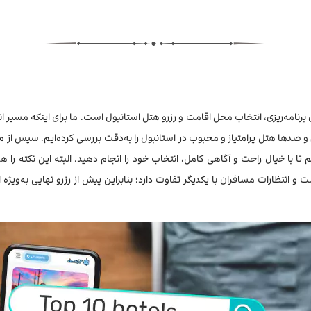
رنامه‌ریزی، انتخاب محل اقامت و رزرو هتل استانبول است. ما برای اینکه مسیر ان
سایر منابع بین‌المللی رفته‌ایم و صدها هتل پرامتیاز و محبوب در استانبول را به‌دقت بررسی کرد
 تا با خیال راحت و آگاهی کامل، انتخاب خود را انجام دهید. البته این نکته 
نتظارات مسافران با یکدیگر تفاوت دارد؛ بنابراین پیش از رزرو نهایی به‌ویژه ا