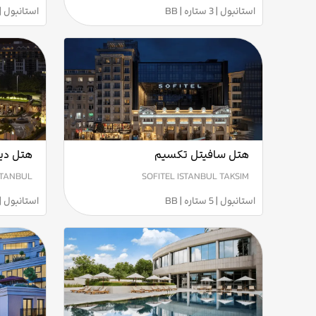
استانبول | 3 ستاره | BB
استانبول | 3 ستاره | B
هتل سافیتل تکسیم
هتل دیو
STANBUL
SOFITEL ISTANBUL TAKSIM
استانبول | 5 ستاره | BB
استانبول | 5 ستاره | B