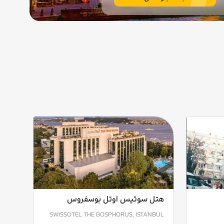
هتل سوئیس اوتل بوسفروس
SWISSOTEL THE BOSPHORUS, ISTANBUL