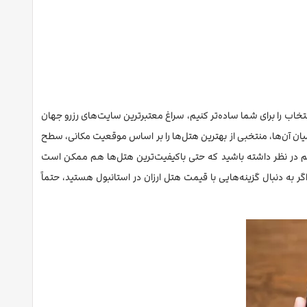
تخاب را برای شما ساده‌تر کنیم، سراغ معتبرترین سایت‌های رزرو جهان
ه‌ایم. سپس از میان آن‌ها، منتخبی از بهترین هتل‌ها را بر اساس موقعیت مکانی، سطح
را هم در نظر داشته باشید که حتی باکیفیت‌ترین هتل‌ها هم ممکن است
گر به دنبال گزینه‌هایی با قیمت هتل ارزان در استانبول هستید، حتماً