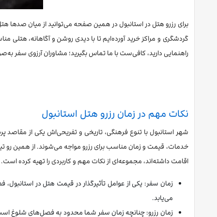
برای رزرو هتل در استانبول در همین صفحه می‌توانید از میان صدها هت
گردشگری و مراکز خرید آورده‌ایم تا با دیدی روشن و آگاهانه، هتلی مناس
راهنمایی دارید، کافی‌ست با ما تماس بگیرید؛ مشاوران آرزوی سفر به‌ص
نکات مهم در زمان رزرو هتل استانبول
شهر استانبول با تنوع فرهنگی، تاریخی و تفریحی‌اش یکی از مقاصد پر
خدمات، قیمت و زمان مناسب برای رزرو مواجه می‌شوند. از همین رو تیم
اقامت داشته‌اند، مجموعه‌ای از نکات مهم و کاربردی را تهیه کرده است. 
زمان سفر: یکی از عوامل تأثیرگذار در قیمت هتل در استانبول، 
می‌یابد.