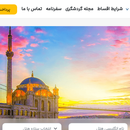
شرایط اقساط
مجله گردشگری
سفرنامه
تماس با ما
پرداخت