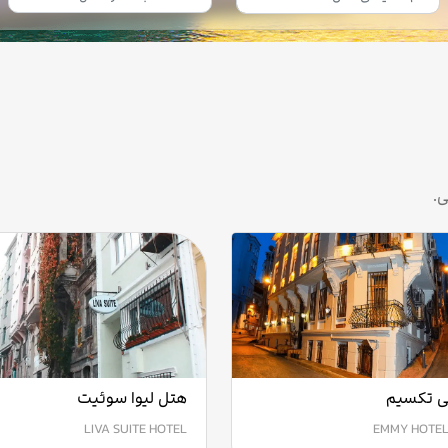
ی.
ی تکسیم
هتل لیوا سوئیت
LIVA SUITE HOTEL
EMMY HOTEL