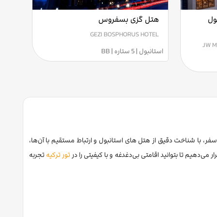
ول
هتل گزی بسفروس
GEZI BOSPHORUS HOTEL
JW M
استانبول | 5 ستاره | BB
سفر، با شناخت دقیق از هتل ‌های استانبول و ارتباط مستقیم با آن‌ها،
 می‌دهیم تا بتوانید اقامتی بی‌دغدغه و با کیفیتی را در
تور ترکیه
تجربه