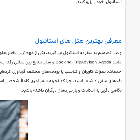
استانبول، خود را رزرو کنید.
معرفی بهترین هتل های استانبول
وقتی تصمیم به سفر به استانبول می‌گیرید، یکی از مهم‌ترین بخش‌های ب
مانند Booking، TripAdvisor، Agoda و 
خدمات، نظرات کاربران و تناسب با بودجه‌های مختلف گردآوری کرده‌ایم
نقدهای منفی داشته باشند، چرا که تجربه سفر امری کاملاً شخصی است و ا
نگاهی دقیق به امکانات و بازخوردهای دیگران داشته باشید.