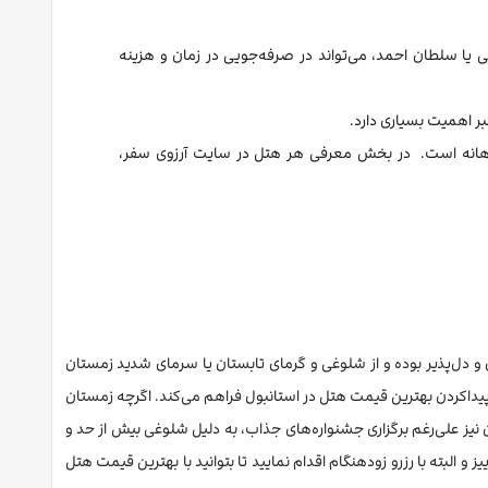
یا سلطان احمد، می‌تواند در صرفه‌جویی در زمان و هزینه
ر اهمیت بسیاری دارد.
 آگاهانه است. در بخش معرفی هر هتل در سایت آرزوی سفر،
ل و دل‌پذیر بوده و از شلوغی و گرمای تابستان یا سرمای شدید زمستان
پیداکردن بهترین قیمت هتل در استانبول فراهم می‌کند. اگرچه زمستان
یز علی‌رغم برگزاری جشنواره‌های جذاب، به دلیل شلوغی بیش از حد و
و البته با رزرو زودهنگام اقدام نمایید تا بتوانید با بهترین قیمت هتل