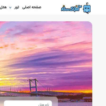
صفحه اصلی
تور
هتل