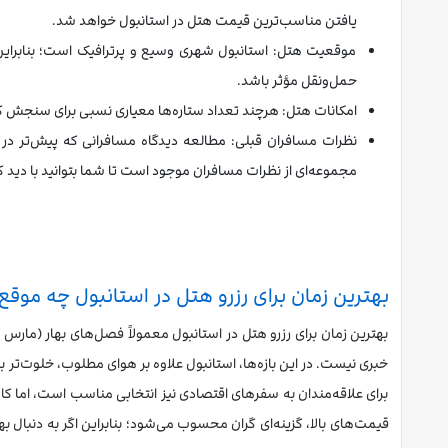
یافتن مناسب‌ترین قیمت هتل در استانبول خواهد شد.
موقعیت هتل: استانبول شهری وسیع و پرترافیک است؛ بنابراین 
حمل‌ونقل مؤثر باشد.
امکانات هتل: هرچند تعداد ستاره‌ها معیاری نسبی برای سنجش کی
نظرات مسافران قبلی: مطالعه دیدگاه مسافرانی که پیش‌تر در 
مجموعه‌ای از نظرات مسافران موجود است تا شما بتوانید با دید کا
بهترین زمان برای رزرو هتل در استانبول چه موق
بهترین زمان برای رزرو هتل در استانبول معمولاً فصل‌های بهار (مارس 
خبری نیست. در این بازه‌ها، استانبول علاوه بر هوای مطلوب، خلوت‌تر
برای علاقه‌مندان به سفرهای اقتصادی نیز انتخابی مناسب است، اما ک
قیمت‌های بالا، گزینه‌ای گران محسوب می‌شود؛ بنابراین اگر به دنبال بهت