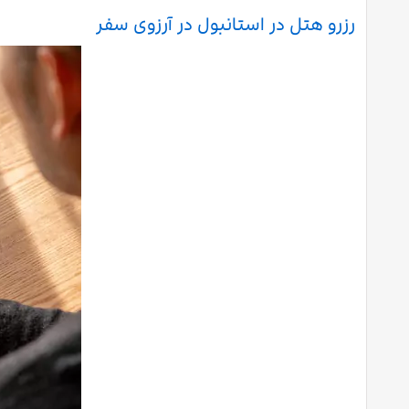
رزرو هتل در استانبول در آرزوی سفر