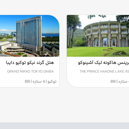
رینس هاکونه لیک آشینوکو
هتل گرند نیکو توکیو دایبا
GRAND NIKKO TOKYO DAIBA
THE PRINCE HAKONE LAKE A
توکیو | 4 ستاره | BB