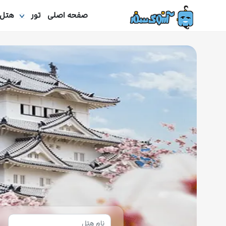
صفحه اصلی
تور
هتل