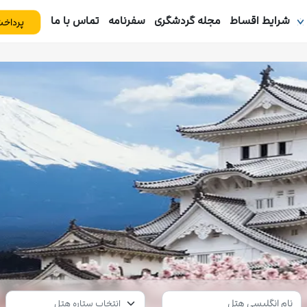
شرایط اقساط
مجله گردشگری
سفرنامه
تماس با ما
پرداخت