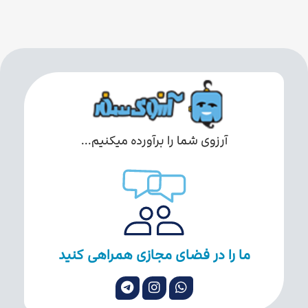
آرزوی شما را برآورده میکنیم...
ما را در فضای مجازی همراهی کنید