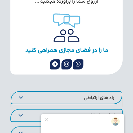
آرزوی شما را برآورده میکنیم...
ما را در فضای مجازی همراهی کنید
راه های ارتباطی
لینک های کاربردی
تورهای پر طرفدار