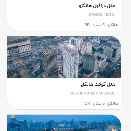
هتل دراگون هانگژو
DRAGON HOTEL
هانگژو | 5 ستاره | BB
هتل گوئت هانگژو
GOETHE HOTEL HANGZHOU
هانگژو | 5 ستاره | OR