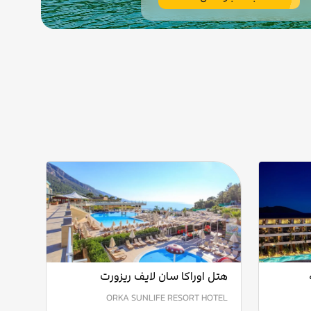
هتل اوراکا سان لایف ریزورت
ORKA SUNLIFE RESORT HOTEL