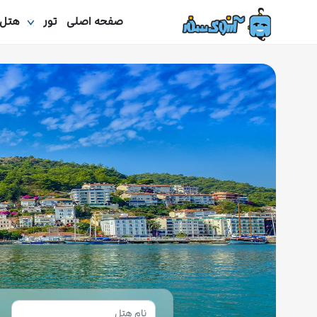
صفحه اصلی
تور
هتل