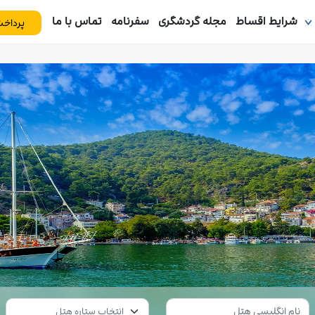
شرایط اقساط
مجله گردشگری
سفرنامه
تماس با ما
پرداخت