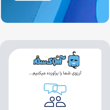
آرزوی شما را برآورده میکنیم...