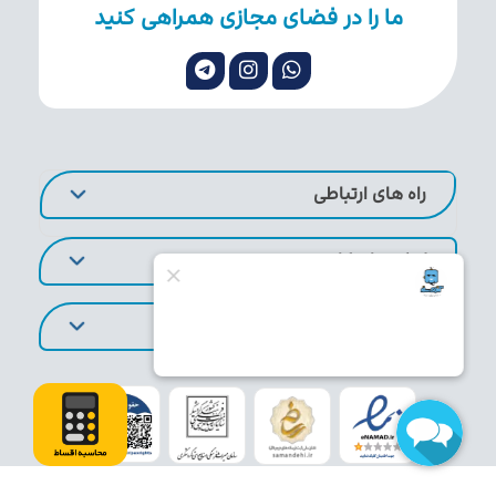
ما را در فضای مجازی همراهی کنید
راه های ارتباطی
لینک های کاربردی
تورهای پر طرفدار