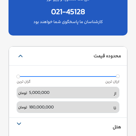
021-45128
کارشناسان ما پاسخگوی شما خواهند بود
محدوده قیمت
ارزان ترین
گران ترین
تومان
از
تومان
تا
هتل