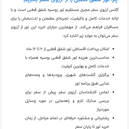
آژانس آرزوی سفر مجری مستقیم تور روسیه شفق قطبی است و با
ارائه خدمات کامل و باکیفیت، تجربه‌ای مطمئن و لذت‌بخش را برای
مسافران فراهم می‌کند. از مهم‌ترین مزایای خرید این تور از آرزوی
سفر می‌توان به موارد زیر اشاره کرد:
امکان پرداخت اقساطی تور شفق قطبی از ۲ تا ۱۲ ماه
مناسب‌ترین هزینه تور شفق قطبی روسیه همراه با
خدمات کامل و بهترین کیفیت
برگزاری گشت‌های شهری، ورودیه‌ها و وعده‌های
غذایی طبق برنامه تور
تماس کارشناسان آرزوی سفر پیش از سفر برای
بررسی مدارک لازم و راهنمایی در مورد وسایل
موردنیاز
پشتیبانی و مشاوره حرفه‌ای در تمام مراحل، از زمان
خرید تور تا پایان سفر