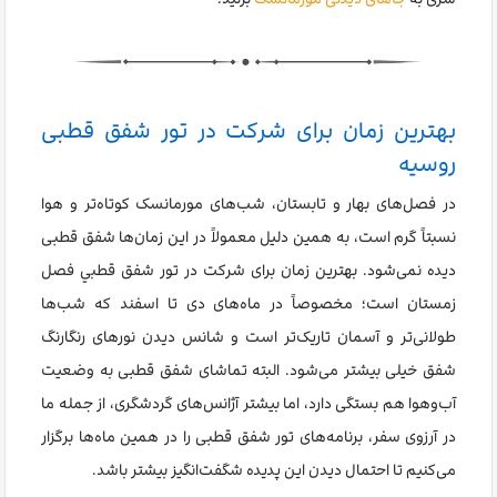
بهترین زمان برای شرکت در تور شفق قطبی
روسیه
در فصل‌های بهار و تابستان، شب‌های مورمانسک کوتاه‌تر و هوا
نسبتاً گرم است، به همین دلیل معمولاً در این زمان‌ها شفق قطبی
دیده نمی‌شود. بهترین زمان برای شرکت در تور شفق قطبي فصل
زمستان است؛ مخصوصاً در ماه‌های دی تا اسفند که شب‌ها
طولانی‌تر و آسمان تاریک‌تر است و شانس دیدن نورهای رنگارنگ
شفق خیلی بیشتر می‌شود. البته تماشای شفق قطبی به وضعیت
آب‌وهوا هم بستگی دارد، اما بیشتر آژانس‌های گردشگری، از جمله ما
در آرزوی سفر، برنامه‌های تور شفق قطبی را در همین ماه‌ها برگزار
می‌کنیم تا احتمال دیدن این پدیده شگفت‌انگیز بیشتر باشد.