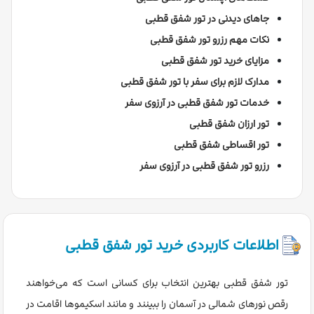
جاهای دیدنی در تور شفق قطبی
نکات مهم رزرو تور شفق قطبی
مزایای خرید تور شفق قطبی
مدارک لازم برای سفر با تور شفق قطبی
خدمات تور شفق قطبی در آرزوی سفر
تور ارزان شفق قطبی
تور اقساطی شفق قطبی
رزرو تور شفق قطبی در آرزوی سفر
اطلاعات کاربردی خرید تور شفق قطبی
تور شفق قطبی بهترین انتخاب برای کسانی است که می‌خواهند
رقص نورهای شمالی در آسمان را ببینند و مانند اسکیموها اقامت در