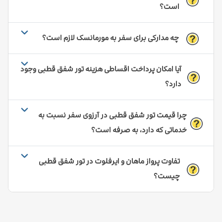
است؟
چه مدارکی برای سفر به مورمانسک لازم است؟
آیا امکان پرداخت اقساطی هزینه تور شفق قطبی وجود
دارد؟
چرا قیمت تور شفق قطبی در آرزوی سفر نسبت به
خدماتی که دارد، به صرفه است؟
تفاوت پرواز ماهان و ایرفلوت در تور شفق قطبی
چیست؟