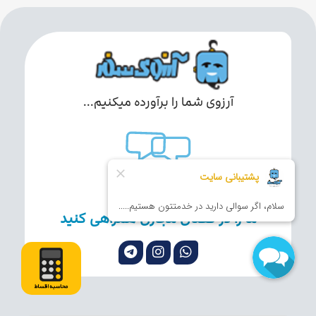
آرزوی شما را برآورده میکنیم...
ما را در فضای مجازی همراهی کنید