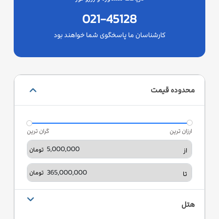
021-45128
کارشناسان ما پاسخگوی شما خواهند بود
محدوده قیمت
ارزان ترین
گران ترین
تومان
از
تومان
تا
هتل