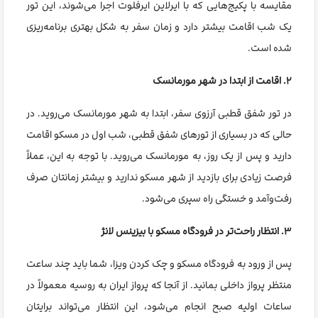
مقایسه با پکیج‌هایی که با ایرلاین ایرفلوت اجرا می‌شوند، این تور
یک شب اقامت بیشتر دارد و زمان سفر به شکل بهتری برنامه‌ریزی
شده است.
۲. اقامت از ابتدا در شهر مورمانسک
در تور شفق قطبی آرزوی سفر، ابتدا به شهر مورمانسک می‌روید. در
حالی‌ که در بسیاری از تورهای شفق قطبی، شب اول در مسکو اقامت
دارید و پس از یک روز، به مورمانسک می‌روید. با توجه به این، عملاً
فرصت زیادی برای بازدید از شهر مسکو ندارید و بیشتر زمانتان صرف
رفت‌وآمد و خستگی راه سپری می‌شود.
۳. انتظار راحت‌تر در فرودگاه مسکو با بیزینس لانژ
پس از ورود به فرودگاه مسکو و چک کردن ویزا، شما باید چند ساعت
منتظر پرواز داخلی بمانید. از آنجا که پرواز ایران به روسیه معمولاً در
ساعات اولیه صبح انجام می‌شود، این انتظار می‌تواند برایتان