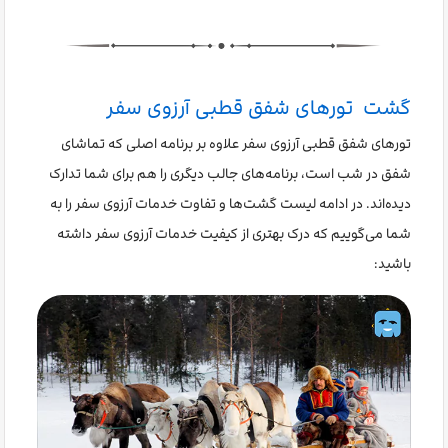
گشت تورهای شفق قطبی آرزوی سفر
تورهای شفق قطبی آرزوی سفر علاوه بر برنامه اصلی که تماشای
شفق در شب است، برنامه‌های جالب دیگری را هم برای شما تدارک
دیده‌اند. در ادامه لیست گشت‌ها و تفاوت خدمات آرزوی سفر را به
شما می‌گوییم که درک بهتری از کیفیت خدمات آرزوی سفر داشته
باشید: