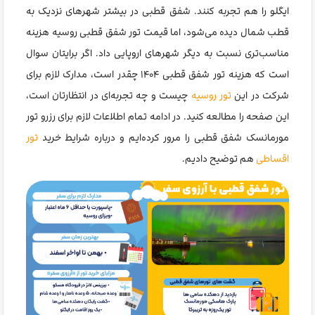
ایگلو را هم تجربه کنند. شفق قطبی در بیشتر شهرهای نزدیک به
قطب شمال دیده می‌شود، اما قیمت تور شفق قطبی روسیه هزینه
مناسب‌تری نسبت به دیگر شهرهای اروپایی داد. اگر برایتان سوال
است که هزینه تور شفق قطبی ۱۴۰۴ چقدر است، مدارک لازم برای
شرکت در این
تور روسیه
چیست و چه تجربه‌ای در انتظارتان است،
این صفحه را مطالعه کنید. در ادامه تمام اطلاعات لازم برای رزرو تور
مورمانسک شفق قطبی را مرور کرده‌ایم و درباره شرایط خرید
تور
اقساطی
هم توضیح دادیم.