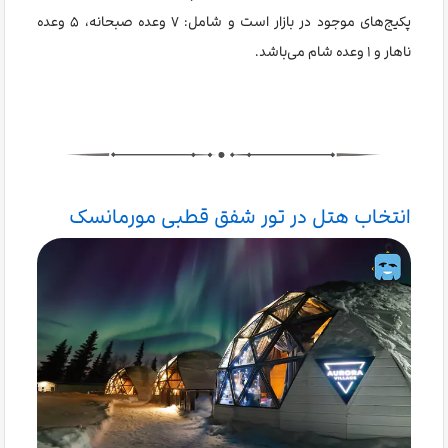
پکیج‌های موجود در بازار است و شامل: ۷ وعده صبحانه، ۵ وعده
ناهار و ۱ وعده شام می‌باشد.
انتخاب هتل در تور شفق قطبی مورمانسک