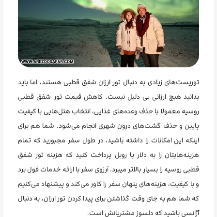
توریست‌های زیادی به دنبال تور ارزان شفق قطبی هستند، اما باید
بدانید هیچ ارزانی بی دلیل نیست. کاهش قیمت تور شفق قطبی
روسیه معمولا با حذف وعده‌های غذایی، انتخاب هتل‌هایی با کیفیت
پایین و حذف گشت‌های درون شهری انجام می‌شود. شما هم برای
اینکه این امکانات را داشته باشید، در طول سفر مجبورید که تمام
هزینه‌هایتان را به دلار یا روبل پرداخت کنید که هزینه تور شفق
قطبی روسیه را بسیار بالاتر میبرد. آرزوی سفر با ارائه خدمات فول برد
و با کیفیت، هزینه‌های پنهان سفر را کاور می‌کند و پیشنهاد می‌کنیم
که شما هم به جای وقت گذاشتن برای پیدا کردن تور ارزان، به دنبال
آژانسی باشید که دلسوز مشتریانش است
.