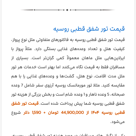
قیمت تور شفق قطبی روسیه
قیمت تور شفق قطبی روسیه به فاکتورهای متفاوتی مثل نوع پرواز،
کیفیت هتل و تعداد وعده‌های غذایی بستگی دارد. مثلاً پرواز با
ایرلاین‌هایی مثل ماهان معمولاً کمی گران‌تر است. بسیاری از
مسافران فقط به قیمت نگاه می‌کنند اما بهتر است خدمات هر تور
مثل مدت اقامت، نوع هتل، گشت‌ها و وعده‌های غذایی را با هم
مقایسه کنید. مثلا تور مورمانسک روسیه آرزوی سفر شامل 7 وعده
صبحانه، 5 وعده ناهار و 1 وعده شام است و بخش بزرگی از هزینه تور
شفق قطبی روسیه شما پیش پرداخت شده است.
قیمت تور شفق
قطبی روسیه ۱۴۰۴ از 44,900,000 تومان + 1,590 دلار
شروع
می‌شود.
یکی از نگرانی‌های مسافران در مورد هزینه تور شفق قطبی روسیه،