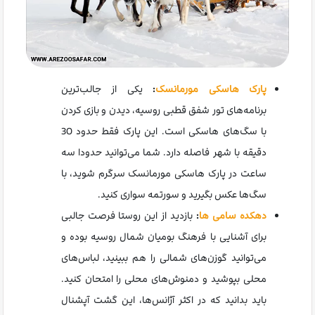
پارک هاسکی مورمانسک
:
یکی از جالب‌ترین
برنامه‌های تور شفق قطبی روسیه، دیدن و بازی کردن
با سگ‌های هاسکی است. این پارک فقط حدود 30
دقیقه با شهر فاصله دارد. شما می‌توانید حدودا سه
ساعت در پارک هاسکی مورمانسک سرگرم شوید، با
سگ‌ها عکس بگیرید و سورتمه سواری کنید.
دهکده سامی ها
:
بازدید از این روستا فرصت جالبی
برای آشنایی با فرهنگ بومیان شمال روسیه بوده و
می‌توانید گوزن‌های شمالی را هم ببینید، لباس‌های
محلی بپوشید و دمنوش‌های محلی را امتحان کنید.
باید بدانید که در اکثر آژانس‌ها، این گشت آپشنال