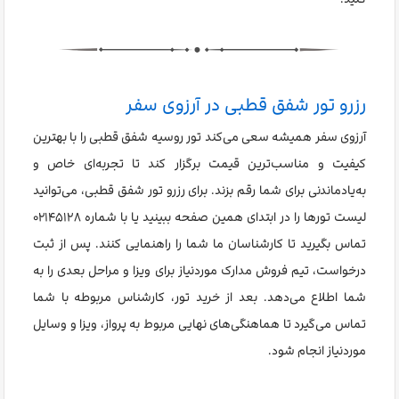
رزرو تور شفق قطبی در آرزوی سفر
آرزوی سفر همیشه سعی می‌کند تور روسیه شفق قطبی را با بهترین
کیفیت و مناسب‌ترین قیمت برگزار کند تا تجربه‌ای خاص و
به‌یادماندنی برای شما رقم بزند. برای رزرو تور شفق قطبی، می‌توانید
لیست تورها را در ابتدای همین صفحه ببینید یا با شماره ۰۲۱۴۵۱۲۸
تماس بگیرید تا کارشناسان ما شما را راهنمایی کنند. پس از ثبت
درخواست، تیم فروش مدارک موردنیاز برای ویزا و مراحل بعدی را به
شما اطلاع می‌دهد. بعد از خرید تور، کارشناس مربوطه با شما
تماس می‌گیرد تا هماهنگی‌های نهایی مربوط به پرواز، ویزا و وسایل
موردنیاز انجام شود.