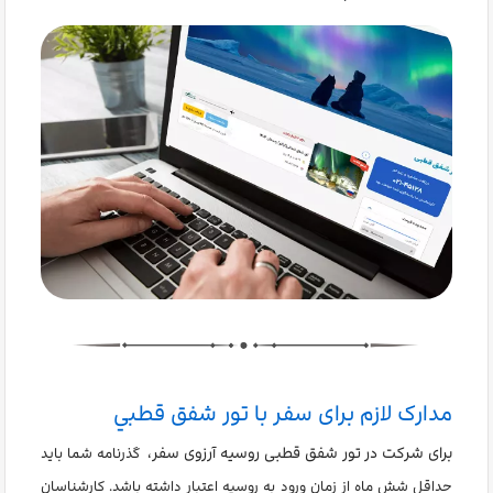
مدارک لازم برای سفر با تور شفق قطبي
برای شرکت در تور شفق قطبی روسیه آرزوی سفر،
گذرنامه شما باید
حداقل شش ماه از زمان ورود به روسیه اعتبار داشته باشد. کارشناسان