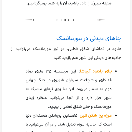
هزینه تریبرکا را داده باشید، آن را به شما برمیگردانیم.
جاهای دیدنی در مورمانسک
علاوه بر تماشای شفق قطبی، در تور مورمانسک می‌توانید از
جاذبه‌های دیدنی این شهر هم بازدید کنید:
بنای یادبود آلیوشا
:
این مجسمه ۳۵ متری نماد
فداکاری و شجاعت سربازان شوروی در جنگ جهانی
دوم به شمار می‌رود. این بنا روی تپه‌ای مشرف به
شهر قرار دارد و از آنجا می‌توانید منظره زیبای
مورمانسک و حتی شفق قطبی را ببینید.
موزه یخ شکن لنین
: نخستین یخ‌شکن هسته‌ای دنیا
است که حالا به موزه تبدیل شده و در آن می‌توانید با