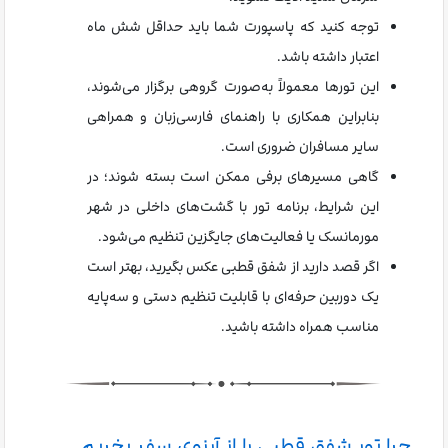
توجه کنید که پاسپورت شما باید حداقل شش ماه
اعتبار داشته باشد.
این تورها معمولاً به‌صورت گروهی برگزار می‌شوند،
بنابراین همکاری با راهنمای فارسی‌زبان و همراهی
سایر مسافران ضروری است.
گاهی مسیرهای برفی ممکن است بسته شوند؛ در
این شرایط، برنامه تور با گشت‌های داخلی در شهر
مورمانسک یا فعالیت‌های جایگزین تنظیم می‌شود.
اگر قصد دارید از شفق قطبی عکس بگیرید، بهتر است
یک دوربین حرفه‌ای با قابلیت تنظیم دستی و سه‌پایه
مناسب همراه داشته باشید.
چرا تور شفق قطبی را از آرزوی سفر بخریم