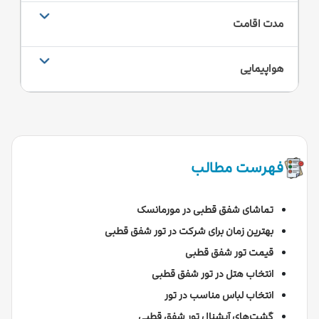
مدت اقامت
هواپیمایی
فهرست مطالب
تماشای شفق قطبی در مورمانسک
بهترین زمان برای شرکت در تور شفق قطبی
قیمت تور شفق قطبی
انتخاب هتل در تور شفق قطبی
انتخاب لباس مناسب در تور
گشت‌های آپشنال تور شفق قطبی