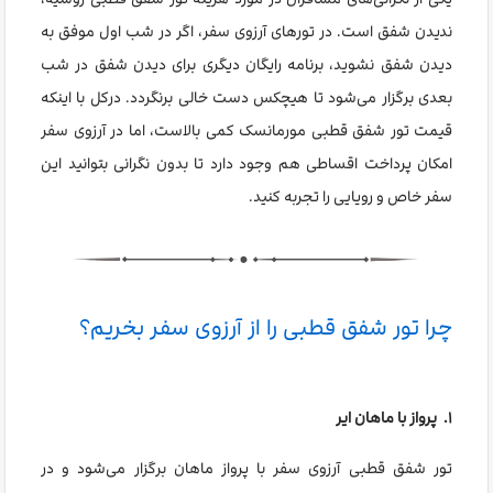
ندیدن شفق است. در تورهای آرزوی سفر، اگر در شب اول موفق به
دیدن شفق نشوید، برنامه رایگان دیگری برای دیدن شفق در شب
بعدی برگزار می‌شود تا هیچکس دست خالی برنگردد.
درکل با اینکه
قیمت تور شفق قطبی مورمانسک کمی بالاست، اما در آرزوی سفر
امکان پرداخت اقساطی هم وجود دارد تا بدون نگرانی بتوانید این
سفر خاص و رویایی را تجربه کنید.
چرا تور شفق قطبی را از آرزوی سفر بخریم؟
۱. پرواز با ماهان ایر
تور شفق قطبی آرزوی سفر با پرواز ماهان برگزار می‌شود و در