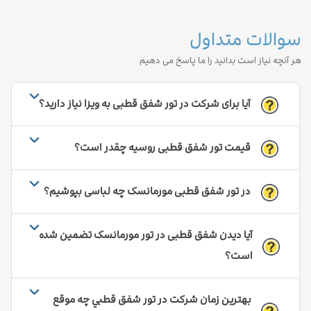
سوالات متداول
هر آنچه نیاز است بدانید را ما پاسخ می دهیم
آیا برای شرکت در تور شفق قطبی به ویزا نیاز دارید؟
قیمت تور شفق قطبی روسیه چقدر است؟
در تور شفق قطبی مورمانسک چه لباسی بپوشیم؟
آیا دیدن شفق قطبی در تور مورمانسک تضمین شده
است؟
بهترین زمان شرکت در تور شفق قطبي چه موقع