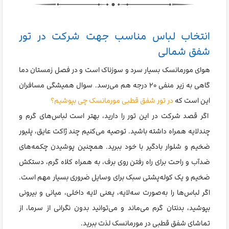
انتخاب لباس مناسب جهت شرکت در تور
شفق شمالی
هوای مورمانسک بسیار سرد و سوزناک است و در فصل زمستان دما
گاهی به زیر منفی ۲۰ درجه هم می‌رسد. سوال همیشگی مسافران
این است که
در تور شفق قطبی مورمانسک چی بپوشیم؟
اگر قصد شرکت در این تور را دارید، بهتر است لباس‌های گرم و
چندلایه همراه داشته باشید. توصیه می‌کنیم چند ژاکت عایق، پلیور
ضخیم و شلوار بادگیر با خود ببرید. همچنین پوشیدن چکمه‌های
ضدآب و راحت برای راه رفتن روی برف، به همراه کلاه گرم، دستکش
ضخیم و یک کوله‌پشتی سبک برای وسایل ضروری بسیار مهم است.
اگر لباس‌ها را به‌صورت سه‌لایه، یعنی لایه داخلی، میانی و بیرونی
بپوشید، بدنتان گرم می‌ماند و می‌توانید بدون نگرانی از سرما، از
تماشای شفق قطبی در مورمانسک لذت ببرید.