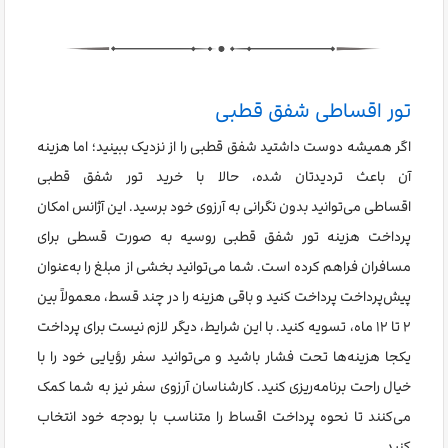
تور اقساطی شفق قطبی
اگر همیشه دوست داشتید شفق قطبی را از نزدیک ببینید؛ اما هزینه
آن باعث تردیدتان شده، حالا با خرید تور شفق قطبی
اقساطی می‌توانید بدون نگرانی به آرزوی خود برسید. این آژانس امکان
پرداخت هزینه تور شفق قطبی روسیه به صورت قسطی برای
مسافران فراهم کرده است. شما می‌توانید بخشی از مبلغ را به‌عنوان
پیش‌پرداخت پرداخت کنید و باقی هزینه را در چند قسط، معمولاً بین
۲ تا ۱۲ ماه، تسویه کنید. با این شرایط، دیگر لازم نیست برای پرداخت
یکجا هزینه‌ها تحت فشار باشید و می‌توانید سفر رؤیایی خود را با
خیال راحت برنامه‌ریزی کنید. کارشناسان آرزوی سفر نیز به شما کمک
می‌کنند تا نحوه پرداخت اقساط را متناسب با بودجه خود انتخاب
کنید.