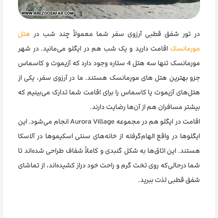
در تور شفق قطبی آرزوی سفر شما معمولاً چند شب در
هتل
مورمانسک
اقامت دارید و یک شب هم در ایگلو می‌مانید. در شهر
مورمانسک تنها سه هتل 4 ستاره وجود دارد که آزیموت و کاسماس
جزو بهترین هتل های مورمانسک هستند. ما در آرزوی سفر، یکی از
هتل‌های آزیموت یا کاسماس را برای اقامت شما تدارک می‌بینیم که
بیشتر مسافران هم از آن‌ها رضایت دارند.
اقامت در ایگلو هم در مجموعه Aurora Village انجام می‌شود. این
ایگلوها در واقع الهام‌گرفته از خانه‌های سنتی اسکیموها در آلاسکا
هستند. این اتاق‌ها به شکل گنبدی و کاملاً شفاف طراحی شده‌اند تا
شما درحالی‌که روی تخت گرم و راحت خود دراز کشیده‌اند، از تماشای
شفق قطبی لذت ببرید.