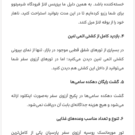
خسته‌کننده باشد. به همین دلیل ما بیزینس لانژ فرودگاه شرمیتوو
برای شما رزرو کرده‌ایم تا در این مدت بتوانید استراحت کنید، ناهار
خود را از بوفه لانژ میل کنند.
۴. بازدید کامل از کشتی اتمی لنین
در بسیاری از تورهای شفق قطبی موجود در بازار، تنها از نمای بیرونی
کشتی اتمی لنین دیدن می‌کنید؛ اما در تورهای آرزوی سفر شما
می‌توانید از داخل این کشتی هم دیدن کنید.
۵. گشت رایگان دهکده سامی‌ها
گشت دهکده سامی‌ها در پکیج آرزوی سفر به‌صورت اینکلود ارائه
می‌شود و هیچ هزینه جداگانه‌ای بابت آن دریافت نمی‌شود.
۶. تنوع و تعداد مناسب وعده‌های غذایی
تور مورمانسک روسیه آرزوی سفر پارسیان یکی از کامل‌ترین