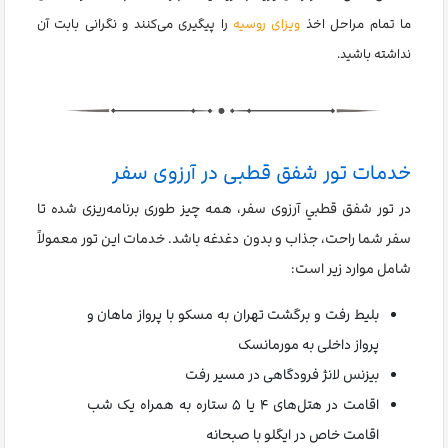
ما تمام مراحل اخذ
ویزای روسیه
را پیگیری می‌کنند و نگرانی بابت آن
نداشته باشید.
خدمات تور شفق قطبی در آرزوی سفر
در تور شفق قطبي آرزوی سفر، همه چیز طوری برنامه‌ریزی شده تا
سفر شما راحت، جذاب و بدون دغدغه باشد. خدمات این تور معمولاً
شامل موارد زیر است:
بلیط رفت و برگشت تهران به مسکو با پرواز ماهان و
پرواز داخلی به مورمانسک
بیزنس لانژ فرودگاهی در مسیر رفت
اقامت در هتل‌های ۴ یا ۵ ستاره به همراه یک شب
اقامت خاص در ایگلو با صبحانه