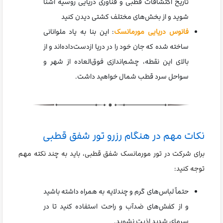
تاریخ اکتشافات قطبی و فناوری دریایی روسیه آشنا
شوید و از بخش‌های مختلف کشتی دیدن کنید
فانوس دریایی مورمانسک
: این بنا به یاد ملوانانی
ساخته شده که جان خود را در دریا ازدست‌داده‌اند و از
بالای این نقطه، چشم‌اندازی فوق‌العاده از شهر و
سواحل سرد قطب شمال خواهید داشت.
نکات مهم در هنگام رزرو تور شفق قطبی
برای شرکت در تور مورمانسک شفق قطبی، باید به چند نکته مهم
توجه کنید:
حتماً لباس‌های گرم و چندلایه به همراه داشته باشید
و از کفش‌های ضدآب و راحت استفاده کنید تا در
سرمای شدید اذیت نشوید.