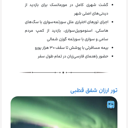
گشت شهری کامل در مورمانسک برای بازدید از
دیدنی‌های اصلی شهر
اجرای تورهای اختیاری مثل سورتمه‌سواری با سگ‌های
هاسکی، اسنوموبیل‌سواری، بازدید از کمپ مردم
سامی و سواری با سورتمه گوزن شمالی
بیمه مسافرتی با پوشش تا سقف ۳۰ هزار یورو
حضور راهنمای فارسی‌زبان در تمام طول سفر
تور ارزان شفق قطبی