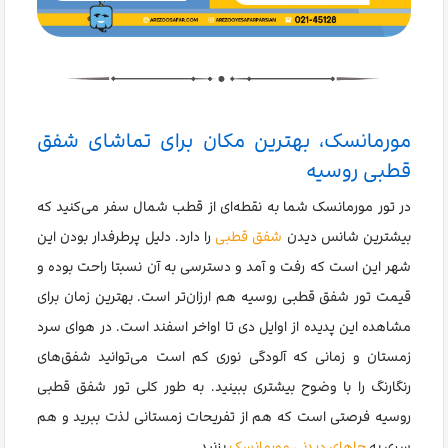
مورمانسک، بهترین مکان برای تماشای شفق
قطبی روسیه
در تور مورمانسک شما به نقطه‌ای از قطب شمال سفر می‌کنید که
بیشترین شانس دیدن
شفق قطبی
را دارد. دلیل پرطرفدار بودن این
شهر این است که رفت و آمد و دسترسی به آن نسبتا راحت بوده و
قیمت تور شفق قطبی روسیه هم ارزان‌تر است. بهترین زمان برای
مشاهده این پدیده از اوایل دی تا اواخر اسفند است. در هوای سرد
زمستان و زمانی که آلودگی نوری کم است می‌توانید شفق‌های
رنگارنگ را با وضوح بیشتری ببینید. به طور کلی تور شفق قطبی
روسیه فرصتی است که هم از تفریحات زمستانی لذت ببرید و هم
سری به
جاهای دیدنی مورمانسک
بزنید.