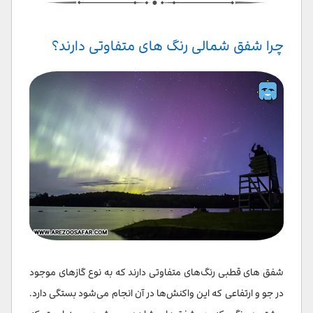
چرا شفق شمالی رنگ های متفاوتی دارند؟
شفق های قطبی رنگ‌های متفاوتی دارند که به نوع گازهای موجود
در جو و ارتفاعی که این واکنش‌ها در آن انجام می‌شود بستگی دارد.