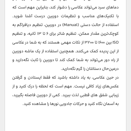
دماهای سرد می‌تواند عکاسی را دشوار کند، بنابراین مهم است که
با تکنیک‌های مناسب و تنظیمات دوربین درست آشنا شوید.
استفاده از حالت دستی (Manual) در دوربین، تنظیم دیافراگم به
کوچک‌ترین مقدار ممکن، تنظیم شاتر برای ۶ تا ۱۳ ثانیه، و تنظیم
ISO بین ۱۶۰۰ تا ۳۲۰۰ از نکات مهمی هستند که به شما در عکاسی
از این پدیده کمک می‌کنند. همچنین استفاده از یک ماشه دوربین
از راه دور می‌تواند به شما کمک کند تا دوربین را ثابت نگه‌دارید و
درعین‌حال دستانتان را گرم نگه‌دارید.
در حین عکاسی، به یاد داشته باشید که فقط ایستادن و گرفتن
عکس‌های زیاد کافی نیست. مهم است که لحظه را درک کنید و از
زیبایی شفق های قطبی لذت ببرید. کمی از دوربین فاصله بگیرید،
به آسمان نگاه کنید و حرکات جادویی نورها را مشاهده کنید.