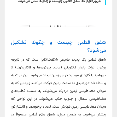
می‌پردازیم که شفق قطبی چیست و چگونه شکل می‌گیرد.
شفق قطبی چیست و چگونه تشکیل
می‌شود؟
شفق قطبی یک پدیده طبیعی شگفت‌انگیز است که در نتیجه
برخورد ذرات باردار الکتریکی (مانند پروتون‌ها و الکترون‌ها) از
خورشید با گازهای موجود در جو زمین ایجاد می‌شود. این ذرات به
واسطه باد خورشیدی به سمت زمین حرکت می‌کنند و زمانی که به
میدان مغناطیسی زمین نزدیک می‌شوند، به سمت قطب‌های
مغناطیسی شمال و جنوب جذب می‌شوند. در این نواحی که
میدان مغناطیسی زمین قوی‌تر است، تعداد برخوردها و انتشار نور
بیشتر می‌شود. به همین دلیل، شفق های قطبی معمولاً در