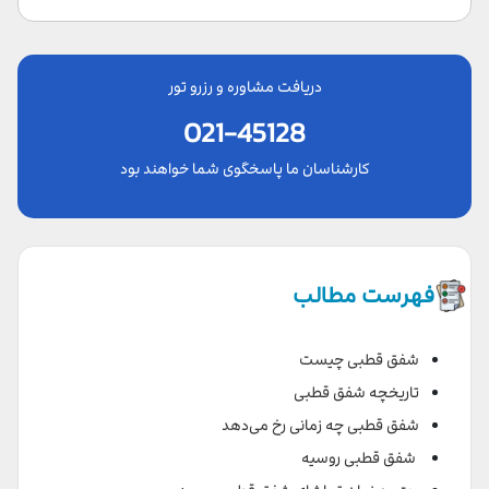
دریافت مشاوره و رزرو تور
021-45128
کارشناسان ما پاسخگوی شما خواهند بود
فهرست مطالب
شفق قطبی چیست
تاریخچه شفق قطبی
شفق قطبی چه زمانی رخ می‌دهد
شفق قطبی روسیه