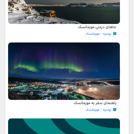
جاهای دیدنی مورمانسک
روسیه - مورمانسک
راهنمای سفر به مورمانسک
روسیه - مورمانسک