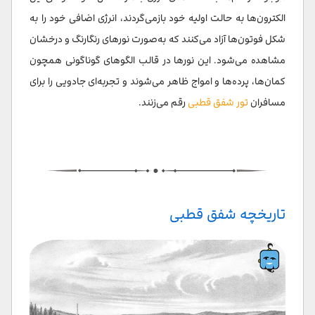
الکترون‌ها به حالت اولیه خود بازمی‌گردند، انرژی اضافی خود را به
شکل فوتون‌ها آزاد می‌کنند که به‌صورت نورهای رنگارنگ و درخشان
مشاهده می‌شود. این نورها در قالب الگوهای گوناگونی همچون
کمان‌ها، پرده‌ها و امواج ظاهر می‌شوند و تجربه‌ای جادویی را برای
مسافران
تور شفق قطبی
رقم می‌زنند.
تاریخچه شفق قطبی