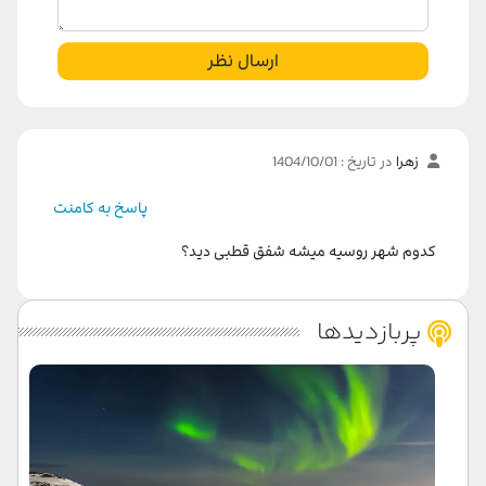
ارسال نظر
زهرا
در تاریخ : 1404/10/01
پاسخ به کامنت
کدوم شهر روسیه میشه شفق قطبی دید؟
پربازدیدها