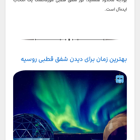
ایده‌آل است.
بهترین زمان برای دیدن شفق قطبی روسیه