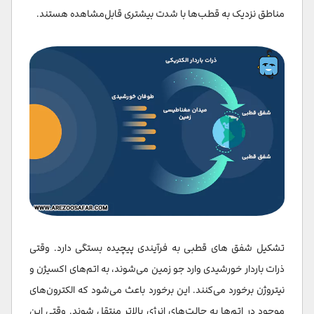
مناطق نزدیک به قطب‌ها با شدت بیشتری قابل‌مشاهده هستند.
تشکیل شفق های قطبی به فرآیندی پیچیده بستگی دارد. وقتی
ذرات باردار خورشیدی وارد جو زمین می‌شوند، به اتم‌های اکسیژن و
نیتروژن برخورد می‌کنند. این برخورد باعث می‌شود که الکترون‌های
موجود در اتم‌ها به حالت‌های انرژی بالاتر منتقل شوند. وقتی این