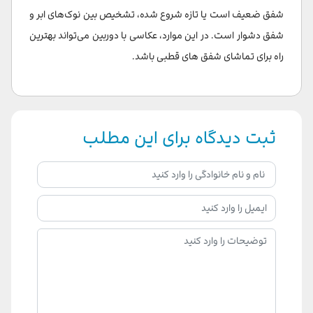
شفق ضعیف است یا تازه شروع شده، تشخیص بین نوک‌های ابر و
شفق دشوار است. در این موارد، عکاسی با دوربین می‌تواند بهترین
راه برای تماشای شفق های قطبی باشد.
ثبت دیدگاه برای این مطلب