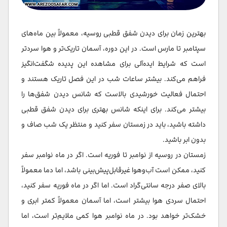
بهترین زمان برای دیدن شفق قطبی روسیه، معمولاً بین ماه‌های
سپتامبر تا مارس است. در این دوره، آسمان تاریک‌تر و هوا سردتر
است که شرایط ایده‌آلی برای مشاهده این پدیده شگفت‌انگیز
فراهم می‌کند. بیشتر ساعات شب در این فصل تاریک هستند و
احتمال فعالیت خورشیدی بالاست که شانس دیدن شفق‌ها را
بیشتر می‌کند. برای اینکه شانس بهتری برای دیدن شفق قطبی
داشته باشید، باید در زمستان سفر کنید و منتظر یک شب صاف و
بدون ابر باشید.
زمستان در روسیه از نوامبر تا فوریه است. اگر در ماه نوامبر سفر
کنید، ممکن است آب‌وهوا غیرقابل‌پیش‌بینی باشد، اما دما معمولاً
بالای صفر درجه سانتی‌گراد است. اما اگر در ماه فوریه سفر کنید،
احتمال سردی هوا بیشتر است، اما آسمان معمولاً کمتر ابری و
خشک‌تر خواهد بود. در ماه نوامبر هوا کمی ملایم‌تر است، اما