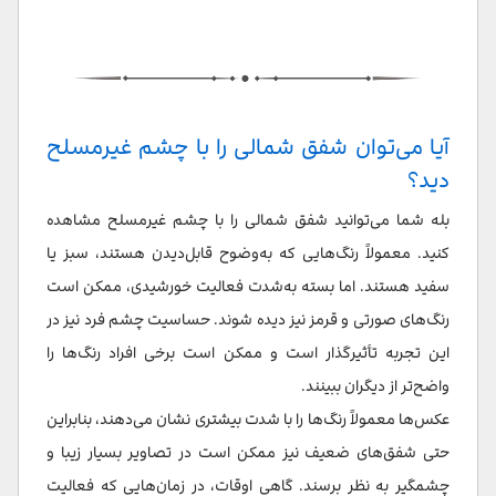
آیا می‌توان شفق شمالی را با چشم غیرمسلح
دید؟
بله شما می‌توانید شفق شمالی را با چشم غیرمسلح مشاهده
کنید. معمولاً رنگ‌هایی که به‌وضوح قابل‌دیدن هستند، سبز یا
سفید هستند. اما بسته به‌شدت فعالیت خورشیدی، ممکن است
رنگ‌های صورتی و قرمز نیز دیده شوند. حساسیت چشم فرد نیز در
این تجربه تأثیرگذار است و ممکن است برخی افراد رنگ‌ها را
واضح‌تر از دیگران ببینند.
عکس‌ها معمولاً رنگ‌ها را با شدت بیشتری نشان می‌دهند، بنابراین
حتی شفق‌های ضعیف نیز ممکن است در تصاویر بسیار زیبا و
چشمگیر به نظر برسند. گاهی اوقات، در زمان‌هایی که فعالیت