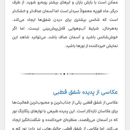
ممکن است با بارش باران و ابرهای بیشتر روبه‌رو شوید. از طرف
دیگر، ماه فوریه معمولاً سردتر است اما آسمان صاف‌تر و خشک‌تر
است که شانس بیشتری برای دیدن شفق‌ها ایجاد می‌کند.
به‌هرحال، شرایط آب‌وهوایی قابل‌پیش‌بینی نیست، اما اگر
خوش‌شانس باشید و آسمان صاف باشد، می‌توانید شاهد این
نمایش خیره‌کننده از نورها باشید.
عکاسی از پدیده شفق قطبی
عکاسی از شفق قطبی یکی از جذاب‌ترین و محبوب‌ترین فعالیت‌ها
برای عکاسان تازه‌کار است. این پدیده طبیعی با نوارهای رنگارنگ نور
که در آسمان می‌رقصند، منظره‌ای خیره‌کننده و شگفت‌انگیز ایجاد
می‌کند. اما عکاسی از شفق قطبی چالش‌هایی نیز دارد؛ نور کم و