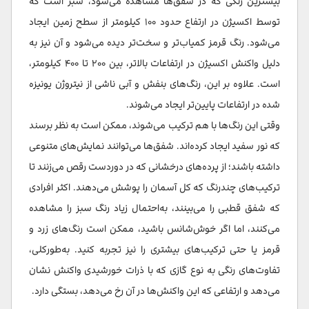
بیشترین رنگی که در شفق‌ها مشاهده می‌شود، سبز است که
توسط اکسیژن در ارتفاع حدود ۱۰۰ کیلومتر از سطح زمین ایجاد
می‌شود. رنگ قرمز کمیاب‌تر و سخت‌تر دیده می‌شود و آن نیز به
دلیل واکنش اکسیژن در ارتفاعات بالاتر، بین ۲۰۰ تا ۴۰۰ کیلومتر،
است. علاوه بر این، رنگ‌های بنفش و آبی ناشی از نیتروژن یونیزه
شده در ارتفاعات پایین‌تر ایجاد می‌شوند.
وقتی این رنگ‌ها با هم ترکیب می‌شوند، ممکن است به نظر برسند
که نور سفید ایجاد کرده‌اند. شفق‌ها می‌توانند نمایش‌های متنوعی
داشته باشند؛ از پرده‌های درخشانی که در دوردست رقص می‌زنند تا
ترکیب‌های چندرنگ که کل آسمان را پوشش می‌دهند. اکثر افرادی
که شفق قطبی را می‌بینند، به‌احتمال زیاد رنگ سبز را مشاهده
می‌کنند، اما اگر خوش‌شانس باشید، ممکن است رنگ‌های زرد و
قرمز یا حتی ترکیب‌های بیشتری را نیز تجربه کنید. به‌طورکلی،
تفاوت‌های رنگی به نوع گازی که با ذرات خورشیدی واکنش نشان
می‌دهد و ارتفاعی که این واکنش‌ها در آن رخ می‌دهد، بستگی دارد.