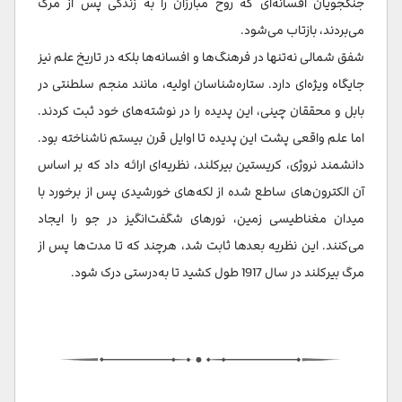
جنگجویان افسانه‌ای که روح مبارزان را به زندگی پس از مرگ
می‌بردند، بازتاب می‌شود.
شفق شمالی نه‌تنها در فرهنگ‌ها و افسانه‌ها بلکه در تاریخ علم نیز
جایگاه ویژه‌ای دارد. ستاره‌شناسان اولیه، مانند منجم سلطنتی در
بابل و محققان چینی، این پدیده را در نوشته‌های خود ثبت کردند.
اما علم واقعی پشت این پدیده تا اوایل قرن بیستم ناشناخته بود.
دانشمند نروژی، کریستین بیرکلند، نظریه‌ای ارائه داد که بر اساس
آن الکترون‌های ساطع شده از لکه‌های خورشیدی پس از برخورد با
میدان مغناطیسی زمین، نورهای شگفت‌انگیز در جو را ایجاد
می‌کنند. این نظریه بعدها ثابت شد، هرچند که تا مدت‌ها پس از
مرگ بیرکلند در سال 1917 طول کشید تا به‌درستی درک شود.