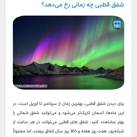
شفق قطبی چه زمانی رخ می‌دهد؟
برای دیدن شفق قطبی، بهترین زمان از سپتامبر تا آوریل است. در
این ماه‌ها، آسمان تاریک‌تر می‌شود و می‌توانید شفق شمالی را
بهتر مشاهده کنید. شفق های قطبی می‌توانند در هر ساعت از
شبانه‌روز، هفت روز هفته و 365 روز سال اتفاق بیفتند، اما معمولاً