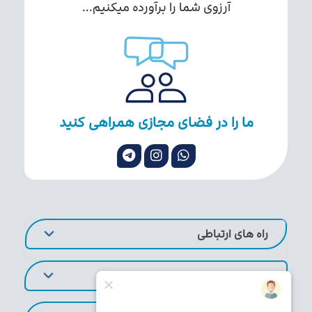
آرزوی شما را برآورده میکنیم...
ما را در فضای مجازی همراهی کنید
راه های ارتباطی
لینک های کاربردی