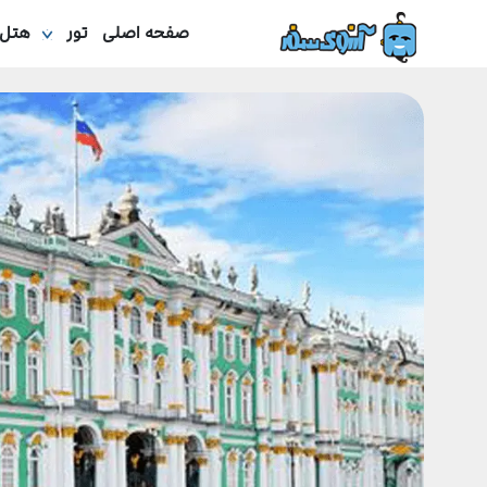
صفحه اصلی
تور
هتل