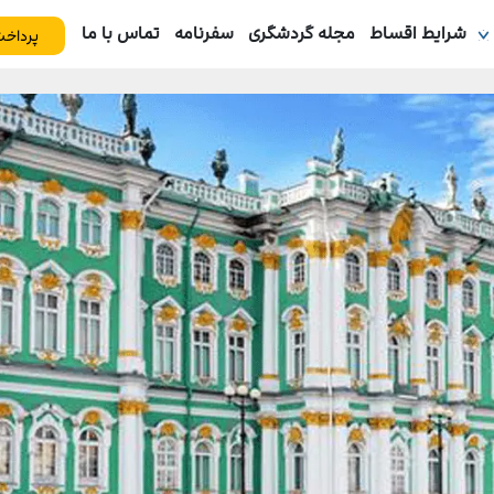
شرایط اقساط
مجله گردشگری
سفرنامه
تماس با ما
پرداخت