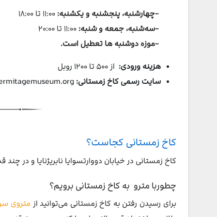
-چهارشنبه، پنجشنبه و یکشنبه:
۱۱:۰۰ تا ۱۸:۰۰
-سه‌شنبه، جمعه و شنبه:
۱۱:۰۰ تا ۲۰:۰۰
-موزه دوشنبه ها تعطیل است.
هزینه ورودی:
از ۵۰۰ تا ۱۲۰۰ روبل
سایت رسمی کاخ زمستانی:
www.hermitagemuseum.org
کاخ زمستانی کجاست؟
کاخ زمستانی در خیابان دووارتسوایا نابریژنایا و در چند 
چطوربا مترو به کاخ زمستانی برویم؟
برای رسیدن رفتن به کاخ زمستانی می‌توانید از
متروی سن 