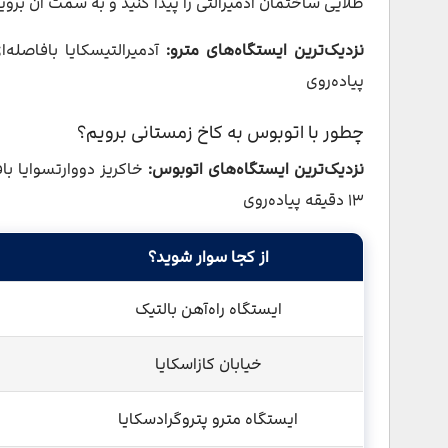
طلایی ساختمان آدمیرالتی را پیدا کنید و به سمت آن بروی
نزدیک‌ترین ایستگاه‌های مترو:
پیاده‌روی
چطور با اتوبوس به کاخ زمستانی برویم؟
نزدیک‌ترین ایستگاه‌های اتوبوس:
۱۳ دقیقه پیاده‌روی
از کجا سوار شوید؟
ایستگاه راه‌آهن بالتیک
خیابان کازاسکایا
ایستگاه مترو پتروگرادسکایا