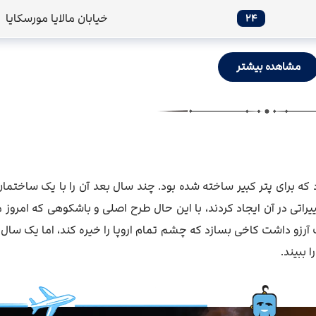
خیابان مالایا مورسکایا
۲۴
مشاهده بیشتر
ه چوبی ساده بود که برای پتر کبیر ساخته شده بود. چند سال بعد آن را با یک ساخت
راتی در آن ایجاد کردند، با این حال طرح اصلی و باشکوهی که امروز م
ت آرزو داشت کاخی بسازد که چشم تمام اروپا را خیره کند، اما یک سال
 ببیند.