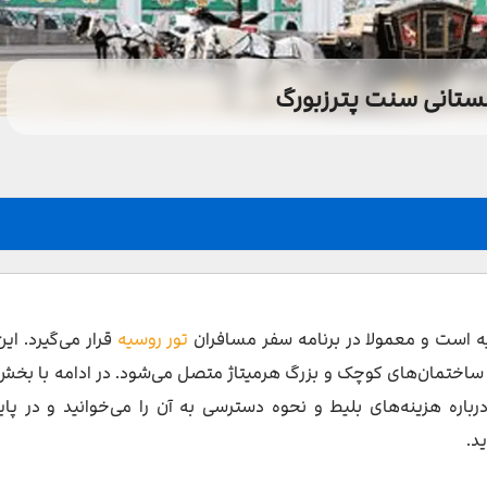
ستانی سنت پترزبورگ
یه است و معمولا در برنامه سفر مسافران
تور روسیه
قرار می‌گیرد. ای
 ساختمان‌های کوچک و بزرگ هرمیتاژ متصل می‌شود. در ادامه با بخش
رباره هزینه‌های بلیط و نحوه دسترسی به آن را می‌خوانید و در پایا
د.