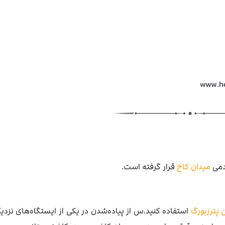
قدمی
میدان کاخ
قرار گرفته است.
پترزبورگ
استفاده کنید.س از پیاده‌شدن در یکی از ایستگاه‌های نزدی