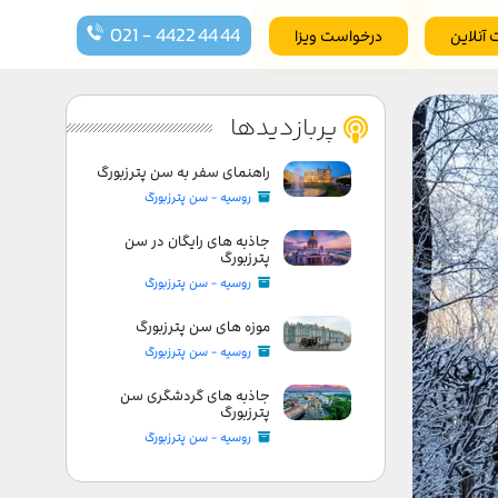
021 - 4422 44 44
 آنلاین
درخواست ویزا
پربازدیدها
راهنمای سفر به سن پترزبورگ
روسیه - سن پترزبورگ
جاذبه های رایگان در سن
پترزبورگ
روسیه - سن پترزبورگ
موزه های سن پترزبورگ
روسیه - سن پترزبورگ
جاذبه های گردشگری سن
پترزبورگ
روسیه - سن پترزبورگ