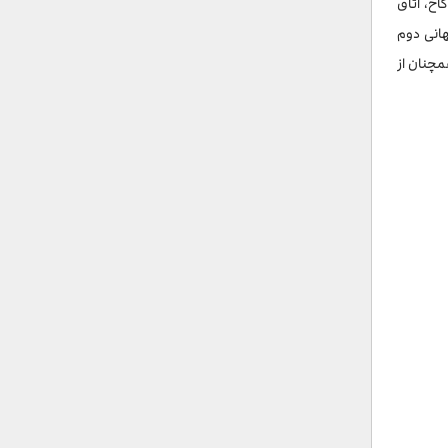
اخ، اتاق
هانی دوم
ر اصلی همچنان از