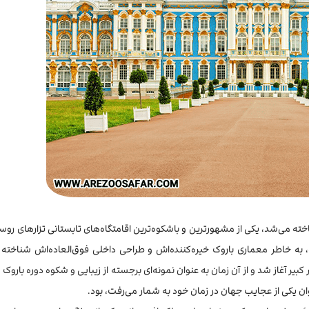
کویه سلو شناخته می‌شد، یکی از مشهورترین و باشکوه‌ترین اقامتگاه‌های تابستانی تزارهای ر
ه خاطر معماری باروک خیره‌کننده‌اش و طراحی داخلی فوق‌العاده‌اش شناخته 
، همسر دوم پیتر کبیر آغاز شد و از آن زمان به عنوان نمونه‌ای برجسته از زیبایی و شکوه دوره بارو
ان یکی از عجایب جهان در زمان خود به شمار می‌رفت، بود.