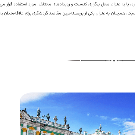
وزه، یا به عنوان محل برگزاری کنسرت و رویدادهای مختلف، مورد استفاده قرار می‌گ
اسیک، همچنان به عنوان یکی از برجسته‌ترین مقاصد گردشگری برای علاقه‌مندان به 