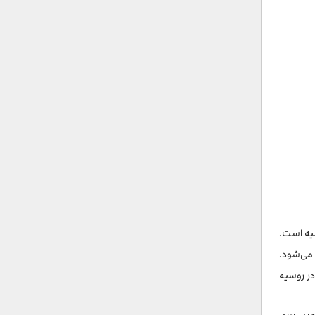
وسیه است.
می‌شود.
ک در روسیه