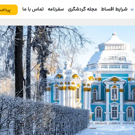
شرایط اقساط
مجله گردشگری
سفرنامه
تماس با ما
پرداخت