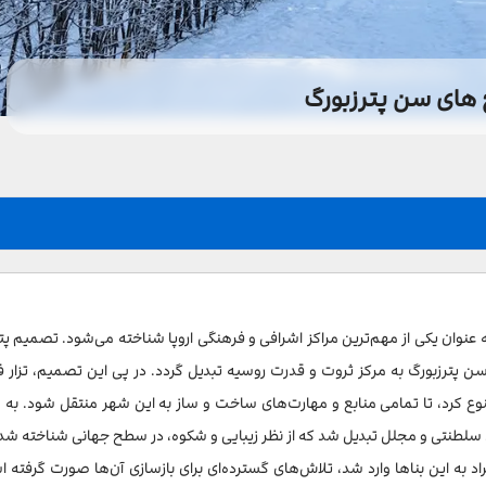
 های سن پترزبورگ
ه عنوان یکی از مهم‌ترین مراکز اشرافی و فرهنگی اروپا شناخته می‌شود. تصمیم پتر
 پترزبورگ به مرکز ثروت و قدرت روسیه تبدیل گردد. در پی این تصمیم، تزار ف
وع کرد، تا تمامی منابع و مهارت‌های ساخت و ساز به این شهر منتقل شود. به
ی سلطنتی و مجلل تبدیل شد که از نظر زیبایی و شکوه، در سطح جهانی شناخته شده‌
اد به این بناها وارد شد، تلاش‌های گسترده‌ای برای بازسازی آن‌ها صورت گرفته 