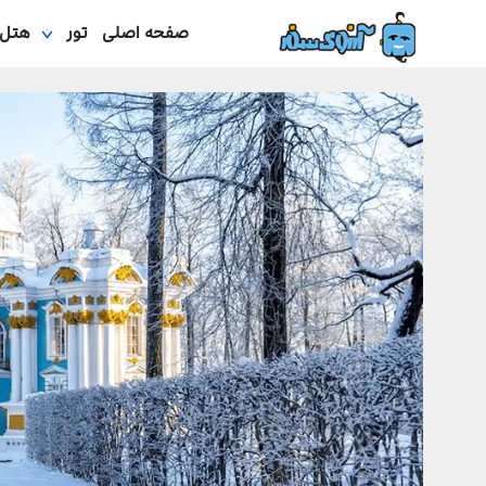
صفحه اصلی
تور
هتل