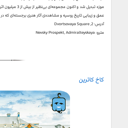
موزه تبدیل شد و 
عمق و زیبایی تاریخ روسیه و مشاهده‌ی آثار هنری برجسته‌ای که در ای
آدرس: 2, Dvortsovaya Square
مترو: Nevsky Prospekt, Admiralteyskaya
کاخ کاترین