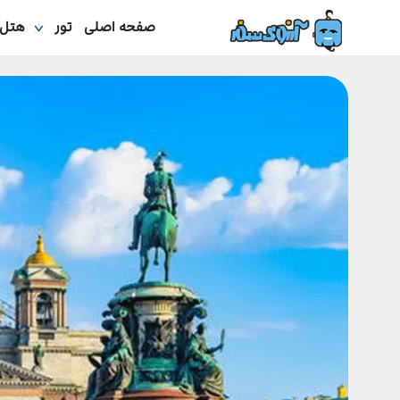
صفحه اصلی
تور
هتل