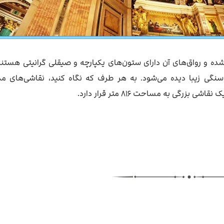
شده و رواق‌های آن دارای ستون‌های یکپارچه و صیقلی گرانیتی هستند
سنگی زیبا دیده می‌شود. به هر طرف که نگاه کنید، نقاشی‌های مذ
گی به مساحت ۸۱۶ متر قرار دارد.