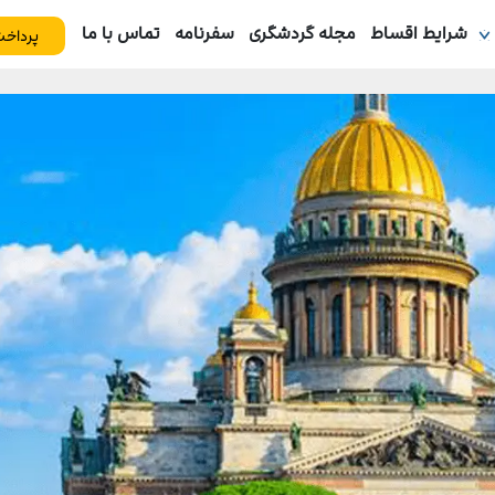
شرایط اقساط
مجله گردشگری
سفرنامه
تماس با ما
پرداخت