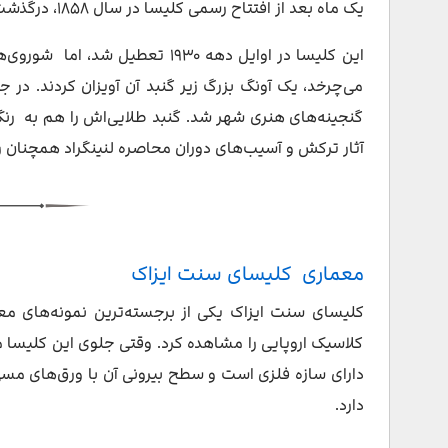
یک ماه بعد از افتتاح رسمی کلیسا در سال ۱۸۵۸، درگذشت.
می‌چرخد، یک آونگ بزرگ زیر گنبد آن آویزان کردند. در ج
گنجینه‌های هنری شهر شد. گنبد طلایی‌اش را هم به رنگ
آثار ترکش و آسیب‌های دوران محاصره لنینگراد همچنان ر
معماری کلیسای سنت ایزاک
کلیسای سنت ایزاک یکی از برجسته‌ترین نمونه‌های مع
کلاسیک اروپایی را مشاهده کرد. وقتی جلوی این کلیسا م
دارد.