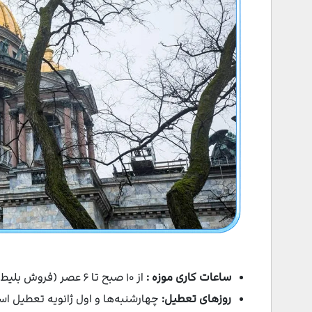
ساعات کاری موزه :
از ۱۰ صبح تا ۶ عصر (فروش بلیط تا ساعت ۱۷:۳۰)
روزهای تعطیل:
چهارشنبه‌ها و اول ژانویه تعطیل ا