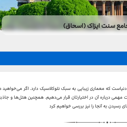
امع سنت ایزاک (اسحاق)
دنیاست که معماری زیبایی به سبک نئوکلاسیک دارد. اگر می‌خواهید د
ات مهمی درباره آن در اختیارتان قرار می‌دهیم. همچنین هتل‌ها و جاذبه
 رسیدن به آنجا را نیز بررسی خواهیم کرد