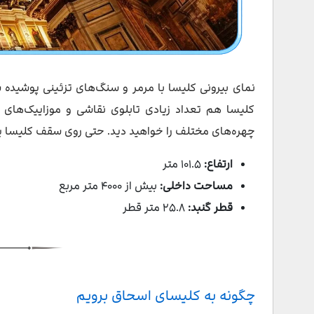
نمای بیرونی کلیسا با مرمر و سنگ‌های تزئینی پوشیده 
کلیسا هم تعداد زیادی تابلوی نقاشی و موزاییک‌های 
چهره‌های مختلف را خواهید دید. حتی روی سقف کلیسا یک نقاشی بزر
ارتفاع:
۱۰۱.۵ متر
مساحت داخلی:
بیش از ۴۰۰۰ متر مربع
قطر گنبد:
۲۵.۸ متر قطر
چگونه به کلیسای اسحاق برویم