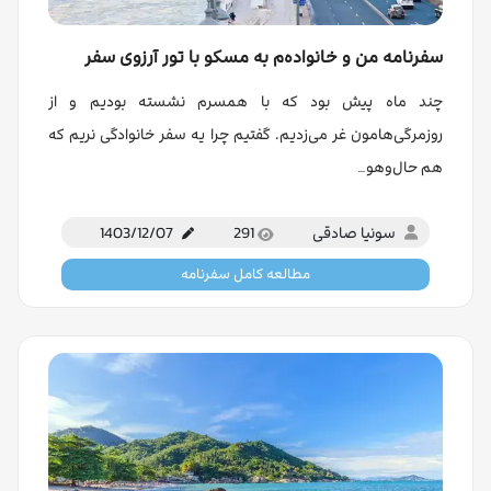
سفرنامه من و خانواده‌م به مسکو با تور آرزوی سفر
چند ماه پیش بود که با همسرم نشسته بودیم و از
روزمرگی‌هامون غر می‌زدیم. گفتیم چرا یه سفر خانوادگی نریم که
هم حال‌وهو…
سونیا صادقی
291
1403/12/07
مطالعه کامل سفرنامه