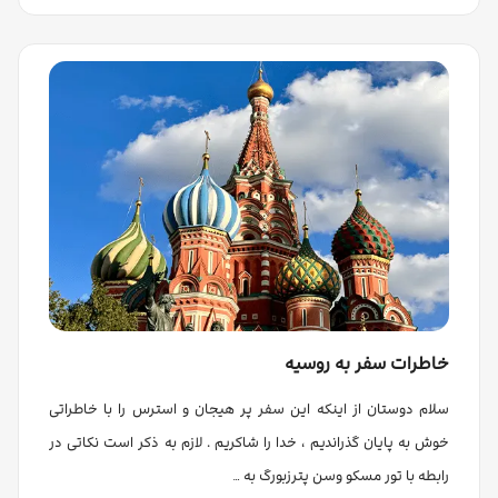
خاطرات سفر به روسیه
سلام دوستان از اینکه این سفر پر هیجان و استرس را با خاطراتی
خوش به پایان گذراندیم ، خدا را شاکریم . لازم به ذکر است نکاتی در
رابطه با تور مسکو وسن پترزبورگ به …