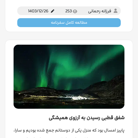
فرزانه رحمانی
253
1403/12/26
مطالعه کامل سفرنامه
شفق قطبی رسیدن به آرزوی همیشگی
پاییز امسال بود که منزل یکی از دوستانم جمع شده بودیم و سارا،