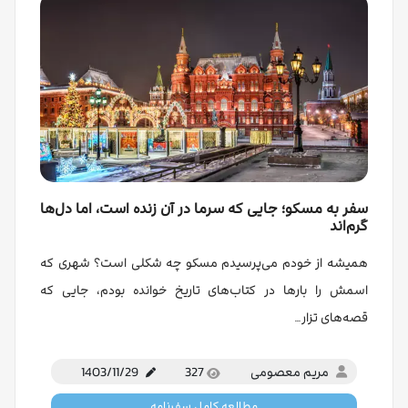
سفر به مسکو؛ جایی که سرما در آن زنده است، اما دل‌ها
گرم‌اند
همیشه از خودم می‌پرسیدم مسکو چه شکلی است؟ شهری که
اسمش را بارها در کتاب‌های تاریخ خوانده بودم، جایی که
قصه‌های تزار…
مریم معصومی
327
1403/11/29
مطالعه کامل سفرنامه