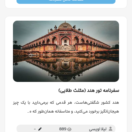
سفرنامه تور هند (مثلث طلایی)
هند کشور شگفتی‌هاست، هر قدمی که برمی‌دارید با یک چیز
هیجان‌انگیز برخورد می‌کنید، و متاسفانه همان‌طور که ه…
لیلا اویسی
889
-