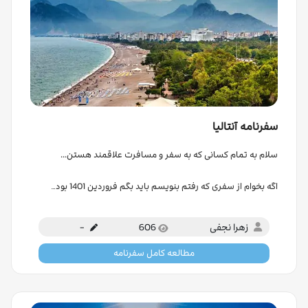
سفرنامه آنتالیا
سلام به تمام کسانی که به سفر و مسافرت علاقمند هستن...
اگه بخوام از سفری که رفتم بنویسم باید بگم فروردین 1401 بود…
زهرا نجفی
606
-
مطالعه کامل سفرنامه