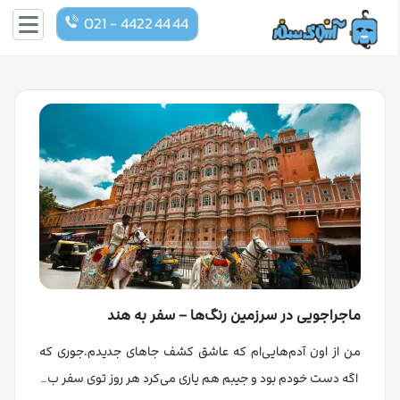
021 - 4422 44 44
ماجراجویی در سرزمین رنگ‌ها – سفر به هند
من از اون آدم‌هایی‌ام که عاشق کشف جاهای جدیدم.جوری که
اگه دست خودم بود و جیبم هم یاری می‌کرد هر روز توی سفر ب…