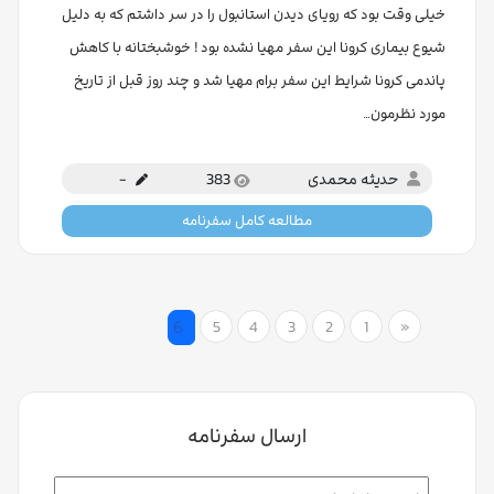
خیلی وقت بود که رویای دیدن استانبول را در سر داشتم که به دلیل
شیوع بیماری کرونا این سفر مهیا نشده بود ! خوشبختانه با کاهش
پاندمی کرونا شرایط این سفر برام مهیا شد و چند روز قبل از تاریخ
مورد نظرمون…
حدیثه محمدی
383
-
مطالعه کامل سفرنامه
6
5
4
3
2
1
«
ارسال سفرنامه