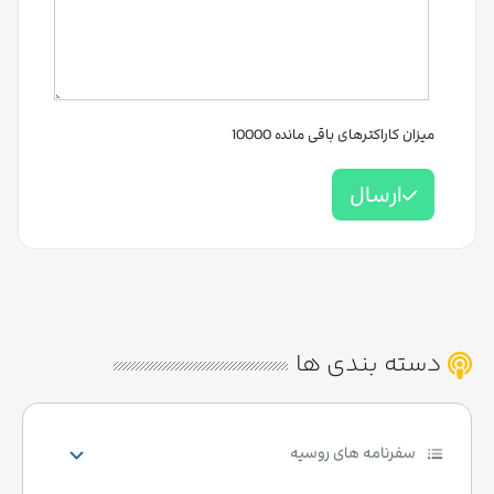
میزان کاراکترهای باقی مانده
10000
ارسال
دسته بندی ها
سفرنامه های روسیه