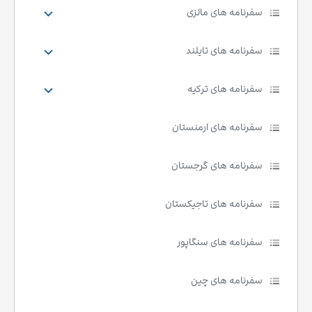
سفرنامه های مالزی
سفرنامه های تایلند
سفرنامه های ترکیه
سفرنامه های ارمنستان
سفرنامه های گرجستان
سفرنامه های تاجیکستان
سفرنامه های سنگاپور
سفرنامه های چین