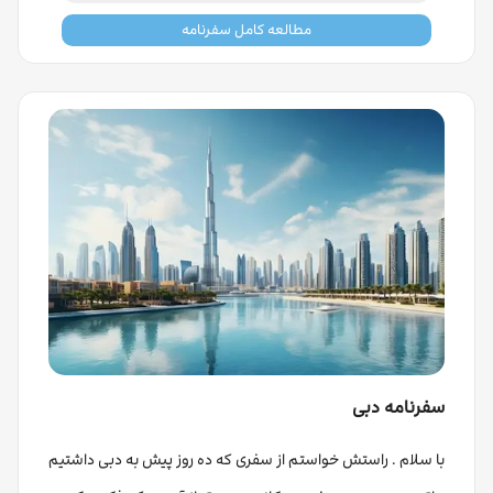
مطالعه کامل سفرنامه
سفرنامه دبی
با سلام . راستش خواستم از سفری که ده روز پیش به دبی داشتیم