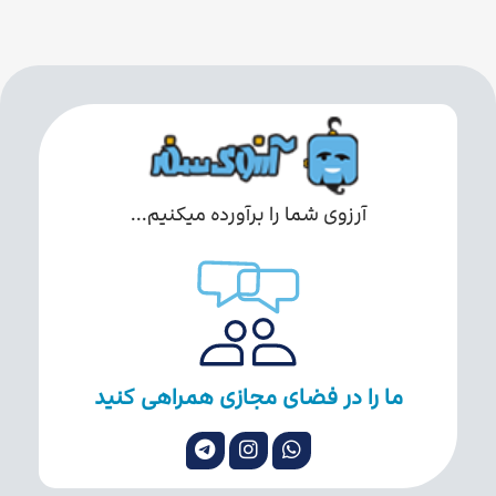
آرزوی شما را برآورده میکنیم...
ما را در فضای مجازی همراهی کنید