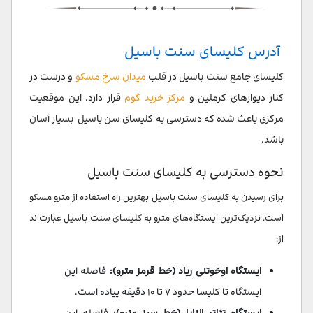
آدرس کلیسای سنت باسیل
کلیسای جامع سنت باسیل در قلب
میدان سرخ مسکو
و درست در
کنار دیوارهای کرملین و
مرکز خرید گوم
قرار دارد. این موقعیت
مرکزی باعث شده که دسترسی به کلیسای سن باسیل بسیار آسان
باشد.
نحوه دسترسی به کلیسای سنت باسیل
برای رسیدن به کلیسای سنت باسیل بهترین راه استفاده از مترو مسکو
است. نزدیک‌ترین ایستگاه‌های مترو به کلیسای سنت باسیل عبارت‌اند
از:
ایستگاه اوخوتنی ریاد (خط قرمز مترو):
فاصله این
ایستگاه تا کلیسا حدود ۷ تا ۱۰ دقیقه پیاده‌ است.
ایستگاه تئاتر النایا (خط سبز مترو):
فاصله این