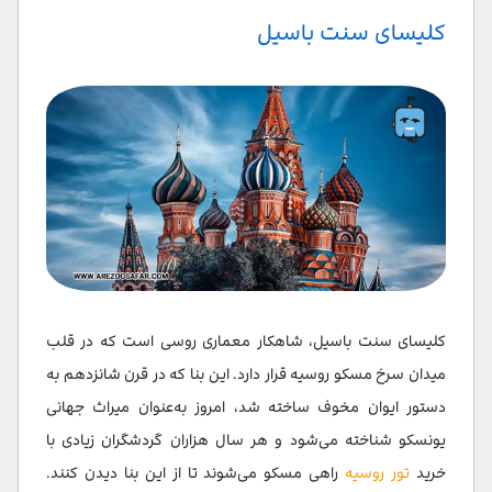
سوالات متداول
کلیسای سنت باسیل
کلیسای سنت باسیل، شاهکار معماری روسی است که در قلب
میدان سرخ مسکو روسیه قرار دارد. این بنا که در قرن شانزدهم به
دستور ایوان مخوف ساخته شد، امروز به‌عنوان میراث جهانی
یونسکو شناخته می‌شود و هر سال هزاران گردشگران زیادی با
خرید
تور روسیه
راهی مسکو می‌شوند تا از این بنا دیدن کنند.