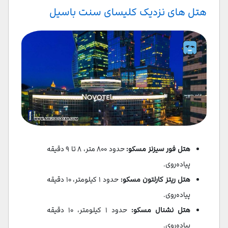
هتل های نزدیک کلیسای سنت باسیل
هتل فور سیزنز مسکو:
حدود ۸۰۰ متر، ۸ تا ۹ دقیقه
پیاده‌روی.
هتل ریتز کارلتون مسکو:
حدود ۱ کیلومتر، ۱۰ دقیقه
پیاده‌روی.
هتل نشنال مسکو:
حدود ۱ کیلومتر، ۱۰ دقیقه
پیاده‌روی.