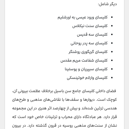
دیگر شامل:
کلیسای ورود عیسی به اورشلیم
کلیسای سنت نیکلاس
کلیسای سه قدیس
کلیسای سه پدر روحانی
کلیسای گریگوری روشنگر
کلیسای شفاعت مریم مقدس
کلیسای سیپریان و یوستینا
کلیسای وارلام خوتینسکی
فضای داخلی کلیسای جامع سن باسیل برخلاف عظمت بیرونی آن،
کوچک است. دیوارها و سقف‌ها با نقاشی‌های مذهبی و طرح‌های
هندسی تزئین شده‌اند و بیش از چهارصد اثر هنری در این مجموعه
قرار دارد. هر عبادتگاه دارای محراب و تزئینات خاص خود است که
نشان از سنت‌های مذهبی روسیه در قرون گذشته دارد. در بیرون