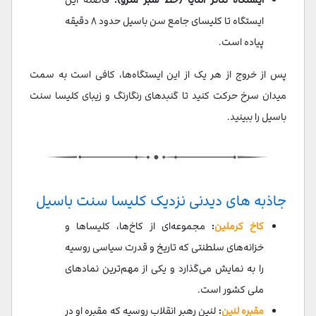
ایستگاه تا کلیسای جامع سن باسیل حدود ۸ دقیقه
پیاده‌ است.
پس از خروج از هر یک از این ایستگاه‌ها، کافی است به سمت
میدان سرخ حرکت کنید تا گنبدهای رنگارنگ و زیبای کلیسا سنت
باسیل را ببینید.
جاذبه های دیدنی نزدیک کلیسا سنت باسیل
کاخ کرملین
:
مجموعه‌ای از کاخ‌ها، کلیساها و
خزانه‌های سلطنتی که تاریخ و قدرت سیاسی روسیه
را به نمایش می‌گذارد و یکی از مهم‌ترین نمادهای
ملی کشور است.
مقبره لنین
:
لنین رهبر انقلاب روسیه که مقبره او در