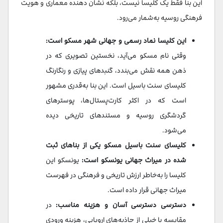
این بنا فقط یک کلیسا نیست، بلکه نشان دهنده معماری و هویت
فرهنگی روسیه به‌شمار می‌رود.
این کلیسا نماد رسمی و جهانی شهر مسکو است:
وقتی نام مسکو می‌آید، نخستین تصویری که در
ذهن همه نقش می‌بندد، گنبدهای پیازی و رنگارنگ
کلیسای سنت باسیل است. این بنا به‌قدری مشهور
است که در اکثر کارت‌پستال‌ها، پوسترهای
گردشگری روسیه و مستندهای تاریخی دیده
می‌شود.
کلیسای سنت باسیل مسکو یکی از بناهای ثبت
شده در میراث جهانی یونسکو است:
یونسکو این
کلیسا را به‌خاطر ارزش تاریخی و فرهنگی در فهرست
میراث جهانی قرار داده است.
دسترسی دسترسی آسان و هزینه مناسب:
در
مقایسه با خیلی از جاذبه‌های اروپایی، هزینه ورودی