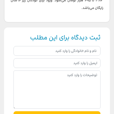
۳۸۰ تا ۴۹۵ هزار تومان می‌شود. ورود برای کودکان زیر ۱۶ سال
رایگان می‌باشد.
ثبت دیدگاه برای این مطلب