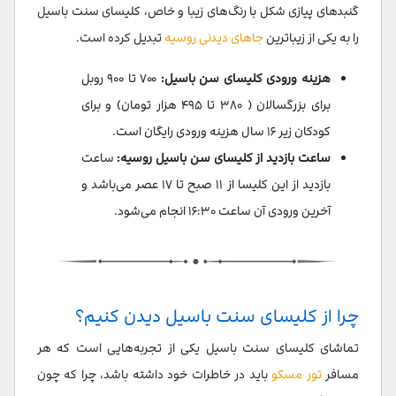
گنبدهای پیازی‌ شکل با رنگ‌های زیبا و خاص، کلیسای سنت باسیل
را به یکی از زیباترین
جاهای دیدنی روسیه
تبدیل کرده است.
هزینه ورودی کلیسای سن باسیل:
۷۰۰ تا ۹۰۰ روبل
برای بزرگسالان ( ۳۸۰ تا ۴۹۵ هزار تومان) و برای
کودکان زیر ۱۶ سال هزینه ورودی رایگان است.
ساعت بازدید از کلیسای سن باسیل روسیه:
ساعت
بازدید از این کلیسا از ۱۱ صبح تا ۱۷ عصر می‌باشد و
آخرین ورودی آن ساعت ۱۶:۳۰ انجام می‌شود.
چرا از کلیسای سنت باسیل دیدن کنیم؟
تماشای کلیسای سنت باسیل یکی از تجربه‌هایی است که هر
مسافر
تور مسکو
باید در خاطرات خود داشته باشد، چرا که چون