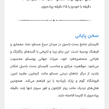
دقیقه با خودرو یا ۲۵ دقیقه پیاده‌روی.
سخن پایانی
کلیسای جامع سنت باسیل در میدان سرخ مسکو، نماد معماری و
فرهنگ روسیه است. این بنای زیبا و تاریخی با گنبدهای رنگارنگ و
طراحی منحصربه‌فرد خود، میراث جهانی یونسکو محسوب
می‌شود. موقعیت مرکزی و مناسب کلیسای سنت باسیل امکان
بازدید از دیگر جاهای دیدنی مسکو مانند کرملین، مقبره لنین،
فروشگاه گوم و پارک زاریادیه را نیز فراهم می‌کند. همچنین
هتل‌های نزدیک مانند ریتز کارلتون و فور سیزنز تنها چند دقیقه
پیاده‌روی تا کلیسا فاصله دارند.