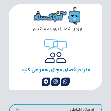
آرزوی شما را برآورده میکنیم...
ما را در فضای مجازی همراهی کنید
راه های ارتباطی