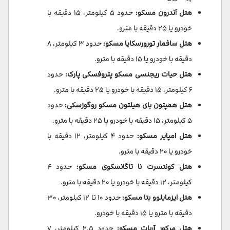
هتل آندرون مسکو:
حدود ۵ کیلومتر، ۱۵ دقیقه با
خودرو یا ۲۵ دقیقه با مترو.
هتل سافمار تورورسکایا مسکو:
حدود ۳ کیلومتر، ۸
دقیقه با خودرو یا ۱۵ دقیقه با مترو.
هتل حیات ریجنسی مسکو پتروفسکی پارک:
حدود
۶ کیلومتر، ۱۵ دقیقه با خودرو یا ۲۵ دقیقه با مترو.
هتل همپتون بای هیلتون مسکو روگوزسکی:
حدود
۵ کیلومتر، ۱۵ دقیقه با خودرو یا ۲۵ دقیقه با مترو.
هتل امپایر مسکو:
حدود ۴ کیلومتر، ۱۲ دقیقه با
خودرو یا ۲۰ دقیقه با مترو.
هتل کونتسرت نا تاگانسکوی مسکو:
حدود ۴
کیلومتر، ۱۲ دقیقه با خودرو یا ۲۰ دقیقه با مترو.
هتل ایزمایلوو بتا مسکو:
حدود ۱۰ تا ۱۲ کیلومتر، ۳۰
دقیقه با مترو یا ۱۵ دقیقه با خودرو.
هتل مرکور آربات مسکو:
حدود ۲.۵ کیلومتر، ۷