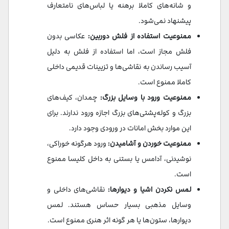
و شانه‌های کاملا برهنه یا لباس‌های نامتعارف
پیشنهاد نمی‌شود.
ممنوعیت استفاده از فلش دوربین:
عکاسی بدون
فلش مجاز است، اما استفاده از فلش به دلیل
آسیب رساندن به نقاشی‌ها و تزیینات قدیمی داخلی
کاملا ممنوع است.
ممنوعیت ورود با وسایل بزرگ:
چمدان، کیف‌های
بزرگ و کوله‌پشتی‌های بزرگ اجازه ورود ندارند. برای
این موارد بخش امانات در ورودی وجود دارد.
ممنوعیت خوردن و آشامیدن:
ورود هرگونه خوراکی،
نوشیدنی، آدامس یا بستنی به داخل کلیسا ممنوع
است.
لمس نکردن اشیا و دیوارها:
نقاشی‌های داخلی و
وسایل مذهبی بسیار حساس هستند. لمس
دیوارها، ستون‌ها یا هر گونه اثر هنری ممنوع است.