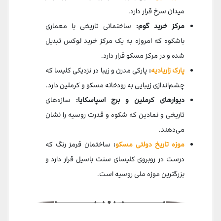
میدان سرخ قرار دارد.
مرکز خرید گوم:
ساختمانی تاریخی با معماری
باشکوه که امروزه به یک مرکز خرید لوکس تبدیل
شده و در مرکز مسکو قرار دارد.
پارک زاریادیه
:
پارکی مدرن و زیبا در نزدیکی کلیسا که
چشم‌اندازی زیبایی به رودخانه مسکو و کرملین دارد.
دیوارهای کرملین و برج اسپاسکایا:
سازه‌های
تاریخی و نمادین که شکوه و قدرت روسیه را نشان
می‌دهند.
موزه تاریخ دولتی مسکو
:
ساختمان قرمز رنگ که
درست در روبروی کلیسای سنت باسیل قرار دارد و
بزرگترین موزه ملی روسیه است.