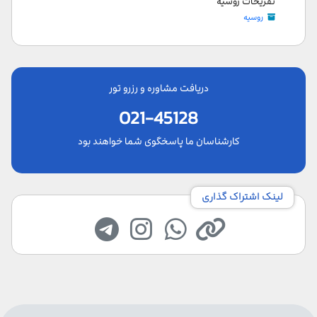
تفریحات روسیه
روسیه
دریافت مشاوره و رزرو تور
021-45128
کارشناسان ما پاسخگوی شما خواهند بود
لینک اشتراک گذاری