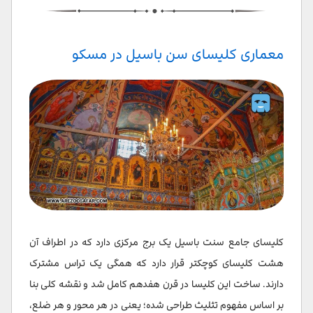
معماری کلیسای سن باسیل در مسکو
کلیسای جامع سنت باسیل یک برج مرکزی دارد که در اطراف آن
هشت کلیسای کوچکتر قرار دارد که همگی یک تراس مشترک
دارند. ساخت این کلیسا در قرن هفدهم کامل شد و نقشه کلی بنا
بر اساس مفهوم تثلیث طراحی شده؛ یعنی در هر محور و هر ضلع،