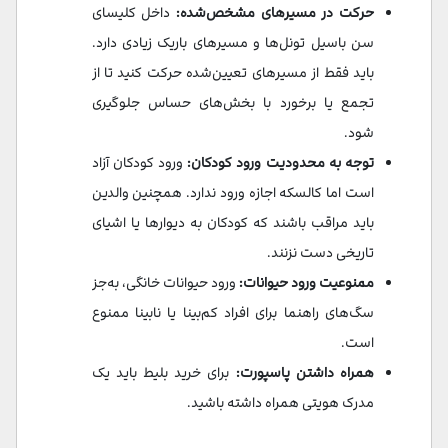
حرکت در مسیرهای مشخص‌شده:
داخل کلیسای
سن باسیل تونل‌ها و مسیرهای باریک زیادی دارد.
باید فقط از مسیرهای تعیین‌شده حرکت کنید تا از
تجمع یا برخورد با بخش‌های حساس جلوگیری
شود.
توجه به محدودیت ورود کودکان:
ورود کودکان آزاد
است اما کالسکه اجازه ورود ندارد. همچنین والدین
باید مراقب باشند که کودکان به دیوارها یا اشیای
تاریخی دست نزنند.
ممنوعیت ورود حیوانات:
ورود حیوانات خانگی، به‌جز
سگ‌های راهنما برای افراد کم‌بینا یا نابینا ممنوع
است.
همراه داشتن پاسپورت:
برای خرید بلیط باید یک
مدرک هویتی همراه داشته باشید.