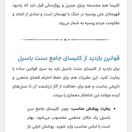
کلیسا هم مجسمه برنزی مینین و پوژارسکی قرار دارد که یادبود
قهرمانان ملی روسیه در جنگ با لهستان است و نمادی از اتحاد و
مقاومت مردم روسیه به شمار می‌رود.
قوانین بازدید از کلیسای جامع سنت باسیل
برای بازدید از کلیسای سنت باسیل باید یه سری قوانین ساده را
رعایت کنید. این مقررات هم برای حفظ احترام فضای مذهبی و
تاریخی بناست و هم برای حفاظت از آثار ارزشمند آن تا نسل‌های
آینده بتوانند این شاهکار معماری را ببینند.
رعایت پوشش مناسب:
چون کلیسای جامع سن
باسیل یک مکان مذهبی محسوب می‌شود، بهتر
است با لباس مناسب وارد شوید. پوشش خیلی باز