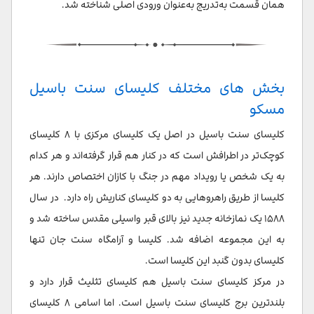
همان قسمت به‌تدریج به‌عنوان ورودی اصلی شناخته شد.
بخش های مختلف کلیسای سنت باسیل
مسکو
کلیسای سنت باسیل در اصل یک کلیسای مرکزی با ۸ کلیسای
کوچک‌تر در اطرافش است که در کنار هم قرار گرفته‌اند و هر کدام
به یک شخص یا رویداد مهم در جنگ با کازان اختصاص دارند. هر
کلیسا از طریق راهروهایی به دو کلیسای کناریش راه دارد. در سال
۱۵۸۸ یک نمازخانه جدید نیز بالای قبر واسیلی مقدس ساخته شد و
به این مجموعه اضافه شد. کلیسا و آرامگاه سنت جان تنها
کلیسای بدون گنبد این کلیسا است.
در مرکز کلیسای سنت باسیل هم کلیسای تثلیث قرار دارد و
بلندترین برج کلیسای سنت باسیل است. اما اسامی ۸ کلیسای