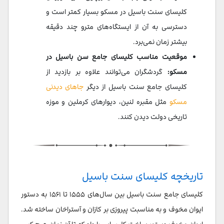
کلیسای سنت باسیل در مسکو بسیار کمتر است و
دسترسی به آن از ایستگاه‌های مترو چند دقیقه
بیشتر زمان نمی‌برد.
موقعیت مناسب کلیسای جامع سن باسیل در
مسکو:
گردشگران می‌توانند علاوه بر بازدید از
کلیسای جامع سنت باسیل از دیگر
جاهای دیدنی
مسکو
مثل مقبره لنین، دیوارهای کرملین و موزه
تاریخی دولت دیدن کنند.
تاریخچه کلیسای سنت باسیل
کلیسای جامع سنت باسیل بین سال‌های ۱۵۵۵ تا ۱۵۶۱ به دستور
ایوان مخوف و به مناسبت پیروزی بر کازان و آستراخان ساخته شد.