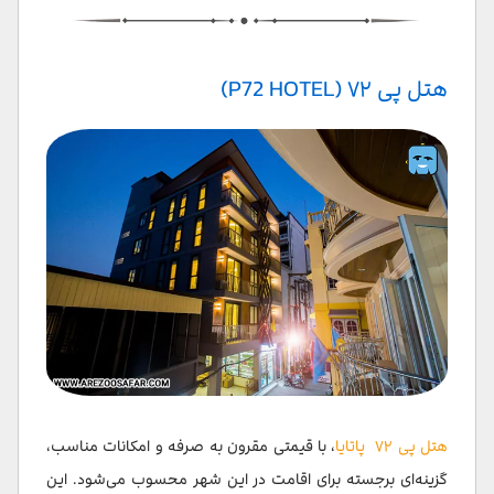
هتل پی ۷۲ (P72 HOTEL)
هتل پی ۷۲ پاتایا
، با قیمتی مقرون به صرفه و امکانات مناسب،
گزینه‌ای برجسته برای اقامت در این شهر محسوب می‌شود. این