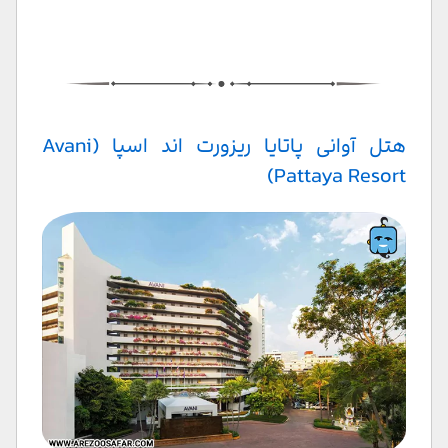
هتل آوانی پاتایا ریزورت اند اسپا (Avani
Pattaya Resort)