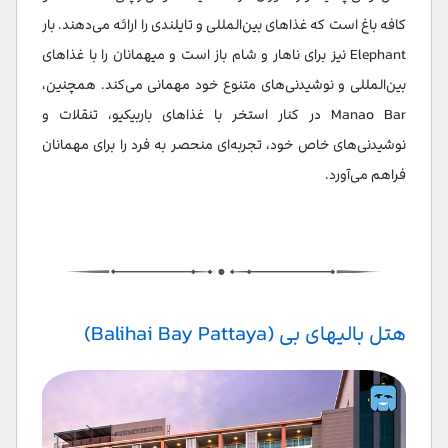
کافه باغ است که غذاهای بین‌المللی و تایلندی را ارائه می‌دهند. بار
Elephant نیز برای ناهار و شام باز است و میهمانان را با غذاهای
بین‌المللی و نوشیدنی‌های متنوع خود مهمانی می‌کند. همچنین،
Manao Bar در کنار استخر با غذاهای باربیکیو، تنقلات و
نوشیدنی‌های خاص خود، تجربه‌ای منحصر به فرد را برای مهمانان
فراهم می‌آورد.
هتل بالیهای بی (Balihai Bay Pattaya)