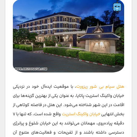
هتل سیام بی شور ریزورت
، با موقعیت ایده‌آل خود در نزدیکی
خیابان واکینگ استریت پاتایا، به عنوان یکی از بهترین گزینه‌ها برای
اقامت در این شهر شناخته می‌شود. این هتل در فاصله کوتاهی از
بخش انتهایی
خیابان واکینگ استریت
واقع شده است، که تنها با ۷
دقیقه پیاده‌روی، مهمانان می‌توانند به این خیابان شلوغ و پرانرژی
دسترسی داشته باشند و از تفریحات و فعالیت‌های متنوع آن