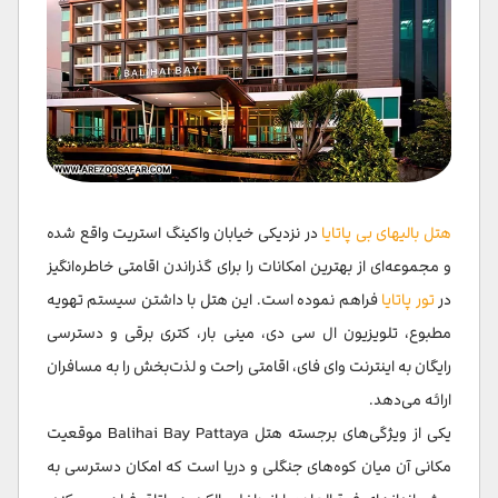
هتل بالیهای بی پاتایا
در نزدیکی خیابان واکینگ استریت واقع شده
و مجموعه‌ای از بهترین امکانات را برای گذراندن اقامتی خاطره‌انگیز
در
تور پاتایا
فراهم نموده است. این هتل با داشتن سیستم تهویه
مطبوع، تلویزیون ال سی دی، مینی بار، کتری برقی و دسترسی
رایگان به اینترنت وای فای، اقامتی راحت و لذت‌بخش را به مسافران
ارائه می‌دهد.
یکی از ویژگی‌های برجسته هتل Balihai Bay Pattaya موقعیت
مکانی آن میان کوه‌های جنگلی و دریا است که امکان دسترسی به