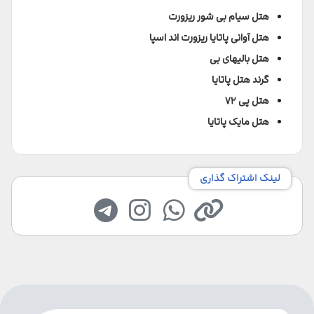
هتل سیام بی شور ریزورت
هتل آوانی پاتایا ریزورت اند اسپا
هتل بالیهای بی
گرند هتل پاتایا
هتل پی ۷۲
هتل مایک پاتایا
لینک اشتراک گذاری