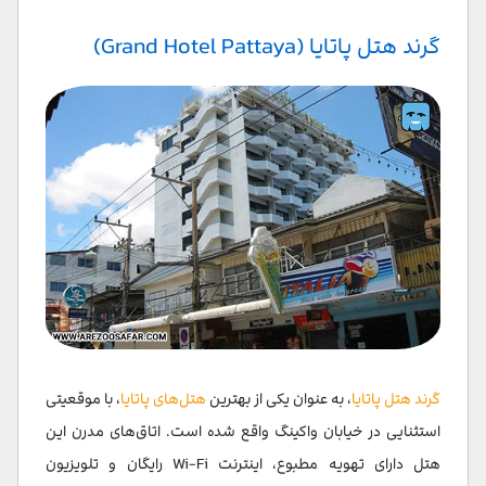
گرند هتل پاتایا (Grand Hotel Pattaya)
گرند هتل پاتایا
، به عنوان یکی از بهترین
هتل‌های پاتایا
، با موقعیتی
استثنایی در خیابان واکینگ واقع شده است. اتاق‌های مدرن این
هتل دارای تهویه مطبوع، اینترنت Wi-Fi رایگان و تلویزیون