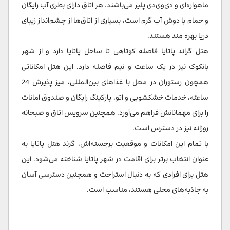
ماهواره‌ای و دی‌وی‌دی پلیر می‌باشند. هر اتاق دارای بطری آب رایگان
و حمام با دوش آب گرم است، بسیاری از اتاق‌ها از چشم‌انداز زیبای
دریا بهره مند هستند.
هتل گراند پاتایا فاصله کوتاهی تا ساحل پاتایا دارد و از شهر
بانکوک نیز در یک ساعت و نیم فاصله دارد. این هتل امکاناتی
همچون رستوران در محل با غذاهای بین‌المللی، میز پذیرش 24
ساعته، خدمات خشکشویی و اتو، پارکینگ رایگان و صندوق امانات
را برای مهمانانش فراهم می‌آورد. همچنین سرویس اتاق و صبحانه
روزانه نیز در دسترس است.
با تمام این امکانات و موقعیت برجسته‌اش، گرند هتل پاتایا به
عنوان انتخاب برتر برای اقامت در شهر پاتایا شناخته می‌شود. این
هتل برای افرادی که به دنبال استراحت و همچنین دسترسی آسان
به جاذبه‌های محلی هستند، مناسب است.