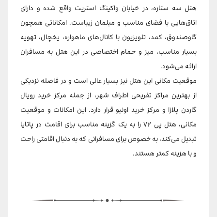
هتل سه ستاره، در خیابان واکینگ استریت واقع شده و دارای
اتاق‌هایی با فضای مناسب و مبلمان زیباست. امکاناتی همچون
گاوصندوق، کمد، تلویزیون با کانال‌های ماهواره، یخچال، تهویه
بسیار مناسب، میز و حمام اختصاصی در این هتل به مسافران
ارائه می‌شود.
موقعیت مکانی این هتل نیز بسیار عالی است و در فاصله نزدیکی
از بهترین مراکز تفریحی اطراف شهر، از جمله مرکز خرید رویال
گاردن پلازا و مرکز خرید اونیو قرار دارد. این امکانات و موقعیت
مکانی، هتل پی ۷۲ را به یک گزینه مناسب برای اقامت در پاتایا
تبدیل می‌کند، به خصوص برای مسافرانی که به دنبال اقامتی راحت
و با هزینه کمتر هستند.