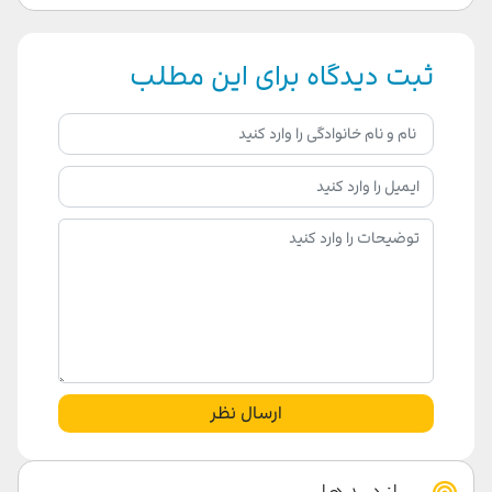
ثبت دیدگاه برای این مطلب
ارسال نظر