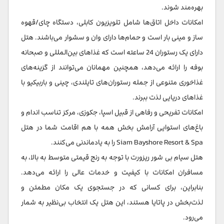
بهره‌مند شوند.
امکانات داخل اتاق‌ها شامل تلویزیون کابلی، دستگاه چای/قهوه
ساز و مینی بار است و حمام‌ها دارای وان و سشوار می‌باشند. هتل
دارای یک رستوران 24 ساعته است که غذاهای بین‌المللی و صبحانه
بوفه را ارائه می‌دهد، همچنین مهمانان می‌توانند از گزینه‌های
غذاخوری متنوعی از جمله رستوران‌های تایلندی، چینی و باربیکیو با
غذاهای دریایی لذت ببرند.
امکانات تفریحی و رفاهی از قبیل اسپا، جکوزی، مرکز تناسب اندام و
باغ‌های استوایی آرامش بخش همه با هم اقامت شما در هتل
Siam Bayshore Resort & Spa را به یادماندنی می‌کنند.
هتل سیام بی شور ریزورت با توجه به رنج قیمتی متوسط به بالا، به
مسافران امکانات با کیفیت و خدمات عالی را ارائه می‌دهد.
بنابراین، برای کسانی که در جستجوی یک مکان مطمئن و
لذت‌بخش در پاتایا هستند، این هتل یک انتخاب بی‌نظیر به شمار
می‌رود.