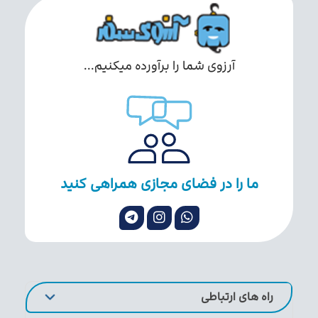
آرزوی شما را برآورده میکنیم...
ما را در فضای مجازی همراهی کنید
راه های ارتباطی