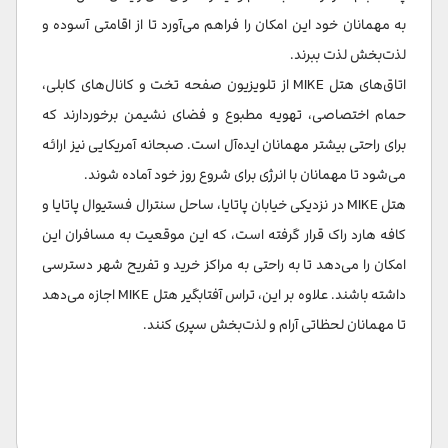
به مهمانان خود این امکان را فراهم می‌آورد تا از اقامتی آسوده و
لذت‌بخش لذت ببرند.
اتاق‌های هتل MIKE از تلویزیون صفحه تخت و کانال‌های کابلی،
حمام اختصاصی، تهویه مطبوع و فضای نشیمن برخوردارند که
برای راحتی بیشتر مهمانان ایده‌آل است. صبحانه آمریکایی نیز ارائه
می‌شود تا مهمانان با انرژی برای شروع روز خود آماده شوند.
هتل MIKE در نزدیکی خیابان پاتایا، ساحل سنترال فستیوال پاتایا و
کافه هارد راک قرار گرفته است، که این موقعیت به مسافران این
امکان را می‌دهد تا به راحتی به مراکز خرید و تفریح شهر دسترسی
داشته باشند. علاوه بر این، تراس آفتابگیر هتل MIKE اجازه می‌دهد
تا مهمانان لحظاتی آرام و لذت‌بخش سپری کنند.