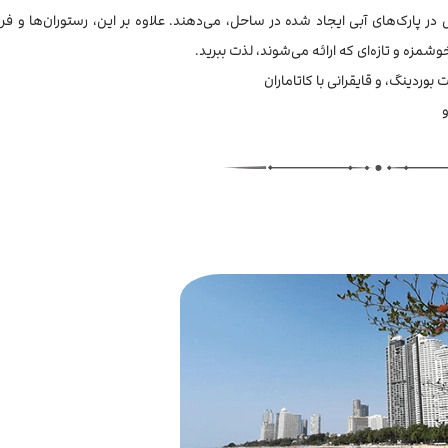
 در پارک‌های آبی ایجاد شده در ساحل، می‌دهند. علاوه بر این، رستوران‌ها و ف
وشمزه و تازه‌ای که ارائه می‌شوند، لذت ببرید.
وردینگ، و قایقرانی با کاتاماران
و