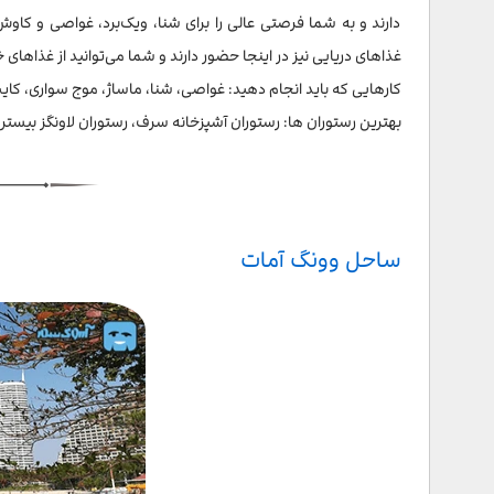
دارند و به شما فرصتی عالی را برای شنا، ویک‌برد، غواصی و کاوش
غذاهای دریایی نیز در اینجا حضور دارند و شما می‌توانید از غذاهای خ
کارهایی که باید انجام دهید: غواصی، شنا، ماساژ، موج سواری، کایت ب
بهترین رستوران ها: رستوران آشپزخانه سرف، رستوران لاونگز بیستر
ساحل وونگ آمات