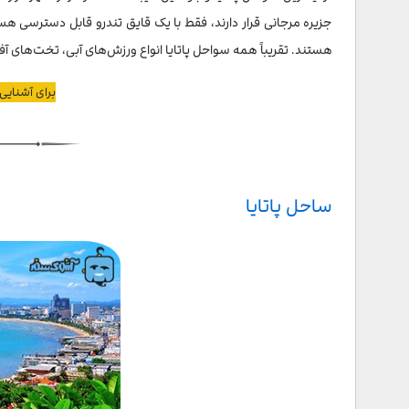
جزیره مرجانی قرار دارند، فقط با یک قایق تندرو قابل دسترسی هست
هستند. تقریباً همه سواحل پاتایا انواع ورزش‌های آبی، تخت‌های آف
برای آشنایی 
ساحل پاتایا