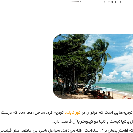
ن تجربه‌هایی است که میتوان در
تور تایلند
تجربه کرد. ساحل omtien
اتایا نیست و تنها دو کیلومتر با آن فاصله دارد.
آرامش‌بخش برای استراحت ارائه می‌دهد. سواحل شنی این منطقه کنار اقیانوس آ