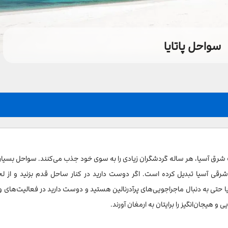
سواحل پاتایا
 شرق آسیا، هر ساله گردشگران زیادی را به سوی خود جذب می‌کنند. سواحل بسیار 
شرقی آسیا تبدیل کرده است. اگر دوست دارید در کنار ساحل قدم بزنید و از ل
ا حتی به دنبال ماجراجویی‌های پرآدرنالین هستید و دوست دارید در فعالیت‌های 
 هیجان‌انگیز را برایتان به ارمغان آورند.