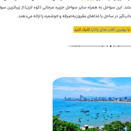
ند. این سواحل به همراه سایر سواحل جزیره مرجانی (کوه لارن) از زیباترین سواح
تاب‌گیر در ساحل با غذاهای مقرون‌به‌صرفه و خوشمزه را ارائه می‌دهند.
با
بهترین کلاب های پاتایا
کلیک کنید.