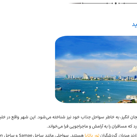
ید
یجان انگیز، به خاطر سواحل جذاب خود نیز شناخته می‌شود. این شهر واقع در خلیج
د که مسافران را به آرامش و ماجراجویی فرا می‌خواند.
ارند میزبان گردشگران
تور پاتایا