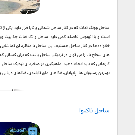
ساحل وونگ آمات که در کنار ساحل شمالی پاتایا قرار دارد، یکی از 
است و با اتوبوس فاصله کمی دارد. ساحل وانگ آمات جذابیت ‌ویژ
خانواده‌ها در کنار ساحل هستیم. این ساحل با منظره ای تماشایی ا
های سطح بالا را می توان در نزدیکی ساحل یافت که برای کسانی که 
کارهایی که باید انجام دهید: ماهیگیری در صخره ای نزدیک ساحل
بهترین رستوران ها: پاپراپای، غذاهای مای تایلندی، غذاهای دریایی ر
ساحل ناکلوا