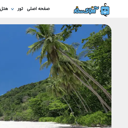
صفحه اصلی
تور
هتل