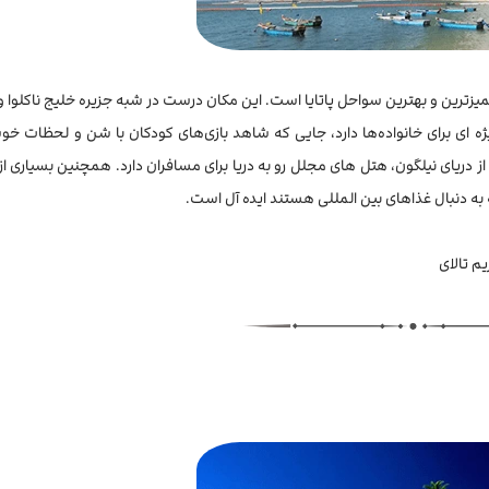
تمیزترین و بهترین سواحل پاتایا است. این مکان درست در شبه جزیره خلیج ناکلوا 
ه ای برای خانواده‌ها دارد، جایی که شاهد بازی‌های کودکان با شن و لحظات خ
ز دریای نیلگون، هتل های مجلل رو به دریا برای مسافران دارد. همچنین بسیاری از
به دنبال غذاهای بین المللی هستند ایده آل است.
یم تالای