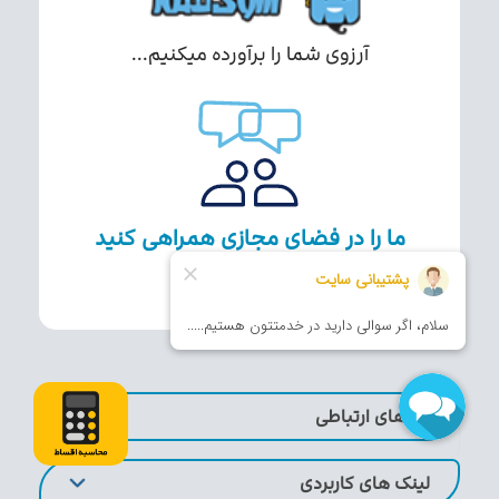
آرزوی شما را برآورده میکنیم...
ما را در فضای مجازی همراهی کنید
راه های ارتباطی
لینک های کاربردی