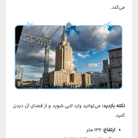
می‌کند.
نکته‌ بازدید:
می‌توانید وارد لابی شوید و از فضای آن دیدن
کنید.
ارتفاع:
۱۳۶ متر