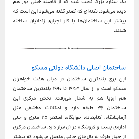
یک ستاره بزرگ نصب شده که از فاصله خیلی دور هم
دیده می‌شود. نکته‌ای که کمتر گفته می‌شود این است که
بیشتر این ساختمان‌ها با کار اجباری زندانیان ساخته
شدند.
ساختمان اصلی دانشگاه دولتی مسکو
این برج بلندترین ساختمان در میان هفت خواهران
مسکو است و از سال ۱۹۵۳ تا ۱۹۹۰ بلندترین ساختمان
هم اروپا هم به شمار می‌رفت. بخش مرکزی این
ساختمان ۳۶ طبقه دارد و امکانات مختلفی مثل
آزمایشگاه، کتابخانه، خوابگاه، استخر ۲۵ متری و حتی
اداره‌ی پست و فروشگاه در آن قرار دارد. ساختمان مرکزی
از چهار طرف به بال‌های جانبی متصل می‌شود که بیشتر