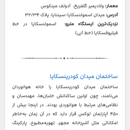
معمار:
ولادیمیر گلفریخ، آدولف مینکوس
آدرس:
میدان اسمولنسکایا-سیننایا، پلاک ۳۲/۳۴
نزدیک‌ترین ایستگاه مترو:
اسمولنسکایا در خط
فیلیوفسکایا (خط آبی)
ساختمان میدان کودرینسکایا
ساختمان میدان کودرینسکایا را خانه هوانوردان
می‌نامند، چون اولین ساکنانش خلبان‌ها، مهندسان و
نظامی‌های مرتبط با هوانوردی بودند. در اینجا بیش از
۴۵۰ آپارتمان لوکس قرار دارد که در آن زمان به‌خاطر
امکاناتی مثل آشپزخانه مجهز، تهویه‌مطبوع، پارکینگ