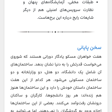
طبقات مخفی، آزمایشگاه‌های پنهان و
نظارت سرویس‌های امنیتی هم از دیگر
شایعات رایج درباره این برج‌هاست.
سخن پایانی
هفت خواهران مسکو یادگار دورانی هستند که شوروی
می‌خواست قدرتش را به دنیا نشان بدهد. ساختمان‌های
آن شامل یک دانشگاه، دو هتل، دو وزارتخانه و دو
ساختمان مسکونی می‌شود. هر کدام از این هفت
ساختمان داستان خودش را دارد و این ساختمان‌ها هنوز
هم زنده‌اند؛ هر روز دانشجوها، کارگران و ساکنان
درونشان رفت‌وآمد می‌کنند. بعضی از این ساختمان‌ها
اجازه ورود به گردشگران را نمی‌دهند، اما می‌توانید به