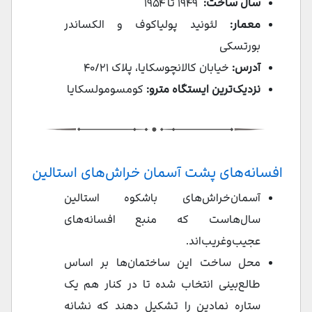
سال ساخت:
۱۹۴۹ تا ۱۹۵۴
معمار:
لئونید پولیاکوف و الکساندر
بورتسکی
آدرس:
خیابان کالانچوسکایا، پلاک ۴۰/۲۱
نزدیک‌ترین ایستگاه مترو:
کومسومولسکایا
افسانه‌های پشت آسمان‌ خراش‌های استالین
آسمان‌خراش‌های باشکوه استالین
سال‌هاست که منبع افسانه‌های
عجیب‌وغریب‌اند.
محل ساخت این ساختمان‌ها بر اساس
طالع‌بینی انتخاب شده تا در کنار هم یک
ستاره نمادین را تشکیل دهند که نشانه