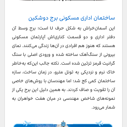
ساختمان اداری مسکونی برج دوشکین
این آسمان‌خراش به شکل حرف U است؛ برج وسط آن
دفتر اداری و دو قسمت کناری‌اش آپارتمان مسکونی
هستند که هنوز هم افرادی در آن‌ها زندگی می‌کنند. نمای
بیرونی از سنگ‌آهک ساخته شده و ورودی اصلی با سنگ
گرانیت قرمز تزئین شده است. نکته‌ جالب این‌که به‌خاطر
خاک نرم و نزدیکی به تونل مترو، در زمان ساخت، سازه‌
ساختمان کمی کج شد؛ اما مهندسان با روش‌های خاصی
آن را تقویت و صاف کردند. به همین دلیل این برج یکی از
نمونه‌های شاخص مهندسی در میان هفت خواهران به
شمار می‌رود.