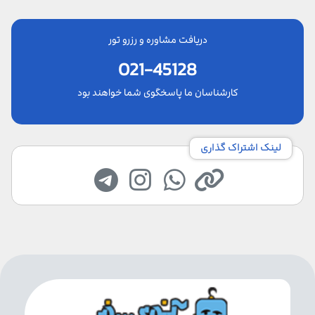
دریافت مشاوره و رزرو تور
021-45128
کارشناسان ما پاسخگوی شما خواهند بود
لینک اشتراک گذاری