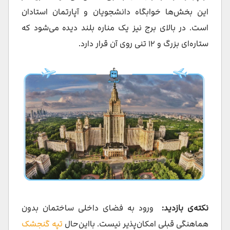
این بخش‌ها خوابگاه دانشجویان و آپارتمان استادان
است. در بالای برج نیز یک مناره بلند دیده می‌شود که
ستاره‌ای بزرگ و ۱۲ تنی روی آن قرار دارد.
نکته‌ی بازدید:
ورود به فضای داخلی ساختمان بدون
هماهنگی قبلی امکان‌پذیر نیست. بااین‌حال
تپه گنجشک