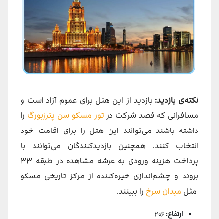
نکته‌ی بازدید:
بازدید از این هتل برای عموم آزاد است و
مسافرانی که قصد شرکت در
تور مسکو سن پترزبورگ
را
داشته باشند می‌توانند این هتل را برای اقامت خود
انتخاب کنند. همچنین بازدیدکنندگان می‌توانند با
پرداخت هزینه ورودی به عرشه مشاهده در طبقه ۳۳
بروند و چشم‌اندازی خیره‌کننده از مرکز تاریخی مسکو
مثل
میدان سرخ
را ببینند.
ارتفاع:
۲۰۶