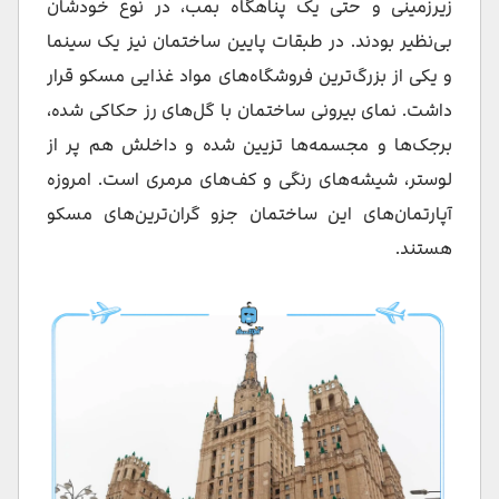
زیرزمینی و حتی یک پناهگاه بمب، در نوع خودشان
بی‌نظیر بودند. در طبقات پایین ساختمان نیز یک سینما
و یکی از بزرگ‌ترین فروشگاه‌های مواد غذایی مسکو قرار
داشت. نمای بیرونی ساختمان با گل‌های رز حکاکی شده،
برجک‌ها و مجسمه‌ها تزیین شده و داخلش هم پر از
لوستر، شیشه‌های رنگی و کف‌های مرمری است. امروزه
آپارتمان‌های این ساختمان جزو گران‌ترین‌های مسکو
هستند.