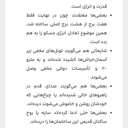
قدرت و انرژی است.
بعضی‌ها معتقدند چون در نهایت فقط
هفت برج از هشت برج اصلی ساخته شد،
همین موضوع تعادل انرژی مسکو را به هم
زده است.
شایعاتی هم می‌گویند تونل‌های مخفی زیر
آسمان‌خراش‌ها کشیده شده‌اند و به مترو
-۲ و تأسیسات دولتی مخفی وصل
می‌شوند.
بعضی‌ها هم می‌گویند صدای قدم در
راهروهای خالی شنیده‌اند یا چراغ‌هایی که
خودشان روشن و خاموش می‌شوند دیده‌اند.
بعضی‌ها حتی ادعا کرده‌اند سایه یا روح
ساکنان قدیمی این ساختمان‌ها را دیده‌اند.