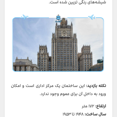
شیشه‌های رنگی تزیین شده است.
نکته بازدید:
این ساختمان یک مرکز اداری است و امکان
ورود به داخل آن برای عموم وجود ندارد.
ارتفاع:
۱۷۲ متر
سال ساخت:
۱۹۴۸ تا ۱۹۵۳