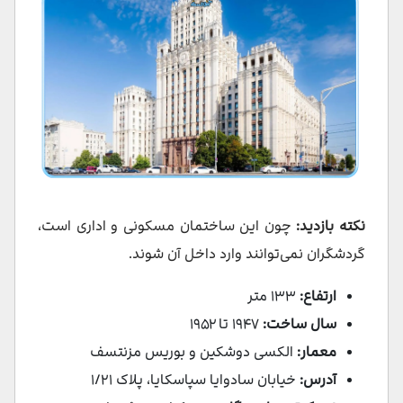
نکته بازدید:
چون این ساختمان مسکونی و اداری است،
گردشگران نمی‌توانند وارد داخل آن شوند.
ارتفاع:
۱۳۳ متر
سال ساخت:
۱۹۴۷ تا ۱۹۵۲
معمار:
الکسی دوشکین و بوریس مزنتسف
آدرس:
خیابان سادوایا سپاسکایا، پلاک ۱/۲۱