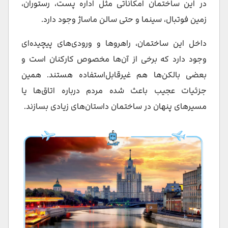
در این ساختمان امکاناتی مثل اداره پست، رستوران،
زمین فوتبال، سینما و حتی سالن ماساژ وجود دارد.
داخل این ساختمان، راهروها و ورودی‌های پیچیده‌ای
وجود دارد که برخی از آن‌ها مخصوص کارکنان است و
بعضی بالکن‌ها هم غیرقابل‌استفاده هستند. همین
جزئیات عجیب باعث شده مردم درباره اتاق‌ها یا
مسیرهای پنهان در ساختمان داستان‌های زیادی بسازند.