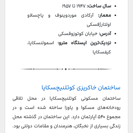
سال ساخت:
۱۹۴۷ تا ۱۹۵۷
معمار:
آرکادی موردوینوف و یاچسلاو
اولتارژفسکی
آدرس:
خیابان کوتوزوفسکی
نزدیک‌ترین ایستگاه مترو:
اسمولنسکایا،
کیفسکایا
ساختمان خاکریزی کوتلنیچسکایا
ساختمان مسکونی کوتلنیچسکایا در محل تلاقی
رودخانه‌های مسکوا و یاوزا ساخته شده است و در
مجموع ۵۴۰ آپارتمان دارد. این ساختمان در گذشته محل
زندگی بسیاری از نخبگان، هنرمندان و مقامات دولتی بود.