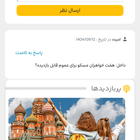
ارسال نظر
امیده
در تاریخ : 1404/09/12
پاسخ به کامنت
داخل ٰ هفت خواهران مسکو برای عموم قابل بازدیده؟
پربازدیدها