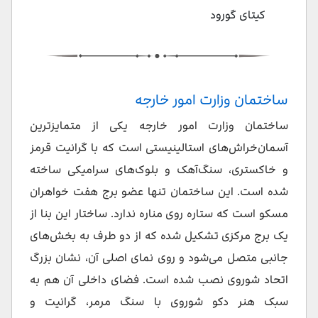
کیتای گورود
ساختمان وزارت امور خارجه
ساختمان وزارت امور خارجه یکی از متمایزترین
آسمان‌خراش‌های استالینیستی است که با گرانیت قرمز
و خاکستری، سنگ‌آهک و بلوک‌های سرامیکی ساخته
شده است. این ساختمان تنها عضو برج هفت خواهران
مسکو است که ستاره روی مناره ندارد. ساختار این بنا از
یک برج مرکزی تشکیل شده که از دو طرف به بخش‌های
جانبی متصل می‌شود و روی نمای اصلی آن، نشان بزرگ
اتحاد شوروی نصب شده است. فضای داخلی آن هم به
سبک هنر دکو شوروی با سنگ مرمر، گرانیت و