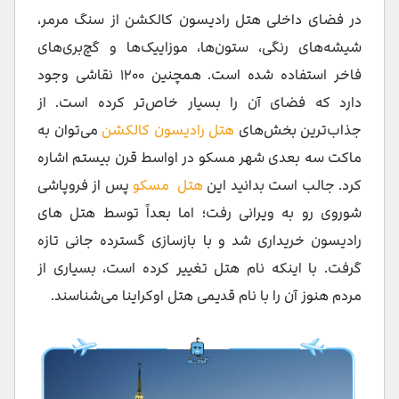
در فضای داخلی هتل رادیسون کالکشن از سنگ مرمر،
شیشه‌های رنگی، ستون‌ها، موزاییک‌ها و گچ‌بری‌های
فاخر استفاده شده است. همچنین ۱۲۰۰ نقاشی وجود
دارد که فضای آن را بسیار خاص‌تر کرده است. از
جذاب‌ترین بخش‌های
هتل رادیسون کالکشن
می‌توان به
ماکت سه بعدی شهر مسکو در اواسط قرن بیستم اشاره
کرد. جالب است بدانید این
هتل مسکو
پس از فروپاشی
شوروی رو به ویرانی رفت؛ اما بعداً توسط هتل های
رادیسون خریداری شد و با بازسازی گسترده جانی تازه
گرفت. با اینکه نام هتل تغییر کرده است، بسیاری از
مردم هنوز آن را با نام قدیمی هتل اوکراینا می‌شناسند.