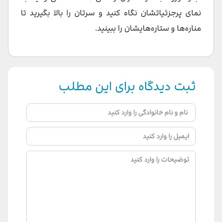
نمای پرجزئیاتشان نگاه کنید و سرتان را بالا بگیرید تا
مناره‌ها و ستاره‌هایشان را ببینید.
ثبت دیدگاه برای این مطلب