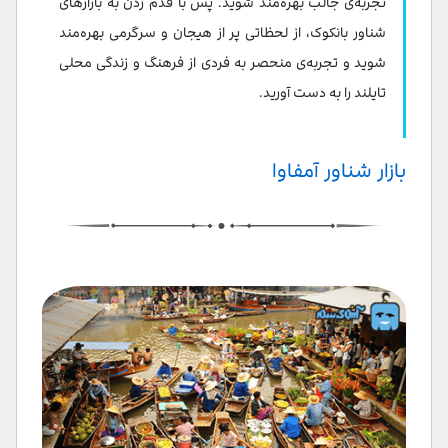
تجربه‌ی جالب بهره‌مند شوید. پس با قدم زدن به بازارهای
شناور بانکوک، از لحظاتی پر از هیجان و سرگرمی بهره‌مند
شوید و تجربه‌ی منحصر به فردی از فرهنگ و زندگی محلی
تایلند را به دست آورید.
بازار شناور آمفاوا