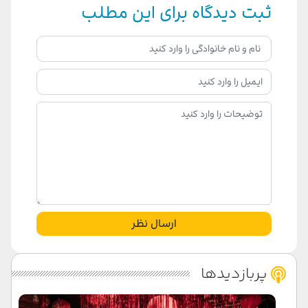
ثبت دیدگاه برای این مطلب
ارسال نظر
پربازدیدها