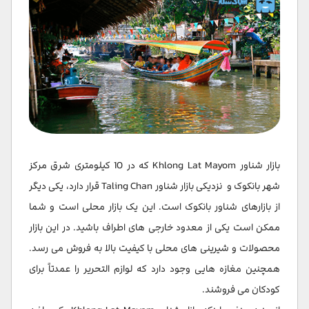
بازار شناور Khlong Lat Mayom که در 10 کیلومتری شرق مرکز
شهر بانکوک و نزدیکی بازار شناور Taling Chan قرار دارد، یکی دیگر
از بازارهای شناور بانکوک است. این یک بازار محلی است و شما
ممکن است یکی از معدود خارجی های اطراف باشید. در این بازار
محصولات و شیرینی های محلی با کیفیت بالا به فروش می رسد.
همچنین مغازه هایی وجود دارد که لوازم التحریر را عمدتاً برای
کودکان می فروشند.