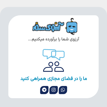
آرزوی شما را برآورده میکنیم...
ما را در فضای مجازی همراهی کنید