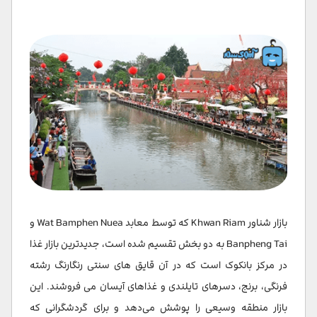
بازار شناور Khwan Riam که توسط معابد Wat Bamphen Nuea و
Banpheng Tai به دو بخش تقسیم شده است، جدیدترین بازار غذا
در مرکز بانکوک است که در آن قایق های سنتی رنگارنگ رشته
فرنگی، برنج، دسرهای تایلندی و غذاهای آیسان می فروشند. این
بازار منطقه وسیعی را پوشش می‌دهد و برای گردشگرانی که