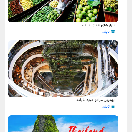
بازار های شناور تایلند
تایلند
بهترین مراکز خرید تایلند
تایلند