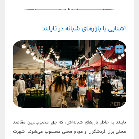
آشنایی با بازارهای شبانه در تایلند
تایلند به خاطر بازارهای شبانه‌اش، که جزو محبوب‌ترین مقاصد
محلی برای گردشگران و مردم محلی محسوب می‌شوند، شهرت