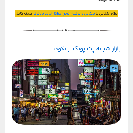
برای آشنایی با
بهترین و لوکس ترین مراکز خرید بانکوک
کلیک کنید.
بازار شبانه پت پونگ، بانکوک