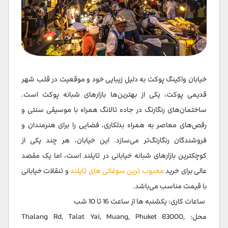
خیابان واکینگ پوکت به دلیل زیبایی خود و موقعیت در قلب شهر
قدیمی پوکت، یکی از بهترین‌ها بازارهای شبانه پوکت است.
ساختمان‌های رنگارنگ در جاده تالانگ همراه با موسیقی سنتی و
رقص‌های معاصر به همراه بدلکاری، فضایی را برای هنرمندان و
فروشندگان رنگارنگ‌تر می‌سازد. این خیابان، هر چند یکی از
کوچکترین بازارهای شبانه خیابانی در تایلند است، اما یک مقصد
عالی برای خرید
محبوب ترین سوغاتی ‌های تایلند
و تنقلات خیابانی
با قیمت مناسب می‌باشد.
ساعات کاری: یکشنبه ها از ساعت 16 تا 10 شب
محل: Thalang Rd, Talat Yai, Muang, Phuket 83000,