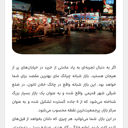
اگر به دنبال تجربه‌ای به یاد ماندنی از خرید در خیابان‌های پر از
هیجان هستید، بازار شبانه چیانگ مای بهترین مقصد برای شما
خواهد بود. این بازار شبانه واقع در چانگ خلان تانون، در ضلع
شرقی شهر قدیمی واقع شده و به عنوان یک بازار بسیار بزرگ
شناخته می‌شود که از 4 جاده گسترده تشکیل شده و به عنوان
مرکز بازار، پرجمعیت‌ترین نقطه محسوب می‌شود.
در این بازار، شما می‌توانید هر چیزی که دلتان بخواهد از فیل‌های
کنده کاری شده، لوازم خانگی، آثار هنری، صنایع دستی، دی‌وی‌دی،