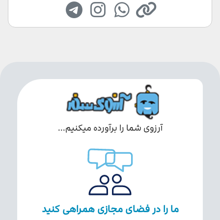
آرزوی شما را برآورده میکنیم...
ما را در فضای مجازی همراهی کنید