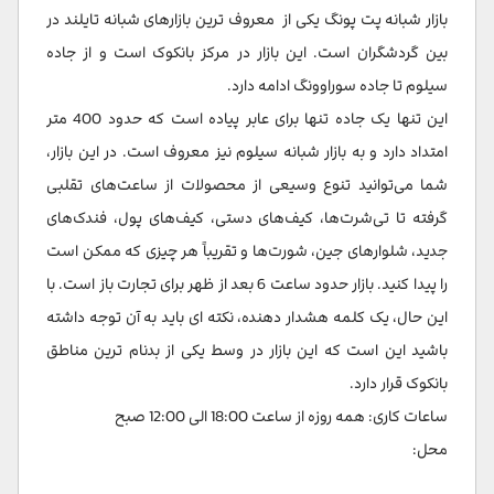
بازار شبانه پت پونگ یکی از معروف ترین بازارهای شبانه تایلند در
بین گردشگران است. این بازار در مرکز بانکوک است و از جاده
سیلوم تا جاده سوراوونگ ادامه دارد.
این تنها یک جاده تنها برای عابر پیاده است که حدود 400 متر
امتداد دارد و به بازار شبانه سیلوم نیز معروف است. در این بازار،
شما می‌توانید تنوع وسیعی از محصولات از ساعت‌های تقلبی
گرفته تا تی‌شرت‌ها، کیف‌های دستی، کیف‌های پول، فندک‌های
جدید، شلوارهای جین، شورت‌ها و تقریباً هر چیزی که ممکن است
را پیدا کنید. بازار حدود ساعت 6 بعد از ظهر برای تجارت باز است. با
این حال، یک کلمه هشدار دهنده، نکته ای باید به آن توجه داشته
باشید این است که این بازار در وسط یکی از بدنام ترین مناطق
بانکوک قرار دارد.
ساعات کاری: همه روزه از ساعت 18:00 الی 12:00 صبح
محل: