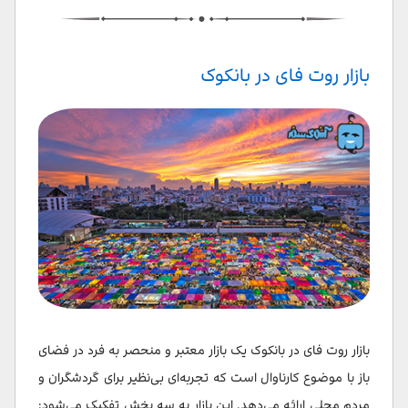
بازار روت فای در بانکوک
بازار روت فای در بانکوک یک بازار معتبر و منحصر به فرد در فضای
باز با موضوع کارناوال است که تجربه‌ای بی‌نظیر برای گردشگران و
مردم محلی ارائه می‌دهد. این بازار به سه بخش تفکیک می‌شود: