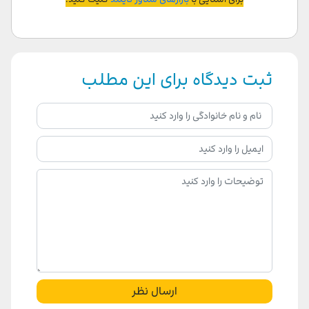
ثبت دیدگاه برای این مطلب
ارسال نظر