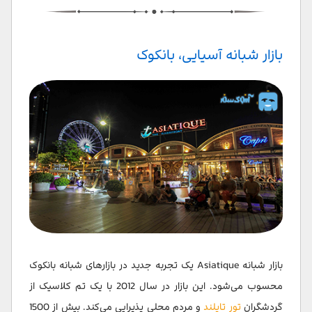
بازار شبانه آسیایی، بانکوک
بازار شبانه Asiatique یک تجربه جدید در بازارهای شبانه بانکوک
محسوب می‌شود. این بازار در سال 2012 با یک تم کلاسیک از
گردشگران
تور تایلند
و مردم محلی پذیرایی می‌کند. بیش از 1500