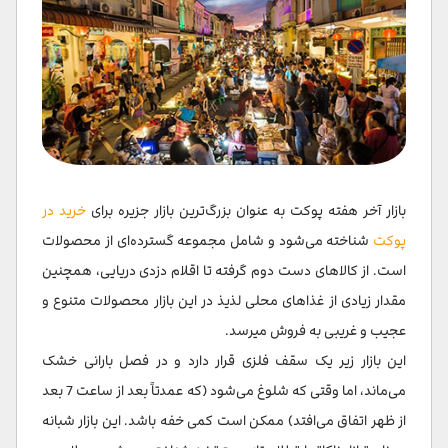
بازار آخر هفته پوکت به عنوان بزرگ‌ترین بازار جزیره برای
خرید در
پوکت
شناخته می‌شود و شامل مجموعه گسترده‌ای از محصولات
است. از کالاهای دست دوم گرفته تا اقلام دزدی دریایی، همچنین
مقدار زیادی از غذاهای محلی لذیذ در این بازار محصولات متنوع و
عجیب و غریبی به فروش میرسد.
این بازار زیر یک سقف فلزی قرار دارد و در فصل بارانی خشک
می‌ماند، اما وقتی که شلوغ می‌شود (که عمدتاً بعد از ساعت 7 بعد
از ظهر اتفاق می‌افتد) ممکن است کمی خفه باشد. این بازار شبانه