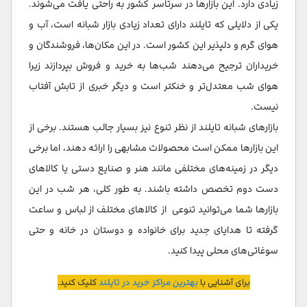
زیادی دارد. این بازارها در سرتاسر کشور به راحتی یافت می‌شوند.
یکی از دلایلی که تایلند دارای تعداد زیادی بازار شبانه است، آب و
هوای گرم و دلپذیر این کشور است. در این مکان‌ها، فروشندگان و
خریداران ترجیح می‌دهند شب‌ها به خرید و فروش بپردازند زیرا
هوای شب معتدل‌تر و خنکتر است و دیگر خبری از تابش آفتاب
نیست.
بازارهای شبانه تایلند از نظر تنوع نیز بسیار جالب هستند. برخی از
این بازارها ممکن است محصولات مشابهی را ارائه دهند، اما برخی
دیگر در زمینه‌های مختلفی مانند هنر و صنایع دستی یا کالاهای
دست دوم تخصص داشته باشند. به طور کلی، هر شب در این
بازارها شما می‌توانید تنوعی از کالاهای مختلف از لباس و ساعت
گرفته تا هدایای جدید برای خانواده و دوستان در خانه و حتی
سوغاتی‌های محلی پیدا کنید.
برای آشنایی با
بهترین مراکز خرید در تایلند
کلیک کنید.