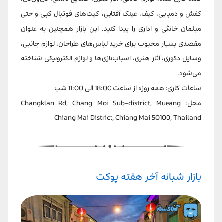
کفش و دمپایی، کیف، عینک آفتابی، کیت‌های فوتبال کپی و حتی
مبلمان خانگی و اداری را پیدا کنید. این بازار همچنین به عنوان
مقصدی بسیار محبوب برای خرید لباس‌های طراحان، لوازم جانبی،
وسایل دکوری، آثار هنری، اسباب‌بازی‌ها و لوازم الکترونیکی شناخته
می‌شود.
ساعات کاری: همه روزه از ساعت 18:00 الی 11:00 شب
محل: Changklan Rd, Chang Moi Sub-district, Mueang
Chiang Mai District, Chiang Mai 50100, Thailand
بازار شبانه آخر هفته پوکت