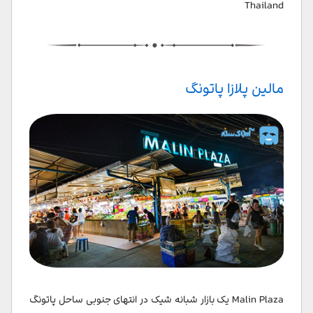
Thailand
مالین پلازا پاتونگ
Malin Plaza یک بازار شبانه شیک در انتهای جنوبی ساحل پاتونگ