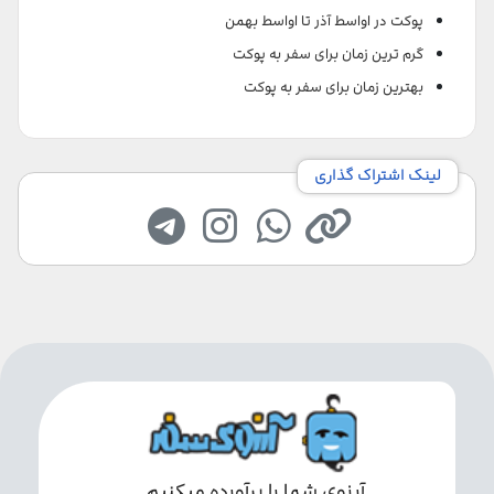
پوکت در اواسط آذر تا اواسط بهمن
گرم ترین زمان برای سفر به پوکت
بهترین زمان برای سفر به پوکت
لینک اشتراک گذاری
آرزوی شما را برآورده میکنیم...