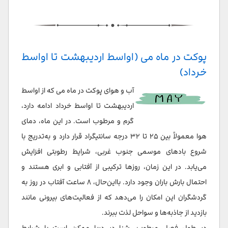
پوکت در ماه می (اواسط اردیبهشت تا اواسط
خرداد)
آب و هوای پوکت در ماه می که از اواسط
اردیبهشت تا اواسط خرداد ادامه دارد،
گرم و مرطوب است. در این ماه، دمای
هوا معمولاً بین ۲۵ تا ۳۲ درجه سانتیگراد قرار دارد و به‌تدریج با
شروع بادهای موسمی جنوب غربی، شرایط رطوبتی افزایش
می‌یابد. در این زمان، روزها ترکیبی از آفتابی و ابری هستند و
احتمال بارش باران وجود دارد. بااین‌حال، ۸ ساعت آفتاب در روز به
گردشگران این امکان را می‌دهد که از فعالیت‌های بیرونی مانند
بازدید از جاذبه‌ها و سواحل لذت ببرند.
در طول فصل مرطوب، شنا در دریا ممکن است با شرایط