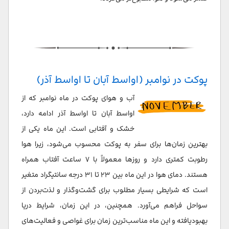
پوکت در نوامبر (اواسط آبان تا اواسط آذر)
آب و هوای پوکت در ماه نوامبر که از
اواسط آبان تا اواسط آذر ادامه دارد،
خشک و آفتابی است. این ماه یکی از
بهترین زمان‌ها برای سفر به پوکت محسوب می‌شود، زیرا هوا
رطوبت کمتری دارد و روزها معمولاً با ۷ ساعت آفتاب همراه
هستند. دمای هوا در این ماه بین ۲۳ تا ۳۱ درجه سانتیگراد متغیر
است که شرایطی بسیار مطلوب برای گشت‌وگذار و لذت‌بردن از
سواحل فراهم می‌آورد. همچنین، در این زمان، شرایط دریا
بهبودیافته و این ماه مناسب‌ترین زمان برای غواصی و فعالیت‌های