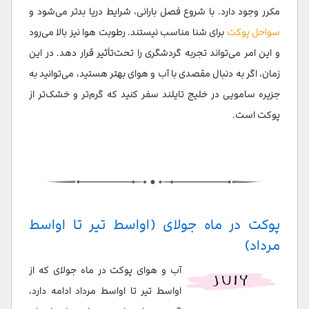
مکرر وجود دارد. با شروع فصل بارانی، شرایط دریا بدتر می‌شود و
سواحل پوکت
برای شنا مناسب نیستند. رطوبت هوا نیز بالا می‌رود
و این امر می‌تواند تجربه گردشگری را تحت‌تأثیر قرار دهد. در این
زمان، اگر به دنبال مقصدی با آب و هوای بهتر هستید، می‌توانید به
جزیره سامویی در خلیج تایلند سفر کنید که گرم‌تر و خشک‌تر از
پوکت است.
پوکت در ماه جولای (اواسط تیر تا اواسط
مرداد)
آب و هوای پوکت در ماه جولای که از
اواسط تیر تا اواسط مرداد ادامه دارد،