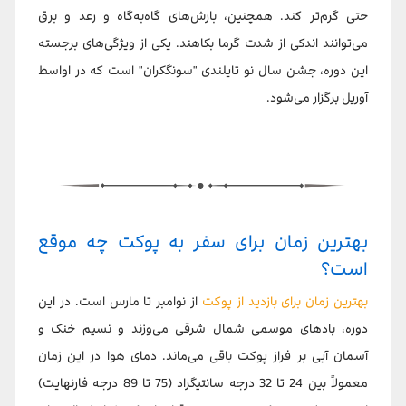
حتی گرم‌تر کند. همچنین، بارش‌های گاه‌به‌گاه و رعد و برق
می‌توانند اندکی از شدت گرما بکاهند. یکی از ویژگی‌های برجسته
این دوره، جشن سال نو تایلندی "سونگکران" است که در اواسط
آوریل برگزار می‌شود.
بهترین زمان برای سفر به پوکت چه موقع
است؟
بهترین زمان برای بازدید از پوکت
از نوامبر تا مارس است. در این
دوره، بادهای موسمی شمال شرقی می‌وزند و نسیم خنک و
آسمان آبی بر فراز پوکت باقی می‌ماند. دمای هوا در این زمان
معمولاً بین 24 تا 32 درجه سانتیگراد (75 تا 89 درجه فارنهایت)