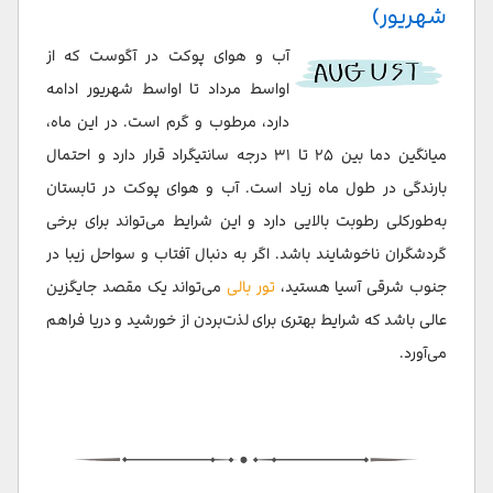
شهریور)
آب و هوای پوکت در آگوست که از
اواسط مرداد تا اواسط شهریور ادامه
دارد، مرطوب و گرم است. در این ماه،
میانگین دما بین ۲۵ تا ۳۱ درجه سانتیگراد قرار دارد و احتمال
بارندگی در طول ماه زیاد است. آب و هوای پوکت در تابستان
به‌طورکلی رطوبت بالایی دارد و این شرایط می‌تواند برای برخی
گردشگران ناخوشایند باشد. اگر به دنبال آفتاب و سواحل زیبا در
جنوب شرقی آسیا هستید،
تور بالی
می‌تواند یک مقصد جایگزین
عالی باشد که شرایط بهتری برای لذت‌بردن از خورشید و دریا فراهم
می‌آورد.