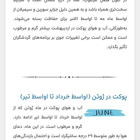
سخت‌تری همراه باشد و به همین دلیل جزایر سورین و سیمیلان از
اواسط ماه مه تا اواسط اکتبر برای حفاظت بسته می‌شوند.
به‌طورکلی، آب و هوای پوکت در اردیبهشت بیشتر گرم و مرطوب
است و ممکن است برخی تغییرات جوی بر برنامه‌های گردشگران
تأثیر بگذارد.
پوکت در ژوئن (اواسط خرداد تا اواسط تیر)
آب و هوای پوکت در ماه ژوئن که از
اواسط خرداد تا اواسط تیر ادامه دارد،
گرم و مرطوب است. در این ماه، دمای
هوا به طور متوسط ۲۹ درجه سانتیگراد است و احتمال بارندگی‌های