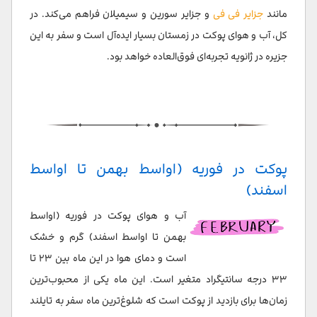
مانند
جزایر فی فی
و جزایر سورین و سیمیلان فراهم می‌کند. در
کل، آب و هوای پوکت در زمستان بسیار ایده‌آل است و سفر به این
جزیره در ژانویه تجربه‌ای فوق‌العاده خواهد بود.
پوکت در فوریه (اواسط بهمن تا اواسط
اسفند)
آب و هوای پوکت در فوریه (اواسط
بهمن تا اواسط اسفند) گرم و خشک
است و دمای هوا در این ماه بین ۲۳ تا
۳۳ درجه سانتیگراد متغیر است. این ماه یکی از محبوب‌ترین
زمان‌ها برای بازدید از پوکت است که شلوغ‌ترین ماه سفر به تایلند