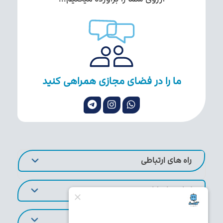
ما را در فضای مجازی همراهی کنید
راه های ارتباطی
لینک های کاربردی
تورهای پر طرفدار