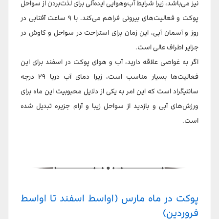
نیز می‌باشد، زیرا شرایط آب‌وهوایی ایده‌آلی برای لذت‌بردن از سواحل
پوکت و فعالیت‌های بیرونی فراهم می‌کند. با ۹ ساعت آفتابی در
روز و آسمان آبی، این زمان برای استراحت در سواحل و کاوش در
جزایر اطراف عالی است.
اگر به غواصی علاقه دارید، آب و هوای پوکت در اسفند برای این
فعالیت‌ها بسیار مناسب است، زیرا دمای آب دریا ۲۹ درجه
سانتیگراد است که این امر به یکی از دلایل محبوبیت این ماه برای
ورزش‌های آبی و بازدید از سواحل زیبا و آرام جزیره تبدیل شده
است.
پوکت در ماه مارس (اواسط اسفند تا اواسط
فروردین)