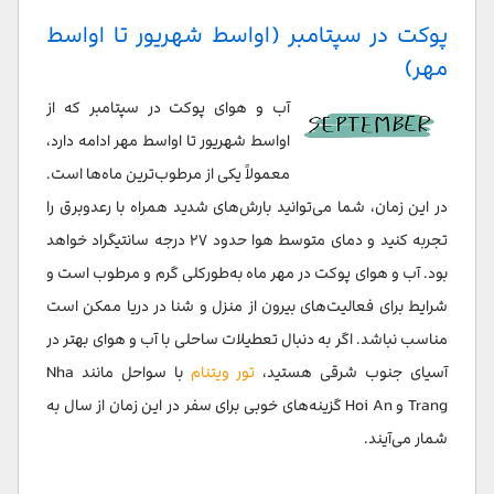
پوکت در سپتامبر (اواسط شهریور تا اواسط
مهر)
آب و هوای پوکت در سپتامبر که از
اواسط شهریور تا اواسط مهر ادامه دارد،
معمولاً یکی از مرطوب‌ترین ماه‌ها است.
در این زمان، شما می‌توانید بارش‌های شدید همراه با رعدوبرق را
تجربه کنید و دمای متوسط هوا حدود ۲۷ درجه سانتیگراد خواهد
بود. آب و هوای پوکت در مهر ماه به‌طورکلی گرم و مرطوب است و
شرایط برای فعالیت‌های بیرون از منزل و شنا در دریا ممکن است
مناسب نباشد. اگر به دنبال تعطیلات ساحلی با آب و هوای بهتر در
آسیای جنوب شرقی هستید،
تور ویتنام
با سواحل مانند Nha
Trang و Hoi An گزینه‌های خوبی برای سفر در این زمان از سال به
شمار می‌آیند.