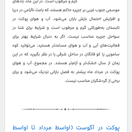
گرم و مرطوب است. در این ماه، بادهای
موسمی جنوب غربی بر جزیره حاکم هستند که باعث ناآرامی در دریا
و افزایش احتمال بارش باران می‌شود. آب و هوای پوکت در
تابستان به‌طورکلی گرم و مرطوب است و شرایط برای شنا در
سواحل جزیره مناسب نیست. اگر به دنبال شرایط بهتر برای
فعالیت‌های آبی و آب و هوای مساعدتر هستید، می‌توانید کوه
سامویی یا کو فانگان در ساحل شرقی را در نظر بگیرید که در این
زمان از سال خشک‌تر و آرام‌تر هستند. در مجموع، آب و هوای
پوکت در مرداد ماه بیشتر به فصل بارانی نزدیک می‌شود و برای
برخی از گردشگران مناسب نیست.
پوکت در آگوست (اواسط مرداد تا اواسط