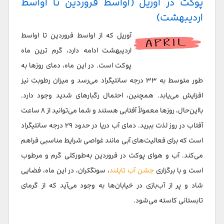
پوکت در آوریل (اواسط فروردین تا اواسط
اردیبهشت)
آوریل که از اواسط فروردین تا اواسط
اردیبهشت ادامه دارد، گرم ترین ماه
پوکت است. در این ماه، دمای روزها به
طور متوسط به ۳۳ درجه سانتیگراد می‌رسد و میزان رطوبت نیز
افزایش می‌یابد. همچنین، احتمال رگبارهای شدید وجود دارد.
بااین‌حال، روزها معمولاً آفتابی هستند و شما می‌توانید از ۸ ساعت
آفتاب در روز لذت ببرید. دمای آب دریا در حدود ۲۹ درجه سانتیگراد
است که برای فعالیت‌های آبی مانند غواصی شرایط مناسبی فراهم
می‌کند. آب و هوای پوکت در فروردین به‌طورکلی گرم و مرطوب
است و با برگزاری
جشن آب تایلند
، سونگکران، در این ماه، فضایی
شاد و پر از آب‌بازی در خیابان‌ها به وجود می‌آید که از گرمای
تابستانی کاسته می‌شود.