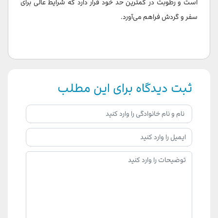
است و رطوبت در کمترین حد خود قرار دارد که شرایط عالی برای
سفر و گردش فراهم می‌آورد.
ثبت دیدگاه برای این مطلب