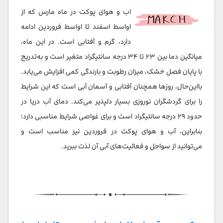
اب و هوای پوکت در ماه مارس که از
اواسط اسفند تا اواسط فروردین ادامه
دارد، گرم و آفتابی است. در این ماه،
میانگین دما بین ۲۳ تا ۳۴ درجه سانتیگراد متغیر است و به‌تدریج
با پایان فصل خشک، میزان رطوبت و بارندگی کمی افزایش می‌یابد.
بااین‌حال، روزها همچنان آفتابی و آسمان آبی است که این شرایط
را برای گردشگران نوروزی بسیار دلپذیر می‌کند. دمای آب دریا در
حدود ۲۹ درجه سانتیگراد است و برای غواصی شرایط مناسبی دارد؛
بنابراین، آب و هوای پوکت در فروردین نیز مناسب است و
می‌توانید از سواحل و فعالیت‌های آبی آن لذت ببرید.