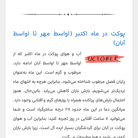
پوکت در ماه اکتبر (اواسط مهر تا اواسط
آبان)
آب و هوای پوکت در ماه اکتبر که از
اواسط مهر تا اواسط آبان ادامه دارد،
مرطوب و گرم است. این ماه به‌عنوان
پایان فصل مرطوب شناخته می‌شود، بنابراین هرچه به انتهای ماه
نزدیک‌تر می‌شویم، بارش باران کاهش می‌یابد. بااین‌حال، هنوز
احتمال بارش‌های پراکنده همراه با روزهای گرم و آفتابی وجود دارد.
میانگین دما در این ماه حدود ۲۸ درجه سانتیگراد است و شما
می‌توانید ۷ ساعت آفتابی در روز تجربه کنید؛ بنابراین آب و هوای
پوکت در آبان برای گردشگران بسیار ایده آل است، زیرا بارش باران
کمتر می‌شود و هوا مطبوع‌تر می‌گردد.