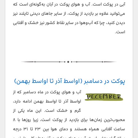
آبی در پوکت است. آب و هوای پوکت در آبان به‌گونه‌ای است که
می‌توانید علاوه بر بازدید از پوکت، از سایر جاهای دیدنی تایلند نیز
دیدن کنید، چرا که آب‌وهوا در سایر نقاط کشور نیز خشک و آفتابی
است.
پوکت در دسامبر (اواسط آذر تا اواسط بهمن)
آب و هوای پوکت در ماه دسامبر که از
اواسط آذر تا اواسط بهمن ادامه دارد،
گرم و خشک است. این ماه یکی از
محبوب‌ترین زمان‌ها برای بازدید از پوکت است، زیرا روزها با ۸
ساعت آفتابی همراه هستند و دمای هوا بین ۲۳ تا ۳۱ درجه