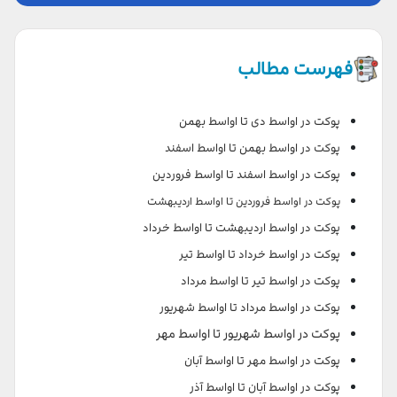
فهرست مطالب
پوکت در اواسط دی تا اواسط بهمن
پوکت در اواسط بهمن تا اواسط اسفند
پوکت در اواسط اسفند تا اواسط فروردین
پوکت در اواسط فروردین تا اواسط اردیبهشت
پوکت در اواسط اردیبهشت تا اواسط خرداد
پوکت در اواسط خرداد تا اواسط تیر
پوکت در اواسط تیر تا اواسط مرداد
پوکت در اواسط مرداد تا اواسط شهریور
پوکت در اواسط شهریور تا اواسط مهر
پوکت در اواسط مهر تا اواسط آبان
پوکت در اواسط آبان تا اواسط آذر