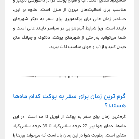
سانتیگراد متغیر است. آب و هوای پوکت در آذر به‌طورکلی دلپذیر و
مناسب برای فعالیت‌های بیرون از منزل است. علاوه بر این،
دسامبر زمان عالی برای برنامه‌ریزی برای سفر به دیگر شهرهای
تایلند است، زیرا شرایط آب‌وهوایی در سراسر تایلند عالی است و
شما می‌توانید به‌راحتی از شهرهای پوکت، بانکوک و چیانگ مای
دیدن کنید و از آب و هوای مناسب لذت ببرید.
گرم ترین زمان برای سفر به پوکت کدام ماه‌ها
هستند؟
گرم‌ترین زمان برای سفر به پوکت از آوریل تا مه است. در این
ماه‌ها، دمای هوا بین 27 درجه سانتی‌گراد تا 36 درجه سانتی‌گراد
متغیر است. رطوبت هوا در این زمان بالا است که می‌تواند روزها را