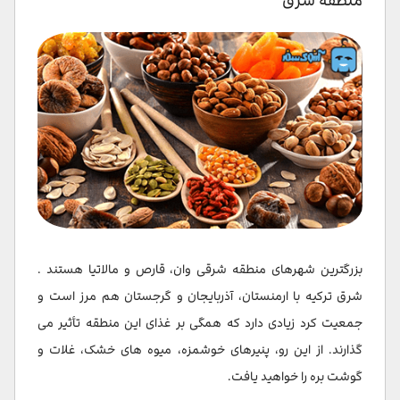
منطقه شرق
بزرگترین شهرهای منطقه شرقی وان، قارص و مالاتیا هستند .
شرق ترکیه با ارمنستان، آذربایجان و گرجستان هم مرز است و
جمعیت کرد زیادی دارد که همگی بر غذای این منطقه تأثیر می
گذارند. از این رو، پنیرهای خوشمزه، میوه های خشک، غلات و
گوشت بره را خواهید یافت.