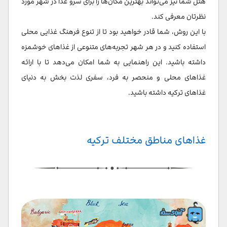
هتل شما نیز می‌تواند بهترین مکان‌ها را برای سرو غذا در شهر مورد
نظرتان معرفی کند.
با این روش، شما قادر خواهید بود تا از تنوع فرهنگ غذایی محلی
استفاده کنید و در هر شهر تجربه‌های متنوعی از غذاهای خوشمزه
داشته باشید. این راهنمایی به شما امکان می‌دهد تا با ارائه
غذاهای محلی و منحصر به فرد، سفری لذت بخش به دنیای
غذاهای ترکیه داشته باشید.
غذاهای مناطق مختلف ترکیه