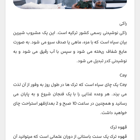
راکی
راکی نوشیدنی رسمی کشور ترکیه است. این یک مشروب شیرین
بیان سیاه است که با مزه، ماهی یا صدف سرو می شود. به صورت
مایع شفاف ریخته می شود و سپس با آب رقیق می شود و به
نوشیدنی کدر تبدیل می شود.
Cay
Cay یک چای سیاه است که ترک ها در طول روز به وفور از آن لذت
می برند. هر وعده غذایی را با یک فنجان شروع و به پایان می
رسانید و همچنین در ساعت 10 صبح و 2 بعدازظهر استراحت چای
خواهید داشت.
قهوه ترک
قهوه ترک یک سنت باستانی از دوران عثمانی است که میتوانید آن