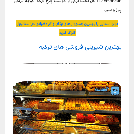
Lahmahcun : نان تخت ترکی با گوشت چرخ کرده، گوجه فرنگی،
پیاز و سیر.
برای آشنایی با بهترین رستوران‌های وگان و گیاه‌خواری در استانبول
کلیک کنید.
بهترین شیرینی فروشی های ترکیه