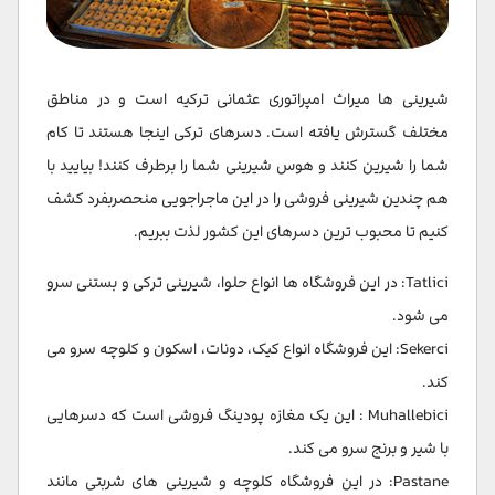
شیرینی ها میراث امپراتوری عثمانی ترکیه است و در مناطق
مختلف گسترش یافته است. دسرهای ترکی اینجا هستند تا کام
شما را شیرین کنند و هوس شیرینی شما را برطرف کنند! بیایید با
هم چندین شیرینی فروشی را در این ماجراجویی منحصربفرد کشف
کنیم تا محبوب ترین دسرهای این کشور لذت ببریم.
Tatlici: در این فروشگاه ها انواع حلوا، شیرینی ترکی و بستنی سرو
می شود.
Sekerci: این فروشگاه انواع کیک، دونات، اسکون و کلوچه سرو می
کند.
Muhallebici : این یک مغازه پودینگ فروشی است که دسرهایی
با شیر و برنج سرو می کند.
Pastane: در این فروشگاه کلوچه و شیرینی های شربتی مانند