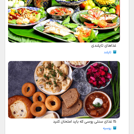
غذاهای تایلندی
تایلند
15 غذای سنتی روسی که باید امتحان کنید
روسیه