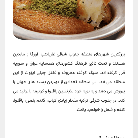
بزرگترین شهرهای منطقه جنوب شرقی غازیانتپ، اورفا و ماردین
هستند و تحت تأثیر فرهنگ کشورهای همسایه عراق و سوریه
قرار گرفته اند. سیگ کوفته معروف و فلفل چیلی ایزوت از این
منطقه می آید. این منطقه تعدادی از بهترین پسته های جهان را
پرورش می دهد و به نوبه خود لذیذترین باقلوا و کونیفه را تولید می
کند. در جنوب شرقی ترکیه مقدار زیادی کباب، گندم بلغور، باقلوا،
کنفه و فلفل را خواهید یافت.