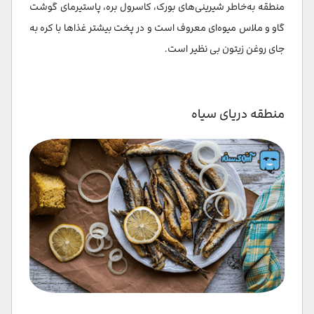
منطقه به‌خاطر شیرینی‌های بورک، کاسرول بره، پاستیرمای گوشت
گاو و ملاس میوه‌ای معروف است و در پخت بیشتر غذاها با کره به
جای روغن زیتون بی نظیر است.
منطقه دریای سیاه