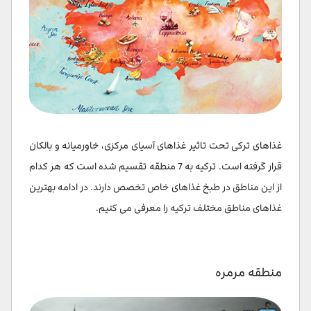
غذاهای ترکی تحت تاثیر غذاهای آسیای مرکزی، خاورمیانه و بالکان
قرار گرفته است. ترکیه به 7 منطقه تقسیم شده است که هر کدام
از این مناطق در طبخ غذاهای خاص تخصص دارند. در ادامه بهترین
غذاهای مناطق مختلف ترکیه را معرفی می کنیم.
منطقه مرمره