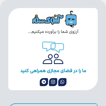
آرزوی شما را برآورده میکنیم...
ما را در فضای مجازی همراهی کنید