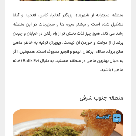
منطقه مدیترانه از شهرهای بزرگتر آنتالیا، کاس، فتحیه و آدانا
تشکیل شده است و بیشتر میوه ها و سبزیجات در این منطقه
رشد می کند. هیچ چیز لذت بخش تر از راه رفتن در خیابان و چیدن
پرتقال از درخت و خوردن آن نیست. ریویرای ترکیه به خاطر ماهی
های بزرگ، سالاد، پرتقال، لیمو و انجیر معروف است. همچنین، اگر
به دنبال بهترین ماهی در منطقه هستید، به دنبال Balik Evi (خانه
ماهی) باشید.
منطقه جنوب شرقی