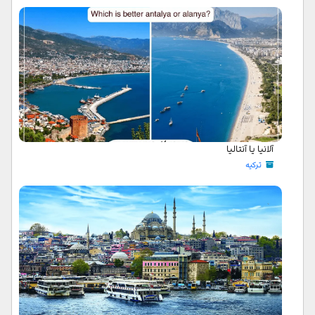
آلانیا یا آنتالیا
ترکیه