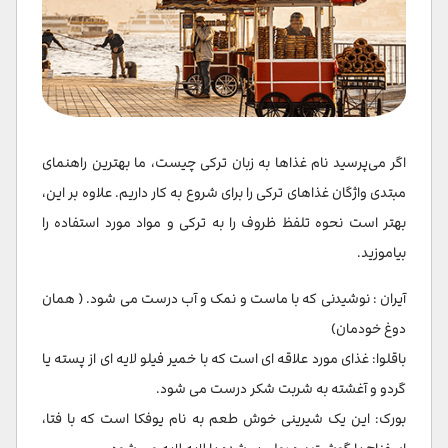
اگر می‌پرسید نام غذاها به زبان ترکی چیست، ما بهترین راهنمای
مبتدی واژگان غذاهای ترکی را برای شروع به کار داریم. علاوه بر این،
بهتر است نحوه تلفظ ظروف را به ترکی و مواد مورد استفاده را
بیاموزید.
آیران : نوشیدنی که با ماست و نمک و آب درست می شود. ( همان
دوغ خودمان)
باقلوا: غذای مورد علاقه ای است که با خمیر فیلو لایه ای از پسته یا
گردو و آغشته به شربت شکر درست می شود.
بورک: این یک شیرینی خوش طعم به نام یوفکا است که با فتا،