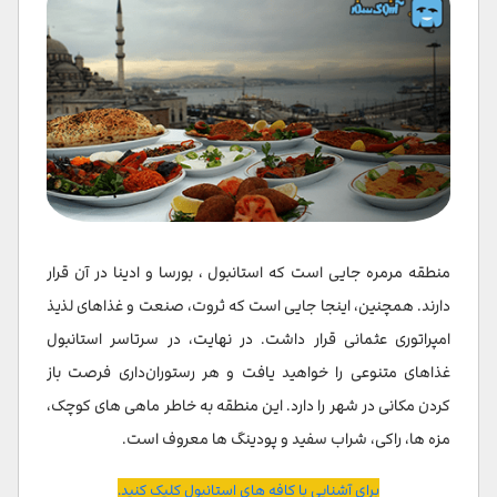
منطقه مرمره جایی است که استانبول ، بورسا و ادینا در آن قرار
دارند. همچنین، اینجا جایی است که ثروت، صنعت و غذاهای لذیذ
امپراتوری عثمانی قرار داشت. در نهایت، در سرتاسر استانبول
غذاهای متنوعی را خواهید یافت و هر رستوران‌داری فرصت باز
کردن مکانی در شهر را دارد. این منطقه به خاطر ماهی های کوچک،
مزه ها، راکی، شراب سفید و پودینگ ها معروف است.
برای آشنایی با کافه های استانبول کلیک کنید.