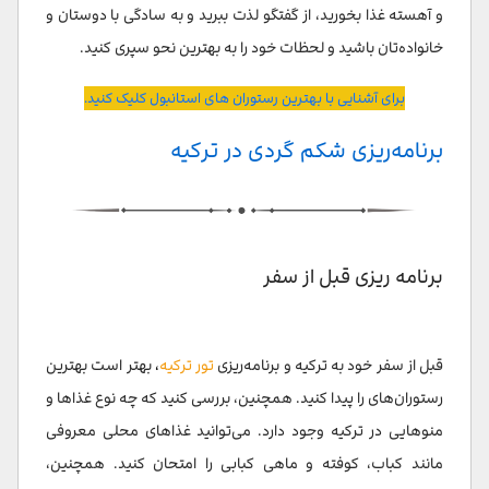
و آهسته غذا بخورید، از گفتگو لذت ببرید و به سادگی با دوستان و
خانواده‌تان باشید و لحظات خود را به بهترین نحو سپری کنید.
برای آشنایی با بهترین رستوران های استانبول کلیک کنید.
برنامه‌ریزی شکم گردی در ترکیه
برنامه ریزی قبل از سفر
قبل از سفر خود به ترکیه و برنامه‌ریزی
تور ترکیه
،
بهتر است بهترین
رستوران‌های را پیدا کنید. همچنین، بررسی کنید که چه نوع غذاها و
منوهایی در ترکیه وجود دارد. می‌توانید غذاهای محلی معروفی
مانند کباب، کوفته و ماهی کبابی را امتحان کنید. همچنین،