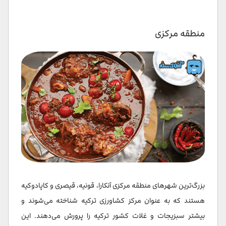
منطقه مرکزی
بزرگ‌ترین شهرهای منطقه مرکزی آنکارا، قونیه، قیصری و کاپادوکیه
هستند که به عنوان مرکز کشاورزی ترکیه شناخته می‌شوند و
بیشتر سبزیجات و غلات کشور ترکیه را پرورش می‌دهند. این