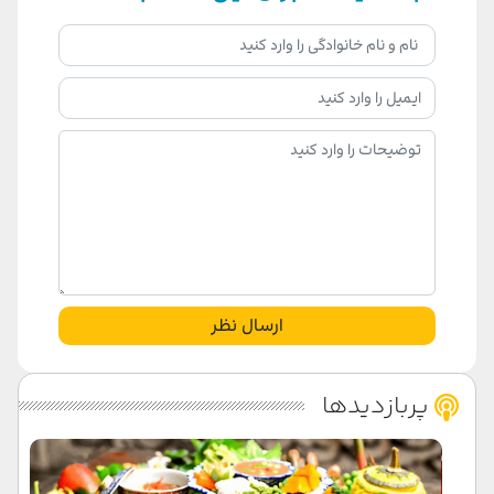
ارسال نظر
پربازدیدها