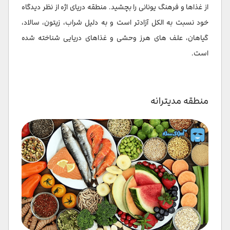
از غذاها و فرهنگ یونانی را بچشید. منطقه دریای اژه از نظر دیدگاه
خود نسبت به الکل آزادتر است و به دلیل شراب، زیتون، سالاد،
گیاهان، علف های هرز وحشی و غذاهای دریایی شناخته شده
است.
منطقه مدیترانه