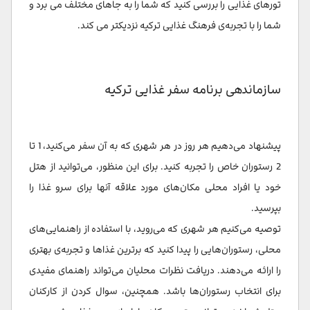
تورهای غذایی را بررسی کنید که شما را به جاهای مختلف می برد و
شما را با تجربه‌ی فرهنگ غذایی ترکیه نزدیکتر می کند.
سازماندهی برنامه سفر غذایی ترکیه
پیشنهاد می‌دهیم هر روز در هر شهری که به آن سفر می‌کنید، 1 تا
2 رستوران خاص را تجربه کنید. برای این منظور، می‌توانید از هتل
خود یا افراد محلی مکان‌های مورد علاقه آنها برای سرو غذا را
بپرسید.
توصیه می‌کنیم هر شهری که می‌روید، با استفاده از راهنمایی‌های
محلی، رستوران‌هایی را پیدا کنید که برترین غذاها و تجربه‌ی بهتری
را ارائه می‌دهند. دریافت نظرات محلیان می‌تواند راهنمای مفیدی
برای انتخاب رستوران‌ها باشد. همچنین، سوال کردن از کارکنان