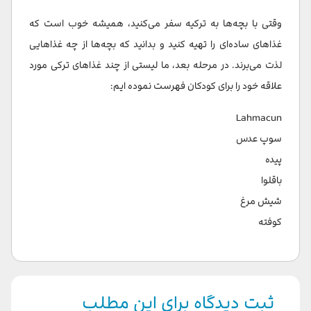
وقتی با بچه‌ها به ترکیه سفر می‌کنید، همیشه خوب است که
غذاهای ساده‌ای را تهیه کنید و بدانید که بچه‌ها از چه غذاهایی
لذت می‌برند. در مرحله بعد، ما لیستی از چند غذاهای ترکی مورد
علاقه خود را برای کودکان فهرست نموده ایم:
Lahmacun
سوپ عدس
پیده
باقلوا
شیش مرغ
کوفته
ثبت دیدگاه برای این مطلب