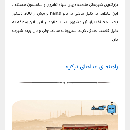
بزرگترین شهرهای منطقه دریای سیاه ترابزون و سامسون هستند .
این منطقه به دلیل ماهی به نام hamsi و بیش از 200 دستور
پخت مختلف برای آن مشهور است. علاوه بر این، این منطقه به
دلیل کاشت فندق، ذرت، سبزیجات سالاد، چای و نان پیده شهرت
دارد.
راهنمای غذاهای ترکیه