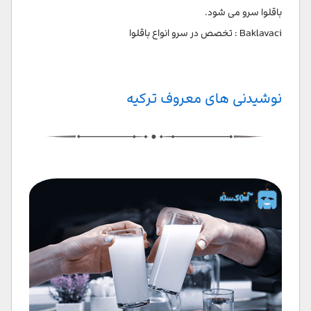
باقلوا سرو می شود.
Baklavaci : تخصص در سرو انواع باقلوا
نوشیدنی های معروف ترکیه