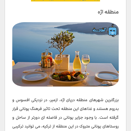
منطقه اژه
بزرگترین شهرهای منطقه دریای اژه، ازمیر، در نزدیکی افسوس و
بدروم هستند و غذاهای این منطقه تحت تاثیر فرهنگ یونانی قرار
گرفته است. با وجود جزایر یونانی در فاصله ای دورتر از ساحل و
روستاهای یونانی متروک در این منطقه از ترکیه، می توانید ترکیبی