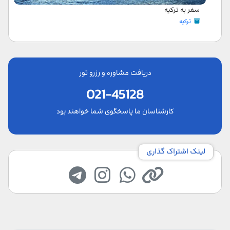
سفر به ترکیه
ترکیه
دریافت مشاوره و رزرو تور
021-45128
کارشناسان ما پاسخگوی شما خواهند بود
لینک اشتراک گذاری