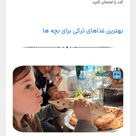
کند را امتحان کنید.
بهترین غذاهای ترکی برای بچه ها