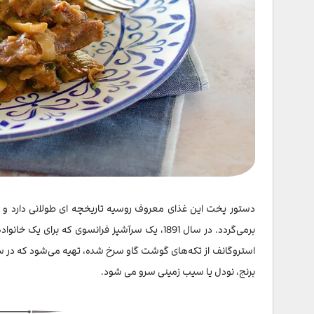
دستور پخت این غذای معروف روسیه تاریخچه ای طولانی دارد و ر
برمی‌گردد. در سال 1891، یک سرآشپز فرانسوی که 
استروگانف از تکه‌های گوشت گاو سرخ شده، تهیه می‌شود که در سس
برنج، نودل یا سیب زمینی سرو می شود.