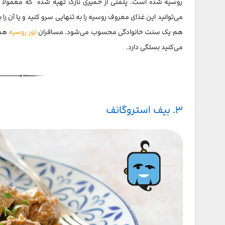
روسیه شده است. پلمنی از خمیری نازک تهیه شده که معمولاً دا
می‌توانید این غذای معروف روسیه را به تنهایی سرو کنید و یا آن را
هم یک سنت خانوادگی محسوب می‌شود. مسافران
تور روسیه
هم 
می‌کنید بستگی دارد.
۳. بیف استروگانف