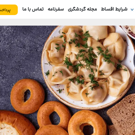
شرایط اقساط
مجله گردشگری
سفرنامه
تماس با ما
پرداخت