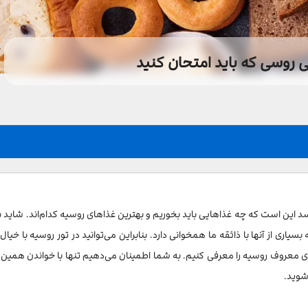
د این است که چه غذاهایی باید بخوریم و بهترین غذاهای روسیه کدام‌اند. شاید 
ی از آنها با ذائقه ما همخوانی دارد. بنابراین می‌توانید در تور روسیه با خیال
اهای معروف روسیه را معرفی کنیم. به شما اطمینان می‌دهیم تنها با خواندن همین 
شوید.