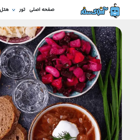
صفحه اصلی
تور
هتل