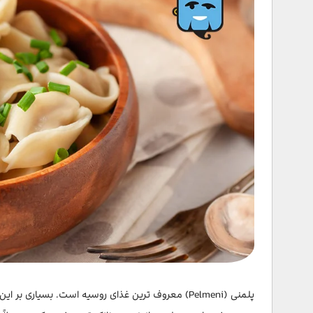
پلمنی (Pelmeni) معروف ترین غذای روسیه است. بسیاری ب