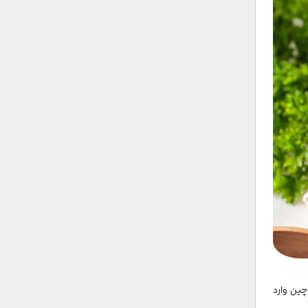
 چین وارد