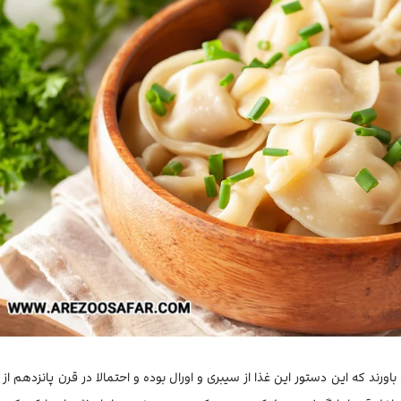
ر این باورند که این دستور این غذا از سیبری و اورال بوده و احتمالا در قرن پانزدهم از