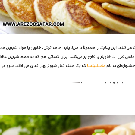
 درست می‌کنند. این پنکیک را معمولاً با مربا، پنیر، خامه ترش، خاویار یا مواد شیرین م
ی قزل آلا، خاویار یا قارچ پر می‌کنند. برای کسانی هم که به طعم شیرین علاقه 
نواره‌ای به نام
ماسلنیتسا
که یک هفته قبل شروع بهار اتفاق می افتد، سرو می