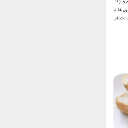
‌پیچند.
ن غذا با
ه انتخاب