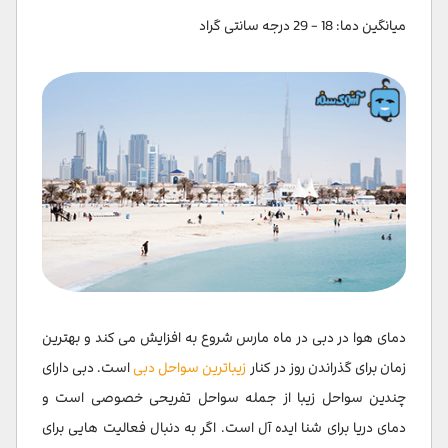
میانگین دما: 18 - 29 درجه سانتی گراد
دمای هوا در دبی در ماه مارس شروع به افزایش می کند و بهترین
زمان برای گذراندن روز در کنار
زیباترین سواحل دبی
است. دبی دارای
چندین سواحل زیبا از جمله سواحل تفریحی خصوصی است و
دمای دریا برای شنا ایده آل است. اگر به دنبال فعالیت هایی برای