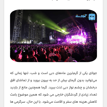
جولای یکی از گرم‌ترین ماه‌های دبی است و شب، تنها زمانی که
می‌توانید بدون گرمای بیش از حد به بیرون بروید و از تماشای افق
درخشان و چشم نواز دبی لذت ببرید. گرما همچنین مانع از بازدید
تعداد زیادی از گردشگران خارجی می شود که همین موضوع باعث
کاهش هزینه های سفر و اقامت می‌شود. با این حال، سرگرمی ها