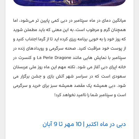
میانگین دمای در ماه سپتامبر در دبی کمی پایین تر می‌شود، اما
همچنان گرم و مرطوب است، به این معنی که باید مطمئن شوید
که روز خود را به خوبی برنامه ریزی کرده اید تا از گرما اجتناب کنید و
از پوست خود مراقبت کنید. صحنه سرگرمی و رویدادهای زنده در
سپتامبر با نمایش هایی مانند La Perle Dragone و کنسرت در
خانه اپرای دبی آغاز می شود. نکته مهم این ماه روز ملی عربستان
سعودی است که در سراسر شهر آتش بازی و جشن برگزار می
شود. دبی همیشه یک مقصد همیشه سبز برای خرید و سرگرمی
است و سپتامبر شما را ناامید نخواهد کرد!
دبی در ماه اکتبر | 10 مهر تا 9 آبان