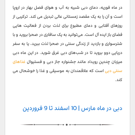
در ماه فوریه، دمای دبی شبیه به آب و هوای فصل بهار در اروپا
است و آن را به یک مقصد زمستانی عالی تبدیل می کند. ترکیبی از
روزهای آفتابی و دمای مطبوع برای لذت بردن از فعالیت هایی
فضای باز ایده آل است. می‌توانید به یک سافاری در صحرا بروید و با
شترسواری و بازدید از زندگی سنتی در صحرا لذت ببرید، یا به سفر
دریایی دوو بروید تا در شب‌های دبی غرق شوید. در این ماه دبی
میزبان چندین رویداد مانند جشنواره جاز دبی و فستیوال
غذاهای
سنتی دبی
است که علاقمندان به موسیقی و غذا را خوشحال می
کند.
دبی در ماه مارس | 10 اسفند تا 9 فروردین