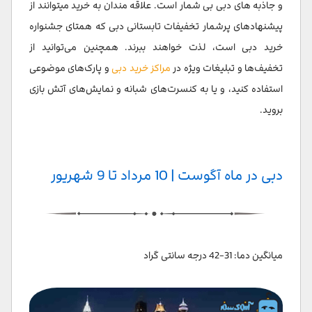
و جاذبه های دبی بی شمار است. علاقه مندان به خرید میتوانند از
پیشنهادهای پرشمار تخفیفات تابستانی دبی که همتای جشنواره
خرید دبی است، لذت خواهند ببرند. همچنین می‌توانید از
تخفیف‌ها و تبلیغات ویژه در
مراکز خرید دبی
و پارک‌های موضوعی
استفاده کنید، و یا به کنسرت‌های شبانه و نمایش‌های آتش بازی
بروید.
دبی در ماه آگوست | 10 مرداد تا 9 شهریور
میانگین دما: 31-42 درجه سانتی گراد