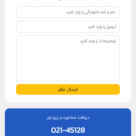
ارسال نظر
دریافت مشاوره و رزرو تور
021-45128