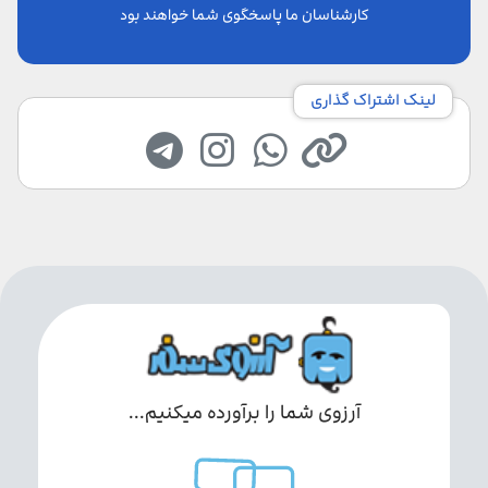
کارشناسان ما پاسخگوی شما خواهند بود
لینک اشتراک گذاری
آرزوی شما را برآورده میکنیم...