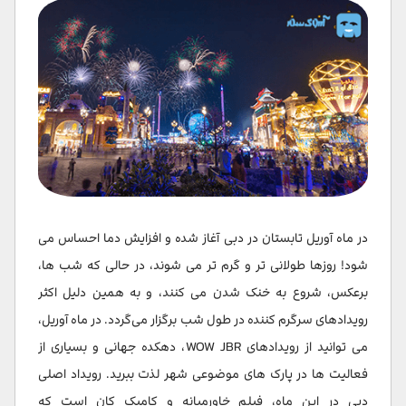
در ماه آوریل تابستان در دبی آغاز شده و افزایش دما احساس می
شود! روزها طولانی تر و گرم تر می شوند، در حالی که شب ها،
برعکس، شروع به خنک شدن می کنند، و به همین دلیل اکثر
رویدادهای سرگرم کننده در طول شب برگزار می‌گردد. در ماه آوریل،
می توانید از رویدادهای WOW JBR، دهکده جهانی و بسیاری از
فعالیت ها در پارک های موضوعی شهر لذت ببرید. رویداد اصلی
دبی در این ماه، فیلم خاورمیانه و کامیک کان است که