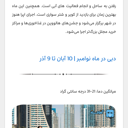
رفتن به ساحل و انجام فعالیت های آبی است. همچنین این ماه
بهترین زمان برای بازدید از کویر و شتر سواری است. اجرای اپرا هنوز
در شهر برگزار می‌شود و جشن‌های هالووین در غذاخوری‌ها و مراکز
خرید مجلل بزرگ‌تر اجرا می‌شود.
دبی در ماه نوامبر | 10 آبان تا 9 آذر
میانگین دما: 21-31 درجه سانتی گراد