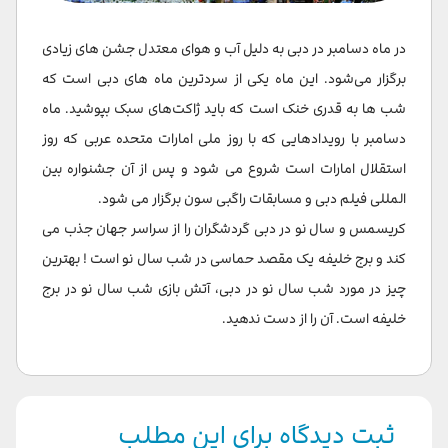
در ماه دسامبر در دبی به دلیل آب و هوای معتدل جشن های زیادی
برگزار می‌شود. این ماه یکی از سردترین ماه های دبی است که
شب ها به قدری خنک است که باید ژاکت‌های سبک بپوشید. ماه
دسامبر با رویدادهایی که با روز ملی امارات متحده عربی که روز
استقلال امارات است شروع می شود و پس از آن جشنواره بین
المللی فیلم دبی و مسابقات راگبی سون برگزار می شود.
کریسمس و سال نو در دبی گردشگران را از سراسر جهان جذب می
کند و برج خلیفه یک مقصد حماسی در شب سال نو است ! بهترین
چیز در مورد شب سال نو در دبی، آتش بازی شب سال نو در برج
خلیفه است. آن را از دست ندهید.
ثبت دیدگاه برای این مطلب