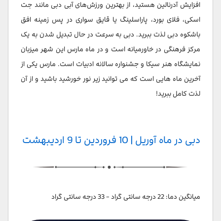
افزایش آدرنالین هستید، از بهترین ورزش‌های آبی دبی مانند جت
اسکی، فلای بورد، پاراسلینگ یا قایق سواری در پس زمینه افق
باشکوه دبی لذت ببرید. دبی به سرعت در حال تبدیل شدن به یک
مرکز فرهنگی در خاورمیانه است و در ماه مارس این شهر میزبان
نمایشگاه هنر سیکا و جشنواره سالانه ادبیات است. مارس یکی از
آخرین ماه هایی است که می توانید زیر نور خورشید باشید و از آن
لذت کامل ببرید!
دبی در ماه آوریل | 10 فروردین تا 9 اردیبهشت
میانگین دما: 22 درجه سانتی گراد - 33 درجه سانتی گراد