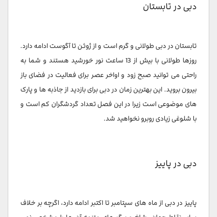
دبی در تابستان
تابستان در دبی طولانی و گرم است و از ژوئن تا آگوست ادامه دارد.
روزها طولانی با بیش از 13 ساعت نور خورشید هستند و شما به
راحتی می توانید صبح زود و اواخر عصر برای فعالیت در فضای باز
بیرون بروید. این بهترین زمان در دبی برای بازدید از جاذبه ها و پارک
های موضوعی است زیرا در این فصل تعداد گردشگران کم است و
با شلوغی زیادی روبرو نخواهید شد.
دبی در پاییز
پاییز در دبی از ماه های سپتامبر تا اکتبر ادامه دارد، اگرچه بر خلاف