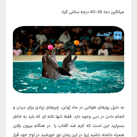
میانگین دما: 28-40 درجه سانتی گراد
به دلیل روزهای طولانی در ماه ژوئن، چیزهای زیادی برای دیدن و
انجام دادن در دبی وجود دارد. فقط تنها نکته ای که باید به خاطر
بسپارید این است که کرم ضد آفتاب را در هنگام بیرون رفتن
همراه داشته باشید زیرا در این زمان نور خورشید در اوج خود قرار