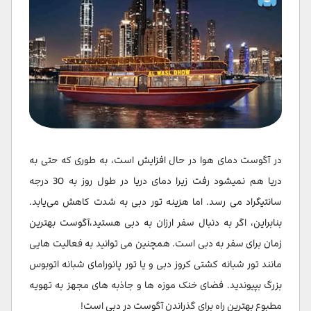
در آگوست دمای هوا در حال افزایش است، به طوری که حتی به
دریا هم نمیشود رفت زیرا دمای دریا در طول روز به 30 درجه
سانتیگراد می رسد. اما هزینه تور دبی به شدت کاهش می‌یابد.
بنابراین، اگر به دنبال سفر ارزان به دبی هستید،آگوست بهترین
زمان برای سفر به دبی است. همچنین می توانید به فعالیت هایی
مانند تور شبانه کشتی کروز دبی و یا تور پانورامای شبانه اتوبوس
بزرگ بپیوندید. فضای خنک موزه ها و جاذبه های مجهز به تهویه
مطبوع بهترین راه برای گذراندن آگوست در دبی است!