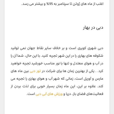
اغلب از ماه های ژوئن تا سپتامبر به 95٪ و بیشتر می رسد.
دبی در بهار
دبی شهری کویری است و بر خلاف سایر نقاط جهان نمی توانید
شکوفه های بهاری را در این شهر تجربه کنید. با این حال، شما آن را
در آب و هوای معتدل و تنها با نور مناسب خورشید تجربه خواهید
کرد. . یکی از بهترین زمان ها برای شرکت در
تور دبی
بین ماه های
مارس و آوریل است، زمانی که شهر آب و هوای بهاری را تجربه می
کند. علاوه بر این، این ماه زمان بسیار خوبی برای لذت بردن از
فعالیت‌های فضای باز، دریا و
ورزش های آبی دبی
است.