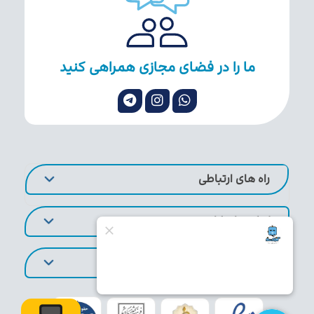
ما را در فضای مجازی همراهی کنید
راه های ارتباطی
لینک های کاربردی
تورهای پر طرفدار