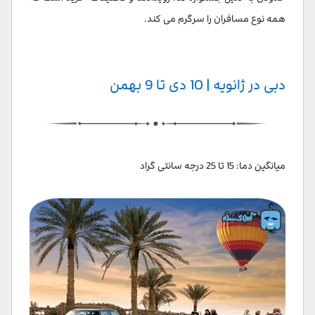
همه نوع مسافران را سرگرم می کند.
دبی در ژانویه | 10 دی تا 9 بهمن
میانگین دما: 15 تا 25 درجه سانتی گراد