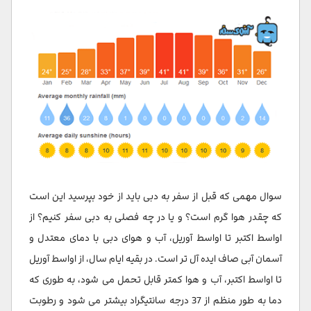
سوال مهمی که قبل از سفر به دبی باید از خود بپرسید این است
که چقدر هوا گرم است؟ و یا در چه فصلی به دبی سفر کنیم؟ از
اواسط اکتبر تا اواسط آوریل، آب و هوای دبی با دمای معتدل و
آسمان آبی صاف ایده آل تر است. در بقیه ایام سال، از اواسط آوریل
تا اواسط اکتبر، آب و هوا کمتر قابل تحمل می شود، به طوری که
دما به طور منظم از 37 درجه سانتیگراد بیشتر می شود و رطوبت