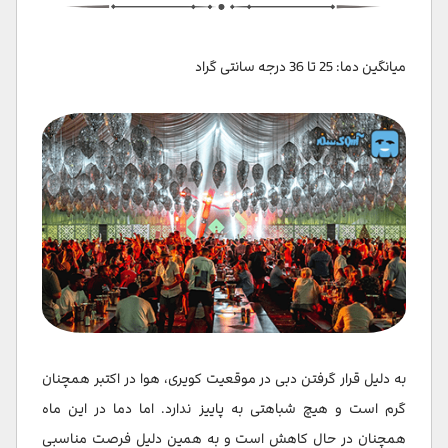
میانگین دما: 25 تا 36 درجه سانتی گراد
به دلیل قرار گرفتن دبی در موقعیت کویری، هوا در اکتبر همچنان
گرم است و هیچ شباهتی به پاییز ندارد. اما دما در این ماه
همچنان در حال کاهش است و به همین دلیل فرصت مناسبی