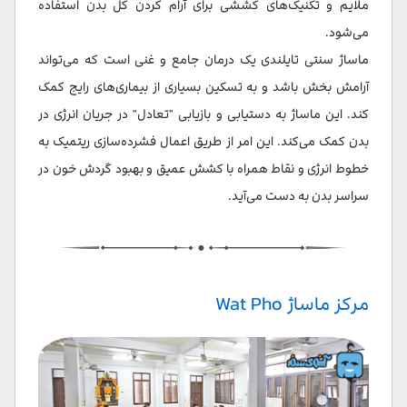
ملایم و تکنیک‌های کششی برای آرام کردن کل بدن استفاده
می‌شود.
ماساژ سنتی تایلندی یک درمان جامع و غنی است که می‌تواند
آرامش بخش باشد و به تسکین بسیاری از بیماری‌های رایج کمک
کند. این ماساژ به دستیابی و بازیابی "تعادل" در جریان انرژی در
بدن کمک می‌کند. این امر از طریق اعمال فشرده‌سازی ریتمیک به
خطوط انرژی و نقاط همراه با کشش عمیق و بهبود گردش خون در
سراسر بدن به دست می‌آید.
مرکز ماساژ Wat Pho