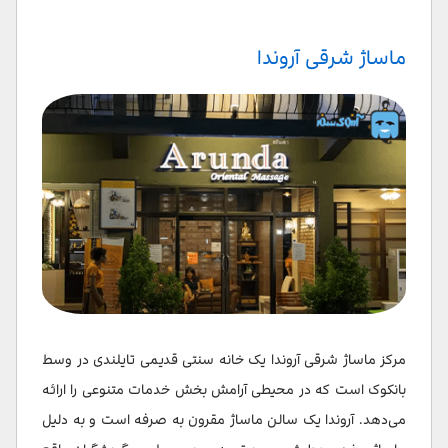
ماساژ شرقی آروندا
مرکز ماساژ شرقی آروندا یک خانه سنتی قدیمی تایلندی در وسط
بانکوک است که در محیطی آرامش بخش خدمات متنوعی را ارائه
می‌دهد. آروندا یک سالن ماساژ مقرون به صرفه است و به دلیل