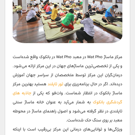
مرکز ماساژ Wat Pho در معبد Wat Pho در بانکوک واقع شده‌است
و یکی از تخصصی‌ترین ماساژهای جهان در این مرکز ارائه می‌شود.
درمان‌گران این مرکز توسط متخصصان از سراسر جهان آموزش
دیده‌اند. اگر در حال برنامه‌ریزی برای
تور تایلند
هستید بهترین مرکز
ماساژ بانکوک در انتظار شماست. وات‌فو که یکی از
جاذبه های
گردشگری بانکوک
به شمار می‌آید به عنوان خانه ماساژ سنتی
تایلندی در نظر گرفته می‌شود و اصول راهنمای ماساژ در محوطه
معبد بر روی سنگ حک شده‌است.
ویژگی‌ها و توانایی‌های درمانی این مرکز بی‌رقیب است با اینکه