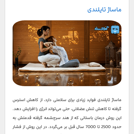
ماساژ تایلندی
ماساژ تایلندی فواید زیادی برای سلامتی دارد، از کاهش استرس
گرفته تا کاهش تنش عضلانی، حتی می‌تواند انرژی را افزایش دهد.
این روش درمان باستانی که از هند سرچشمه گرفته قدمتش به
حدود 2500 تا 7000 سال قبل بر می‌گردد. در این روش از فشار