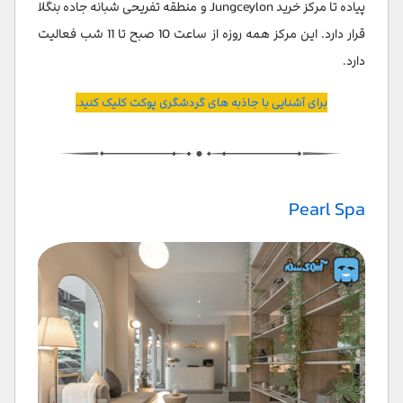
پیاده تا مرکز خرید Jungceylon و منطقه تفریحی شبانه جاده بنگلا
قرار دارد. این مرکز همه روزه از ساعت 10 صبح تا 11 شب فعالیت
دارد.
برای آشنایی با جاذبه های گردشگری پوکت کلیک کنید.
Pearl Spa