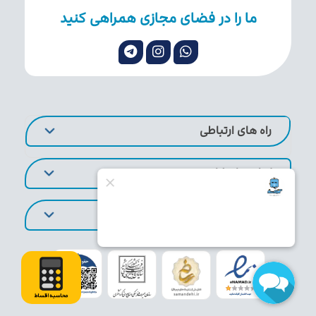
ما را در فضای مجازی همراهی کنید
راه های ارتباطی
لینک های کاربردی
تورهای پر طرفدار