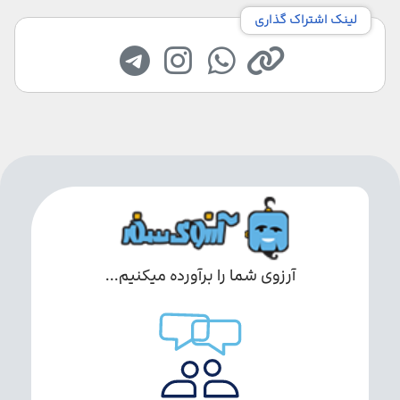
لینک اشتراک گذاری
آرزوی شما را برآورده میکنیم...