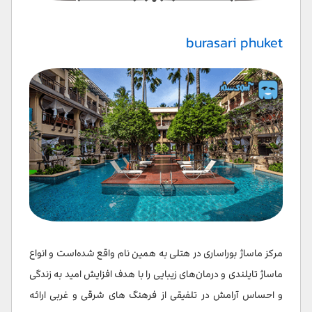
burasari phuket
مرکز ماساژ بوراساری در هتلی به همین نام واقع شده‌است و انواع
ماساژ تایلندی و درمان‌های زیبایی را با هدف افزایش امید به زندگی
و احساس آرامش در تلفیقی از فرهنگ های شرقی و غربی ارائه