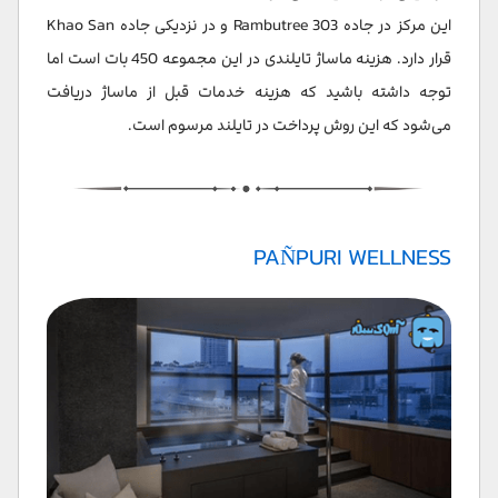
این مرکز در جاده 303 Rambutree و در نزدیکی جاده Khao San
قرار دارد. هزینه ماساژ تایلندی در این مجموعه 450 بات است اما
توجه داشته باشید که هزینه خدمات قبل از ماساژ دریافت
می‌شود که این روش پرداخت در تایلند مرسوم است.
PAÑPURI WELLNESS