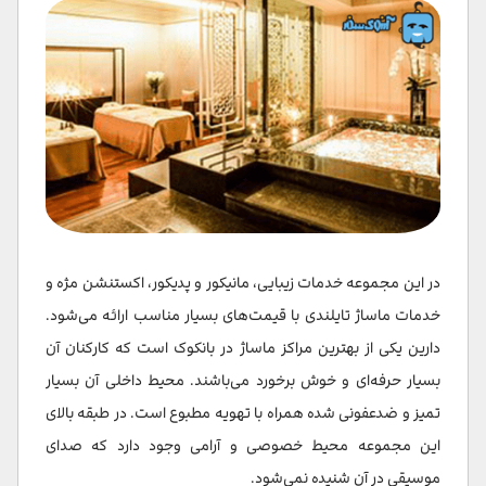
در این مجموعه خدمات زیبایی، مانیکور و پدیکور، اکستنشن مژه و
خدمات ماساژ تایلندی با قیمت‌های بسیار مناسب ارائه می‌شود.
دارین یکی از بهترین مراکز ماساژ در بانکوک است که کارکنان آن
بسیار حرفه‌ای و خوش برخورد می‌باشند. محیط داخلی آن بسیار
تمیز و ضدعفونی شده همراه با تهویه مطبوع است. در طبقه بالای
این مجموعه محیط خصوصی و آرامی وجود دارد که صدای
موسیقی در آن شنیده نمی‌شود.