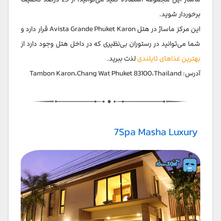
برخوردار شوید.
این مرکز ماساژ در هتل Avista Grande Phuket Karon قرار دارد و
شما می‌توانید در رستوران بی‌نظیری که در داخل هتل وجود دارد از
بهترین غذاهای تایلندی
لذت ببرید.
آدرس: Tambon Karon،Chang Wat Phuket 83100،Thailand
7Spa Masha Luxury