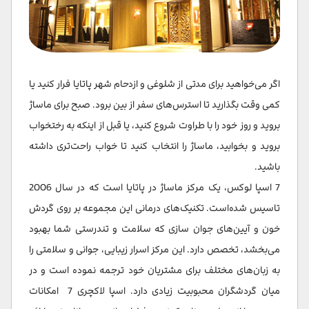
اگر می‌خواهید برای مدتی از شلوغی و ازدحام شهر پاتایا فرار کنید یا
کمی وقت بگذارید تا استرس‌های سفر از بین برود. صبح برای ماساژ
بروید و روز خود را با طراوت شروع کنید، یا قبل از اینکه به رختخواب
بروید و بخوابید، ماساژ را انتخاب کنید تا خواب راحت‌تری داشته
باشید.
7 اسپا لوکس، یک مرکز ماساژ در پاتایا است که در سال 2006
تاسیس شده‌است. تکنیک‌های درمانی این مجموعه بر روی گردش
خون و آیین‌های جوان سازی که سلامت و تندرستی شما بهبود
می‌بخشد، تخصص دارد. این مرکز اسرار زیبایی، جوانی و سلامتی را
به زبان‌های مختلف برای مشتریان خود ترجمه نموده است و در
میان گردشگران محبوبیت زیادی دارد. اسپا لاکچری 7 امکانات