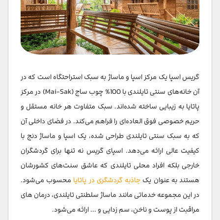
گریس اسپا یک مرکز اسپا و ماساژ به سبک استراحتگاه است که در
آن خانه‌های سنتی تایلندی با 100% چوب ساج (Mai-Sak) در مرکز
پاتایا به زیبایی ساخته شده‌اند. سبک متفاوت هر خانه مستقل و
حریم خصوصی فوق العاده‌ای را فراهم می‌کند. در فضای داخلی آن
که به سبک سنتی تایلندی طراحی شده، یک اسپا و ماساژ دنج با
کیفیت عالی ارائه می‌دهد. اسپای گریس نه تنها برای گردشگران
خارجی بلکه افراد محلی تایلندی که عاشق سنت‌های کشورشان
هستند به عنوان یک
جاذبه گردشگری در پاتایا
محسوب می‌شود.
در این مجموعه خدماتی مانند ماساژ سلطنتی تایلندی، درمان های
مراقبت از پوست و ناخن، سم زدایی و ... ارائه می‌شود.