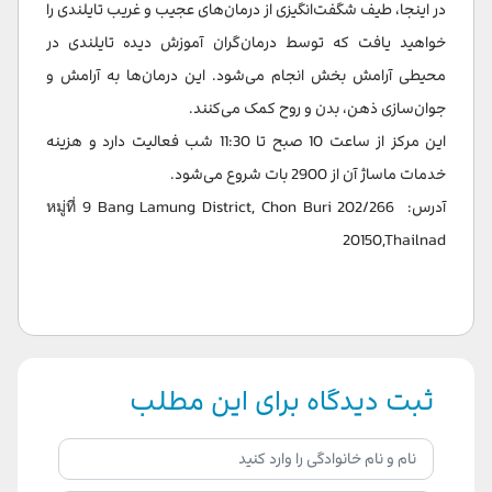
در اینجا، طیف شگفت‌انگیزی از درمان‌های عجیب و غریب تایلندی را
خواهید یافت که توسط درمان‌گران آموزش دیده تایلندی در
محیطی آرامش بخش انجام می‌شود. این درمان‌ها به آرامش و
جوان‌سازی ذهن، بدن و روح کمک می‌کنند.
این مرکز از ساعت 10 صبح تا 11:30 شب فعالیت دارد و هزینه
خدمات ماساژ آن از 2900 بات شروع می‌شود.
آدرس: 202/266 หมู่ที่ 9 Bang Lamung District, Chon Buri
20150,Thailnad
ثبت دیدگاه برای این مطلب