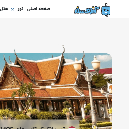
صفحه اصلی
تور
هتل