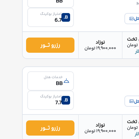
BB
امتیاز بوکینگ
B.
تل
6.7
 تخت
نوزاد
رزرو تــور
19,900,000 تومان
خدمات هتل
BB
امتیاز بوکینگ
B.
تل
7.7
 تخت
نوزاد
رزرو تــور
19,900,000 تومان