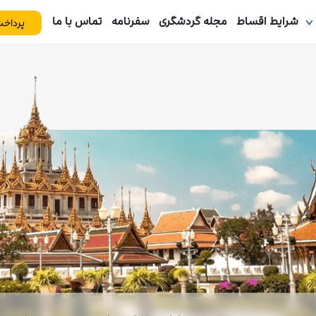
شرایط اقساط
مجله گردشگری
سفرنامه
تماس با ما
پرداخت