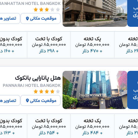
MANHATTAN HOTEL BANGKOK
وک
موقعیت مکانی
تصاویر ه
تخته
یک تخته
کودک با تخت
کودک بدون
تومان
85,000,000 تومان
85,000,000 تومان
85,000,000 تومان
+ 470 دلار
+ 298 دلار
+ 160 دلار
هتل پانارایی بانکوک
PANNARAI HOTEL BANGKOK
وک
موقعیت مکانی
تصاویر ه
تخته
یک تخته
کودک با تخت
کودک بدون
تومان
85,000,000 تومان
85,000,000 تومان
85,000,000 تومان
+ 484 دلار
+ 254 دلار
+ 163 دلار