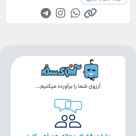
آرزوی شما را برآورده میکنیم...