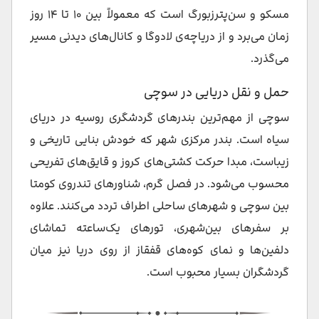
مسکو و سن‌پترزبورگ است که معمولاً بین ۱۰ تا ۱۴ روز
زمان می‌برد و از دریاچه‌ی لادوگا و کانال‌های دیدنی مسیر
می‌گذرد.
حمل و نقل دریایی در سوچی
سوچی از مهم‌ترین بندرهای گردشگری روسیه در دریای
سیاه است. بندر مرکزی شهر که خودش بنایی تاریخی و
زیباست، مبدا حرکت کشتی‌های کروز و قایق‌های تفریحی
محسوب می‌شود. در فصل گرم، شناورهای تندروی کومتا
بین سوچی و شهرهای ساحلی اطراف تردد می‌کنند. علاوه
بر سفرهای بین‌شهری، تورهای یک‌ساعته‌ تماشای
دلفین‌ها و نمای کوه‌های قفقاز از روی دریا نیز میان
گردشگران بسیار محبوب است.