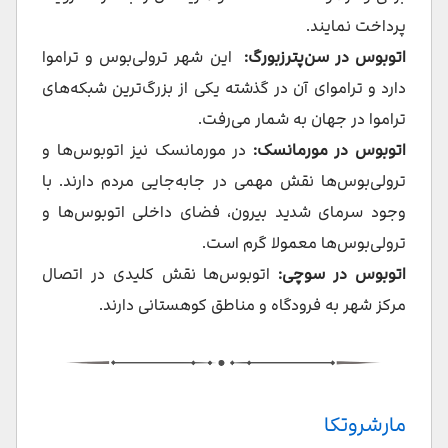
پرداخت نمایند.
اتوبوس در سن‌پترزبورگ:
این شهر ترولی‌بوس و تراموا
دارد و تراموای آن در گذشته یکی از بزرگ‌ترین شبکه‌های
تراموا در جهان به شمار می‌رفت.
اتوبوس در مورمانسک:
در مورمانسک نیز اتوبوس‌ها و
ترولی‌بوس‌ها نقش مهمی در جابه‌جایی مردم دارند. با
وجود سرمای شدید بیرون، فضای داخلی اتوبوس‌ها و
ترولی‌بوس‌ها معمولا گرم است.
اتوبوس در سوچی:
اتوبوس‌ها نقش کلیدی در اتصال
مرکز شهر به فرودگاه و مناطق کوهستانی دارند.
مارشروتکا