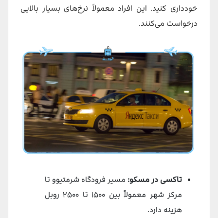
خودداری کنید. این افراد معمولاً نرخ‌های بسیار بالایی
درخواست می‌کنند.
تاکسی در مسکو:
مسیر فرودگاه شرمتیوو تا
مرکز شهر معمولاً بین ۱۵۰۰ تا ۲۵۰۰ روبل
هزینه دارد.