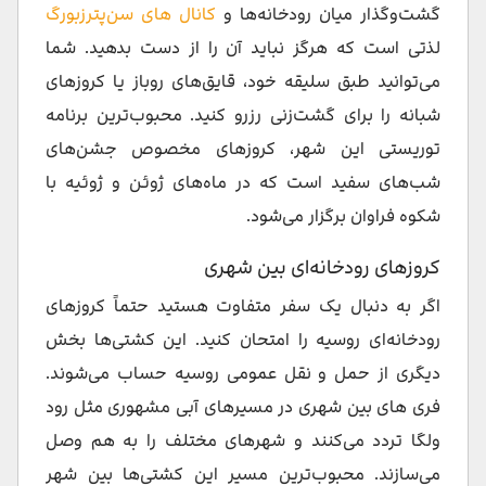
گشت‌وگذار میان رودخانه‌ها و
کانال های سن‌پترزبورگ
لذتی است که هرگز نباید آن را از دست بدهید. شما
می‌توانید طبق سلیقه‌ خود، قایق‌های روباز یا کروزهای
شبانه را برای گشت‌زنی رزرو کنید. محبوب‌ترین برنامه
توریستی این شهر، کروزهای مخصوص جشن‌های
شب‌های سفید است که در ماه‌های ژوئن و ژوئیه با
شکوه فراوان برگزار می‌شود.
کروزهای رودخانه‌ای بین‌ شهری
اگر به دنبال یک سفر متفاوت هستید حتماً کروزهای
رودخانه‌ای روسیه را امتحان کنید. این کشتی‌ها بخش
دیگری از حمل و نقل عمومی روسیه حساب می‌شوند.
فری های بین شهری در مسیرهای آبی مشهوری مثل رود
ولگا تردد می‌کنند و شهرهای مختلف را به هم وصل
می‌سازند. محبوب‌ترین مسیر این کشتی‌ها بین شهر