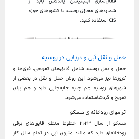
فعال‌سازی اپلیکیشن یاندکس باید از
شماره‌های مجازی روسیه یا کشورهای حوزه
CIS استفاده کنید.
حمل و نقل آبی و دریایی در روسیه
حمل و نقل روسیه شامل قایق‌های تفریحی، فری‌ها و
کروزها نیز می‌شود. این روش حمل‌ و نقل در بعضی از
شهرهای روسیه هم جنبه جابه‌جایی دارد و هم برای
تفریح و گردشاستفاده می‌شود.
تراموای رودخانه‌ای مسکو
مسکو از سال ۲۰۲۳ خطوط منظم قایق‌های برقی
رودخانه‌ای دارد که مانند متروی آبی در تمام سال کار