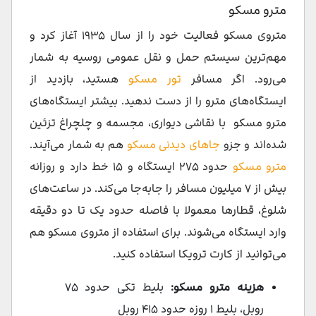
مترو مسکو
متروی مسکو فعالیت خود را از سال ۱۹۳۵ آغاز کرد و
مهم‌ترین سیستم حمل و نقل عمومی روسیه به شمار
می‌رود. اگر مسافر
تور مسکو
هستید، بازدید از
ایستگاه‌های مترو را از دست ندهید. بیشتر ایستگاه‌های
مترو مسکو با نقاشی دیواری، مجسمه و چلچراغ تزئین
شده‌اند و جزو
جاهای دیدنی مسکو
هم به شمار می‌آیند.
مترو مسکو
حدود ۲۷۵ ایستگاه و ۱۵ خط دارد و روزانه
بیش از ۷ میلیون مسافر را جابه‌جا می‌کند. در ساعت‌های
شلوغ، قطارها معمولا با فاصله حدود یک تا دو دقیقه
وارد ایستگاه می‌شوند. برای استفاده از متروی مسکو هم
می‌توانید از کارت ترویکا استفاده کنید.
هزینه مترو مسکو:
بلیط تکی حدود ۷۵
روبل، بلیط ۱ روزه حدود ۴۱۵ روبل