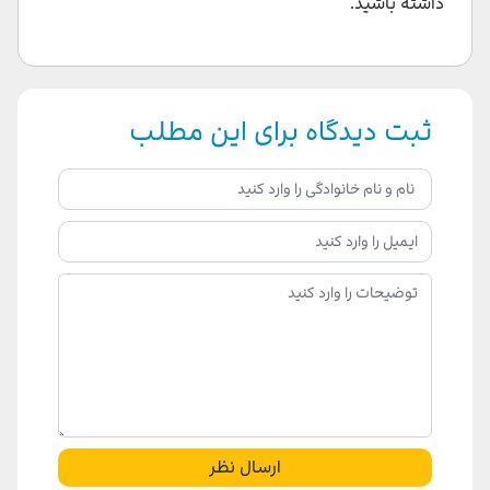
داشته باشید.
ثبت دیدگاه برای این مطلب
ارسال نظر