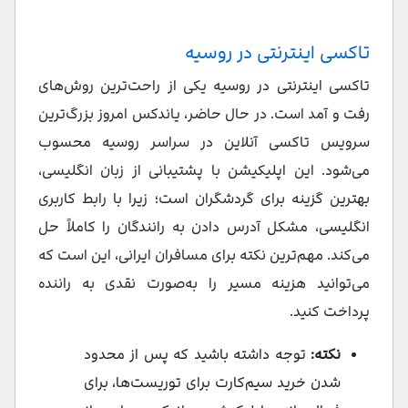
تاکسی‌ اینترنتی در روسیه
تاکسی اینترنتی در روسیه یکی از راحت‌ترین روش‌های
رفت و آمد است. در حال حاضر، یاندکس امروز بزرگ‌ترین
سرویس تاکسی آنلاین در سراسر روسیه محسوب
می‌شود. این اپلیکیشن با پشتیبانی از زبان انگلیسی،
بهترین گزینه برای گردشگران است؛ زیرا با رابط کاربری
انگلیسی، مشکل آدرس‌ دادن به رانندگان را کاملاً حل
می‌کند. مهم‌ترین نکته برای مسافران ایرانی، این است که
می‌توانید هزینه مسیر را به‌صورت نقدی به راننده
پرداخت کنید.
نکته:
توجه داشته باشید که پس از محدود
شدن خرید سیم‌کارت برای توریست‌ها، برای