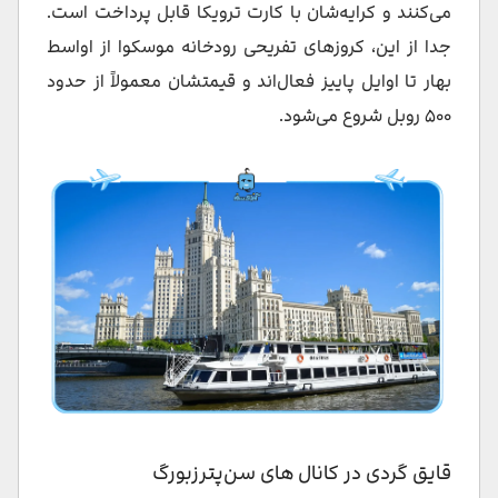
می‌کنند و کرایه‌شان با کارت ترویکا قابل پرداخت است.
جدا از این، کروزهای تفریحی رودخانه‌ موسکوا از اواسط
بهار تا اوایل پاییز فعال‌اند و قیمتشان معمولاً از حدود
۵۰۰ روبل شروع می‌شود.
قایق‌ گردی در کانال‌ های سن‌پترزبورگ