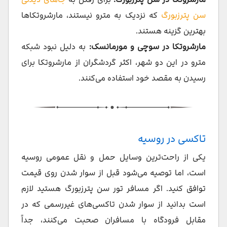
سن پترزبورگ
که نزدیک به مترو نیستند، مارشروتکاها
بهترین گزینه هستند.
مارشروتکا در سوچی و مورمانسک:
به دلیل نبود شبکه
مترو در این دو شهر، اکثر گردشگران از مارشروتکا برای
رسیدن به مقصد خود استفاده می‌کنند.
تاکسی در روسیه
یکی از راحت‌ترین وسایل حمل و نقل عمومی روسیه
است، اما توصیه می‌شود قبل از سوار شدن روی قیمت
توافق کنید. اگر مسافر تور سن پترزبورگ هستید لازم
است بدانید از سوار شدن تاکسی‌های غیررسمی که در
مقابل فرودگاه با مسافران صحبت می‌کنند، جداً