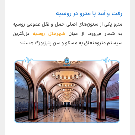
رفت و آمد با مترو در روسیه
مترو یکی از ستون‌های اصلی حمل و نقل عمومی روسیه
به شمار می‌رود. از میان
شهرهای روسیه
بزرگترین
سیستم مترومتعلق به مسکو و سن پترزبورگ هستند.