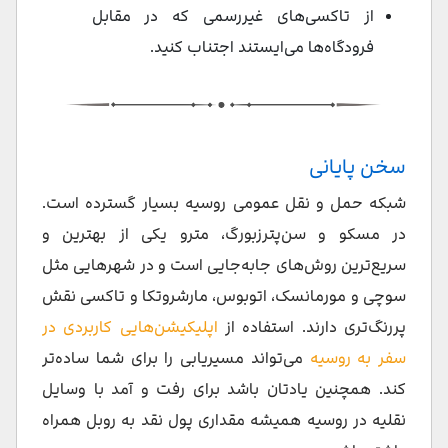
از تاکسی‌های غیررسمی که در مقابل
فرودگاه‌ها می‌ایستند اجتناب کنید.
سخن پایانی
شبکه حمل‌ و نقل عمومی روسیه بسیار گسترده است.
در مسکو و سن‌پترزبورگ، مترو یکی از بهترین و
سریع‌ترین روش‌های جابه‌جایی است و در شهرهایی مثل
سوچی و مورمانسک، اتوبوس، مارشروتکا و تاکسی نقش
پررنگ‌تری دارند. استفاده از
اپلیکیشن‌هایی کاربردی در
سفر به روسیه
می‌تواند مسیر‌یابی را برای شما ساده‌تر
کند. همچنین یادتان باشد برای رفت و آمد با وسایل
نقلیه در روسیه همیشه مقداری پول نقد به روبل همراه