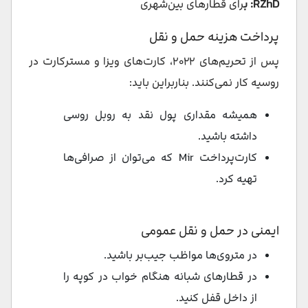
RZhD: ب
رای قطارهای بین‌شهری
پرداخت هزینه حمل و نقل
پس از تحریم‌های ۲۰۲۲، کارت‌های ویزا و مسترکارت در
روسیه کار نمی‌کنند. بناربراین باید:
همیشه مقداری پول نقد به روبل روسی
داشته باشید.
کارت‌پرداخت Mir که می‌توان از صرافی‌ها
تهیه کرد.
ایمنی در حمل و نقل عمومی
در متروی‌ها مواظب جیب‌بر باشید.
در قطارهای شبانه هنگام خواب در کوپه را
از داخل قفل کنید.