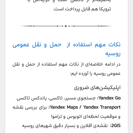
ترویکا هم قابل پرداخت است.
نکات مهم استفاده از حمل و نقل عمومی
روسیه
در ادامه خلاصه‌ای از نکات مهم استفاده از حمل و نقل
عمومی روسیه را آورده ایم:
اپلیکیشن‌های ضروری
Yandex Go:
جستجوی مسیر، تاکسی، یاندکس تاکسی
Yandex Maps / Yandex Transport:
برای بررسی نقشه
و موقعیت لحظه‌ای اتوبوس و تراموا
2GIS:
نقشه‌ی آفلاین و بسیار دقیق شهرهای روسیه