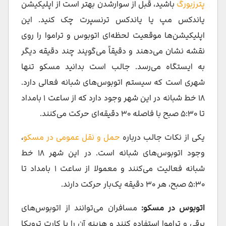
پترزبورگ
باشید، قبل از سوارشدن بهتر است از اپلیکیشن
یاندکس مپ یا یاندکس ترنسپرت چک کنید. این
اپلیکیشن‌ها موقعیت لحظه‌ای اتوبوس و تراموا را روی
نقشه نشان می‌دهند و دقیقاً می‌گویند چند دقیقه دیگر
به ایستگاه می‌رسد. جالب است بدانید مسکو تنها
شهری است که سیستم اتوبوس‌های شبانه فعالی دارد.
۱۸ خط شبانه در این شهر وجود دارد که از ساعت ۱ بامداد
تا ۵:۳۰ صبح با فاصله ۳۰ دقیقه‌ای حرکت می‌کنند.
یکی از نکات جالب درباره
حمل و نقل عمومی در مسکو
،
وجود اتوبوس‌های شبانه است. در این شهر ۱۸ خط
شبانه فعالیت می‌کنند و معمولا از ساعت ۱ بامداد تا
۵:۳۰ صبح، هر ۳۰ دقیقه یک‌بار حرکت دارند.
اتوبوس‌ در مسکو:
مسافران می‌توانند از اتوبوس‌های
برقی و تراموا استفاده کنند و هزینه آن را با کارت ترویکا