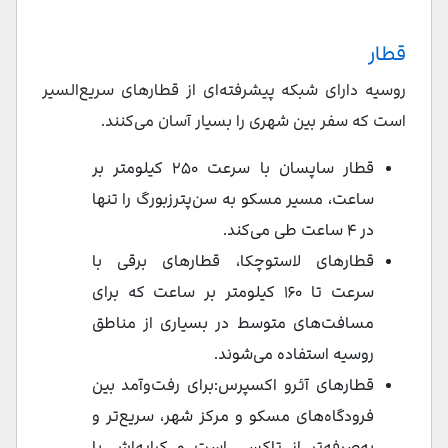
قطار
روسیه دارای شبکه پیشرفته‌ای از قطارهای سریع‌السیر
است که سفر بین شهری را بسیار آسان می‌کنند.
قطار ساپسان با سرعت ۲۵۰ کیلومتر بر
ساعت، مسیر مسکو به سن‌پترزبورگ را تنها
در ۴ ساعت طی می‌کند.
قطارهای لاستوچکا، قطارهای برقی با
سرعت تا ۱۶۰ کیلومتر بر ساعت که برای
مسافت‌های متوسط در بسیاری از مناطق
روسیه استفاده می‌شوند.
قطارهای آئرو اکسپرس:برای رفت‌وآمد بین
فرودگاه‌های مسکو و مرکز شهر، سریع‌تر و
به‌صرفه‌تر از تاکسی است و کرایه‌اش با