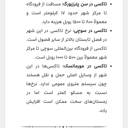
تاکسی در سن پترزبورگ:
مسافت از فرودگاه
تا مرکز شهر حدود ۱۷ کیلومتر است و
معمولاً ۸۰۰ تا ۱۵۰۰ روبل هزینه دارد.
تاکسی در سوچی:
نرخ‌ تاکسی در این شهر
در فصل تابستان بالاتر از سایر فصول است.
تاکسی از فرودگاه بین‌المللی سوچی تا مرکز
شهر معمولاً بین ۵۰۰ تا ۱۰۰۰ روبل است.
تاکسی در مورمانسک:
تاکسی‌ها در این
شهر از وسایل اصلی حمل و نقل هستند
چون سیستم متروی عمومی ندارد. نرخ‌ها
نسبت به مسکو کمتر است اما در
زمستان‌های سخت ممکن است افزایش
یابد.