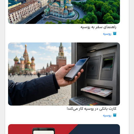
راهنمای سفر به روسیه
روسیه
کارت بانکی در روسیه کار می‌کند!
روسیه