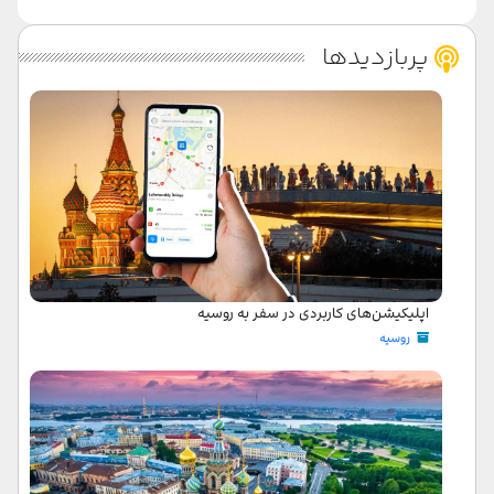
پربازدیدها
اپلیکیشن‌های کاربردی در سفر به روسیه
روسیه