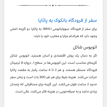
سفر از فرودگاه بانکوک به پاتایا
برای سفر از فرودگاه سووارنابومی (BKK) به پاتایا دو گزینه اصلی
وجود دارد که هرکدام مزایا و معایب خود را دارند:
اتوبوس شاتل
اگر به دنبال یک روش اقتصادی و آسان هستید، اتوبوس شاتل
گزینه‌ای مناسب است. این اتوبوس‌ها در سطح 1، دروازه 8 ترمینال
فرودگاه مستقر هستند و هر 2 تا 4 ساعت یکبار به مقصد پاتایا
حرکت می‌کنند. هزینه بلیط برای هر نفر 300 بات است و زمان سفر
حدود 2 ساعت طول می‌کشد. این گزینه برای مسافرانی که چمدان
زیادی ندارند و به صرفه‌جویی در هزینه فکر می‌کنند، عالی است.