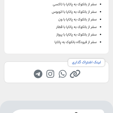
سفر از بانکوک به پاتایا با تاکسی
سفر از بانکوک به پاتایا با اتوبوس
سفر از بانکوک به پاتایا با ون
سفر از بانکوک به پاتایا با قطار
سفر از بانکوک به پاتایا با پرواز
سفر از فرودگاه بانکوک به پاتایا
لینک اشتراک گذاری