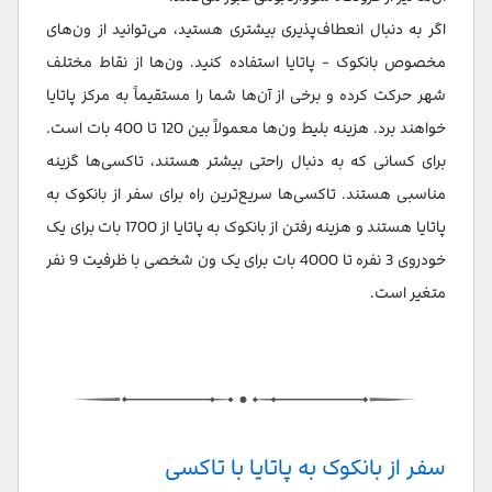
اگر به دنبال انعطاف‌پذیری بیشتری هستید، می‌توانید از ون‌های
مخصوص بانکوک - پاتایا استفاده کنید. ون‌ها از نقاط مختلف
شهر حرکت کرده و برخی از آن‌ها شما را مستقیماً به مرکز پاتایا
خواهند برد. هزینه بلیط ون‌ها معمولاً بین 120 تا 400 بات است.
برای کسانی که به دنبال راحتی بیشتر هستند، تاکسی‌ها گزینه
مناسبی هستند. تاکسی‌ها سریع‌ترین راه برای سفر از بانکوک به
پاتایا هستند و هزینه رفتن از بانکوک به پاتایا از 1700 بات برای یک
خودروی 3 نفره تا 4000 بات برای یک ون شخصی با ظرفیت 9 نفر
متغیر است.
سفر از بانکوک به پاتایا با تاکسی