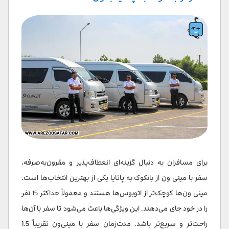
برای مسافران به دنبال گزینه‌ای انعطاف‌پذیر و مقرون‌به‌صرفه،
سفر با مینی ون از بانکوک به پاتایا یکی از بهترین انتخاب‌ها است.
مینی ون‌ها کوچک‌تر از اتوبوس‌ها هستند و معمولاً حداکثر 15 نفر
را در خود جای می‌دهند. این ویژگی‌ها باعث می‌شود تا سفر با آن‌ها
راحت‌تر و سریع‌تر باشد. مدت‌زمان سفر با مینی‌ون تقریباً 1.5