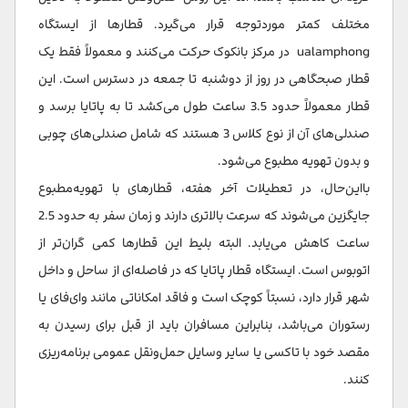
مختلف کمتر موردتوجه قرار می‌گیرد. قطارها از ایستگاه
ualamphong در مرکز بانکوک حرکت می‌کنند و معمولاً فقط یک
قطار صبحگاهی در روز از دوشنبه تا جمعه در دسترس است. این
قطار معمولاً حدود 3.5 ساعت طول می‌کشد تا به پاتایا برسد و
صندلی‌های آن از نوع کلاس 3 هستند که شامل صندلی‌های چوبی
و بدون تهویه مطبوع می‌شود.
بااین‌حال، در تعطیلات آخر هفته، قطارهای با تهویه‌مطبوع
جایگزین می‌شوند که سرعت بالاتری دارند و زمان سفر به حدود 2.5
ساعت کاهش می‌یابد. البته بلیط این قطارها کمی گران‌تر از
اتوبوس است. ایستگاه قطار پاتایا که در فاصله‌ای از ساحل و داخل
شهر قرار دارد، نسبتاً کوچک است و فاقد امکاناتی مانند وای‌فای یا
رستوران می‌باشد، بنابراین مسافران باید از قبل برای رسیدن به
مقصد خود با تاکسی یا سایر وسایل حمل‌ونقل عمومی برنامه‌ریزی
کنند.