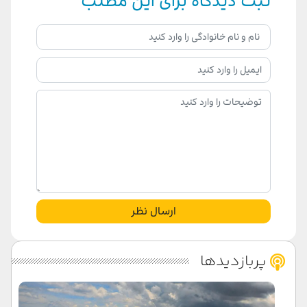
ثبت دیدگاه برای این مطلب
ارسال نظر
پربازدیدها