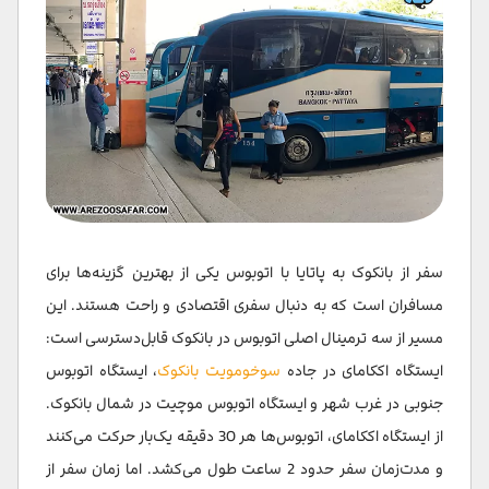
سفر از بانکوک به پاتایا با اتوبوس یکی از بهترین گزینه‌ها برای
مسافران است که به دنبال سفری اقتصادی و راحت هستند. این
مسیر از سه ترمینال اصلی اتوبوس در بانکوک قابل‌دسترسی است:
ایستگاه اککامای در جاده
سوخومویت بانکوک
، ایستگاه اتوبوس
جنوبی در غرب شهر و ایستگاه اتوبوس موچیت در شمال بانکوک.
از ایستگاه اککامای، اتوبوس‌ها هر 30 دقیقه یک‌بار حرکت می‌کنند
و مدت‌زمان سفر حدود 2 ساعت طول می‌کشد. اما زمان سفر از