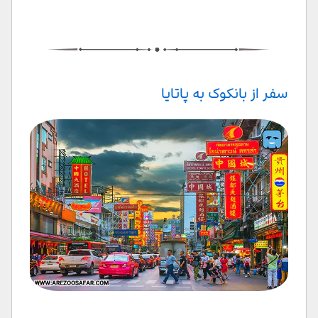
سفر از بانکوک به پاتایا