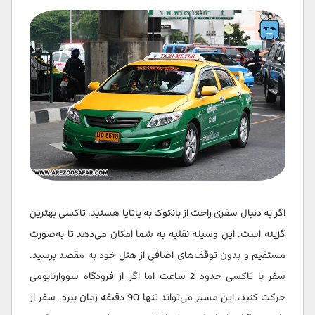
اگر به دنبال سفری راحت از بانکوک به پاتایا هستید، تاکسی بهترین
گزینه است. این وسیله نقلیه به شما امکان می‌دهد تا به‌صورت
مستقیم و بدون توقف‌های اضافی از هتل خود به مقصد برسید.
سفر با تاکسی حدود 2 ساعت اما اگر از فرودگاه سووارنابومی
حرکت کنید، این مسیر می‌تواند تنها 90 دقیقه زمان ببرد. سفر از