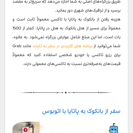
طریق بزرگراه‌های اصلی به شما اجازه می‌دهد که سریع‌تر به مقصد
برسید و از ترافیک‌های شهری دور بمانید.
هزینه رفتن از بانکوک به پاتایا با تاکسی معمولاً ثابت است و
معمولاً برای مسیر از هتل بانکوک به هتل در پاتایا، کمتر از 1500
بات است، اما این مبلغ شامل عوارض بزرگراه نمی‌شود. به علاوه،
شما می‌توانید از
برنامه های کاربردی در سفر به تایلند
مانند Grab
برای رزرو تاکسی یا خودرو شخصی استفاده کنید که معمولاً
قیمت‌های به‌صرفه‌تری نسبت به تاکسی‌های معمولی دارند.
سفر از بانکوک به پاتایا با اتوبوس