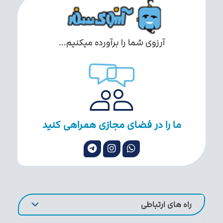
آرزوی شما را برآورده میکنیم...
ما را در فضای مجازی همراهی کنید
راه های ارتباطی