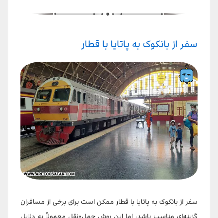
سفر از بانکوک به پاتایا با قطار
سفر از بانکوک به پاتایا با قطار ممکن است برای برخی از مسافران
گزینه‌ای مناسب باشد، اما این روش حمل‌ونقل معمولاً به دلایل