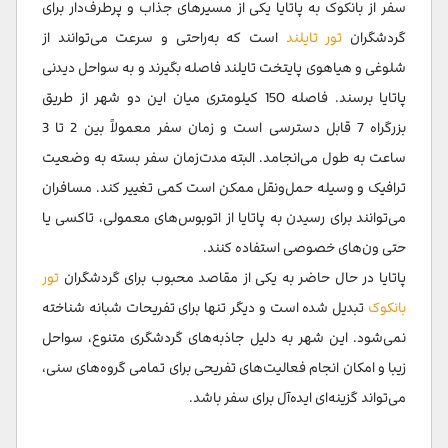
سفر از بانکوک به پاتایا یکی از مسیرهای جذاب و پرطرف‌دار برای
گردشگران
تور تایلند
است که به‌راحتی و سرعت می‌توانند از
شلوغی و هیاهوی پایتخت تایلند فاصله بگیرند و به سواحل دیدنی
پاتایا برسند. فاصله 150 کیلومتری میان این دو شهر از طریق
بزرگراه 7 قابل دسترسی است و زمان سفر معمولاً بین 2 تا 3
ساعت به طول می‌انجامد. البته مدت‌زمان سفر بسته به وضعیت
ترافیک و وسیله حمل‌ونقل ممکن است کمی تغییر کند. مسافران
می‌توانند برای رسیدن به پاتایا از اتوبوس‌های معمولی، تاکسی یا
حتی ون‌های خصوصی استفاده کنند.
پاتایا در حال حاضر به یکی از مقاصد محبوب برای گردشگران
تور
بانکوک
تبدیل شده است و دیگر تنها برای تفریحات شبانه شناخته
نمی‌شود. این شهر به دلیل جاذبه‌های گردشگری متنوع، سواحل
زیبا و امکان انجام فعالیت‌های تفریحی برای تمامی گروه‌های سنی،
می‌تواند گزینه‌ای ایده‌آل برای سفر باشد.