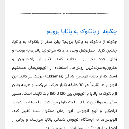
چگونه از بانکوک به پاتایا برویم
چگونه از بانکوک به پاتایا برویم؟ برای سفر از بانکوک به پاتایا،
چندین گزینه حمل‌ونقل وجود دارد که می‌توانید باتوجه‌به بودجه و
زمان خود یکی را انتخاب کنید. یکی از راحت‌ترین و
مقرون‌به‌صرفه‌ترین روش‌ها، استفاده از اتوبوس‌های مستقیم
است که از پایانه اتوبوس شرقی (Ekkamai) حرکت می‌کنند. این
اتوبوس‌ها تقریباً هر 30 دقیقه یکبار حرکت می‌کنند و هزینه رفتن
از بانکوک به پاتایا با اتوبوس بین 120 تا 150 بات تایلند است. مسیر
سفر معمولاً بین 2 تا 3 ساعت طول می‌کشد، اما بسته به شرایط
ترافیکی و نوع اتوبوس، این زمان ممکن است تغییر کند.
اتوبوس‌ها به ایستگاه اتوبوس شمالی پاتایا می‌رسند و برخی از
آن‌ها نیز از فرودگاه سووارنابومی عبور می‌کنند.