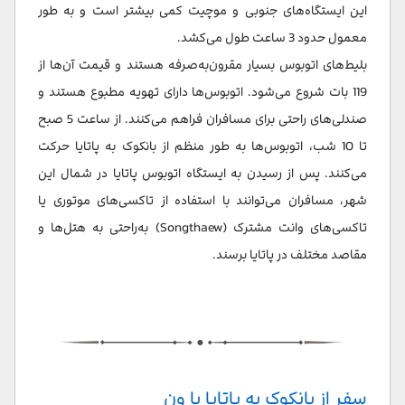
این ایستگاه‌های جنوبی و موچیت کمی بیشتر است و به طور
معمول حدود 3 ساعت طول می‌کشد.
بلیط‌های اتوبوس بسیار مقرون‌به‌صرفه هستند و قیمت آن‌ها از
119 بات شروع می‌شود. اتوبوس‌ها دارای تهویه مطبوع هستند و
صندلی‌های راحتی برای مسافران فراهم می‌کنند. از ساعت 5 صبح
تا 10 شب، اتوبوس‌ها به طور منظم از بانکوک به پاتایا حرکت
می‌کنند. پس از رسیدن به ایستگاه اتوبوس پاتایا در شمال این
شهر، مسافران می‌توانند با استفاده از تاکسی‌های موتوری یا
تاکسی‌های وانت مشترک (Songthaew) به‌راحتی به هتل‌ها و
مقاصد مختلف در پاتایا برسند.
سفر از بانکوک به پاتایا با ون