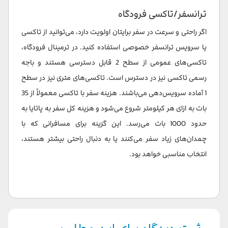
ترانسفر/تاکسی فرودگاه
اگر راحتی و سرعت در سفر برایتان اولویت دارد، می‌توانید از تاکسی
یا سرویس ترانسفر خصوصی استفاده کنید. در ترمینال فرودگاه،
تاکسی‌های عمومی از سطح 2 قابل دسترسی هستند و باجه
رسمی تاکسی نیز در دسترس است. تاکسی‌های متری نیز در سطح
1 آماده سرویس‌دهی می‌باشند. هزینه سفر با تاکسی معمولاً از 35
بات به ازای هر کیلومتر شروع می‌شود و هزینه کل سفر به پاتایا به
حدود 1000 بات می‌رسد. این گزینه برای مسافرانی که با
چمدان‌های زیاد سفر می‌کنند یا به دنبال راحتی بیشتر هستند،
انتخاب مناسبی خواهد بود.