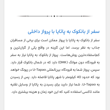
سفر از بانکوک به پاتایا با پرواز داخلی
سفر از بانکوک به پاتایا با پرواز ممکن است برای برخی از مسافران
جذاب به نظر برسد، اما این گزینه در واقع یکی از گران‌ترین و
کم‌استفاده‌ترین روش‌هاست. پرواز از بانکوک به پاتایا نیاز به سفر
به فرودگاه دون موانگ (DMK) دارد که در شمال بانکوک قرار دارد.
سپس، پرواز شما به فرودگاه بین‌المللی U-Tapao در ریونگ خواهد
بود که حدود 40 کیلومتر با شهر پاتایا فاصله دارد. پس از رسیدن
به U-Tapao، شما نیاز دارید برای رسیدن به پاتایا از وسایل نقلیه
مانند تاکسی استفاده کنید که این خود زمان و هزینه بیشتری دارد.