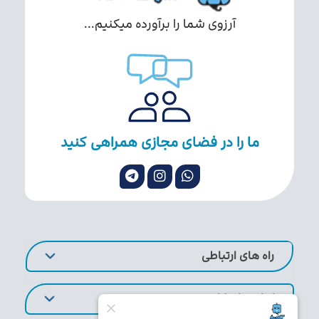
آرزوی شما را برآورده میکنیم...
ما را در فضای مجازی همراهی کنید
راه های ارتباطی
لینک های کاربردی