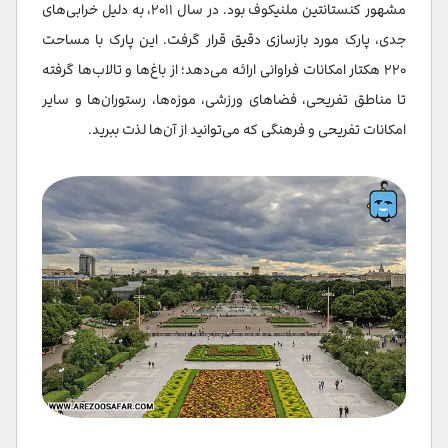
مشهور کنستانتین ملنیکوف بود. در سال ۲۰۱۱، به دلیل خرابی‌های
جدی، پارک مورد بازسازی دقیق قرار گرفت. این پارک با مساحت
۲۲۰ هکتار امکانات فراوانی ارائه می‌دهد؛ از باغ‌ها و تالاب‌ها گرفته
تا مناطق تفریحی، فضاهای ورزشی، موزه‌ها، رستوران‌ها و سایر
امکانات تفریحی و فرهنگی که می‌توانید از آن‌ها لذت ببرید.