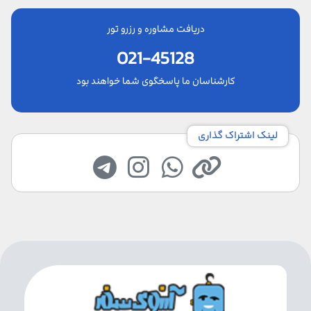
دریافت مشاوره و رزرو تور
021-45128
کارشناسان ما پاسخگوی شما خواهند بود
لینک اشتراک گذاری