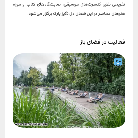
تفریحی نظیر کنسرت‌های موسیقی، نمایشگاه‌های کتاب و موزه
هنرهای معاصر در این فضای دل‌انگیز پارک برگزار می‌شود.
فعالیت در فضای باز