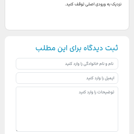
نزدیک به ورودی اصلی توقف کنید.
ثبت دیدگاه برای این مطلب