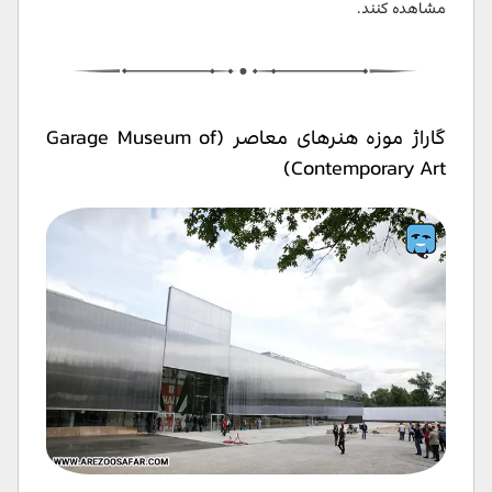
مشاهده کنند.
گاراژ موزه هنرهای معاصر (Garage Museum of
Contemporary Art)