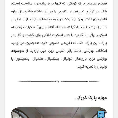
فضای سرسبز پارک گورکی، نه تنها برای پیاده‌روی مناسب است،
بلکه می‌توانید تجربه‌های متنوعی را در آن داشته باشید. از اجاره
قایق برای لذت بردن از حرکت در حوضچه‌ها یا بازدید از ساحل در
خاکریز پوشکینسکایا، گرفته تا حمام آفتاب روی آب، کرایه دوچرخه،
اسکوتر برقی، لانگ برد یا حتی اسکیت غلتکی برای گشت و گذار در
پارک، این پارک امکانات تفریحی متنوعی دارد. همچنین، می‌توانید
امکانات ورزشی مانند بازی تنیس روی میز، بازدید از مجموعه
ورزشی برای بازی‌های فوتبال، بسکتبال، هندبال، بدمینتون یا
والیبال را تجربه کنید.
موزه پارک گورکی