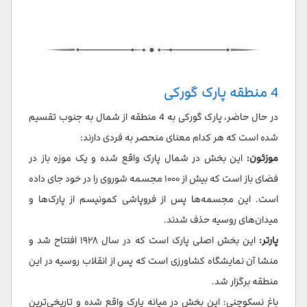
4 منطقه پارک گورکی
در حال حاضر، پارک گورکی به 4 منطقه از شمال به جنوب تقسیم
شده است که هر کدام معنای منحصر به فردی دارند:
موزئون:
این بخش در شمال پارک واقع شده و یک موزه باز در
فضای باز است که بیش از ۱۰۰۰ مجسمه شوروی را در خود جای داده
است. این مجسمه‌ها پس از فروپاشی کمونیسم از پارک‌ها و
میدان‌های روسیه حذف شدند.
پارتر:
این بخش اصلی پارک است که در سال ۱۹۲۸ افتتاح شد و
منشا آن نمایشگاه کشاورزی است که پس از انقلاب روسیه در این
منطقه برگزار شد.
باغ نسکوچنی: این بخش در میانه پارک واقع شده و تاریخی‌ترین