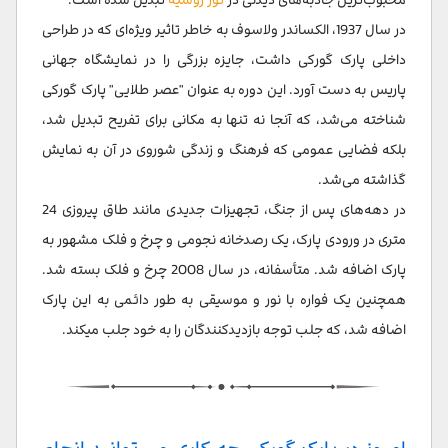
در سال 1937، الکساندر ولاسوف به خاطر تاثیر ویژه‌ای که در طراحی
داخلی پارک گورکی داشت، جایزه بزرگی را در نمایشگاه جهانی
پاریس به دست آورد. این دوره به عنوان "عصر طلایی" پارک گورکی
شناخته می‌شد، که آنجا نه تنها به مکانی برای تفریح تبدیل شد،
بلکه فضایی عمومی که فرهنگ و زندگی شوروی در آن به نمایش
گذاشته می‌شد.
در دهه‌های پس از جنگ، تجهیزات جدیدی مانند طاق پیروزی 24
متری در ورودی پارک، یک رصدخانه نجومی و چرخ و فلک مشهور به
پارک اضافه شد. متأسفانه، در سال 2008 چرخ و فلک بسته شد.
همچنین یک فواره با نور و موسیقی به طور دائمی به این پارک
اضافه شد، که جلب توجه بازدیدکنندگان را به خود جلب میکند.