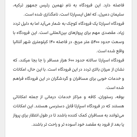
فاصله دارد. این فرودگاه به نام نهمین رئیس جمهور ترکیه،
سلیمان دمیرل، که اهل ایسپارتا است، نامگذاری شده است.
فرودگاه اسپارتا یک فرودگاه کوچک به شمار می‌آید اما به دلیل تردد
زیاد، مقصدی مهم برای پروازهای بین‌المللی است. این فرودگاه با
وسعت حدود ۵۴۰۰ متر مربع، در فاصله ۱۴۰ کیلومتری شهر آنتالیا
واقع شده است.
فرودگاه اسپارتا سالانه حدود ۶۰۰ هزار مسافر را جا بجا میکند، که
نشان از میزان بالای تردد در این فرودگاه است. با این حال، امکانات
و خدمات خوبی برای مسافران و گردشگران در این فرودگاه فراهم
شده است.
بوفه، رستوران، کافه و مراکز خدمات درمانی از جمله امکاناتی
هستند که در فرودگاه اسپارتا قابل دسترسی هستند. این امکانات
می‌توانند به مسافران کمک کننده باشند تا در طول انتظار برای پرواز
یا بعد از فرود به مقصد خود آسوده تر و راحت تر باشند.