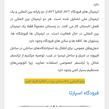
دارد.
ترمینال های فرودگاه AYT: آنتالیا AYT از دو پایانه بین المللی و یک
ترمینال ملی تشکیل شده است. هر دو ترمینال بین المللی در
فصل تابستان کار می کنند. در زمستان معمولاً فقط یک ترمینال
بین المللی در حال فعالیت است. در ترمینال ها فروشگاه ها،
رستوران ها، کافه ها و سالن های فرودگاه وجود دارد.
حمل‌ونقل عمومی: برای انتقال به استراحتگاه‌های ساحلی در ساحل
فیروزه در شرق و ساحل لیسیا در غرب، توصیه میکنیم از ترانسفر
شاتل یا ترانسفر خصوصی استفاده نمایید، زیرا اتوبوس‌های
مستقیم بسیار کمی وجود دارد.
برای آشنایی با 8 ساحل زیبا در آنتالیا کلیک کنید.
فرودگاه اسپارتا