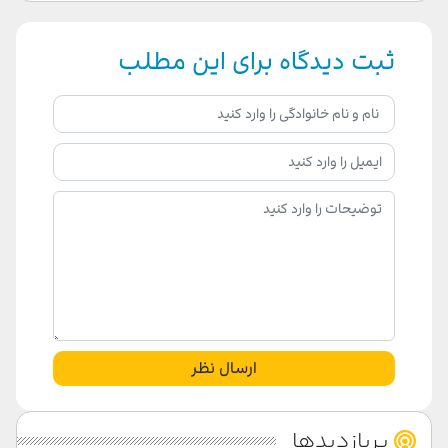
ثبت دیدگاه برای این مطلب
ارسال نظر
پربازدیدها