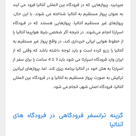
میپذیرد. پروازهایی که در فرودگاه بین المللی آنتالیا فرود می آیند
به عنوان پرواز مستقیم به آنتالیا شناخته می شوند. با این حال،
پروازهای غیر مستقیم آنتالیا، پروازهایی هستند که در فرودگاه
اسپارتا انجام می‌شوند. در نتیجه اگر شخصی بلیط هواپیما آنتالیا را
از خطوط هوایی ایرانی خریداری کند، در واقع پرواز غیر مستقیم به
آنتالیا را رزرو کرده است و باید توجه داشته باشد که وقتی که از
ایران وارد فرودگاه اسپارتا می شود باید 3 تا 4 ساعت را برای سفر از
اسپارتا به هتل خود در آنتالیا برنامه ریزی کند. اما، پروازهای ایرلاین
ترکیش به صورت پرواز مستقیم به آنتالیا و در فرودگاه بین المللی
آنتالیا، فرودگاه اصلی شهر، انجام می شود.
گزینه ترانسفر فرودگاهی در فرودگاه های
آنتالیا