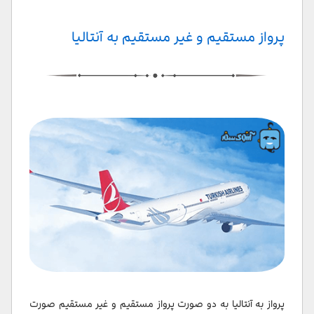
پرواز مستقیم و غیر مستقیم به آنتالیا
پرواز به آنتالیا به دو صورت پرواز مستقیم و غیر مستقیم صورت