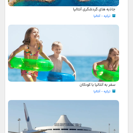
جاذبه های گردشگری آنتالیا
ترکیه - آنتالیا
سفر به آنتالیا با کودکان
ترکیه - آنتالیا