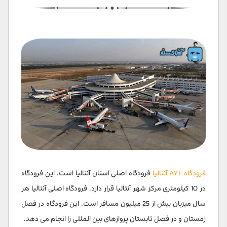
فرودگاه AYT آنتالیا
فرودگاه اصلی استان آنتالیا است. این فرودگاه
در 10 کیلومتری مرکز شهر آنتالیا قرار دارد. فرودگاه اصلی آنتالیا هر
سال میزبان بیش از 25 میلیون مسافر است. این فرودگاه در فصل
زمستان و در فصل تابستان پروازهای بین المللی را انجام می دهد.