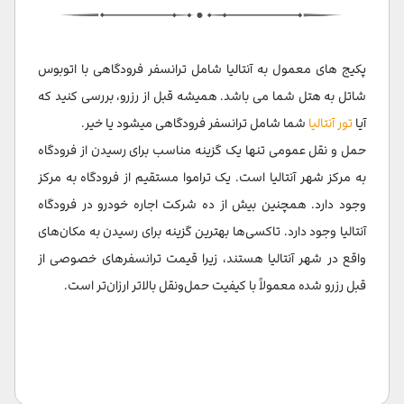
پکیج های معمول به آنتالیا شامل ترانسفر فرودگاهی با اتوبوس
شاتل به هتل شما می باشد. همیشه قبل از رزرو، بررسی کنید که
آیا
تور آنتالیا
شما شامل ترانسفر فرودگاهی میشود یا خیر.
حمل و نقل عمومی تنها یک گزینه مناسب برای رسیدن از فرودگاه
به مرکز شهر آنتالیا است. یک تراموا مستقیم از فرودگاه به مرکز
وجود دارد. همچنین بیش از ده شرکت اجاره خودرو در فرودگاه
آنتالیا وجود دارد. تاکسی‌ها بهترین گزینه برای رسیدن به مکان‌های
واقع در شهر آنتالیا هستند، زیرا قیمت ترانسفرهای خصوصی از
قبل رزرو شده معمولاً با کیفیت حمل‌ونقل بالاتر ارزان‌تر است.