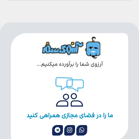
آرزوی شما را برآورده میکنیم...
ما را در فضای مجازی همراهی کنید