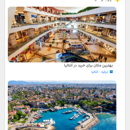
بهترین مکان برای خرید در آنتالیا
ترکیه - آنتالیا