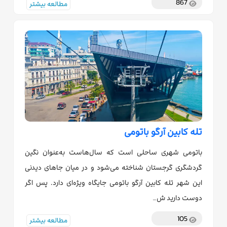
867
مطالعه بیشتر
تله کابین آرگو باتومی
باتومی شهری ساحلی است که سال‌هاست به‌عنوان نگین
گردشگری گرجستان شناخته می‌شود و در میان جاهای دیدنی
این شهر تله کابین آرگو باتومی جایگاه ویژه‌ای دارد. پس اگر
دوست دارید ش…
105
مطالعه بیشتر