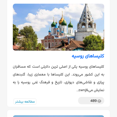
کلیساهای روسیه
کلیساهای روسیه یکی از اصلی ترین دلایلی است که مسافران
به این کشور می‌روند. این کلیساها با معماری زیبا، گنبدهای
پیازی و نقاشی‌های دیواری، تاریخ و فرهنگ غنی روسیه را به
نمایش می&zwnj…
489
مطالعه بیشتر