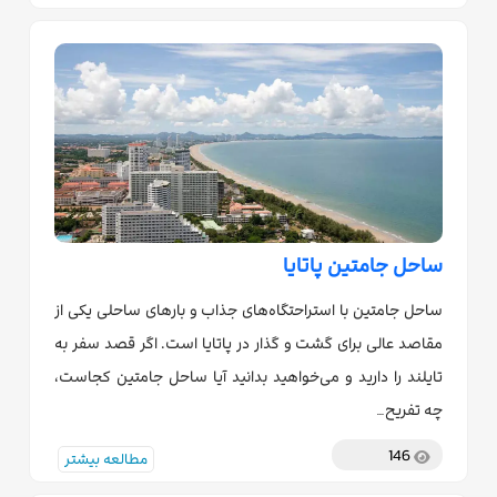
ساحل جامتین پاتایا
ساحل جامتین با استراحتگاه‌های جذاب و بارهای ساحلی یکی از
مقاصد عالی برای گشت و گذار در پاتایا است. اگر قصد سفر به
تایلند را دارید و می‌خواهید بدانید آیا ساحل جامتین کجاست،
چه تفریح…
146
مطالعه بیشتر