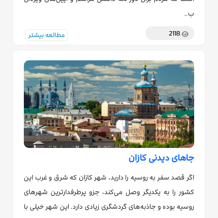
ب…
2118
مطالعه بیشتر
جاهای دیدنی کازان
اگر قصد سفر به روسیه را دارید، شهر کازان که شرق و غرب این
کشور را به یکدیگر وصل می‌کند، جزو پرطرفدارترین شهرهای
روسیه بوده و جاذبه‌های گردشگری زیادی دارد. این شهر خیلی با