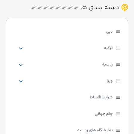
دسته بندی ها
دبی
ترکیه
روسیه
ویزا
شرایط اقساط
جام جهانی
نمایشگاه های روسیه