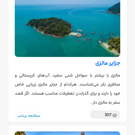
جزایر مالزی
مالزی را بیشتر با سواحل شنی سفید، آب‌های کریستالی و
مناظری بکر می‌شناسند. هرکدام از جزایر مالزی زیبایی خاص
خود را دارند و برای گذراندن تعطیلات مناسب هستند. اگر قصد
سفر به مالزی دار…
307
مطالعه بیشتر