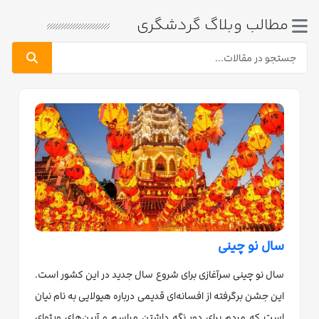
مطالب وبلاگ گردشگری
سال نو چینی
سال نو چینی سرآغازی برای شروع سال جدید در این کشور است.
این جشن برگرفته از افسانه‌ای قدیمی درباره هیولایی به نام نیان
است که مردم برای دور نگه داشتن مراسم و آیین‌های ویژه‌ای