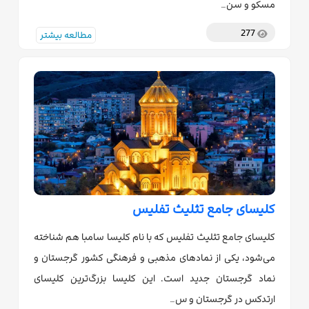
مسکو و سن…
277
مطالعه بیشتر
کلیسای جامع تثلیث تفلیس
کلیسای جامع تثلیث تفلیس که با نام کلیسا سامبا هم شناخته
می‌شود، یکی از نمادهای مذهبی و فرهنگی کشور گرجستان و
نماد گرجستان جدید است. این کلیسا بزرگ‌ترین کلیسای
ارتدکس در گرجستان و س…