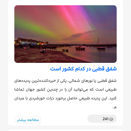
شفق قطبی در کدام کشور است
شفق قطبی یا نورهای شمالی، یکی از خیره‌کننده‌ترین پدیده‌های
طبیعی است که می‌توانید آن را در چندین کشور جهان تماشا
کنید. این پدیده طبیعی حاصل برخورد ذرات خورشیدی با میدان
م…
241
مطالعه بیشتر