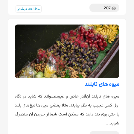
207
مطالعه بیشتر
میوه های تایلند
میوه های تایلند آن‌قدر خاص و غیرمعمولند که شاید در نگاه
اول کمی عجیب به نظر بیایند. مثلا بعضی میوه‌ها تیغ‌های بلند
یا حتی بوی تند دارند که ممکن است شما از خوردن آن منصرف
شوید.…