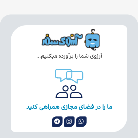
آرزوی شما را برآورده میکنیم...
ما را در فضای مجازی همراهی کنید