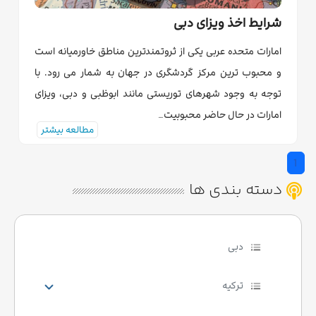
شرایط اخذ ویزای دبی
امارات متحده عربی یکی از ثروتمندترین مناطق خاورمیانه است
و محبوب ترین مرکز گردشگری در جهان به شمار می رود. با
توجه به وجود شهرهای توریستی مانند ابوظبی و دبی، ویزای
امارات در حال حاضر محبوبیت…
مطالعه بیشتر
1
(current)
دسته بندی ها
دبی
ترکیه