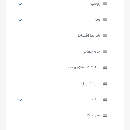
روسیه
ویزا
شرایط اقساط
جام جهانی
نمایشگاه های روسیه
تورهای ویژه
تایلند
سریلانکا