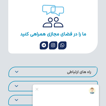
ما را در فضای مجازی همراهی کنید
راه های ارتباطی
لینک های کاربردی
تورهای پر طرفدار