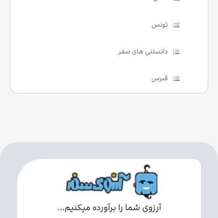
تونس
دانستنی های سفر
قبرس
آرزوی شما را برآورده میکنیم...