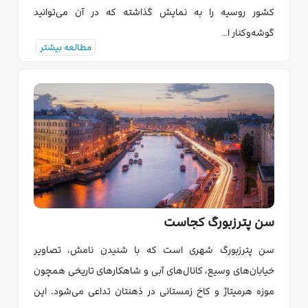
کشور روسیه را به نمایش گذاشته که در آن می‌توانید
گوشه‌وکنار ا…
مطالعه بیشتر
سن پترزبورگ کجاست
سن پترزبورگ شهری است که با شنیدن نامش، تصاویر
خیابان‌های وسیع، کانال‌های آبی و شاهکارهای تاریخی همچون
موزه هرمیتاژ و کاخ زمستانی در ذهنتان تداعی می‌شود. این