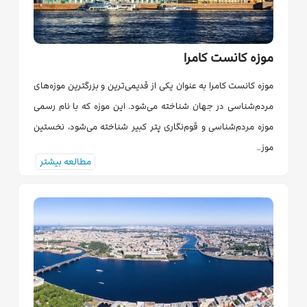
موزه کانست کامرا
موزه کانست کامرا به عنوان یکی از قدیمی‌ترین و بزرگترین موزه‌های
مردم‌شناسی در جهان شناخته می‌شود. این موزه که با نام رسمی
موزه مردم‌شناسی و قوم‌نگاری پتر کبیر شناخته می‌شود، نخستین
موز…
مطالعه بیشتر