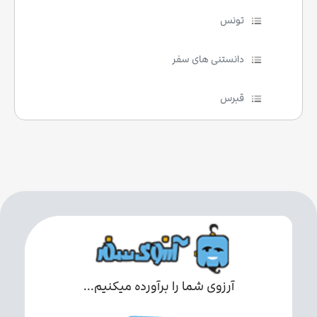
تونس
دانستنی های سفر
قبرس
آرزوی شما را برآورده میکنیم...