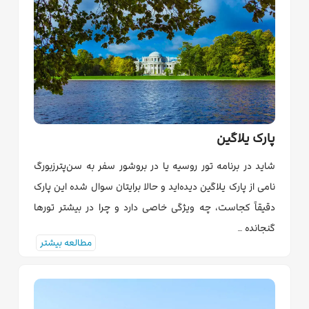
پارک یلاگین
شاید در برنامه تور روسیه یا در بروشور سفر به سن‌پترزبورگ
نامی از پارک یلاگین دیده‌اید و حالا برایتان سوال شده این پارک
دقیقاً کجاست، چه ویژگی خاصی دارد و چرا در بیشتر تورها
گنجانده …
مطالعه بیشتر