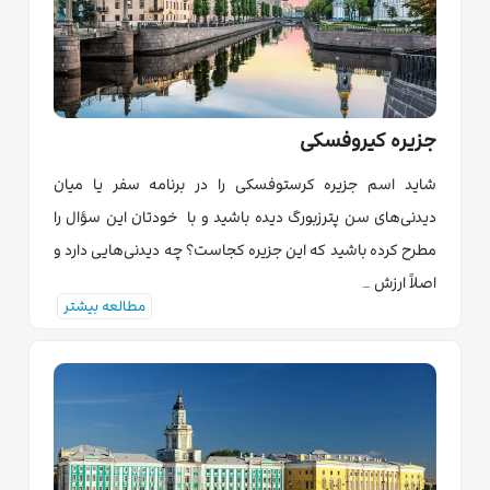
جزیره کیروفسکی
شاید اسم جزیره کرستوفسکی را در برنامه سفر یا میان
دیدنی‌های سن پترزبورگ دیده باشید و با خودتان این سؤال را
مطرح کرده باشید که این جزیره کجاست؟ چه دیدنی‌هایی دارد و
اصلاً ارزش …
مطالعه بیشتر