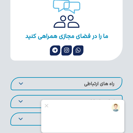
ما را در فضای مجازی همراهی کنید
راه های ارتباطی
لینک های کاربردی
تورهای پر طرفدار