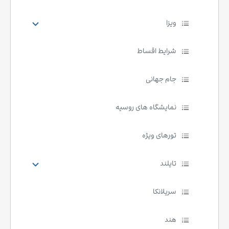
ویزا
شرایط اقساط
جام جهانی
نمایشگاه های روسیه
تورهای ویژه
تایلند
سریلانکا
هند