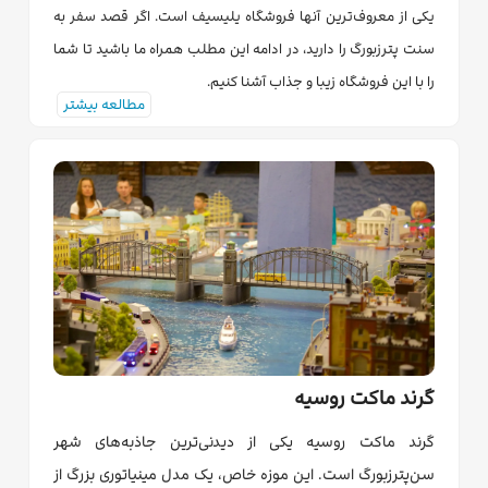
یکی از معروف‌ترین آنها فروشگاه یلیسیف است. اگر قصد سفر به
سنت پترزبورگ را دارید، در ادامه این مطلب همراه ما باشید تا شما
را با این فروشگاه زیبا و جذاب آشنا کنیم.
مطالعه بیشتر
گرند ماکت روسیه
گرند ماکت روسیه یکی از دیدنی‌ترین جاذبه‌های شهر
سن‌پترزبورگ است. این موزه خاص، یک مدل مینیاتوری بزرگ از