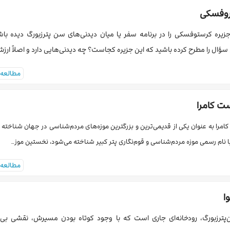
روفسکی
یره کرستوفسکی را در برنامه سفر یا میان دیدنی‌های سن پترزبورگ دیده باشی
سؤال را مطرح کرده باشید که این جزیره کجاست؟ چه دیدنی‌هایی دارد و اصلاً ارز
مطالعه 
ت کامرا
امرا به عنوان یکی از قدیمی‌ترین و بزرگترین موزه‌های مردم‌شناسی در جهان شناخته 
با نام رسمی موزه مردم‌شناسی و قوم‌نگاری پتر کبیر شناخته می‌شود، نخستین موز…
مطالعه 
ا
پترزبورگ، رودخانه‌ای جاری است که با وجود کوتاه بودن مسیرش، نقشی بی‌ب