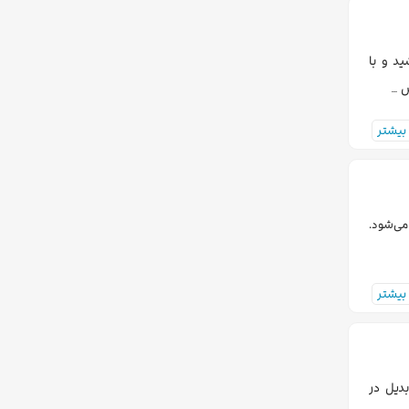
د و با
ش …
بیشتر
می‌شود.
بیشتر
دیل در