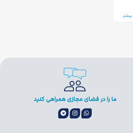
بیشتر
ما را در فضای مجازی همراهی کنید