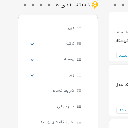
دسته بندی ها
دبی
 یلیسیف
فروشگاه
ترکیه
بیشتر
روسیه
ویزا
یک مدل
شرایط اقساط
جام جهانی
بیشتر
نمایشگاه های روسیه