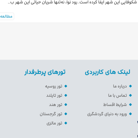
شکوفایی این شهر ایفا کرده است. رود نوا، نه‌تنها شریان حیاتی این شهر ب…
مطالعه 
لینک های کاربردی
تورهای پرطرفدار
درباره ما
تور روسیه
تماس با ما
تور تایلند
شرایط اقساط
تور هند
ورود به دنیای گردشگری
تور گرجستان
تور مالزی