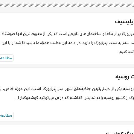
یلیسیف
بورگ پر از بناها و ساختمان‌های تاریخی است که یکی از معروف‌ترین آنها فروشگاه
 سفر به سنت پترزبورگ را دارید، در ادامه این مطلب همراه ما باشید تا شما را با این 
شنا کنیم.
مطالعه 
ت روسیه
وسیه یکی از دیدنی‌ترین جاذبه‌های شهر سن‌پترزبورگ است. این موزه خاص، 
رگ از کشور روسیه را به نمایش گذاشته که در آن می‌توانید گوشه‌وکنار ا…
مطالعه 