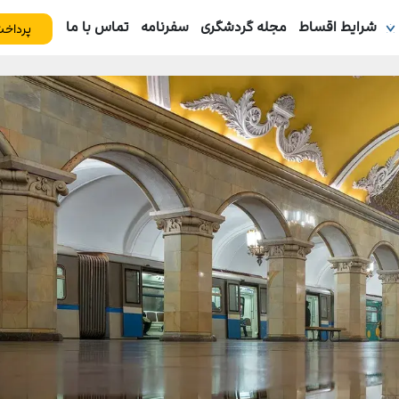
شرایط اقساط
مجله گردشگری
سفرنامه
تماس با ما
پرداخت