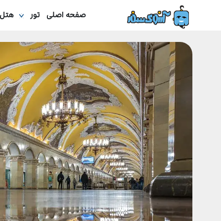
صفحه اصلی
تور
هتل