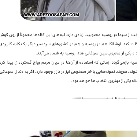
از سرما در روسیه محبوبیت زیادی دارد. لبه‌های این کلاه‌ها معمولاً از روی گوش‌ه
ظت کند. اوشانکا هم در روسیه و هم در کشورهای سردسیر دیگر یک کلاه کاربردی 
 یکی از محبوب‌ترین سوغاتی های روسیه به شمار می‌آیند.
ل ۱۹۱۸ و دوران جنگ داخلی روسیه بازمی‌گردد؛ زمانی که استفاده از آن‌ها در میان مردم رواج گسترده‌ای پیدا ک
 هرچند نمونه‌هایی با خز مصنوعی نیز در بازار وجود دارد. اگر به دنبال سوغاتی 
لاه یکی از بهترین انتخاب‌ها خواهد بود.