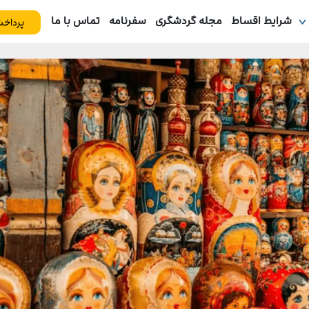
شرایط اقساط
مجله گردشگری
سفرنامه
تماس با ما
پرداخت