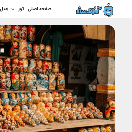
صفحه اصلی
تور
هتل