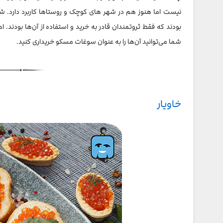
بودند که فقط ثروتمندان قادر به خرید و استفاده از آن‌ها بودند.
شما می‌توانید آن‌ها را به عنوان سوغات مسکو خریداری کنید.
خاویار