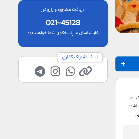
دریافت مشاوره و رزرو تور
021-45128
کارشناسان ما پاسخگوی شما خواهند بود
لینک اشتراک گذاری
ر این
داشته
م.