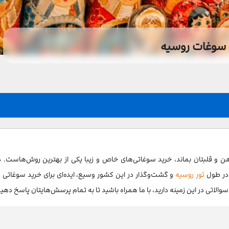
سوغات روسیه
 و قلبتان بماند، خرید سوغاتی‌های خاص و زیبا یکی از بهترین روش‌هاست. د
 در طول
تور روسیه
و گشت‌وگذار در این کشور وسیع، ایده‌ای برای خرید سوغاتی 
الاتی در این زمینه دارید، با ما همراه باشید تا به تمام پرسش‌هایتان پاسخ دهی