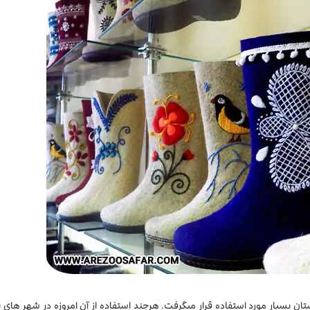
 بسیار مورد استفاده قرار میگرفت. هرچند استفاده از آن امروزه در شهر های ب