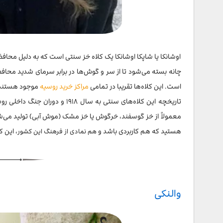
اوشانکا یا شاپکا اوشانکا یک کلاه خز سنتی است که به دلیل محافظت 
چانه بسته می‌شود تا از سر و گوش‌ها در برابر سرمای شدید محاف
است. این کلاه‌ها تقریبا در تمامی
مراکز خرید روسیه
موجود هستند و
تاریخچه این کلاه‌های سنتی به سا
معمولاً از خز گوسفند، خرگوش یا خز مشک (موش آبی) تولید می‌شوند،
هستید که هم کاربردی باشد و
، این ک
هم نمادی از فرهنگ این کشور
والنکی