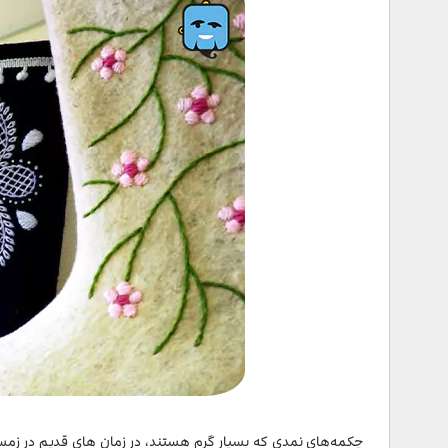
چکمه‌های نمدی که بسیار گرم هستند، در زمان های قدیم در زمستان