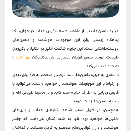
جزیره دلفین‌ها، یکی از مقاصد طبیعت‌گردی جذاب در جهان، یک
پناهگاه زیستی برای این موجودات هوشمند و دلفین‌های
دوست‌داشتنی است. این جزیره شگفت انگیز در آنتالیا، با بکربودن
طبیعت خود و حضور فراوان دلفین‌ها، بازدیدکنندگان
تور آنتالیا
را
به خود جذب می‌کند.
با سفری به جزیره دلفین‌ها، شما فرصتی منحصر به فرد برای دیدن
و ارتباط با این موجودات هوشمند را خواهید داشت. می‌توانید با
قایقی رویایی به اطراف جزیره سفر کنید و در محیط طبیعی آرام و
زیبا به دلفین‌ها نزدیک شوید.
همچنین، در طول سفر، شاهد رفتارهای جذاب و بازی‌های
دلفین‌ها خواهید بود. آنها به شما نشان می‌دهند که چقدر
هوشمند و دارای توانایی‌های منحصر به فردی هستند. با تماشای