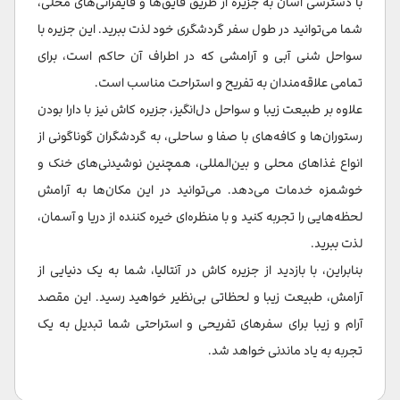
با دسترسی آسان به جزیره از طریق قایق‌ها و قایقرانی‌های محلی،
شما می‌توانید در طول سفر گردشگری خود لذت ببرید. این جزیره با
سواحل شنی آبی و آرامشی که در اطراف آن حاکم است، برای
تمامی علاقه‌مندان به تفریح و استراحت مناسب است.
علاوه بر طبیعت زیبا و سواحل دل‌انگیز، جزیره کاش نیز با دارا بودن
رستوران‌ها و کافه‌های با صفا و ساحلی، به گردشگران گوناگونی از
انواع غذاهای محلی و بین‌المللی، همچنین نوشیدنی‌های خنک و
خوشمزه خدمات می‌دهد. می‌توانید در این مکان‌ها به آرامش
لحظه‌هایی را تجربه کنید و با منظره‌ای خیره کننده از دریا و آسمان،
لذت ببرید.
بنابراین، با بازدید از جزیره کاش در آنتالیا، شما به یک دنیایی از
آرامش، طبیعت زیبا و لحظاتی بی‌نظیر خواهید رسید. این مقصد
آرام و زیبا برای سفرهای تفریحی و استراحتی شما تبدیل به یک
تجربه به یاد ماندنی خواهد شد.