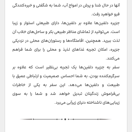
آنها در حال شنا و پرش در امواج آب، شما به شگفتی و خیره‌کنندگی
فرو خواهید رفت.
جزیره دلفین‌ها علاوه بر دلفین‌ها، دارای طبیعتی استوار و زیبا
است. می‌توانید از تماشای مناظر طبیعی بکر و ساحل‌های خلاب آن
لذت ببرید. همچنین، اقامتگاه‌ها و رستوران‌های محلی در نزدیکی
جزیره، امکان تجربه غذاهای لذیذ و محلی را برای شما فراهم
می‌کنند.
سفر به جزیره دلفین‌ها یک تجربه بی‌نظیر است که علاوه بر
سرگرم‌کننده بودن، به شما احساس صمیمیت و ارتباطی عمیق با
طبیعت و دلفین‌ها می‌دهد. این سفر به یکی از خاطرات
بی‌فراموش زندگیتان تبدیل خواهد شد و شما را به سوی
زیبایی‌های ناشناخته دنیای زیرآبی می‌برد.