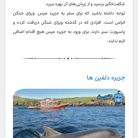
شگفت‌انگیز برسید و از زیبایی‌های آن بهره ببرید.
توجه داشته باشید که برای سفر به جزیره میس، ویزای شنگن
الزامی است. افرادی که در گذشته ویزای شنگن دریافت کرده و
پاسپورت سبز دارند، برای ورود به جزیره میس هیچ اقدام اضافی
لازم ندارند.
جزیره دلفین ها