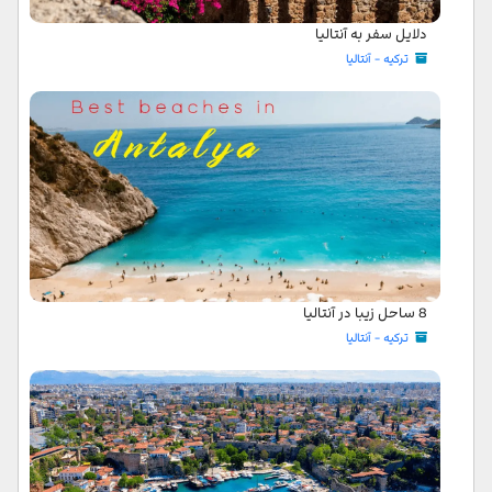
دلایل سفر به آنتالیا
ترکیه - آنتالیا
8 ساحل زیبا در آنتالیا
ترکیه - آنتالیا