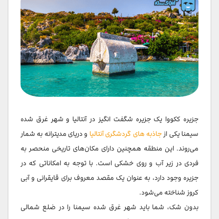
جزیره ککووا یک جزیره شگفت انگیز در آنتالیا و شهر غرق شده
سیمنا یکی از
جاذبه های گردشگری آنتالیا
و دریای مدیترانه به شمار
می‌روند. این منطقه همچنین دارای مکان‌های تاریخی منحصر به
فردی در زیر آب و روی خشکی است. با توجه به امکاناتی که در
جزیره وجود دارد، به عنوان یک مقصد معروف برای قایقرانی و آبی
کروز شناخته می‌شود.
بدون شک، شما باید شهر غرق شده سیمنا را در ضلع شمالی