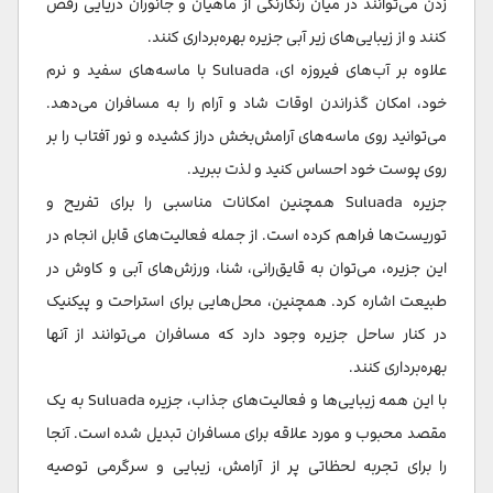
زدن می‌توانند در میان رنگارنگی از ماهیان و جانوران دریایی رقص
کنند و از زیبایی‌های زیر آبی جزیره بهره‌برداری کنند.
علاوه بر آب‌های فیروزه ای، Suluada با ماسه‌های سفید و نرم
خود، امکان گذراندن اوقات شاد و آرام را به مسافران می‌دهد.
می‌توانید روی ماسه‌های آرامش‌بخش دراز کشیده و نور آفتاب را بر
روی پوست خود احساس کنید و لذت ببرید.
جزیره Suluada همچنین امکانات مناسبی را برای تفریح و
توریست‌ها فراهم کرده است. از جمله فعالیت‌های قابل انجام در
این جزیره، می‌توان به قایق‌رانی، شنا، ورزش‌های آبی و کاوش در
طبیعت اشاره کرد. همچنین، محل‌هایی برای استراحت و پیکنیک
در کنار ساحل جزیره وجود دارد که مسافران می‌توانند از آنها
بهره‌برداری کنند.
با این همه زیبایی‌ها و فعالیت‌های جذاب، جزیره Suluada به یک
مقصد محبوب و مورد علاقه برای مسافران تبدیل شده است. آنجا
را برای تجربه لحظاتی پر از آرامش، زیبایی و سرگرمی توصیه