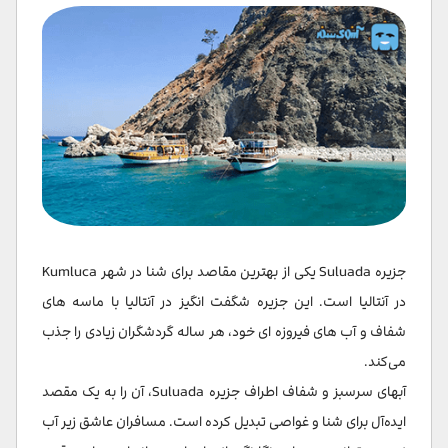
جزیره Suluada یکی از بهترین مقاصد برای شنا در شهر Kumluca
در آنتالیا است. این جزیره شگفت انگیز در آنتالیا با ماسه های
شفاف و آب های فیروزه ای خود، هر ساله گردشگران زیادی را جذب
می‌کند.
آبهای سرسبز و شفاف اطراف جزیره Suluada، آن را به یک مقصد
ایده‌آل برای شنا و غواصی تبدیل کرده است. مسافران عاشق زیر آب