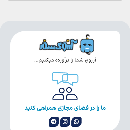
آرزوی شما را برآورده میکنیم...
ما را در فضای مجازی همراهی کنید