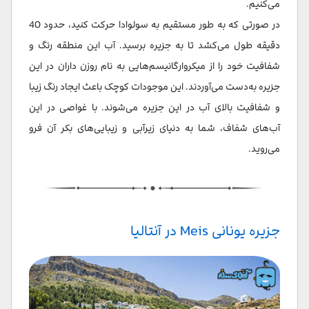
می‌کنیم.
در صورتی که به طور مستقیم به سولوادا حرکت کنید، حدود 40
دقیقه طول می‌کشد تا به جزیره برسید. آب این منطقه رنگ و
شفافیت خود را از میکروارگانیسم‌هایی به نام روزن داران در این
جزیره به‌دست می‌آوردند. این موجودات کوچک باعث ایجاد رنگ زیبا
و شفافیت بالای آب در این جزیره می‌شوند. با غواصی در این
آب‌های شفاف، شما به دنیای زیرآبی و زیبایی‌های بکر آن فرو
می‌روید.
جزیره یونانی Meis در آنتالیا