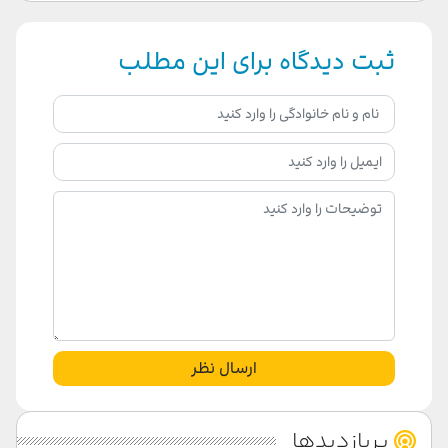
ثبت دیدگاه برای این مطلب
ارسال نظر
پربازدیدها