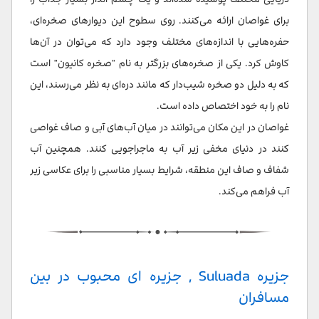
برای غواصان ارائه می‌کنند. روی سطوح این دیوارهای صخره‌ای،
حفره‌هایی با اندازه‌های مختلف وجود دارد که می‌توان در آن‌ها
کاوش کرد. یکی از صخره‌های بزرگتر به نام "صخره کانیون" است
که به دلیل دو صخره شیب‌دار که مانند دره‌ای به نظر می‌رسند، این
نام را به خود اختصاص داده است.
غواصان در این مکان می‌توانند در میان آب‌های آبی و صاف غواصی
کنند در دنیای مخفی زیر آب به ماجراجویی کنند. همچنین آب
شفاف و صاف این منطقه، شرایط بسیار مناسبی را برای عکاسی زیر
آب فراهم می‌کند.
جزیره Suluada , جزیره ای محبوب در بین
مسافران