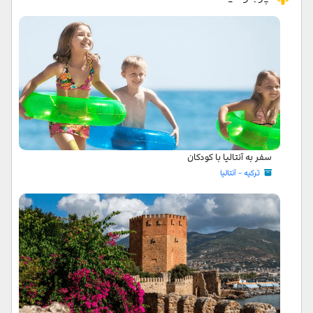
سفر به آنتالیا با کودکان
ترکیه - آنتالیا