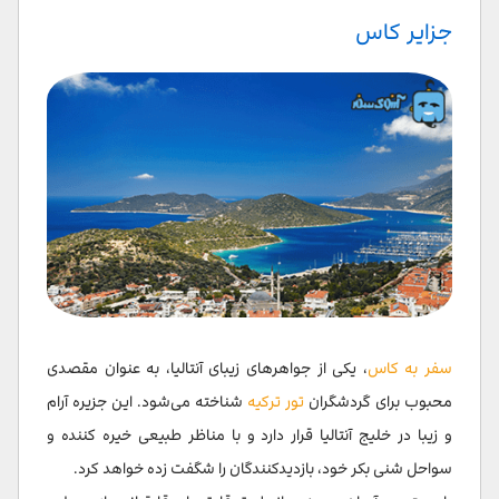
جزایر کاس
سفر به کاس
، یکی از جواهرهای زیبای آنتالیا، به عنوان مقصدی
محبوب برای گردشگران
تور ترکیه
شناخته می‌شود. این جزیره آرام
و زیبا در خلیج آنتالیا قرار دارد و با مناظر طبیعی خیره کننده و
سواحل شنی بکر خود، بازدیدکنندگان را شگفت زده خواهد کرد.