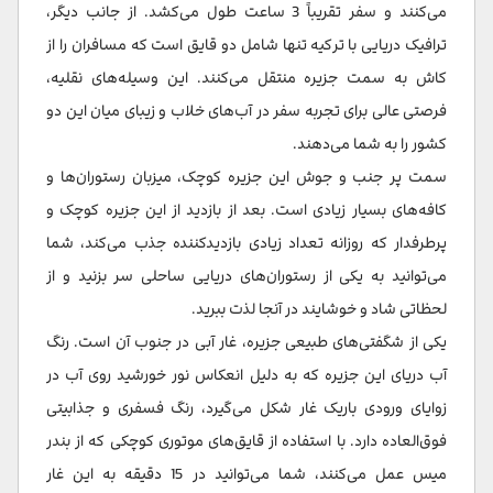
می‌کنند و سفر تقریباً 3 ساعت طول می‌کشد. از جانب دیگر،
ترافیک دریایی با ترکیه تنها شامل دو قایق است که مسافران را از
کاش به سمت جزیره منتقل می‌کنند. این وسیله‌های نقلیه،
فرصتی عالی برای تجربه سفر در آب‌های خلاب و زیبای میان این دو
کشور را به شما می‌دهند.
سمت پر جنب و جوش این جزیره کوچک، میزبان رستوران‌ها و
کافه‌های بسیار زیادی است. بعد از بازدید از این جزیره کوچک و
پرطرفدار که روزانه تعداد زیادی بازدیدکننده جذب می‌کند، شما
می‌توانید به یکی از رستوران‌های دریایی ساحلی سر بزنید و از
لحظاتی شاد و خوشایند در آنجا لذت ببرید.
یکی از شگفتی‌های طبیعی جزیره، غار آبی در جنوب آن است. رنگ
آب دریای این جزیره که به دلیل انعکاس نور خورشید روی آب در
زوایای ورودی باریک غار شکل می‌گیرد، رنگ فسفری و جذابیتی
فوق‌العاده دارد. با استفاده از قایق‌های موتوری کوچکی که از بندر
میس عمل می‌کنند، شما می‌توانید در 15 دقیقه به این غار