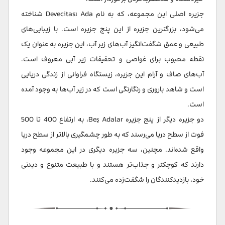
جزیره اصلی این مجموعه، که به نام Devecitası Ada شناخته
می‌شود، بزرگترین جزیره از این پنج جزیره است. با زیبایی‌های
طبیعی و عمق شگفت‌انگیز آب‌های زیر آب، این جزیره به عنوان یک
نقطه محبوب برای غواصی و تحقیقات زیر آبی معروف است.
آب‌های صاف و آرام این جزیره، زیستگاه فراوانی از زندگی دریایی
است و شاهد باروری و رنگارنگی است که در زیر آب‌ها به وجود آمده
است.
دو جزیره دیگر از پنج جزیره Beş Adalar، به ارتفاع 400 تا 500
فوت از سطح دریا می‌رسند که به طور چشمگیری بالاتر از سطح دریا
واقع شده‌اند. مچنین، سه جزیره دیگری در این مجموعه وجود
دارند که کوچکتر و جذاب‌تر هستند و با طبیعت متنوع و دیدنی
خود، بازدیدکنندگان را شگفت‌زده می‌کنند.