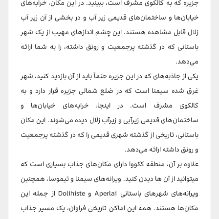
جزیره که به کالکوی مشرف است، ببینید. در این مکان، خرابه‌های
خیابان‌ها و ساختمان‌های قدیمی زیر آب و در بخشی از آن زیر آب
زلال قابل مشاهده هستند. این چشم اندازهای مهیب از یک شهر
باستانی که در گذشته پرجمعیت و رونق داشته، را به شما ارائه
می‌دهد.
یکی از جاذبه‌های که در این جزیره حتماً باید از آن بازدید کنید، شهر
غرق شده سیمنا است که در ضلع شمالی جزیره قرار دارد و به
کالکوی مشرف است. در اینجا، خرابه‌های خیابان‌ها و
ساختمان‌های قدیمی زیرآبی و زیرآب زلال دیده می‌شوند. این مکان
باستانی، تاریخی از گذشته شهری قدیمی را که در گذشته پرجمعیت
و رونق داشته ارائه می‌دهد.
علاوه بر آن، منطقه ککووا دارای مکان‌های جذاب بسیاری است که
میتوانید از آن ها دیدن کنید. ویرانه‌های سیمنا و تیموسا، همچنین
ویرانه‌های شهرهای باستانی Aperlai و Dolihiste از جمله این
مکان‌ها هستند. همه این اماکن تاریخی فراوان، یک مسیر جذاب