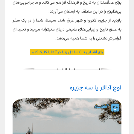
برای علاقمندان به تاریخ و فرهنگ فراهم می‌کنند و ماجراجویی‌های
بی‌نظیری را در این منطقه به ارمغان می‌آورند.
بازدید از جزیره ککووا و شهر غرق شده سیمنا، شما را در یک سفر
به عمق تاریخ و زیبایی‌های طبیعی دریای مدیترانه می‌برد و تجربه‌ای
فراموش‌نشدنی را به شما هدیه می‌دهد.
برای آشنایی با 8 ساحل زیبا در آنتالیا کلیک کنید.
اوچ آدالار یا سه جزیره