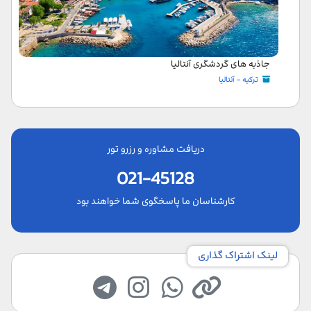
جاذبه های گردشگری آنتالیا
ترکیه - آنتالیا
دریافت مشاوره و رزرو تور
021-45128
کارشناسان ما پاسخگوی شما خواهند بود
لینک اشتراک گذاری