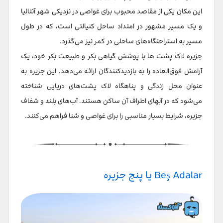
این مکان یکی از مقاصد محبوب برای غواصی در نزدیکی شهر آنتالیا
و یک مسیر مشهور در امتداد ساحل کنیالتی است، که در طول
مسیر به استراحتگاه‌های ساحلی در کمر نیز می‌گذرد.
جزیره لاک پشت ها با پوشش گیاهی بکر و طبیعت بکر خود، یک
آرامش فوق‌العاده را به بازدیدکنندگان ارائه می‌دهد. این جزیره به
عنوان محل زندگی و پناهگاه لاک پشت‌های دریایی شناخته
می‌شود که در آبهای اطراف آن ساکن هستند. آب‌های بلند و شفاف
جزیره، شرایط بسیار مناسبی را برای غواصی و شنا فراهم می‌کنند.
Beş Adalar یا پنج جزیره