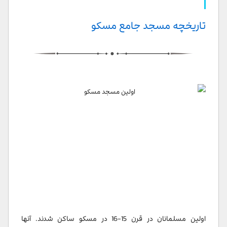
تاریخچه مسجد جامع مسکو
اولین مسلمانان در قرن 15-16 در مسکو ساکن شدند. آنها