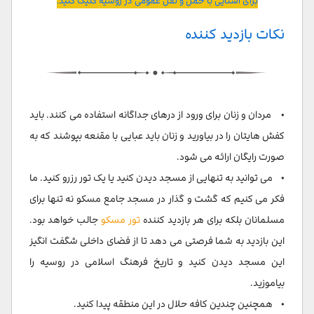
برای آشنایی با حمل و نقل عمومی در روسیه کلیک کنید.
نکات بازدید کننده
• مردان و زنان برای ورود از درهای جداگانه استفاده می کنند. باید
کفش هایتان را در بیاورید و زنان باید عبایی با مقنعه بپوشند که به
صورت رایگان ارائه می شود.
• می توانید به تنهایی از مسجد دیدن کنید یا یک تور رزرو کنید. ما
فکر می کنیم که گشت و گذار در مسجد جامع مسکو نه تنها برای
مسلمانان بلکه برای هر بازدید کننده
تور مسکو
جالب خواهد بود.
این بازدید به شما فرصتی می دهد تا از فضای داخلی شگفت انگیز
این مسجد دیدن کنید و تاریخ فرهنگ اسلامی در روسیه را
بیاموزید.
• همچنین چندین کافه حلال در این منطقه پیدا کنید.