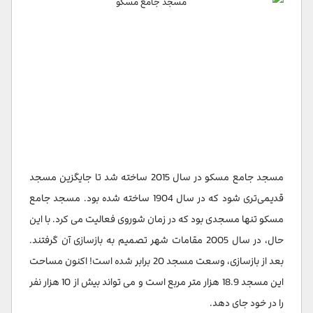
مسجد جامع مسکو در سال 2015 ساخته شد تا جایگزین مسجد
قدیمی‌تری شود که در سال 1904 ساخته شده بود. مسجد جامع
مسکو تنها مسجدی بود که در زمان شوروی فعالیت می کرد. با این
حال، در سال 2005 مقامات شهر تصمیم به بازسازی آن گرفتند.
بعد از بازسازی، وسعت مسجد 20 برابر شده است! اکنون مساحت
این مسجد 18.9 هزار متر مربع است و می تواند بیش از 10 هزار نفر
را در خود جای دهد.