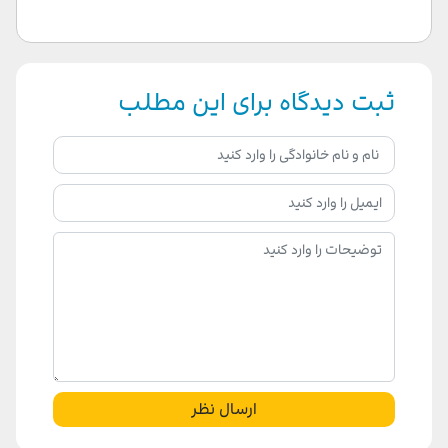
ثبت دیدگاه برای این مطلب
ارسال نظر