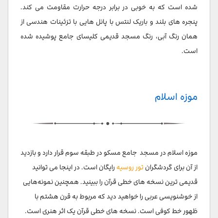
شده است که به خوبی در برابر درجه حرارت مقاومت می کند.
پنجره های بلند و باریک لنتس با پانل هایی با تزئینات هندسی از
همان رنگ آبی، رنگ مسجد قدیمی کلیسای جامع پوشیده شده
است.
موزه اسلام
موزه اسلام در مسجد جامع مسکو در طبقه سوم قرار دارد و بازدید
از آن برای گردشگران
تور روسیه
رایگان است. در اینجا می توانید
قدیمی ترین نسخه های خطی قرآن را ببینید. همچنین نمونه‌هایی
از خوشنویسی عربی را خواهید دید که مربوط به قرن هشتم با
ظهور خط کوفی است. نسخه های خطی قرآن یک اثر هنری است.