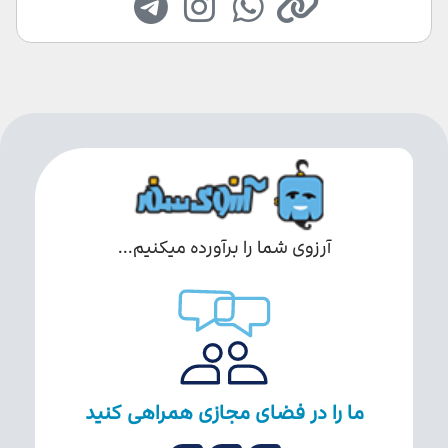
آرزوی شما را برآورده میکنیم...
ما را در فضای مجازی همراهی کنید