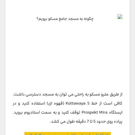
از طریق مترو مسکو به راحتی می توان به مسجد دسترسی داشت.
کافی است از خط 5 Koltsevaya (قهوه ای) استفاده کنید و در
ایستگاه Prospekt Mira توقف کنید و به سمت استادیوم بروید.
پیاده روی حدود 5 تا 7 دقیقه طول می کشد.