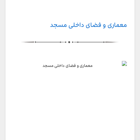
معماری و فضای داخلی مسجد