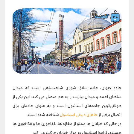
جاده دیوان، جاده سابق شورای شاهنشاهی است که میدان
سلطان احمد و میدان بیازیت را به هم متصل می کند. این یکی از
طولانی‌ترین جاده‌های استانبول است و به عنوان جاده‌ای برای
اتصال برخی از
جاهای دیدنی استانبول
شناخته شده است.
در حالی که خیابان ها مملو از مغازه ها، غذاخوری ها و غذاخوری ها
هستند، تراموا استانبول در مرکز خیابان حرکت می کند.