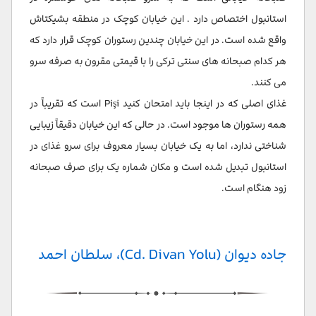
استانبول اختصاص دارد . این خیابان کوچک در منطقه بشیکتاش
واقع شده است. در این خیابان چندین رستوران کوچک قرار دارد که
هر کدام صبحانه های سنتی ترکی را با قیمتی مقرون به صرفه سرو
می کنند.
غذای اصلی که در اینجا باید امتحان کنید Pişi است که تقریباً در
همه رستوران ها موجود است. در حالی که این خیابان دقیقاً زیبایی
شناختی ندارد، اما به یک خیابان بسیار معروف برای سرو غذای در
استانبول تبدیل شده است و مکان شماره یک برای صرف صبحانه
زود هنگام است.
جاده دیوان (Cd. Divan Yolu)، سلطان احمد