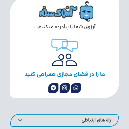
آرزوی شما را برآورده میکنیم...
ما را در فضای مجازی همراهی کنید
راه های ارتباطی