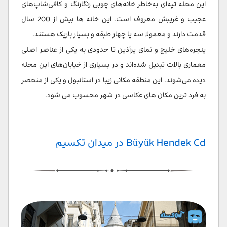
این محله تپه‌ای به‌خاطر خانه‌های چوبی رنگارنگ و کافی‌شاپ‌های
عجیب و غریبش معروف است. این خانه ها بیش از 200 سال
قدمت دارند و معمولا سه یا چهار طبقه و بسیار باریک هستند.
پنجره‌های خلیج و نمای پرآذین تا حدودی به یکی از عناصر اصلی
معماری بالات تبدیل شده‌اند و در بسیاری از خیابان‌های این محله
دیده می‌شوند. این منطقه مکانی زیبا در استانبول و یکی از منحصر
به فرد ترین مکان های عکاسی در شهر محسوب می شود.
Büyük Hendek Cd در میدان تکسیم