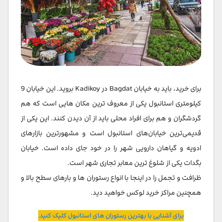
برای خرید، باید به خیابان Bagdat در Kadikoy بروید. این خیابان 9
کیلومتری استانبول یکی از معروف ترین مکان هایی است که هم
گردشگران و هم برای افراد محلی باید از آن دیدن کنند. این یکی از
قدیمی‌ترین خیابان‌های استانبول است و مشهورترین بازارهای
ادویه و گیاهان دارویی شهر را در خود جای داده است. خیابان
بگدات یکی از شلوغ ترین معابر تجاری شهر است.
ظرافت و تجمل را در اینجا با انواع رستوران ها و بارهای سطح بالا و
همچنین مراکز خرید لوکس خواهید دید.
برای آشنایی با بهترین رستوران های استانبول کلیک کنید.