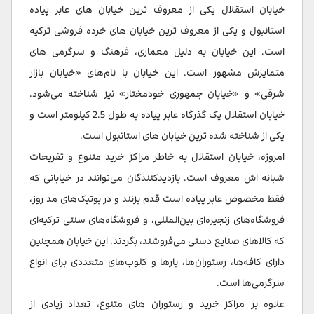
خیابان استقلال یکی از معروف ترین خیابان های عابر پیاده
استانبول و یکی از معروف ترین خیابان های خرده فروشی ترکیه
است. این خیابان به دلیل معماری، فرهنگ و سرگرمی های
متمایزش مشهور است. این خیابان با نام‌های «خیابان بازار
شرقی» و «خیابان جمهوری خودمختار» نیز شناخته می‌شود.
خیابان استقلال یک گذرگاه عابر پیاده به طول 2.5 کیلومتر است و
یکی از شناخته شده ترین خیابان های استانبول است.
امروزه، خیابان استقلال به خاطر مراکز خرید متنوع و تفریحات
شبانه اش معروف است. بازدیدکنندگان می‌توانند در خیابانی که
فقط مخصوص عابر پیاده است قدم بزنند و در بوتیک‌های مد روز،
فروشگاه‌های زنجیره‌ای بین‌المللی، و فروشگاه‌های سنتی ترکیه‌ای
که کالاهای صنایع دستی می‌فروشند، بگردند. این خیابان همچنین
دارای کافه‌ها، رستوران‌ها، بارها و کلوب‌های متعددی برای انواع
سرگرمی‌ها است.
علاوه بر مراکز خرید و رستوران های متنوع، تعداد زیادی از