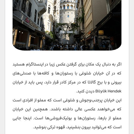
اگر به دنبال یک مکان برای گرفتن عکس زیبا در اینستاگرام هستید
که در آن خیابان شلوغی با رستوران‌ها و کافه‌ها با صندلی‌های
بیرونی و با برج گالاتا که در مرکز کادر قرار دارد، پس باید از خیابان
Büyük Hendek دیدن کنید.
این خیابان پرجنب‌وجوش و شلوغی است که مملو از افرادی است
که می‌خواهند عکسی عالی داشته باشند. همچنین این خیابان
مملو از بارها، رستوران‌ها و بوتیک‌فروشی‌ها است. اینجا جایی
است که می‌توانید بیرون بنشینید، قهوه ترکی بنوشید.