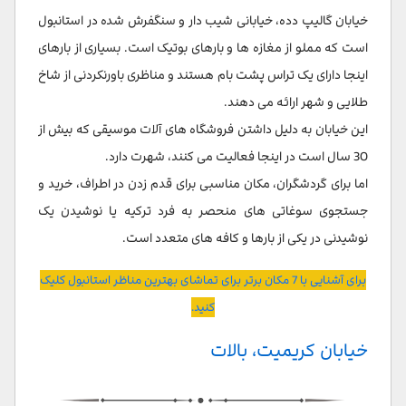
خیابان گالیپ دده، خیابانی شیب دار و سنگفرش شده در استانبول
است که مملو از مغازه ها و بارهای بوتیک است. بسیاری از بارهای
اینجا دارای یک تراس پشت بام هستند و مناظری باورنکردنی از شاخ
طلایی و شهر ارائه می دهند.
این خیابان به دلیل داشتن فروشگاه های آلات موسیقی که بیش از
30 سال است در اینجا فعالیت می کنند، شهرت دارد.
اما برای گردشگران، مکان مناسبی برای قدم زدن در اطراف، خرید و
جستجوی سوغاتی های منحصر به فرد ترکیه یا نوشیدن یک
نوشیدنی در یکی از بارها و کافه های متعدد است.
برای آشنایی با 7 مکان برتر برای تماشای بهترین مناظر استانبول کلیک
کنید.
خیابان کریمیت، بالات