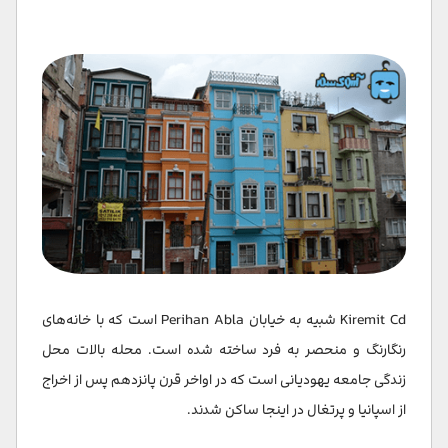
Kiremit Cd شبیه به خیابان Perihan Abla است که با خانه‌های
رنگارنگ و منحصر به فرد ساخته شده است. محله بالات محل
زندگی جامعه یهودیانی است که در اواخر قرن پانزدهم پس از اخراج
از اسپانیا و پرتغال در اینجا ساکن شدند.