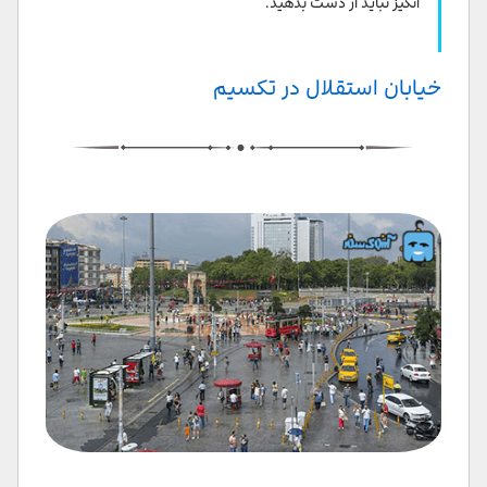
انگیز نباید از دست بدهید.
خیابان استقلال در تکسیم