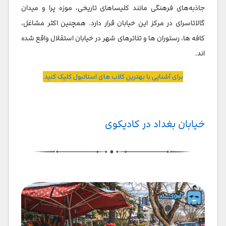
جاذبه‌های فرهنگی مانند کلیساهای تاریخی، موزه پرا و میدان
گالاتاسرای در مرکز این خیابان قرار دارد. همچنین اکثر مشاغل،
کافه ها، رستوران ها و تئاترهای شهر در خیابان استقلال واقع شده
اند.
برای آشنایی با بهترین کلاب های استانبول کلیک کنید.
خیابان بغداد در کادیکوی