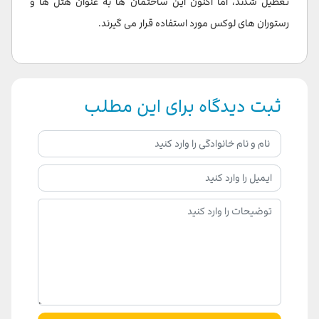
تعطیل شدند، اما اکنون این ساختمان ها به عنوان هتل ها و
رستوران های لوکس مورد استفاده قرار می گیرند.
ثبت دیدگاه برای این مطلب