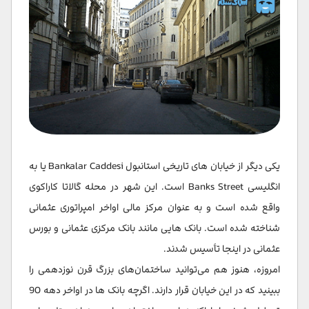
یکی دیگر از خیابان های تاریخی استانبول Bankalar Caddesi یا به
انگلیسی Banks Street است. این شهر در محله گالاتا کاراکوی
واقع شده است و به عنوان مرکز مالی اواخر امپراتوری عثمانی
شناخته شده است. بانک هایی مانند بانک مرکزی عثمانی و بورس
عثمانی در اینجا تأسیس شدند.
امروزه، هنوز هم می‌توانید ساختمان‌های بزرگ قرن نوزدهمی را
ببینید که در این خیابان قرار دارند. اگرچه بانک ها در اواخر دهه 90