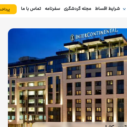
شرایط اقساط
مجله گردشگری
سفرنامه
تماس با ما
پرداخت