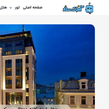
صفحه اصلی
تور
هتل