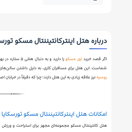
درباره هتل اینترکانتیننتال مسکو تورس
اگر قصد خرید
تور مسکو
را دارید و به د
شماست. این هتل برای مسافران کاری، به دلیل داشتن سالن‌های 
روسیه
نیز علاقه زیادی به این هتل دارند؛ چرا که دقیقاً در خیابان
امکانات هتل اینترکانتیننتال مسکو تورسکایا
هتل کانتیننتال مسکو مجموعه‌ای مجهز برای استراحت و ورزش دار