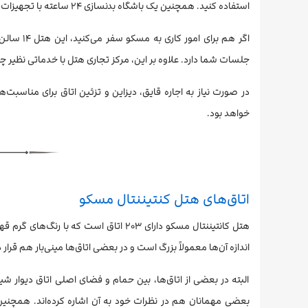
استفاده کنید. همچنین یک باشگاه بدنسازی ۲۴ ساعته با تجهیزات مدرن دارد.
جلسات شما دارد. علاوه بر این، مرکز تجاری هتل با خدماتی نظیر
در صورت نیاز به اجاره قایق، دیزاین و تزئین اتاق برای مناسبت
خواهد بود.
اتاق‌های هتل کنتیننتال مسکو
هتل کانتیننتال مسکو دارای ۲۰۳ اتاق اس
اندازه آن‌ها معمولاً بزرگ است و در بعضی اتاق‌ها مینی‌بار هم قرار د
البته در بعضی از اتاق‌ها، بین حمام و فضای اصلی اتاق دیوار
بعضی مهمانان هم در نظرات خود به آن اشاره کرده‌اند. همچنی