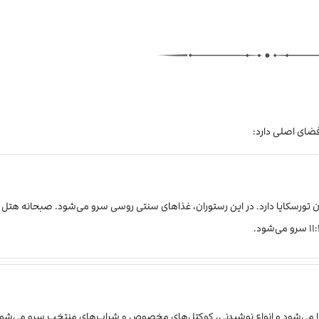
فضای اصلی دارد:
بان تورسکایا دارد. در این رستوران، غذاهای سنتی روسی سرو می‌شود. صبحانه هتل
را می‌شود و انواع نوشیدنی، کوکتل‌های مخصوص و شراب‌های منتخب سرو می‌شود