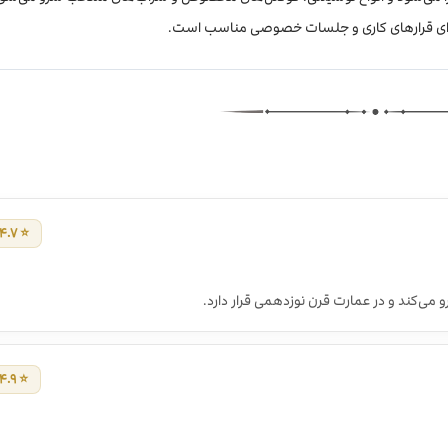
⭐ ۴.۷ / ۵
ی‌کند و در عمارت قرن نوزدهمی قرار دارد.
⭐ ۴.۹ / ۵