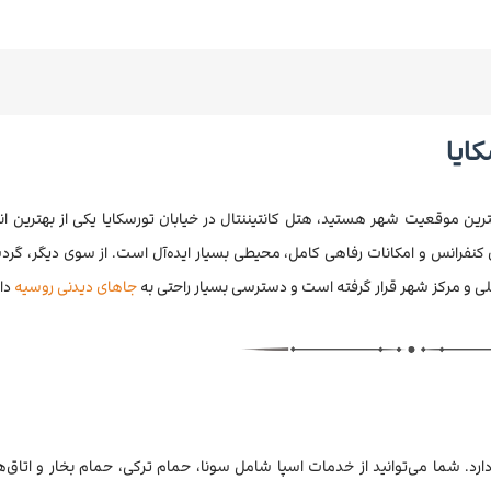
کایا
نبال هتلی ۵ ستاره در بهترین موقعیت شهر هستید، هتل کانتیننتال در خیابان تورسکایا یکی از بهترین
کنفرانس و امکانات رفاهی کامل، محیطی بسیار ایده‌آل است. از سوی دیگر، گر
 اصلی و مرکز شهر قرار گرفته است و دسترسی بسیار راحتی به
جاهای دیدنی روسیه
دار
د. شما می‌توانید از خدمات اسپا شامل سونا، حمام ترکی، حمام بخار و اتاق‌ه