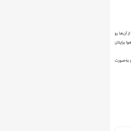
 آن‌ها رو
ا برایتان
و به‌صورت