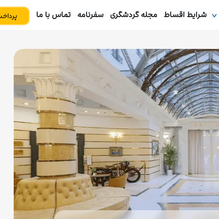
شرایط اقساط
مجله گردشگری
سفرنامه
تماس با ما
پرداخت