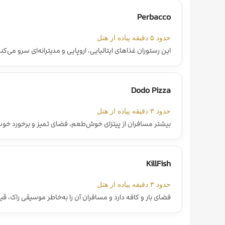
Perbacco
حدود ۵ دقیقه پیاده از هتل
این رستوران غذاهای ایتالیایی، اروپایی و مدیترانه‌ای سرو می‌کند
Dodo Pizza
حدود ۳ دقیقه پیاده از هتل
بیشتر مسافران از پیتزای خوش‌طعم، فضای تمیز و برخورد خوب ک
KillFish
حدود ۳ دقیقه پیاده از هتل
فضای بار و کافه دارد و مسافران آن را به‌خاطر موسیقی را