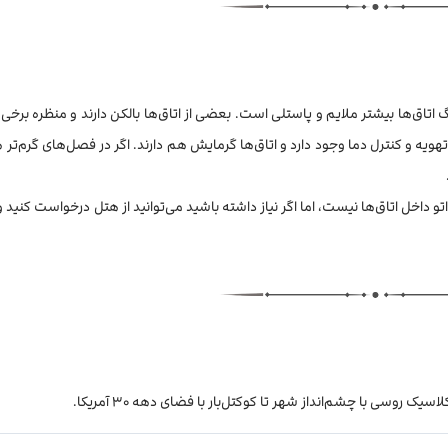
تاق‌ها بیشتر ملایم و پاستلی است. بعضی از اتاق‌ها بالکن دارند و منظره برخی از
 و کنترل دما وجود دارد و اتاق‌ها گرمایش هم دارند. اگر در فصل‌های گرم‌تر هو
تو داخل اتاق‌ها نیست، اما اگر نیاز داشته باشید می‌توانید از هتل درخواست کنید 
ک روسی با چشم‌انداز شهر تا کوکتل‌بار با فضای دهه ۳۰ آمریکا.