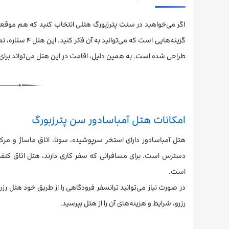
اگر می‌خواهید در سنت پترزبورگ هتلی انتخاب کنید که هم موقعی
گزینه‌هایی است
طراحی شده است. به همین دلیل، اقامت در این هتل می‌تواند برا
امکانات هتل آمباسادور سن پترزبورگ
هتل آمباسادور دارای استخر سرپوشیده، سونا، اتاق ماساژ و مرک
دسترس است. برای مسافرانی که سفر کاری دارند، هتل اتاق کنفرا
است.
در صورت نیاز می‌توانید ترانسفر فرودگاهی را از طریق خود هتل رزر
رزرو، شرایط و هزینه‌های آن را از هتل بپرسید.