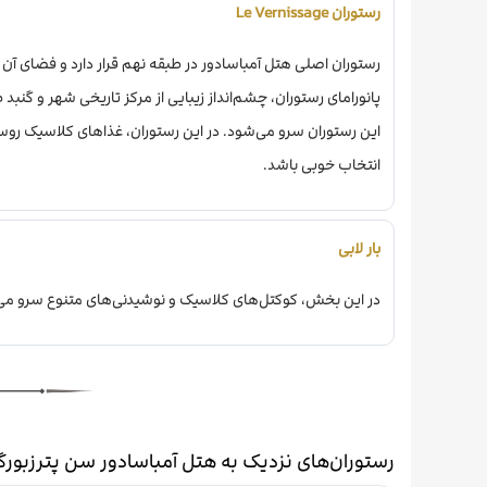
رستوران Le Vernissage
رستوران اصلی هتل آمباسادور در طبقه نهم قرار دارد و فضای آن
این رستوران سرو می‌شود. در این رستوران، غذاهای کلاسیک روس
انتخاب خوبی باشد.
بار لابی
در این بخش، کوکتل‌های کلاسیک و نوشیدنی‌های متنوع سرو می‌شود. ساعت کاری 
رستوران‌های نزدیک به هتل آمباسادور سن پترزبور