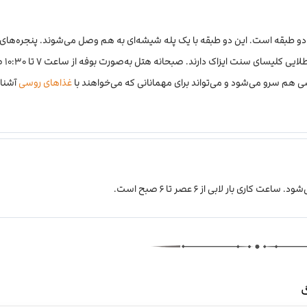
 دو طبقه است. این دو طبقه با یک پله شیشه‌ای به هم وصل می‌شوند. پنجره‌های 
پانورامای رستوران، چ
ی هم سرو می‌شود و می‌تواند برای مهمانانی که می‌خواهند با
غذاهای روسی
آشنا 
بار لابی از ۶ عصر تا ۶ صبح است.
گ