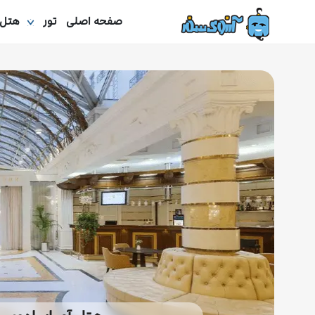
صفحه اصلی
تور
هتل