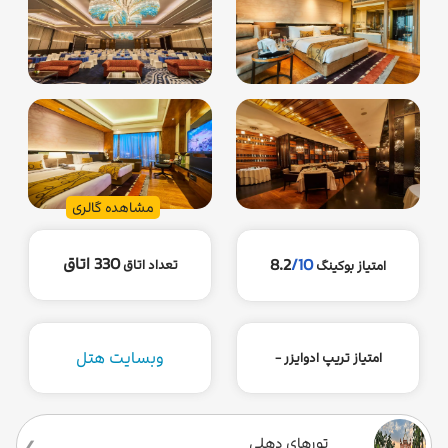
مشاهده گالری
330 اتاق
8.2
/10
تعداد اتاق
امتیاز بوکینگ
وبسایت هتل
امتیاز تریپ ادوایزر -
تورهای دهلی