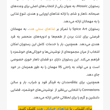
رستوران Mosaic، به عنوان یکی از انتخاب‌های اصلی برای وعده‌های
صبحانه، ناهار و شام، با ارائه غذاهای اروپایی و هندی، تنوع غذایی
را به مهمانان ارائه می‌دهد.
رستوران Spice Art با تمرکز بر
غذاهای سنتی هند
، به مهمانان
فرصتی برای لذت بردن از طعم‌ها و ادویه‌های منحصر به فرد
هندی می‌دهد. همچنین، بار با خدمات کامل این رستوران امکان
انتخاب از میان مجموعه‌ای از نوشیدنی‌ها و خوراکی‌های خوشمزه را
فراهم می‌کند. این رستوران دارای دو فضای ناهار خوری خصوصی
است و می تواند به راحتی 115 مهمان را به طور همزمان در خود
جای دهد.
همچنین، برای علاقه‌مندان به فینگر فود و شراب، بار و سالن
Connexions با انتخابی بی‌نظیر از نوشیدنی‌های خوشمزه، فضایی
دلنشین و گرم را برای لحظاتی خاص ارائه می‌دهد.
برای آشنایی با
غذاهای خیابانی هند
کلیک کنید.