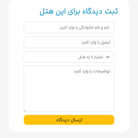
ثبت دیدگاه برای این هتل
ارسال دیدگاه