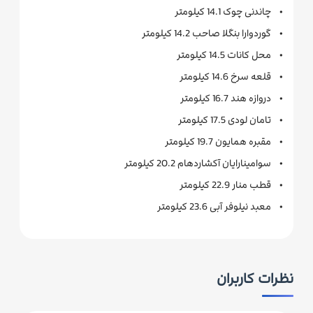
• چاندنی چوک 14.1 کیلومتر
• گوردوارا بنگلا صاحب 14.2 کیلومتر
• محل کانات 14.5 کیلومتر
• قلعه سرخ 14.6 کیلومتر
• دروازه هند 16.7 کیلومتر
• تامان لودی 17.5 کیلومتر
• مقبره همایون 19.7 کیلومتر
• سوامینارایان آکشاردهام 20.2 کیلومتر
• قطب منار 22.9 کیلومتر
• معبد نیلوفر آبی 23.6 کیلومتر
نظرات کاربران