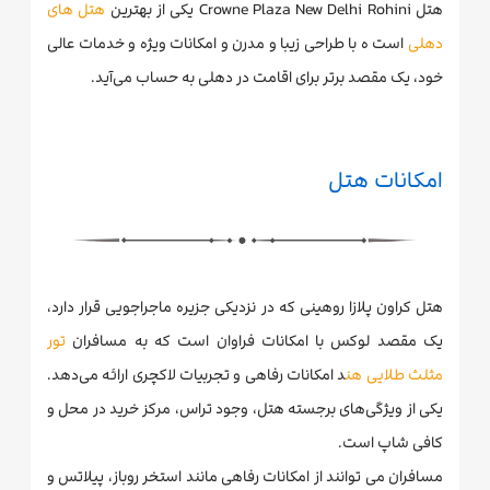
هتل Crowne Plaza New Delhi Rohini یکی از بهترین
هتل های
دهلی
است ه با طراحی زیبا و مدرن و امکانات ویژه و خدمات عالی
خود، یک مقصد برتر برای اقامت در دهلی به حساب می‌آید.
امکانات هتل
هتل کراون پلازا روهینی که در نزدیکی جزیره ماجراجویی قرار دارد،
یک مقصد لوکس با امکانات فراوان است که به مسافران
تور
مثلث طلایی هن
د امکانات رفاهی و تجربیات لاکچری ارائه می‌دهد.
یکی از ویژگی‌های برجسته هتل، وجود تراس، مرکز خرید در محل و
کافی شاپ است.
مسافران می توانند از امکانات رفاهی مانند استخر روباز، پیلاتس و