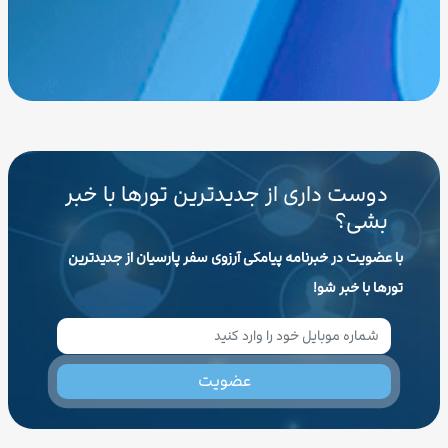
دوست داری از جدیدترین تورها با خبر
بشی؟
با عضویت در خبرنامه پیامکی آرزوی سفر پارسیان از جدیدترین
تورها با خبر شو!
عضویت