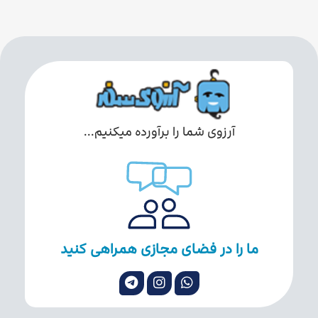
آرزوی شما را برآورده میکنیم...
ما را در فضای مجازی همراهی کنید