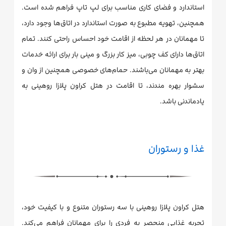
استاندارد و فضای کاری مناسب برای لپ تاپ فراهم شده است.
همچنین، تهویه مطبوع به صورت استاندارد در اتاق‌ها وجود دارد،
تا مهمانان در هر لحظه از اقامت خود احساس راحتی کنند. تمام
اتاق‌ها دارای کف چوبی، میز کار بزرگ و مینی بار برای ارائه خدمات
بهتر به مهمانان می‌باشند. حمام‌های خصوصی همچنین از وان و
سشوار بهره مندند، تا اقامت در هتل کراون پلازا روهینی به
یادماندنی باشد.
غذا و رستوران
هتل کراون پلازا روهینی با سه رستوران متنوع و با کیفیت خود،
تجربه غذایی منحصر به فردی را برای مهمانان فراهم می‌کند.