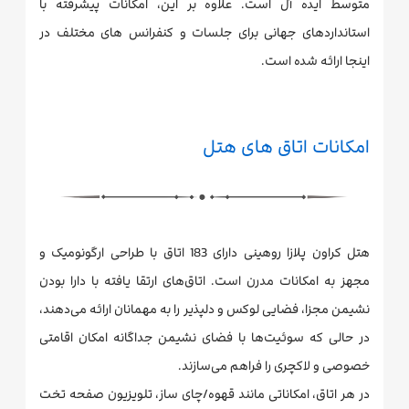
متوسط ایده آل است. علاوه بر این، امکانات پیشرفته با
استانداردهای جهانی برای جلسات و کنفرانس های مختلف در
اینجا ارائه شده است.
امکانات اتاق های هتل
هتل کراون پلازا روهینی دارای 183 اتاق با طراحی ارگونومیک و
مجهز به امکانات مدرن است. اتاق‌های ارتقا یافته با دارا بودن
نشیمن مجزا، فضایی لوکس و دلپذیر را به مهمانان ارائه می‌دهند،
در حالی که سوئیت‌ها با فضای نشیمن جداگانه امکان اقامتی
خصوصی و لاکچری را فراهم می‌سازند.
در هر اتاق، امکاناتی مانند قهوه/چای ساز، تلویزیون صفحه تخت