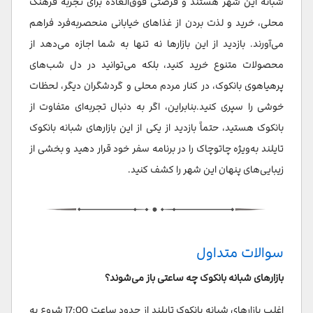
شبانه این شهر هستند و فرصتی فوق‌العاده برای تجربه‌ فرهنگ
محلی، خرید و لذت بردن از غذاهای خیابانی منحصربه‌فرد فراهم
می‌آورند. بازدید از این بازارها نه تنها به شما اجازه می‌دهد از
محصولات متنوع خرید کنید، بلکه می‌توانید در دل شب‌های
پرهیاهوی بانکوک، در کنار مردم محلی و گردشگران دیگر، لحظات
خوشی را سپری کنید.بنابراین، اگر به دنبال تجربه‌ای متفاوت از
بانکوک هستید، حتماً بازدید از یکی از این بازارهای شبانه بانکوک
تایلند به‌ویژه چاتوچاک را در برنامه سفر خود قرار دهید و بخشی از
زیبایی‌های پنهان این شهر را کشف کنید.
سوالات متداول
بازارهای شبانه بانکوک چه ساعتی باز می‌شوند؟
اغلب بازارهای شبانه بانکوک تایلند از حدود ساعت 17:00 شروع به