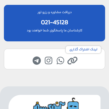
دریافت مشاوره و رزرو تور
021-45128
کارشناسان ما پاسخگوی شما خواهند بود
لینک اشتراک گذاری