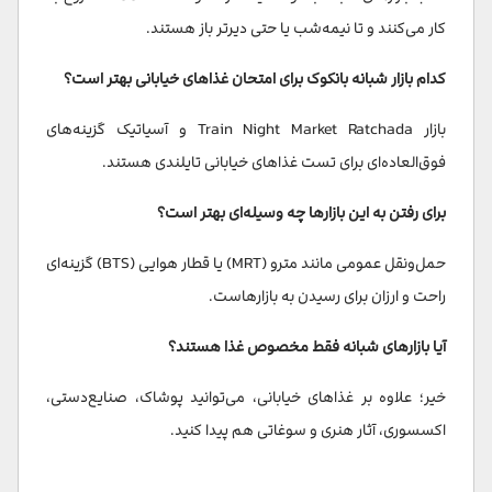
کار می‌کنند و تا نیمه‌شب یا حتی دیرتر باز هستند.
کدام بازار شبانه بانکوک برای امتحان غذاهای خیابانی بهتر است؟
بازار Train Night Market Ratchada و آسیاتیک گزینه‌های
فوق‌العاده‌ای برای تست غذاهای خیابانی تایلندی هستند.
برای رفتن به این بازارها چه وسیله‌ای بهتر است؟
حمل‌ونقل عمومی مانند مترو (MRT) یا قطار هوایی (BTS) گزینه‌ای
راحت و ارزان برای رسیدن به بازارهاست.
آیا بازارهای شبانه فقط مخصوص غذا هستند؟
خیر؛ علاوه بر غذاهای خیابانی، می‌توانید پوشاک، صنایع‌دستی،
اکسسوری، آثار هنری و سوغاتی هم پیدا کنید.