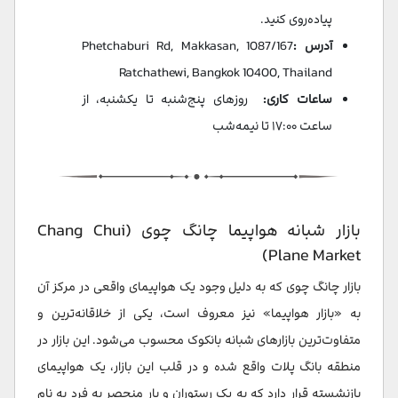
پیاده‌روی کنید.
آدرس :
1087/167 Phetchaburi Rd, Makkasan,
Ratchathewi, Bangkok 10400, Thailand ​
ساعات کاری:
روزهای پنج‌شنبه تا یکشنبه، از
ساعت ۱۷:۰۰ تا نیمه‌شب
بازار شبانه هواپیما چانگ چوی (Chang Chui
Plane Market)
بازار چانگ چوی که به دلیل وجود یک هواپیمای واقعی در مرکز آن
به «بازار هواپیما» نیز معروف است، یکی از خلاقانه‌ترین و
متفاوت‌ترین بازارهای شبانه بانکوک محسوب می‌شود. این بازار در
منطقه بانگ پلات واقع شده و در قلب این بازار، یک هواپیمای
بازنشسته قرار دارد که به یک رستوران و بار منحصر به فرد به نام