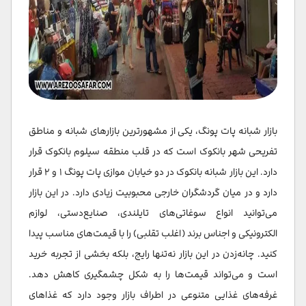
بازار شبانه پات پونگ، یکی از مشهورترین بازارهای شبانه و مناطق
تفریحی شهر بانکوک است که در قلب منطقه سیلوم بانکوک قرار
دارد. این بازار شبانه بانکوک در دو خیابان موازی پات پونگ ۱ و ۲ قرار
دارد و در میان گردشگران خارجی محبوبیت زیادی دارد.​ در این بازار
می‌توانید انواع سوغاتی‌های تایلندی، صنایع‌دستی، لوازم
الکترونیکی و اجناس برند (اغلب تقلبی) را با قیمت‌های مناسب پیدا
کنید. چانه‌زدن در این بازار نه‌تنها رایج، بلکه بخشی از تجربه خرید
است و می‌تواند قیمت‌ها را به شکل چشمگیری کاهش دهد.
غرفه‌های غذایی متنوعی در اطراف بازار وجود دارد که غذاهای