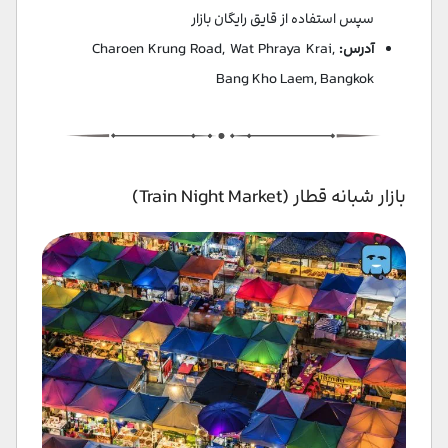
سپس استفاده از قایق رایگان بازار
آدرس:
Charoen Krung Road, Wat Phraya Krai,
Bang Kho Laem, Bangkok
بازار شبانه قطار (Train Night Market)