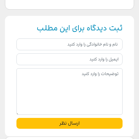
ثبت دیدگاه برای این مطلب
ارسال نظر