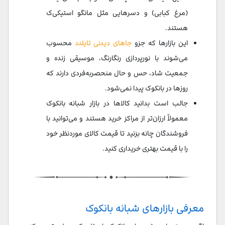
(مرغ کبابی) و دسرهایی مثل مانگو استیکی‌ک
هستند.
این بازارها که جزو
جاهای دیدنی تایلند
محسوب
می‌شوند با نورپردازی رنگارنگ، موسیقی زنده و
جمعیت شاد، حس و حال منحصربه‌فردی دارند که
روزها در بانکوک پیدا نمی‌شود.
جالب است بدانید کالاها در بازار شبانه بانکوک
معمولاً ارزان‌تر از مراکز خرید هستند و می‌توانید با
فروشندگان چانه بزنید تا قیمت کالای موردنظر خود
را با قیمت بهتری خریداری کنید.
معرفی بازارهای شبانه بانکوک