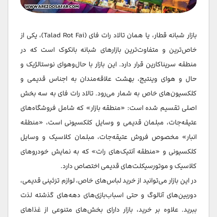
بازار شبانه قطار، یا همان تالاد رات فای (Talad Rot Fai)، یکی از
خاص‌ترین و متفاوت‌ترین بازارهای شبانه بانکوک است که در
منطقه سریناکارین قرار دارد. این بازار با حال‌وهوای نوستالژیک و
حال و هوای وینتیج، بهشت علاقه‌مندان به اجناس قدیمی و
کلکسیون‌های خاص به شمار می‌رود. تالاد رات فای به سه بخش
اصلی تقسیم شده است: «منطقه بازار» که شامل فروشگاه‌های
عتیقه‌جات، مبلمان قدیمی و وسایل کلکسیونی است، «منطقه
انبار» مخصوص فروش عتیقه‌جات، مبلمان کلاسیک و وسایل
کلکسیونی و «منطقه آنتیک‌های رات» که به نمایش خودروهای
کلاسیک و موتورسیکلت‌های قدیمی اختصاص دارد.
در این بازار می‌توانید از خرید لباس‌های خاص، لوازم تزئینی قدیمی،
دوربین‌های آنالوگ و حتی اسباب‌بازی‌های دهه‌های گذشته لذت
ببرید. ​علاوه بر خرید، بازار دارای بخش‌های متنوعی از غذاهای