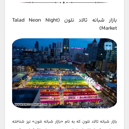
بازار شبانه تالاد نئون (Talad Neon Night
Market)
بازار شبانه تالاد نئون که به نام «بازار شبانه نئون» نیز شناخته