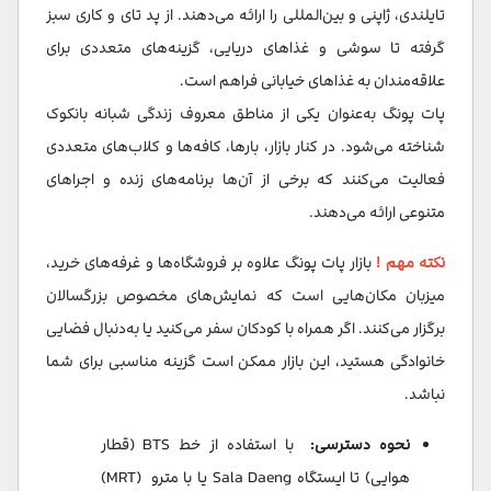
تایلندی، ژاپنی و بین‌المللی را ارائه می‌دهند. از پد تای و کاری سبز
گرفته تا سوشی و غذاهای دریایی، گزینه‌های متعددی برای
علاقه‌مندان به غذاهای خیابانی فراهم است.​
پات پونگ به‌عنوان یکی از مناطق معروف زندگی شبانه بانکوک
شناخته می‌شود. در کنار بازار، بارها، کافه‌ها و کلاب‌های متعددی
فعالیت می‌کنند که برخی از آن‌ها برنامه‌های زنده و اجراهای
متنوعی ارائه می‌دهند.​
نکته مهم !
بازار پات پونگ علاوه بر فروشگاه‌ها و غرفه‌های خرید،
میزبان مکان‌هایی است که نمایش‌های مخصوص بزرگسالان
برگزار می‌کنند. اگر همراه با کودکان سفر می‌کنید یا به‌دنبال فضایی
خانوادگی هستید، این بازار ممکن است گزینه مناسبی برای شما
نباشد.
نحوه دسترسی:
با استفاده از خط BTS (قطار
هوایی) تا ایستگاه Sala Daeng یا با مترو (MRT)