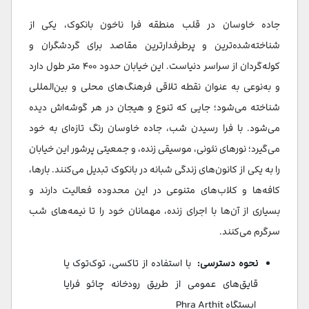
جاده خاوسان در قلب منطقه فرا ناخون بانکوک، یکی از
شناخته‌شده‌ترین و پرطرفدارترین مقاصد برای گردشگران و
کوله‌گردان از سراسر دنیاست. این خیابان حدود ۴۰۰ متر طول دارد
و به‌نوعی به عنوان نقطه تلاقی فرهنگ‌های محلی و بین‌المللی
شناخته می‌شود؛ جایی که تنوع و هیجان در هر گوشه‌اش دیده
می‌شود. با فرا رسیدن شب، جاده خاوسان رنگ تازه‌ای به خود
می‌گیرد؛ نورهای نئونی، موسیقی زنده، و جمعیتی پرشور این خیابان
را به یکی از کانون‌های زندگی شبانه در بانکوک تبدیل می‌کنند. بارها،
کافه‌ها و کلاب‌های متنوعی در این محدوده فعالیت دارند و
بسیاری از آن‌ها با اجرای زنده، مهمانان خود را تا نیمه‌های شب
سرگرم می‌کنند.
نحوه دسترسی:
با استفاده از تاکسی، توک‌توک یا
قایق‌های عمومی از طریق رودخانه چائو فرایا
ایستگاه Phra Arthit