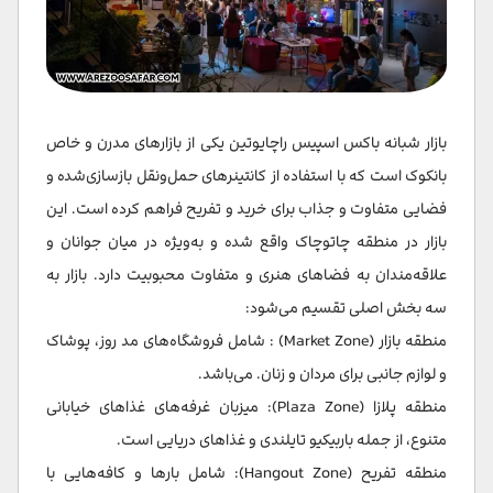
بازار شبانه باکس اسپیس راچایوتین یکی از بازارهای مدرن و خاص
بانکوک است که با استفاده از کانتینرهای حمل‌ونقل بازسازی‌شده و
فضایی متفاوت و جذاب برای خرید و تفریح فراهم کرده است. این
بازار در منطقه چاتوچاک واقع شده و به‌ویژه در میان جوانان و
علاقه‌مندان به فضاهای هنری و متفاوت محبوبیت دارد.​ بازار به
سه بخش اصلی تقسیم می‌شود:​
منطقه بازار (Market Zone) : شامل فروشگاه‌های مد روز، پوشاک
و لوازم جانبی برای مردان و زنان. می‌باشد.
منطقه پلازا (Plaza Zone): میزبان غرفه‌های غذاهای خیابانی
متنوع، از جمله باربیکیو تایلندی و غذاهای دریایی است.
منطقه تفریح (Hangout Zone): شامل بارها و کافه‌هایی با