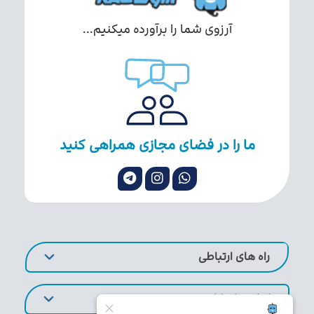
آرزوی شما را برآورده میکنیم...
ما را در فضای مجازی همراهی کنید
راه های ارتباطی
لینک های کاربردی