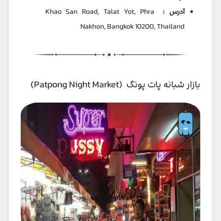
آدرس :
Khao San Road, Talat Yot, Phra
Nakhon, Bangkok 10200, Thailand​
بازار شبانه پات پونگ (Patpong Night Market)