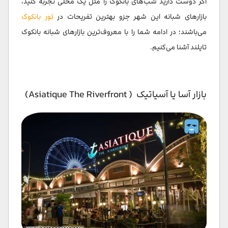
اگر دوست دارید شب‌های بانکوک را مثل یک محلی تجربه کنید،
بازارهای شبانه این شهر جزو بهترین تفریحات در
تور بانکوک
می‌باشند؛ در ادامه شما را با معروف‌ترین بازارهای شبانه بانکوک
تایلند آشنا می‌کنیم.
بازار آسا یا آسیاتیک ( Asiatique The Riverfront)