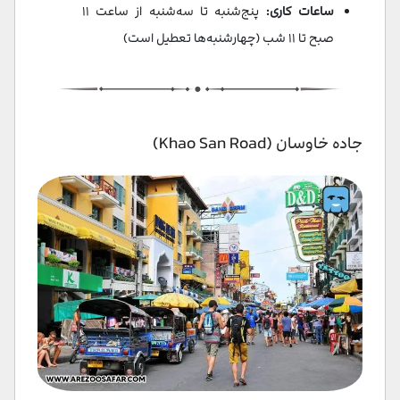
ساعات کاری:
پنج‌شنبه تا سه‌شنبه از ساعت ۱۱
صبح تا ۱۱ شب (چهارشنبه‌ها تعطیل است)
جاده خاوسان (Khao San Road)