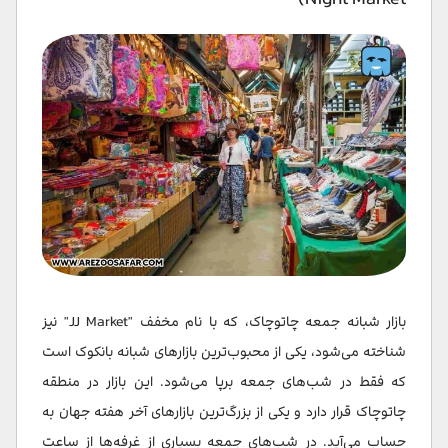
بازار شبانه جمعه چاتوچاک، که با نام مخفف "JJ Market" نیز
شناخته می‌شود، یکی از محبوب‌ترین بازارهای شبانه بانکوک است
که فقط در شب‌های جمعه برپا می‌شود. این بازار در منطقه
چاتوچاک قرار دارد و یکی از بزرگ‌ترین بازارهای آخر هفته جهان به
حساب می‌آید. در شب‌های جمعه بسیاری از غرفه‌ها از ساعت