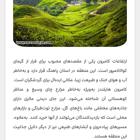
ارتفاعات کامرون یکی از مقصدهای محبوب برای فرار از گرمای
کوالالامپور است. این منطقه در استان پاهنگ قرار دارد و به‌خاطر
آب و هوای خنک و طبیعت زیبا، مکانی ایده‌آل برای گردشگران است.
کامرون هایلندز به‌ویژه به‌خاطر مزارع چای وسیع و مناظر
کوهستانی آن شناخته می‌شود. این جای دیدنی مالزی دارای
جاذبه‌های مختلفی مانند باغ‌های گل، مزارع توت‌فرنگی و بازارهای
محلی است که بازدیدکنندگان می‌توانند از آنها خرید کنند. به‌علاوه،
مسیرهای پیاده‌روی و آبشارهای طبیعی نیز از دیگر دلایل جذابیت
این منطقه هستند.