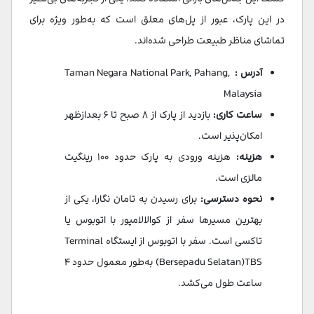
در این پارک، عبور از پل‌های معلق است که به‌طور ویژه برای
تماشای مناظر طبیعت طراحی شده‌اند.
آدرس :
Taman Negara National Park, Pahang,
Malaysia
ساعت کاری:
بازدید از پارک از ۸ صبح تا ۶ بعدازظهر
امکان‌پذیر است.
هزینه:
هزینه ورودی به پارک حدود ۱۰۰ رینگیت
مالزی است.
نحوه دسترسی:
برای رسیدن به تامان نگارا، یکی از
بهترین مسیرها سفر از کوالالامپور با اتوبوس یا
تاکسی است. سفر با اتوبوس از ایستگاه Terminal
Bersepadu Selatan)TBS) به‌طور معمول حدود ۴
ساعت طول می‌کشد.