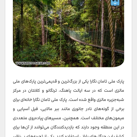
پارک ملی تامان نگارا یکی از بزرگ‌ترین و قدیمی‌ترین پارک‌های ملی
مالزی است که در سه ایالت پاهنگ، ترنگانو و کلانتان در مرکز
شبه‌جزیره مالزی واقع شده است. پارک ملی تامان نگارا خانه‌ای برای
برخی از گونه‌های نادر جانوری مانند ببر مالایی، فیل آسیایی و
میمون‌های مختلف است. همچنین، مسیرهای پیاده‌روی متعددی
در این منطقه وجود دارند که بازدیدکنندگان می‌توانند از آن‌ها برای
کشف این جنگل‌های بارانی استفاده کنند. یکی از تجربه‌های بی‌نظیر