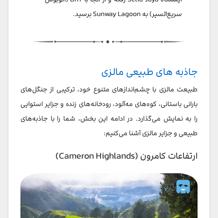
سریع‌السیر) به Sunway Lagoon برسید.
جاذبه های طبیعی مالزی
طبیعت مالزی با چشم‌اندازهای متنوع خود، ترکیبی از جنگل‌های
بارانی باستانی، کوه‌های مه‌آلود، رودخانه‌های زنده و جزایر استوایی
را به نمایش می‌گذارد. در ادامه این بخش، شما را با جاذبه‌های
طبیعی و جزایر مالزی آشنا می‌کنیم:
ارتفاعات کامرون (Cameron Highlands)