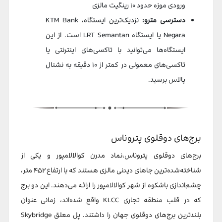
ورودی موزه حدود ۱۰ رینگیت مالزی
دسترسی مترو:
نزدیک‌ترین ایستگاه، KTM Bank
Negara یا ایستگاه LRT Semantan است. از این
ایستگاه‌ها می‌توانید با تاکسی‌های اینترنتی یا
تاکسی‌های معمولی در کمتر از ۱۰ دقیقه به نشنال
پالاس برسید.
برج‌های دوقلوی پتروناس
برج‌های دوقلوی پتروناس،نماد مدرن کوالالامپور و یکی از
شناخته‌شده‌ترین جاهای دیدنی مالزی هستند که با ارتفاع ۴۵۲ متر،
چشم‌اندازی باشکوه از شهر کوالالامپور را ارائه می‌دهند. این دو برج
که در قلب منطقه تجاری KLCC واقع شده‌اند، زمانی عنوان
بلندترین برج‌های دوقلوی جهان را داشتند. پل معلق Skybridge