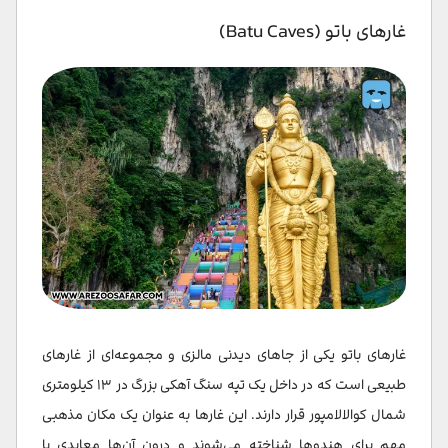
غارهای باتو (Batu Caves)
غارهای باتو یکی از جاهای دیدنی مالزی و مجموعه‌ای از غارهای
طبیعی است که در داخل یک تپه سنگ آهکی بزرگ در ۱۳ کیلومتری
شمال کوالالامپور قرار دارند. این غارها به عنوان یک مکان مذهبی
مهم برای هندوها شناخته می‌شوند و درون آن‌ها معابدی با