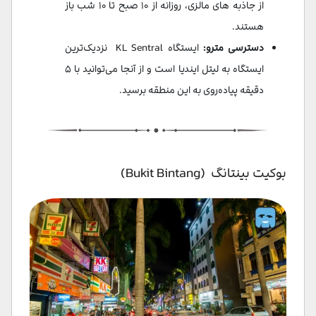
از جاذبه های مالزی، روزانه از ۱۰ صبح تا ۱۰ شب باز
هستند.
دسترسی مترو:
ایستگاه KL Sentral نزدیک‌ترین
ایستگاه به ليتل ایندیا است و از آنجا می‌توانید با ۵
دقیقه پیاده‌روی به این منطقه برسید.
بوکیت بینتانگ (Bukit Bintang)