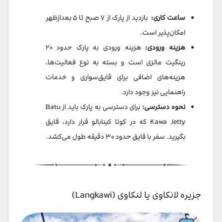
ساعت کاری:
بازدید از پارک از ۷ صبح تا ۵ بعدازظهر
امکان‌پذیر است.
هزینه ورودی:
هزینه ورودی به پارک حدود ۲۰
رینگیت مالزی است و بسته به نوع فعالیت‌ها،
هزینه‌های اضافی برای قایق‌سواری و خدمات
راهنمایی نیز وجود دارد.
نحوه دسترسی:
برای دسترسی به پارک باید از Batu
Kawa Jetty که در کوتا کینابالو قرار دارد، قایق
بگیرید. سفر با قایق حدود ۳۰ دقیقه طول می‌کشد.
جزیره لانکاوی یا لنکاوی (Langkawi)