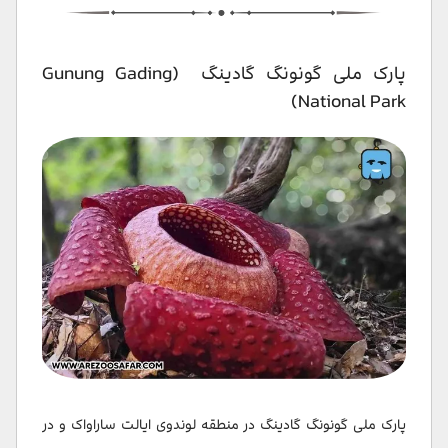
پارک ملی گونونگ گادینگ (Gunung Gading
National Park)
پارک ملی گونونگ گادینگ در منطقه لوندوی ایالت ساراواک و در