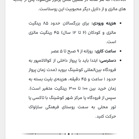
های مالزی و از دلایل دیگر محبوبیت این روستاست.
هزینه ورودی:
برای بزرگسالان حدود ۸۵ رینگیت
مالزی و کودکان (۶ تا ۱۲ سال) ۴۵ رینگیت مالزی
است.
ساعت کاری:
روزانه از ۹ صبح تا ۵ عصر
دسترسی:
ابتدا باید با پرواز داخلی از کوالالامپور به
فرودگاه بین‌المللی کوشینگ بروید (مدت زمان پرواز
حدود ۱ ساعت و ۴۵ دقیقه، هزینه‌ی بلیت بسته به
زمان خرید بین ۱۰۰ تا ۳۰۰ رینگیت متغیر است).
سپس از فرودگاه یا مرکز شهر کوشینگ با تاکسی یا
تور محلی به سمت روستای فرهنگی ساراواک
حرکت کنید.