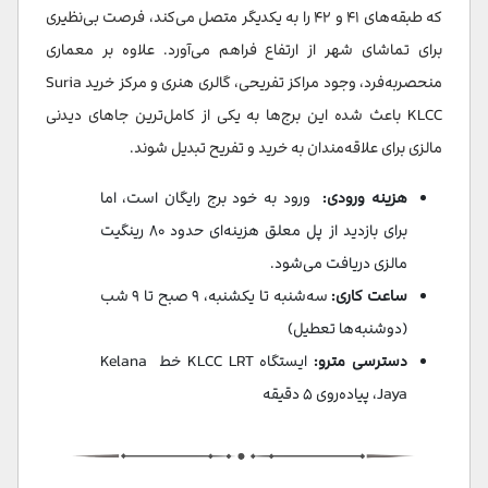
که طبقه‌های ۴۱ و ۴۲ را به یکدیگر متصل می‌کند، فرصت بی‌نظیری
برای تماشای شهر از ارتفاع فراهم می‌آورد. علاوه بر معماری
منحصربه‌فرد، وجود مراکز تفریحی، گالری هنری و مرکز خرید Suria
KLCC باعث شده این برج‌ها به یکی از کامل‌ترین جاهای دیدنی
مالزی برای علاقه‌مندان به خرید و تفریح تبدیل شوند.
هزینه ورودی:
ورود به خود برج رایگان است، اما
برای بازدید از پل معلق هزینه‌ای حدود ۸۰ رینگیت
مالزی دریافت می‌شود.
ساعت کاری:
سه‌شنبه تا یکشنبه، ۹ صبح تا ۹ شب
(دوشنبه‌ها تعطیل)
دسترسی مترو:
ایستگاه KLCC LRT خط Kelana
Jaya، پیاده‌روی ۵ دقیقه