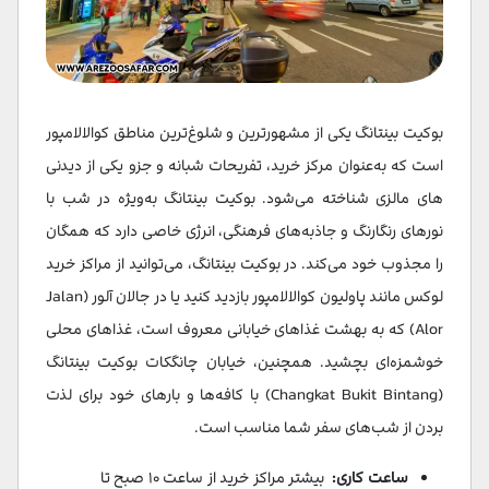
بوکیت بینتانگ یکی از مشهورترین و شلوغ‌ترین مناطق کوالالامپور
است که به‌عنوان مرکز خرید، تفریحات شبانه و جزو یکی از دیدنی
های مالزی شناخته می‌شود. بوکیت بینتانگ به‌ویژه در شب‌ با
نورهای رنگارنگ و جاذبه‌های فرهنگی، انرژی خاصی دارد که همگان
را مجذوب خود می‌کند. در بوکیت بینتانگ، می‌توانید از مراکز خرید
لوکس مانند پاولیون کوالالامپور بازدید کنید یا در جالان آلور (Jalan
Alor) که به بهشت غذاهای خیابانی معروف است، غذاهای محلی
خوشمزه‌ای بچشید. همچنین، خیابان چانگکات بوکیت بینتانگ
(Changkat Bukit Bintang) با کافه‌ها و بارهای خود برای لذت
بردن از شب‌های سفر شما مناسب است.
ساعت کاری:
بیشتر مراکز خرید از ساعت ۱۰ صبح تا