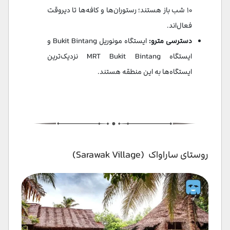
۱۰ شب باز هستند؛ رستوران‌ها و کافه‌ها تا دیروقت
فعال‌اند.
دسترسی مترو:
ایستگاه مونوریل Bukit Bintang و
ایستگاه MRT Bukit Bintang نزدیک‌ترین
ایستگاه‌ها به این منطقه هستند.
روستای ساراواک (Sarawak Village)