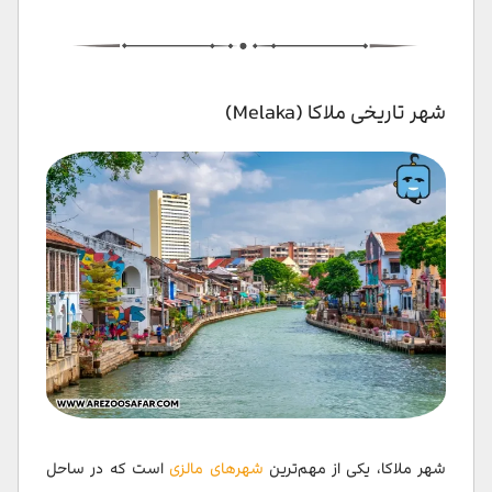
شهر تاریخی ملاکا (Melaka)
شهر ملاکا، یکی از مهم‌ترین
شهرهای مالزی
است که در ساحل