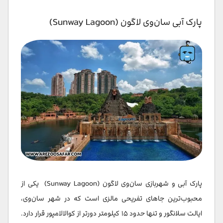
پارک آبی سان‌وی لاگون (Sunway Lagoon)
پارک آبی و شهربازی سان‌وی لاگون (Sunway Lagoon) یکی از
محبوب‌ترین جاهای تفریحی مالزی است که در شهر سان‌وی،
ایالت سلانگور و تنها حدود ۱۵ کیلومتر دورتر از کوالالامپور قرار دارد.