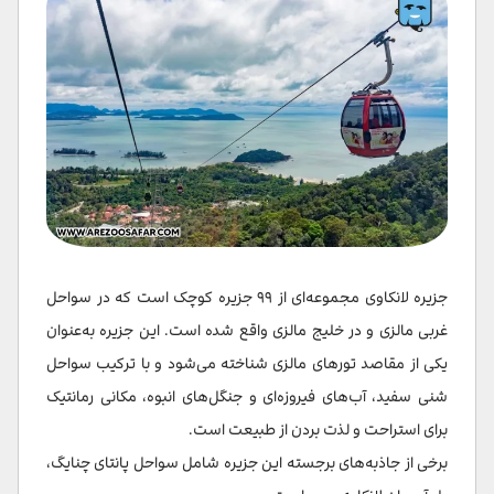
جزیره لانکاوی مجموعه‌ای از ۹۹ جزیره کوچک است که در سواحل
غربی مالزی و در خلیج مالزی واقع شده است. این جزیره به‌عنوان
یکی از مقاصد تورهای مالزی شناخته می‌شود و با ترکیب سواحل
شنی سفید، آب‌های فیروزه‌ای و جنگل‌های انبوه، مکانی رمانتیک
برای استراحت و لذت بردن از طبیعت است.
برخی از جاذبه‌های برجسته این جزیره شامل سواحل پانتای چنایگ،