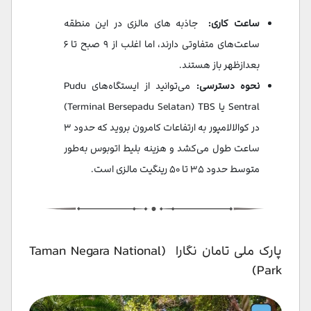
ساعت کاری:
جاذبه های مالزی در این منطقه
ساعت‌های متفاوتی دارند، اما اغلب از ۹ صبح تا ۶
بعدازظهر باز هستند.
نحوه دسترسی:
می‌توانید از ایستگاه‌های Pudu
Sentral یا Terminal Bersepadu Selatan) TBS)
در کوالالامپور به ارتفاعات کامرون بروید که حدود ۳
ساعت طول می‌کشد و هزینه بلیط اتوبوس به‌طور
متوسط حدود ۳۵ تا ۵۰ رینگیت مالزی است.
پارک ملی تامان نگارا (Taman Negara National
Park)