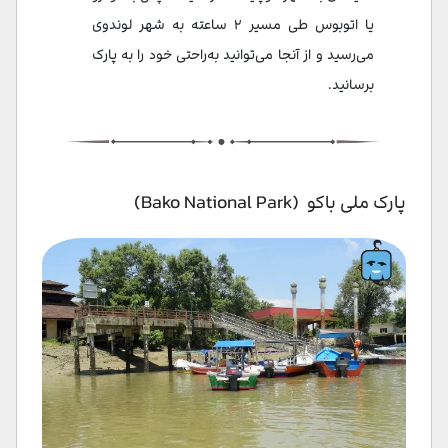
یا اتوبوس طی مسیر ۲ ساعته به شهر لوندوی
می‌رسید و از آنجا می‌توانید به‌راحتی خود را به پارک
برسانید.
پارک ملی باکو (Bako National Park)