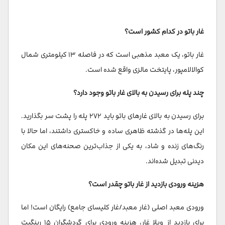
غار باتو در کدام کشور است؟
غار باتو، یک معبد مذهبی است که در فاصله ۱۳ کیلومتری شمال
کوالالامپور، پایتخت مالزی واقع شده است.
چند پله برای رسیدن به بالای غار باتو وجود دارد؟
برای رسیدن به بالای غارهای باتو باید ۲۷۲ پله را پشت سر بگذارید.
این پله‌ها در گذشته ظاهری ساده و خاکستری داشتند، اما حالا با
رنگ‌های زنده و شاد، به یکی از جذاب‌ترین صحنه‌های این مکان
دیدنی تبدیل شده‌اند.
هزینه ورودی بازدید از غار باتو چقدر است؟
ورودی معبد اصلی (غار معبد/غار کلیسای جامع) رایگان است! اما
برای بازدید از ویلا غار، هزینه ورودی برای گردشگران ۱۵ رینگیت