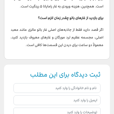
است. همچنین، هزینه ورودی به غار رامایانا ۵ رینگیت است.
برای بازدید از غارهای باتو چقدر زمان لازم است؟
اگر قصد دارید فقط از جاذبه‌های اصلی غار باتو مالزی مانند معبد
اصلی، مجسمه عظیم لرد مورگان و غارهای معروف بازدید کنید،
معمولاً دو ساعت برای دیدن این قسمت‌ها کافی است.
ثبت دیدگاه برای این مطلب