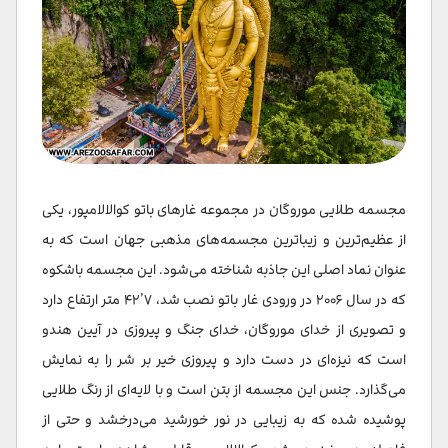
مجسمه طلایی موروگان در مجموعه غارهای باتو کوالالامپور، یکی
از عظیم‌ترین و زیباترین مجسمه‌های مذهبی جهان است که به
عنوان نماد اصلی این جاذبه شناخته می‌شود. این مجسمه باشکوه
که در سال ۲۰۰۶ در ورودی غار باتو نصب شد، ۴۲٫۷ متر ارتفاع دارد
و تصویری از خدای موروگان، خدای جنگ و پیروزی در آیین هندو
است که نیزه‌ای در دست دارد و پیروزی خیر بر شر را به نمایش
می‌گذارد. جنس این مجسمه از بتن است و با لایه‌ای از رنگ طلایی
پوشیده شده که به زیبایی در نور خورشید می‌درخشد و حتی از