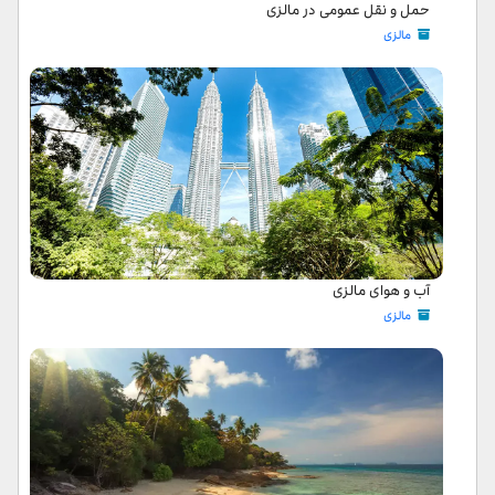
حمل و نقل عمومی در مالزی
مالزی
آب و هوای مالزی
مالزی