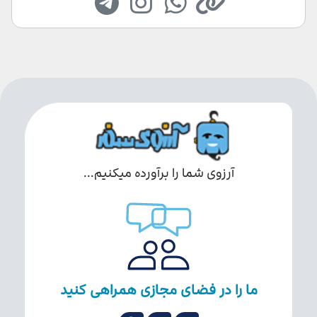
آرزوی شما را برآورده میکنیم...
ما را در فضای مجازی همراهی کنید