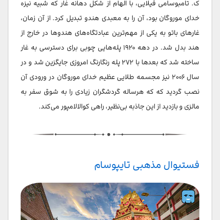
ک. تامبوسامی فیلایی، با الهام از شکل دهانه غار که شبیه نیزه
خدای موروگان بود، آن را به معبدی هندو تبدیل کرد. از آن زمان،
غارهای باتو به یکی از مهم‌ترین عبادتگاه‌های هندوها در خارج از
هند بدل شد. در دهه ۱۹۲۰ پله‌هایی چوبی برای دسترسی به غار
ساخته شد که بعدها با ۲۷۲ پله رنگارنگ امروزی جایگزین شد و در
سال ۲۰۰۶ نیز مجسمه طلایی عظیم خدای موروگان در ورودی آن
نصب گردید که که هرساله گردشگران زیادی را به شوق سفر به
مالزی و بازدید از این جاذبه بی‌نظیر، راهی کوالالامپور می‌کند.
فستیوال مذهبی تایپوسام