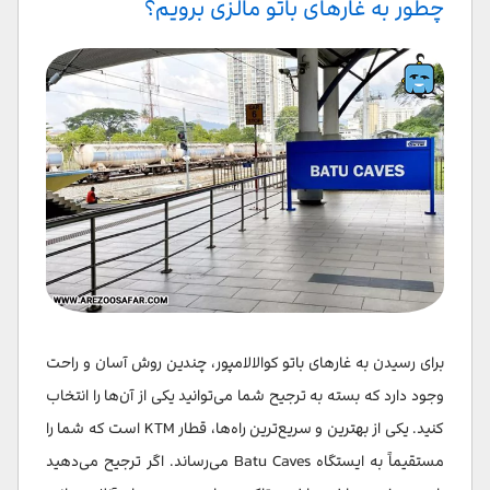
چطور به غارهای باتو مالزی برویم؟
برای رسیدن به غارهای باتو کوالالامپور، چندین روش آسان و راحت
وجود دارد که بسته به ترجیح شما می‌توانید یکی از آن‌ها را انتخاب
کنید. یکی از بهترین و سریع‌ترین راه‌ها، قطار KTM است که شما را
مستقیماً به ایستگاه Batu Caves می‌رساند. اگر ترجیح می‌دهید