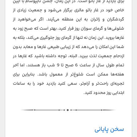
برای بازدید از غار باتو است. در این زمان، جشن تایپوسام با آیین
خاص خود در غار باتو مالزی برگزار می‌شود و جمعیت زیادی از
گردشگران و زائران به این منطقه می‌آیند. اگر می‌خواهید از
شلوغی‌ها و گرمای سوزان روز فرار کنید، بهتر است که صبح زود به
غارها بروید. این زمان نه تنها از گرمای روز جلوگیری می‌کند، بلکه به
شما این امکان را می‌دهد که از زیبایی طبیعی غارها و معابد بدون
ازدحام جمعیت لذت ببرید. البته، توجه داشته باشید که غارها در
تمام طول سال از ساعت 6 صبح تا 9 شب باز هستند، اما آخر
هفته‌ها ممکن است شلوغ‌تر از معمول باشد. بنابراین برای
تجربه‌ای راحت‌تر و آرام‌تر، سعی کنید بازدید خود را به ساعات
ابتدایی روز محدود کنید.
سخن پایانی