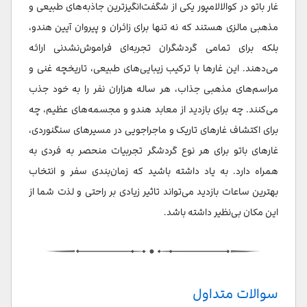
غار باتو در کوالالامپور یکی از شگفت‌انگیزترین جاذبه‌های طبیعی و
مذهبی مالزی هستند که نه تنها برای زائران و پیروان آیین هندو،
بلکه برای تمامی گردشگران تجربه‌ای فراموش‌نشدنی ارائه
می‌دهند. این غارها با ترکیب زیبایی‌های طبیعی، تاریخچه غنی و
مراسم‌های مذهبی جذاب، هر ساله هزاران نفر را به خود جذب
می‌کنند. چه برای بازدید از معابد هندو و مجسمه‌های عظیم، چه
برای اکتشاف غارهای تاریک و ماجراجویی در مسیرهای سنگنوردی،
غارهای باتو برای هر نوع گردشگر تجربیات منحصر به فردی به
همراه دارد. به یاد داشته باشید که زمان‌بندی سفر و انتخاب
بهترین ساعات بازدید می‌تواند تاثیر زیادی بر راحتی و لذت شما از
این مکان بی‌نظیر داشته باشد.
سوالات متداول