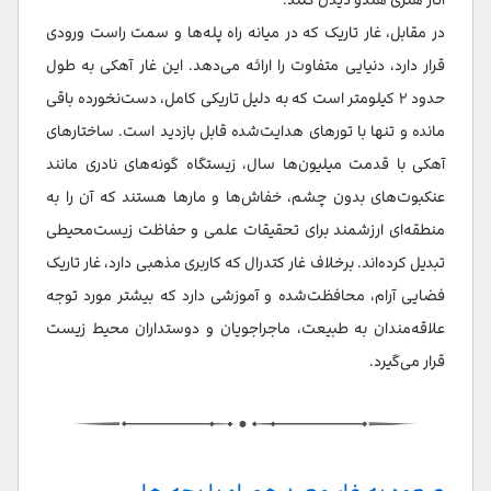
در مقابل، غار تاریک که در میانه راه پله‌ها و سمت راست ورودی
قرار دارد، دنیایی متفاوت را ارائه می‌دهد. این غار آهکی به طول
حدود ۲ کیلومتر است که به دلیل تاریکی کامل، دست‌نخورده باقی
مانده و تنها با تورهای هدایت‌شده قابل بازدید است. ساختارهای
آهکی با قدمت میلیون‌ها سال، زیستگاه گونه‌های نادری مانند
عنکبوت‌های بدون چشم، خفاش‌ها و مارها هستند که آن را به
منطقه‌ای ارزشمند برای تحقیقات علمی و حفاظت زیست‌محیطی
تبدیل کرده‌اند. برخلاف غار کتدرال که کاربری مذهبی دارد، غار تاریک
فضایی آرام، محافظت‌شده و آموزشی دارد که بیشتر مورد توجه
علاقه‌مندان به طبیعت، ماجراجویان و دوستداران محیط زیست
قرار می‌گیرد.