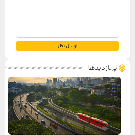
ارسال نظر
پربازدیدها