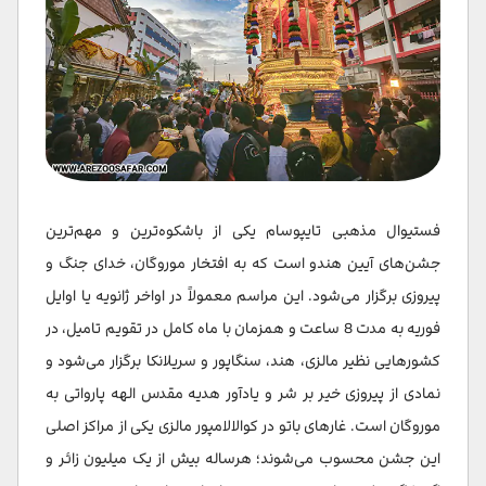
فستیوال مذهبی تایپوسام یکی از باشکوه‌ترین و مهم‌ترین
جشن‌های آیین هندو است که به افتخار موروگان، خدای جنگ و
پیروزی برگزار می‌شود. این مراسم معمولاً در اواخر ژانویه یا اوایل
فوریه به مدت 8 ساعت و همزمان با ماه کامل در تقویم تامیل، در
کشورهایی نظیر مالزی، هند، سنگاپور و سریلانکا برگزار می‌شود و
نمادی از پیروزی خیر بر شر و یادآور هدیه مقدس الهه پارواتی به
موروگان است. غارهای باتو در کوالالامپور مالزی یکی از مراکز اصلی
این جشن محسوب می‌شوند؛ هرساله بیش از یک میلیون زائر و