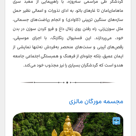
گردشگر طی مراسمی سه‌روزه، با راهپیمایی از معبد سری
ماهاماریامان تا غارهای باتو، به ادای نذورات و اعمالی نظیر حمل
سازه‌های سنگین تزیینی (کاوادی) و انجام ریاضت‌های جسمانی،
مثل سوزن‌زنی، راه رفتن روی زغال داغ و فرو کردن سوزن در بدن
خود، می‌پردازند. این فستیوال رنگارنگ، با اجرای موسیقی،
رقص‌های آیینی و سنت‌های منحصر به‌فردش نه‌تنها نمایشی از
ایمان عمیق، بلکه جلوه‌ای از فرهنگ و همبستگی اجتماعی جامعه
هندو است که گردشگران بسیاری را نیز مجذوب خود می‌کند.
مجسمه مورگان مالزی