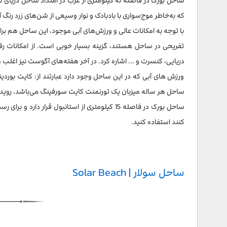
که به‌خاطر موج‌سواری با بادبادک و نوار وسیعی از شن‌های زرد رن
با توجه به امکانات عالی و ورزش‌های آبی موجود، این ساحل هم بر
تفریحی در ساحل هستند، گزینه بسیار خوبی است. از امکانات رفا
دریایی، کنسرت و ... اشاره کرد. در آخر هفته‌های آگوست نیز اغلب 
ورزش های آبی که در این ساحل وجود دارد عبارتند از: کایت بوردین
ساحل هر ساله میزبان یک تورنمنت کایت سورفینگ می‌باشد، رویداد
ساحل بورک در فاصله 15 کیلومتری از استانبول قر
کنند استفاده کنید.
ساحل سولار | Solar Beach