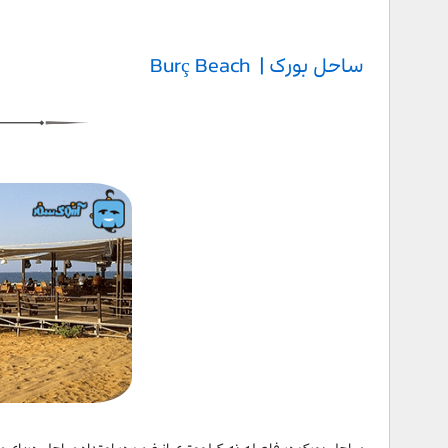
ساحل بورک | Burç Beach