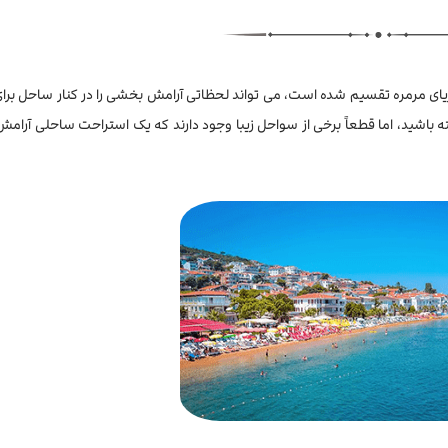
یای مرمره تقسیم شده است، می تواند لحظاتی آرامش بخشی را در کنار ساحل برا
 داشته باشید، اما قطعاً برخی از سواحل زیبا وجود دارند که یک استراحت ساحلی آرا