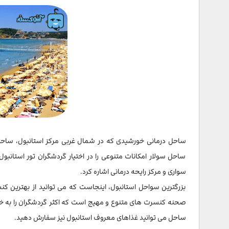
ساحل درمانی خورشیدی که در شمال غربی مرکز استانبول، ساحل ک
ساحل سولار امکانات متنوعی را در اختیار گردشگران تور استانبول
سواری و مرکز رایحه درمانی اشاره کرد.
بزرگترین سواحل استانبول، اینجاست که می توانید از بهترین 
صحنه کنسرت های متنوع و مهیج است که اکثر گردشگران را به خود 
ساحل می توانید غذاهای معروف استانبول نیز سفارش دهید.