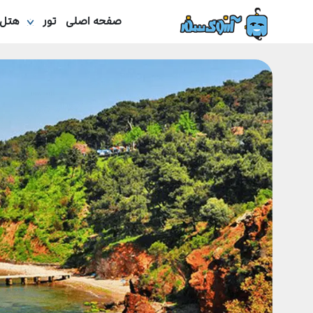
صفحه اصلی
تور
هتل