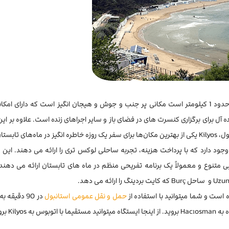
ساحل کیلیوس، یکی از بزرگترین سواحل خصوصی ترکیه با طول حدود 1 کیلومتر است مکانی پر جنب و جوش و هیجان انگیز است که دارای
ل برای برگزاری کنسرت های در فضای باز و سایر اجراهای زنده است. علاوه بر ا
تان است.
ود دارد که با پرداخت هزینه، تجربه ساحلی لوکس تری را ارائه می دهند. این 
 متنوع و معمولاً یک برنامه تفریحی منظم در ماه های تابستان ارائه می دهند.
حمل و نقل عمومی استانبول
در 90 دقیقه